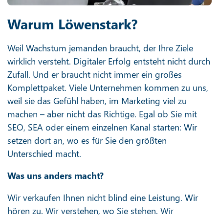
Warum Löwenstark?