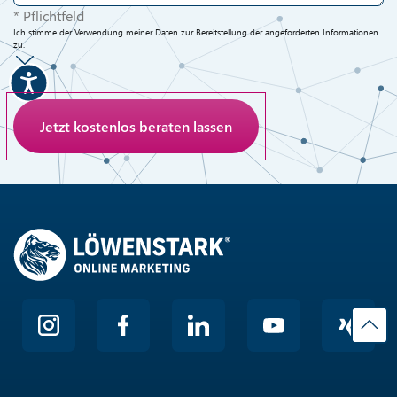
Jetzt kostenlos beraten lassen
* Pflichtfeld
Ich stimme der Verwendung meiner Daten zur Bereitstellung der angeforderten Informationen
zu.