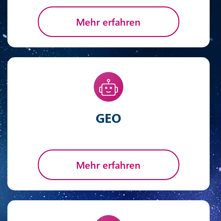
Mehr erfahren
GEO
Mehr erfahren