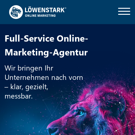
Full-Service Online-
Marketing-Agentur
Wir bringen Ihr
Unternehmen nach vorn
– klar, gezielt,
messbar.