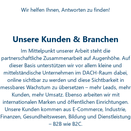
Digitale Barrierefreiheit
Mehr erfahren
Wir helfen Ihnen, Antworten zu finden!