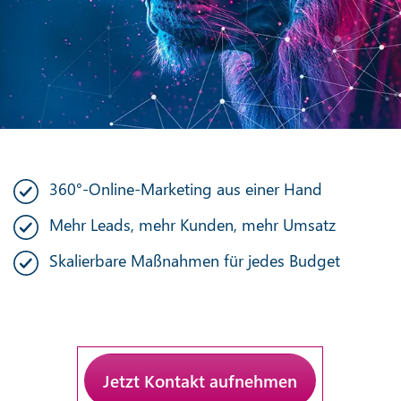
360°-Online-Marketing aus einer Hand
Mehr Leads, mehr Kunden, mehr Umsatz
Skalierbare Maßnahmen für jedes Budget
Jetzt Kontakt aufnehmen