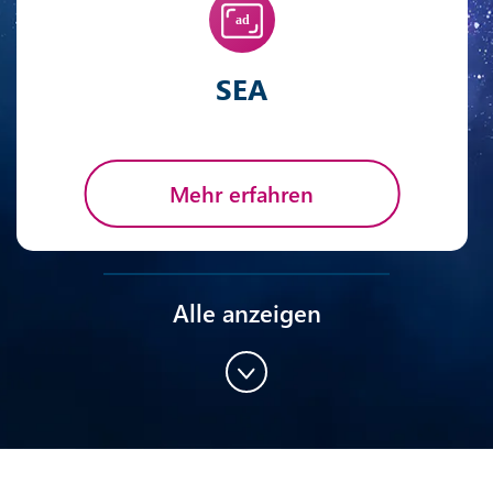
SEA
Mehr erfahren
Alle anzeigen
Content-Marketing