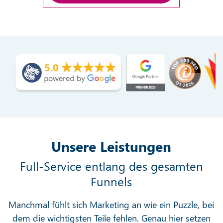
Unsere Leistungen
Full-Service entlang des gesamten
Funnels
Manchmal fühlt sich Marketing an wie ein Puzzle, bei
dem die wichtigsten Teile fehlen. Genau hier setzen