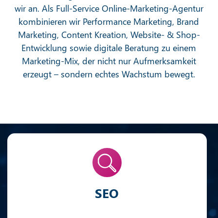
wir an. Als Full-Service Online-Marketing-Agentur
kombinieren wir Performance Marketing, Brand
Marketing, Content Kreation, Website- & Shop-
Entwicklung sowie digitale Beratung zu einem
Marketing-Mix, der nicht nur Aufmerksamkeit
erzeugt – sondern echtes Wachstum bewegt.
SEO