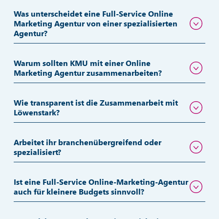
FAQ
Was ist das Besondere an der Online-
Marketing-Agentur Löwenstark?
Was unterscheidet eine Full-Service Online
Marketing Agentur von einer spezialisierten