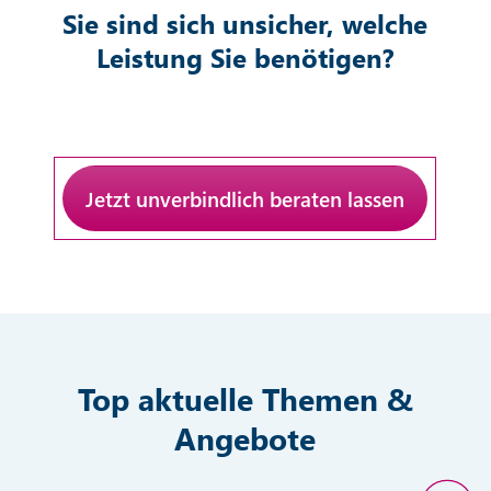
Mehr erfahren
Sie sind sich unsicher, welche
Leistung Sie benötigen?
Jetzt unverbindlich beraten lassen
Social Media Marketing
Mehr erfahren
Top aktuelle Themen &
Angebote