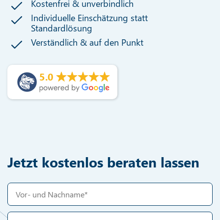
Kostenfrei & unverbindlich
Individuelle Einschätzung statt
Standardlösung
Verständlich & auf den Punkt
5.0
Jetzt kostenlos beraten lassen