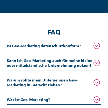
FAQ
Ist Geo-Marketing datenschutzkonform?
Kann ich Geo-Marketing auch für meine kleine
oder mittelständische Unternehmung nutzen?
Warum sollte mein Unternehmen Geo-
Marketing in Betracht ziehen?
Was ist Geo-Marketing?