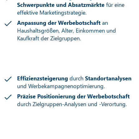
Schwerpunkte und Absatzmärkte
für eine
effektive Marketingstrategie.
Anpassung der Werbebotschaft
an
Haushaltsgrößen, Alter, Einkommen und
Kaufkraft der Zielgruppen.
Effizienzsteigerung
durch
Standortanalysen
und Werbekampagnenoptimierung.
Präzise Positionierung der Werbebotschaft
durch Zielgruppen-Analysen und -Verortung.