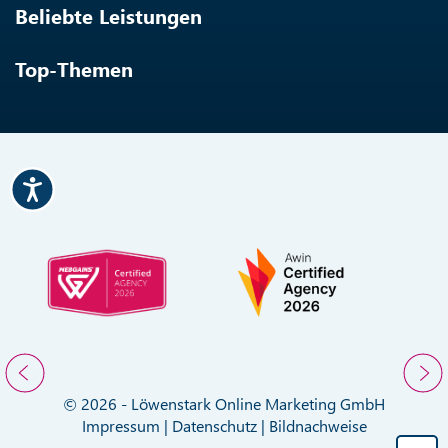
Beliebte Leistungen
Top-Themen
© 2026 - Löwenstark Online Marketing GmbH
Impressum
|
Datenschutz
|
Bildnachweise