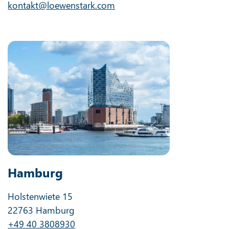
kontakt@loewenstark.com
Hamburg
Holstenwiete 15
22763 Hamburg
+49 40 3808930