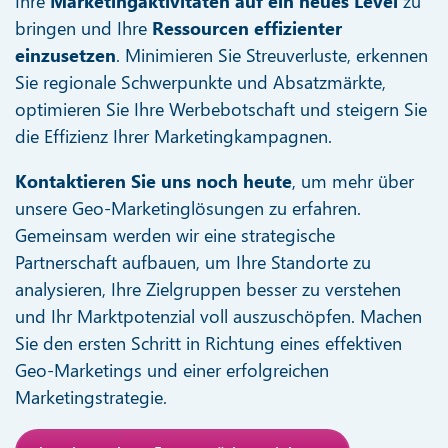
Ihre
Marketingaktivitäten auf ein neues Level
zu
bringen und Ihre
Ressourcen effizienter
einzusetzen
. Minimieren Sie Streuverluste, erkennen
Sie regionale Schwerpunkte und Absatzmärkte,
optimieren Sie Ihre Werbebotschaft und steigern Sie
die Effizienz Ihrer Marketingkampagnen.
Kontaktieren Sie uns noch heute
, um mehr über
unsere Geo-Marketinglösungen zu erfahren.
Gemeinsam werden wir eine strategische
Partnerschaft aufbauen, um Ihre Standorte zu
analysieren, Ihre Zielgruppen besser zu verstehen
und Ihr Marktpotenzial voll auszuschöpfen. Machen
Sie den ersten Schritt in Richtung eines effektiven
Geo-Marketings und einer erfolgreichen
Marketingstrategie.