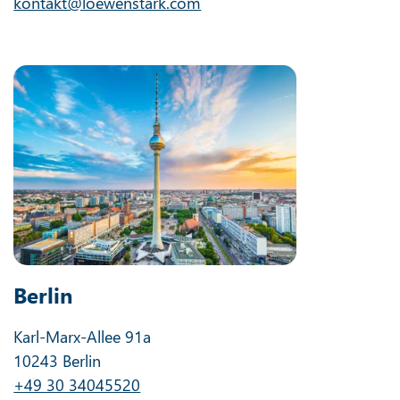
kontakt@loewenstark.com
Berlin
Karl-Marx-Allee 91a
10243 Berlin
+49 30 34045520