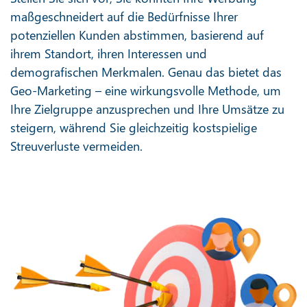
maßgeschneidert auf die Bedürfnisse Ihrer
potenziellen Kunden abstimmen, basierend auf
ihrem Standort, ihren Interessen und
demografischen Merkmalen. Genau das bietet das
Geo-Marketing – eine wirkungsvolle Methode, um
Ihre Zielgruppe anzusprechen und Ihre Umsätze zu
steigern, während Sie gleichzeitig kostspielige
Streuverluste vermeiden.