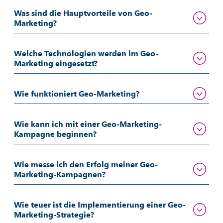
Was sind die Hauptvorteile von Geo-
Marketing?
Welche Technologien werden im Geo-
Marketing eingesetzt?
Wie funktioniert Geo-Marketing?
Wie kann ich mit einer Geo-Marketing-
Kampagne beginnen?
Wie messe ich den Erfolg meiner Geo-
Marketing-Kampagnen?
Wie teuer ist die Implementierung einer Geo-
Marketing-Strategie?