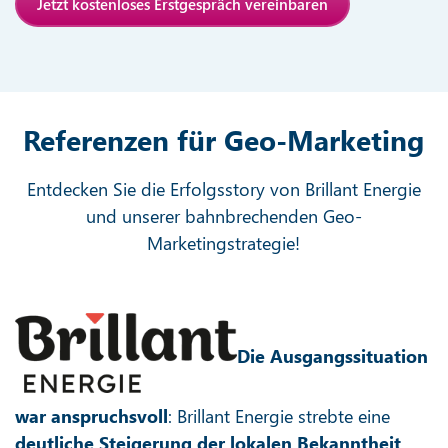
Jetzt kostenloses Erstgespräch vereinbaren
Referenzen für Geo-Marketing
Entdecken Sie die Erfolgsstory von Brillant Energie
und unserer bahnbrechenden Geo-
Marketingstrategie!
Die Ausgangssituation
war anspruchsvoll
: Brillant Energie strebte eine
deutliche Steigerung der lokalen Bekanntheit