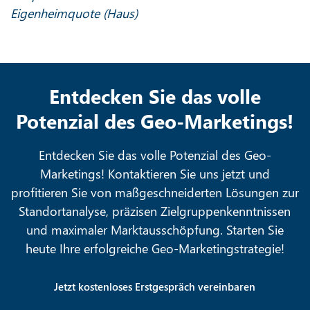
Eigenheimquote (Haus)
Entdecken Sie das volle
Potenzial des Geo-Marketings!
Entdecken Sie das volle Potenzial des Geo-
Marketings! Kontaktieren Sie uns jetzt und
profitieren Sie von maßgeschneiderten Lösungen zur
Standortanalyse, präzisen Zielgruppenkenntnissen
und maximaler Marktausschöpfung. Starten Sie
heute Ihre erfolgreiche Geo-Marketingstrategie!
Jetzt kostenloses Erstgespräch vereinbaren