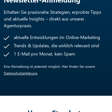
Erhalten Sie praxisnahe Strategien, erprobte Tipps
und aktuelle Insights – direkt aus unserer
Agenturpraxis.
aktuelle Entwicklungen im Online-Marketing
Trends & Updates, die wirklich relevant sind
1 E-Mail pro Monat, kein Spam
Eine Abmeldung ist jederzeit möglich. Hier finden Sie unsere
Datenschutzerklärung
.