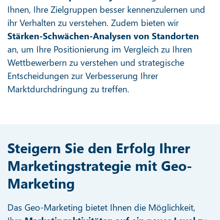
Ihnen, Ihre Zielgruppen besser kennenzulernen und
ihr Verhalten zu verstehen. Zudem bieten wir
Stärken-Schwächen-Analysen von Standorten
an, um Ihre Positionierung im Vergleich zu Ihren
Wettbewerbern zu verstehen und strategische
Entscheidungen zur Verbesserung Ihrer
Marktdurchdringung zu treffen.
Steigern Sie den Erfolg Ihrer
Marketingstrategie mit Geo-
Marketing
Das Geo-Marketing bietet Ihnen die Möglichkeit,