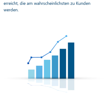
erreicht, die am wahrscheinlichsten zu Kunden
werden.