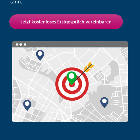
kann.
Jetzt kostenloses Erstgespräch vereinbaren