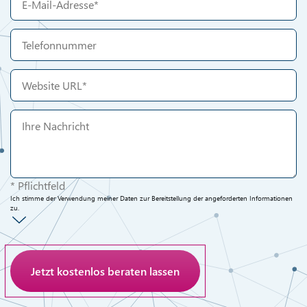
* Pflichtfeld
Ich stimme der Verwendung meiner Daten zur Bereitstellung der angeforderten Informationen
zu.
Anti-Roboter-Verifizierung