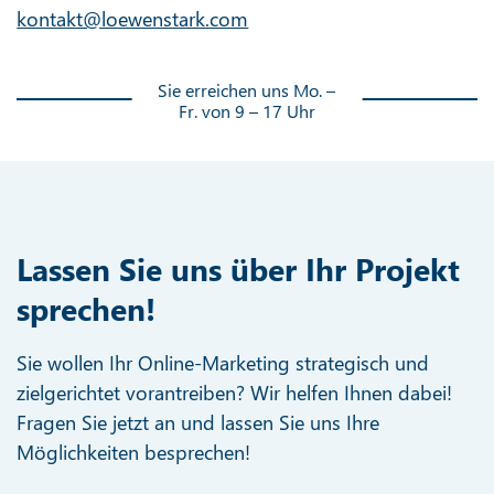
kontakt@loewenstark.com
Sie erreichen uns Mo. –
Fr. von 9 – 17 Uhr
Lassen Sie uns über Ihr Projekt
sprechen!
Sie wollen Ihr Online-Marketing strategisch und
zielgerichtet vorantreiben? Wir helfen Ihnen dabei!
Fragen Sie jetzt an und lassen Sie uns Ihre
Möglichkeiten besprechen!