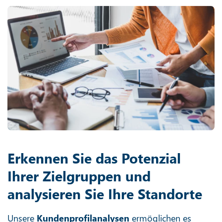
Erkennen Sie das Potenzial
Ihrer Zielgruppen und
analysieren Sie Ihre Standorte
Unsere
Kundenprofilanalysen
ermöglichen es