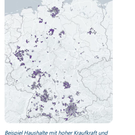
Beispiel Haushalte mit hoher Kraufkraft und