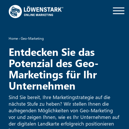
Home
›
Geo-Marketing
Entdecken Sie das
Potenzial des Geo-
Marketings für Ihr
Unternehmen
Sind Sie bereit, Ihre Marketingstrategie auf die
nächste Stufe zu heben? Wir stellen Ihnen die
aufregenden Möglichkeiten von Geo-Marketing
vor und zeigen Ihnen, wie es Ihr Unternehmen auf
der digitalen Landkarte erfolgreich positionieren