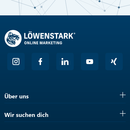
Hier klicken
Friendly
Über uns
Wir suchen dich