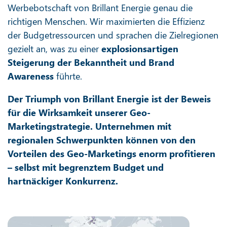
Werbebotschaft von Brillant Energie genau die
richtigen Menschen. Wir maximierten die Effizienz
der Budgetressourcen und sprachen die Zielregionen
gezielt an, was zu einer
explosionsartigen
Steigerung der Bekanntheit und Brand
Awareness
führte.
Der Triumph von Brillant Energie ist der Beweis
für die Wirksamkeit unserer Geo-
Marketingstrategie. Unternehmen mit
regionalen Schwerpunkten können von den
Vorteilen des Geo-Marketings enorm profitieren
– selbst mit begrenztem Budget und
hartnäckiger Konkurrenz.