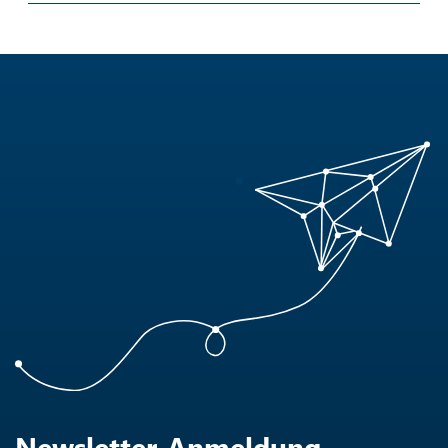
Newsletter-Anmeldung