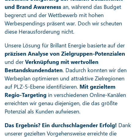
und Brand Awareness
an, während das Budget
begrenzt und der Wettbewerb mit hohen
Werbespendings präsent war. Doch wir scheuten
diese Herausforderung nicht.
Unsere Lösung für Brillant Energie basierte auf der
präzisen Analyse von Zielgruppen-Potenzialen
und der
Verknüpfung mit wertvollen
Bestandskundendaten
. Dadurch konnten wir den
Werbeplan optimieren und attraktive Zielregionen
auf PLZ-5-Ebene identifizieren.
Mit gezieltem
Regio-Targeting
in verschiedenen Online-Kanälen
erreichten wir genau diejenigen, die das größte
Potenzial als Kunden aufwiesen.
Das Ergebnis? Ein durchschlagender Erfolg!
Dank
unserer gezielten Vorgehensweise erreichte die