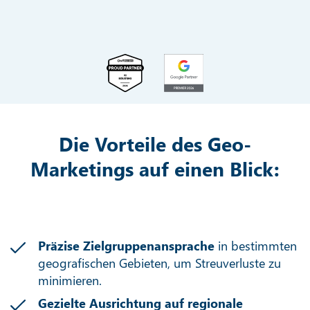
Die Vorteile des Geo-
Marketings auf einen Blick:
Präzise Zielgruppenansprache
in bestimmten
geografischen Gebieten, um Streuverluste zu
minimieren.
Gezielte Ausrichtung auf regionale