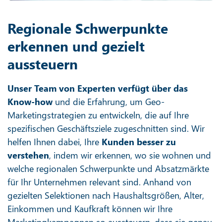
Regionale Schwerpunkte
erkennen und gezielt
aussteuern
Unser Team von Experten verfügt über das
Know-how
und die Erfahrung, um Geo-
Marketingstrategien zu entwickeln, die auf Ihre
spezifischen Geschäftsziele zugeschnitten sind. Wir
helfen Ihnen dabei, Ihre
Kunden besser zu
verstehen
, indem wir erkennen, wo sie wohnen und
welche regionalen Schwerpunkte und Absatzmärkte
für Ihr Unternehmen relevant sind. Anhand von
gezielten Selektionen nach Haushaltsgrößen, Alter,
Einkommen und Kaufkraft können wir Ihre