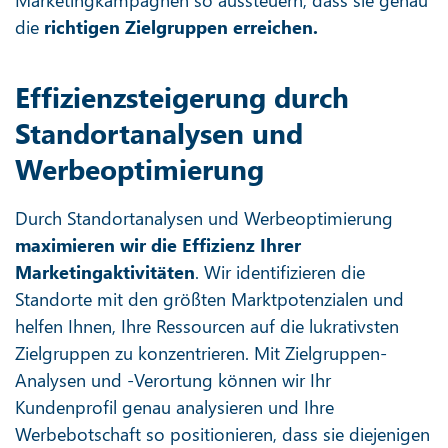
Marketingkampagnen so aussteuern, dass sie genau
die
richtigen Zielgruppen erreichen.
Effizienzsteigerung durch
Standortanalysen und
Werbeoptimierung
Durch Standortanalysen und Werbeoptimierung
maximieren wir die Effizienz Ihrer
Marketingaktivitäten
. Wir identifizieren die
Standorte mit den größten Marktpotenzialen und
helfen Ihnen, Ihre Ressourcen auf die lukrativsten
Zielgruppen zu konzentrieren. Mit Zielgruppen-
Analysen und -Verortung können wir Ihr
Kundenprofil genau analysieren und Ihre
Werbebotschaft so positionieren, dass sie diejenigen