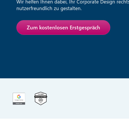
Wir helfen Ihnen dabei, Ihr Corporate Design rech
nutzerfreundlich zu gestalten.
Zum kostenlosen Erstgespräch