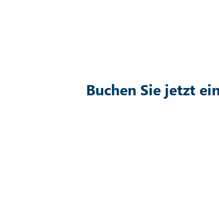
Buchen Sie jetzt e