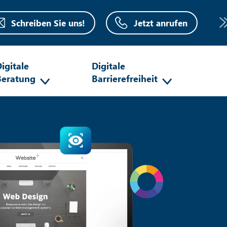
Schreiben Sie uns!
Jetzt anrufen
igitale
Digitale
Beratung
Barrierefreiheit