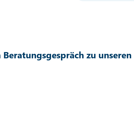
in Beratungsgespräch zu unseren