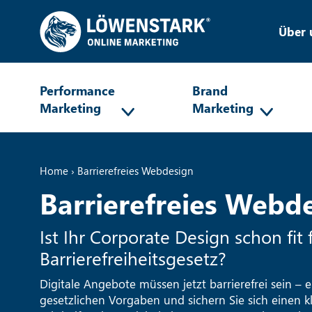
Über 
Performance
Brand
Marketing
Marketing
Home
›
Barrierefreies Webdesign
Barrierefreies Webd
Ist Ihr Corporate Design schon fit
Barrierefreiheitsgesetz?
Digitale Angebote müssen jetzt barrierefrei sein – er
gesetzlichen Vorgaben und sichern Sie sich einen k