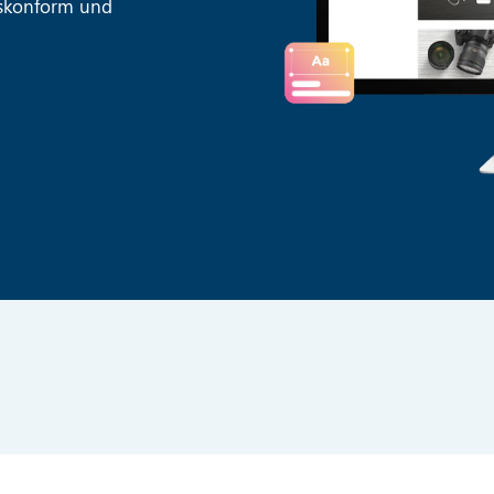
tskonform und