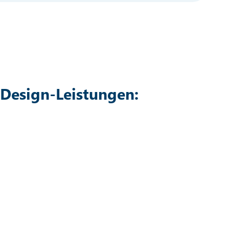
 Design-Leistungen: