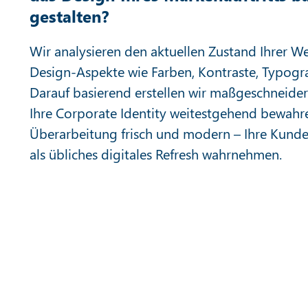
gestalten?
Wir analysieren den aktuellen Zustand Ihrer We
Design-Aspekte wie Farben, Kontraste, Typogra
Darauf basierend erstellen wir maßgeschneidert
Ihre Corporate Identity weitestgehend bewahre
Überarbeitung frisch und modern – Ihre Kunden
als übliches digitales Refresh wahrnehmen.