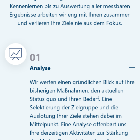
Kennenlernen bis zu Auswertung aller messbaren
Ergebnisse arbeiten wir eng mit Ihnen zusammen
und verlieren Ihre Ziele nie aus dem Fokus.
01
Analyse
Wir werfen einen gründlichen Blick auf Ihre
bisherigen Maßnahmen, den aktuellen
Status quo und Ihren Bedarf. Eine
Selektierung der Zielgruppe und die
Auslotung Ihrer Ziele stehen dabei im
Mittelpunkt. Eine Analyse offenbart uns
Ihre derzeitigen Aktivitäten zur Stärkung