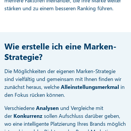
mehrere Faktoren ineinander, die Ihre Marke weiter
stärken und zu einem besseren Ranking führen.
Wie erstelle ich eine Marken-
Strategie?
Die Möglichkeiten der eigenen Marken-Strategie
sind vielfältig und gemeinsam mit Ihnen finden wir
zunächst heraus, welche
Alleinstellungsmerkmal
in
den Fokus rücken können.
Verschiedene
Analysen
und Vergleiche mit
der
Konkurrenz
sollen Aufschluss darüber geben,
wo eine intelligente Platzierung Ihres Brands möglich