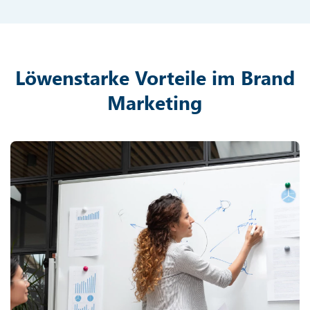
Löwenstarke Vorteile im Brand
Marketing