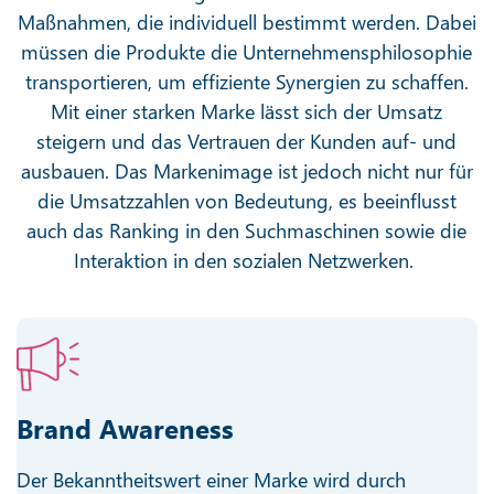
Maßnahmen, die individuell bestimmt werden. Dabei
müssen die Produkte die Unternehmensphilosophie
transportieren, um effiziente Synergien zu schaffen.
Mit einer starken Marke lässt sich der Umsatz
steigern und das Vertrauen der Kunden auf- und
ausbauen. Das Markenimage ist jedoch nicht nur für
die Umsatzzahlen von Bedeutung, es beeinflusst
auch das Ranking in den Suchmaschinen sowie die
Interaktion in den sozialen Netzwerken.
Brand Awareness
Der Bekanntheitswert einer Marke wird durch