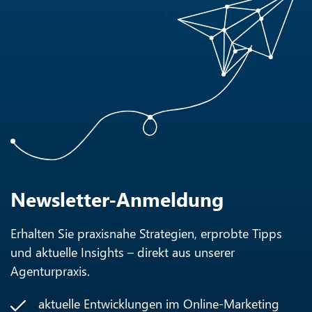
Newsletter-Anmeldung
Erhalten Sie praxisnahe Strategien, erprobte Tipps
und aktuelle Insights – direkt aus unserer
Agenturpraxis.
aktuelle Entwicklungen im Online-Marketing