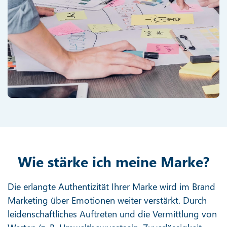
Wie stärke ich meine Marke?
Die erlangte Authentizität Ihrer Marke wird im Brand
Marketing über Emotionen weiter verstärkt. Durch
leidenschaftliches Auftreten und die Vermittlung von