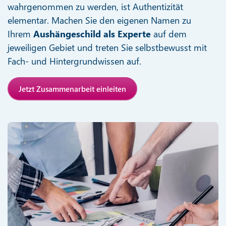
wahrgenommen zu werden, ist Authentizität
elementar. Machen Sie den eigenen Namen zu
Ihrem
Aushängeschild als Experte
auf dem
jeweiligen Gebiet und treten Sie selbstbewusst mit
Fach- und Hintergrundwissen auf.
Jetzt Zusammenarbeit einleiten