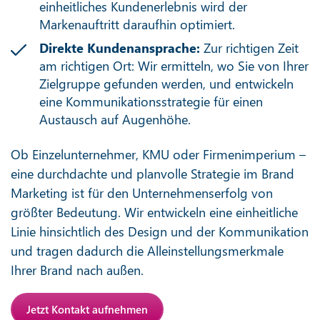
einheitliches Kundenerlebnis wird der
Markenauftritt daraufhin optimiert.
Direkte Kundenansprache:
Zur richtigen Zeit
am richtigen Ort: Wir ermitteln, wo Sie von Ihrer
Zielgruppe gefunden werden, und entwickeln
eine Kommunikationsstrategie für einen
Austausch auf Augenhöhe.
Ob Einzelunternehmer, KMU oder Firmenimperium –
eine durchdachte und planvolle Strategie im Brand
Marketing ist für den Unternehmenserfolg von
größter Bedeutung. Wir entwickeln eine einheitliche
Linie hinsichtlich des Design und der Kommunikation
und tragen dadurch die Alleinstellungsmerkmale
Ihrer Brand nach außen.
Jetzt Kontakt aufnehmen