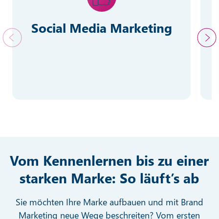
Social Media Marketing
Vom Kennenlernen bis zu einer
starken Marke: So läuft’s ab
Sie möchten Ihre Marke aufbauen und mit Brand
Marketing neue Wege beschreiten? Vom ersten