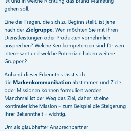
ist und in welche Richtung das Brand Marketing
gehen soll.
Eine der Fragen, die sich zu Beginn stellt, ist jene
nach der
Zielgruppe
. Wen möchten Sie mit Ihren
Dienstleistungen oder Produkten vornehmlich
ansprechen? Welche Kernkompetenzen sind für wen
interessant und welche Potenziale haben weitere
Gruppen?
Anhand dieser Erkenntnis lässt sich
die
Markenkommunikation
abstimmen und Ziele
oder Missionen können formuliert werden.
Manchmal ist der Weg das Ziel, daher ist eine
kontinuierliche Mission – zum Beispiel die Steigerung
Ihrer Bekanntheit – wichtig.
Um als glaubhafter Ansprechpartner