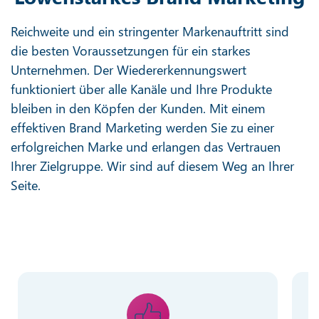
Reichweite und ein stringenter Markenauftritt sind
die besten Voraussetzungen für ein starkes
Unternehmen. Der Wiedererkennungswert
funktioniert über alle Kanäle und Ihre Produkte
bleiben in den Köpfen der Kunden. Mit einem
effektiven Brand Marketing werden Sie zu einer
erfolgreichen Marke und erlangen das Vertrauen
Ihrer Zielgruppe. Wir sind auf diesem Weg an Ihrer
Seite.