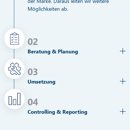
der Marke. Daraus leiten wir weitere
Möglichkeiten ab.
02
Beratung & Planung
03
Umsetzung
04
Controlling & Reporting