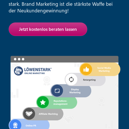
stark. Brand Marketing ist die stärkste Waffe bei
der Neukundengewinnung!
Jetzt kostenlos beraten lassen