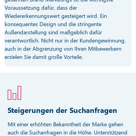
Voraussetzung dafür, dass der
Wiedererkennungswert gesteigert wird. Ein
konsequentes Design und die stringente
Außendarstellung sind maßgeblich dafür
verantwortlich. Nicht nur in der Kundengewinnung,
auch in der Abgrenzung von Ihren Mitbewerbern
erzielen Sie damit große Vorteile.
Steigerungen der Suchanfragen
Mit einer erhöhten Bekanntheit der Marke gehen
auch die Suchanfragen in die Höhe. Unterstützend