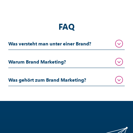
FAQ
Was versteht man unter einer Brand?
Warum Brand Marketing?
Was gehört zum Brand Marketing?