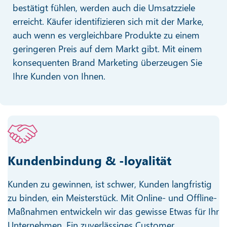
bestätigt fühlen, werden auch die Umsatzziele
erreicht. Käufer identifizieren sich mit der Marke,
auch wenn es vergleichbare Produkte zu einem
geringeren Preis auf dem Markt gibt. Mit einem
konsequenten Brand Marketing überzeugen Sie
Ihre Kunden von Ihnen.
Kundenbindung & -loyalität
Kunden zu gewinnen, ist schwer, Kunden langfristig
zu binden, ein Meisterstück. Mit Online- und Offline-
Maßnahmen entwickeln wir das gewisse Etwas für Ihr
Unternehmen. Ein zuverlässiges Customer