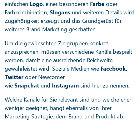
einfachen
Logo
, einer besonderen
Farbe
oder
Farbkombination,
Slogans
und weiteren Details wird
Zugehörigkeit erzeugt und das Grundgerüst für
weiteres Brand Marketing geschaffen.
Um die gewünschten Zielgruppen konkret
anzusprechen, müssen verschiedene Kanäle bespielt
werden, damit eine ausreichende Reichweite
gewährleistet wird. Soziale Medien wie
Facebook,
Twitter
oder Newcomer
wie
Snapchat
und
Instagram
sind hier zu nennen.
Welche Kanäle für Sie relevant sind und welche eher
weniger geeignet, hängt ebenfalls von Ihrer
Marketing Strategie, dem Brand und Produkt ab.