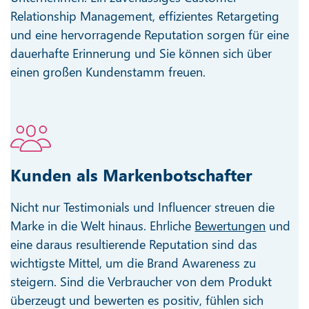
Relationship Management, effizientes Retargeting
und eine hervorragende Reputation sorgen für eine
dauerhafte Erinnerung und Sie können sich über
einen großen Kundenstamm freuen.
Kunden als Markenbotschafter
Nicht nur Testimonials und Influencer streuen die
Marke in die Welt hinaus. Ehrliche
Bewertungen
und
eine daraus resultierende Reputation sind das
wichtigste Mittel, um die Brand Awareness zu
steigern. Sind die Verbraucher von dem Produkt
überzeugt und bewerten es positiv, fühlen sich