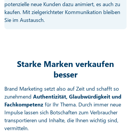
potenzielle neue Kunden dazu animiert, es auch zu
kaufen. Mit zielgerichteter Kommunikation bleiben
Sie im Austausch.
Starke Marken verkaufen
besser
Brand Marketing setzt also auf Zeit und schafft so
zunehmend
Authentizität, Glaubwürdigkeit und
Fachkompetenz
für Ihr Thema. Durch immer neue
Impulse lassen sich Botschaften zum Verbraucher
transportieren und Inhalte, die Ihnen wichtig sind,
vermitteln.