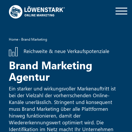
Home
›
Brand Marketing
Reichweite & neue Verkaufspotenziale
Brand Marketing
Agentur
Ein starker und wirkungsvoller Markenauftritt ist
bei der Vielzahl der vorherrschenden Online-
Kanäle unerlässlich. Stringent und konsequent
muss Brand Marketing über alle Plattformen
hinweg funktionieren, damit der
Wiedererkennungswert optimiert wird. Die
Identifikation im Netz macht Ihr Unternehmen