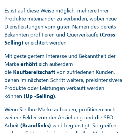
Es ist auf diese Weise möglich, mehrere Ihrer
Produkte miteinander zu verbinden, wobei neue
Dienstleistungen vom guten Namen des bereits
Bekannten profitieren und Querverkäufe
(Cross-
Selling)
erleichtert werden.
Mit gesteigertem Interesse und Bekanntheit der
Marke
erhöht
sich außerdem
die
Kaufbereitschaft
von zufriedenen Kunden,
denen im nächsten Schritt weitere, preisintensivere
Produkte oder Leistungen verkauft werden
können
(Up -Selling)
.
Wenn Sie Ihre Marke aufbauen, profitieren auch
weitere Felder von der Anziehung und die SEO
Arbeit
(Brandlinks)
wird begünstigt. So greifen