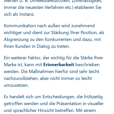
Werten (z. B. Umweltbewusstsein, Zuverlässigkeit,
immer die neuesten Verfahren etc.) etablieren Sie
sich als Instanz.
Kommunikation nach außen wird zunehmend
wichtiger und dient zur Stärkung Ihrer Position, als
Abgrenzung zu den Konkurrenten und dazu, mit
Ihren Kunden in Dialog zu treten.
Ein weiterer Faktor, der wichtig für die Stärke Ihrer
Marke ist, kann mit
Erinnerbarkeit
beschrieben
werden. Die Maßnahmen hierfür sind sehr leicht
nachzuvollziehen, aber nicht immer so leicht
umzusetzen.
Es handelt sich um Entscheidungen, die frühzeitig
getroffen werden und die Präsentation in visueller
und sprachlicher Hinsicht betreffen. Mit einem