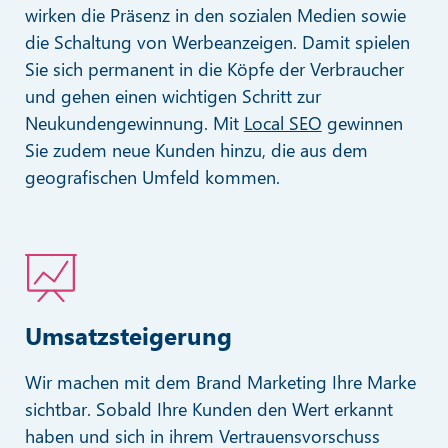
wirken die Präsenz in den sozialen Medien sowie
die Schaltung von Werbeanzeigen. Damit spielen
Sie sich permanent in die Köpfe der Verbraucher
und gehen einen wichtigen Schritt zur
Neukundengewinnung. Mit
Local SEO
gewinnen
Sie zudem neue Kunden hinzu, die aus dem
geografischen Umfeld kommen.
Umsatzsteigerung
Wir machen mit dem Brand Marketing Ihre Marke
sichtbar. Sobald Ihre Kunden den Wert erkannt
haben und sich in ihrem Vertrauensvorschuss