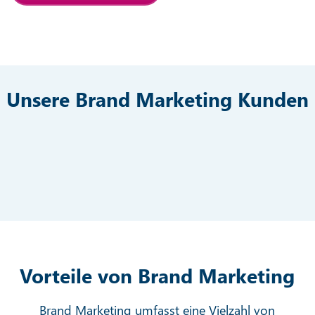
Unsere Brand Marketing Kunden
Vorteile von Brand Marketing
Brand Marketing umfasst eine Vielzahl von