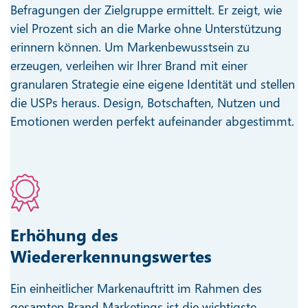
Befragungen der Zielgruppe ermittelt. Er zeigt, wie
viel Prozent sich an die Marke ohne Unterstützung
erinnern können. Um Markenbewusstsein zu
erzeugen, verleihen wir Ihrer Brand mit einer
granularen Strategie eine eigene Identität und stellen
die USPs heraus. Design, Botschaften, Nutzen und
Emotionen werden perfekt aufeinander abgestimmt.
Erhöhung des
Wiedererkennungswertes
Ein einheitlicher Markenauftritt im Rahmen des
gesamten Brand Marketings ist die wichtigste