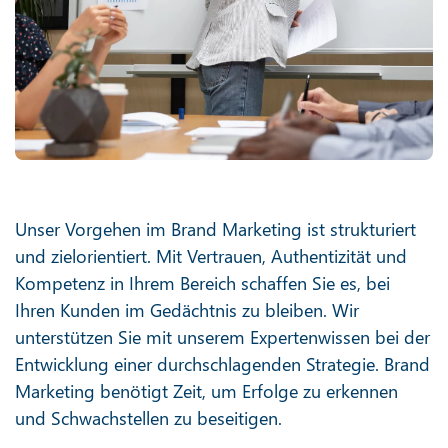
Unser Vorgehen im Brand Marketing ist strukturiert
und zielorientiert. Mit Vertrauen, Authentizität und
Kompetenz in Ihrem Bereich schaffen Sie es, bei
Ihren Kunden im Gedächtnis zu bleiben. Wir
unterstützen Sie mit unserem Expertenwissen bei der
Entwicklung einer durchschlagenden Strategie. Brand
Marketing benötigt Zeit, um Erfolge zu erkennen
und Schwachstellen zu beseitigen.