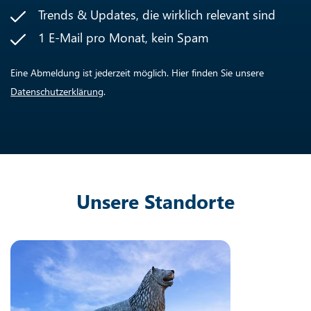
Trends & Updates, die wirklich relevant sind
1 E-Mail pro Monat, kein Spam
Eine Abmeldung ist jederzeit möglich. Hier finden Sie unsere
Datenschutzerklärung
.
Unsere Standorte