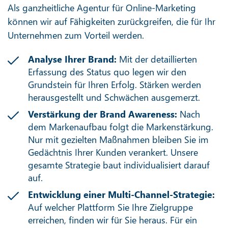
Als ganzheitliche Agentur für Online-Marketing
können wir auf Fähigkeiten zurückgreifen, die für Ihr
Unternehmen zum Vorteil werden.
Analyse Ihrer Brand:
Mit der detaillierten
Erfassung des Status quo legen wir den
Grundstein für Ihren Erfolg. Stärken werden
herausgestellt und Schwächen ausgemerzt.
Verstärkung der Brand Awareness:
Nach
dem Markenaufbau folgt die Markenstärkung.
Nur mit gezielten Maßnahmen bleiben Sie im
Gedächtnis Ihrer Kunden verankert. Unsere
gesamte Strategie baut individualisiert darauf
auf.
Entwicklung einer Multi-Channel-Strategie:
Auf welcher Plattform Sie Ihre Zielgruppe
erreichen, finden wir für Sie heraus. Für ein