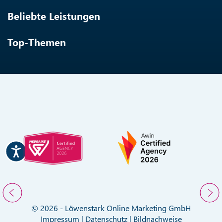
Beliebte Leistungen
Top-Themen
© 2026 - Löwenstark Online Marketing GmbH
Impressum
|
Datenschutz
|
Bildnachweise