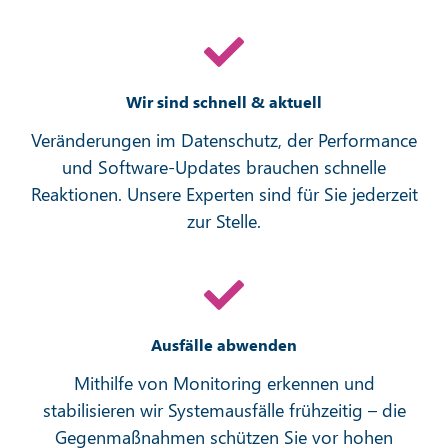
Wir sind schnell & aktuell
Veränderungen im Datenschutz, der Performance
und Software-Updates brauchen schnelle
Reaktionen. Unsere Experten sind für Sie jederzeit
zur Stelle.
Ausfälle abwenden
Mithilfe von Monitoring erkennen und
stabilisieren wir Systemausfälle frühzeitig – die
Gegenmaßnahmen schützen Sie vor hohen