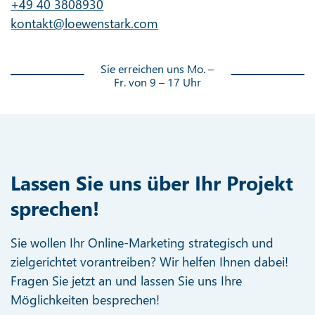
+49 40 3808930
kontakt@loewenstark.com
Sie erreichen uns Mo. –
Fr. von 9 – 17 Uhr
Lassen Sie uns über Ihr Projekt
sprechen!
Sie wollen Ihr Online-Marketing strategisch und
zielgerichtet vorantreiben? Wir helfen Ihnen dabei!
Fragen Sie jetzt an und lassen Sie uns Ihre
Möglichkeiten besprechen!