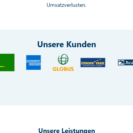
Umsatzverlusten.
Unsere Kunden
Unsere Leistungen