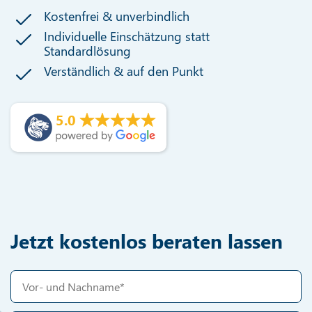
Kostenfrei & unverbindlich
Individuelle Einschätzung statt
Standardlösung
Verständlich & auf den Punkt
5.0
Jetzt kostenlos beraten lassen