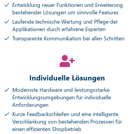
Entwicklung neuer Funktionen und Erweiterung
bestehender Lösungen um sinnvolle Features
Laufende technische Wartung und Pflege der
Applikationen durch erfahrene Experten
Transparente Kommunikation bei allen Schritten
Individuelle Lösungen
Modernste Hardware und leistungsstarke
Entwicklungsumgebungen für individuelle
Anforderungen
Kurze Feedbackschleifen und eine intelligente
Verschlankung von bestehenden Prozessen für
einen effizienten Shopbetrieb