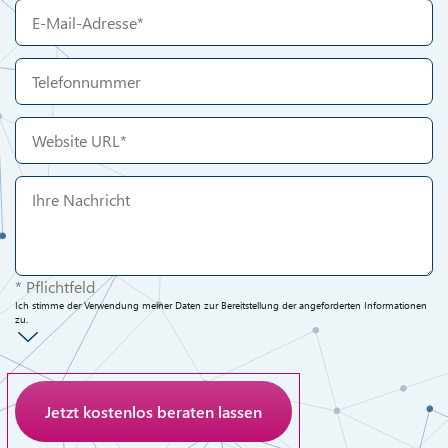
* Pflichtfeld
Ich stimme der Verwendung meiner Daten zur Bereitstellung der angeforderten Informationen
zu.