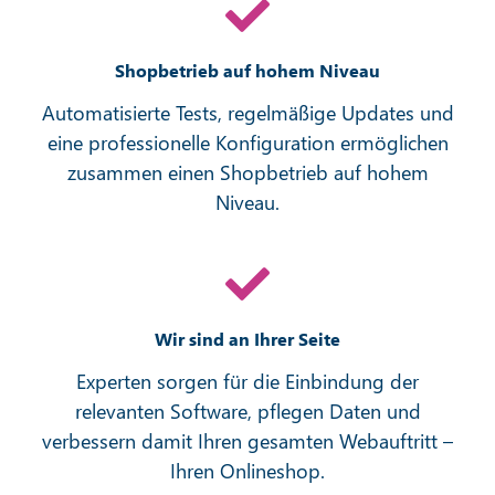
Shopbetrieb auf hohem Niveau
Automatisierte Tests, regelmäßige Updates und
eine professionelle Konfiguration ermöglichen
zusammen einen Shopbetrieb auf hohem
Niveau.
Wir sind an Ihrer Seite
Experten sorgen für die Einbindung der
relevanten Software, pflegen Daten und
verbessern damit Ihren gesamten Webauftritt –
Ihren Onlineshop.