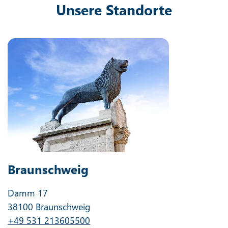
Unsere Standorte
Braunschweig
Damm 17
38100 Braunschweig
+49 531 213605500