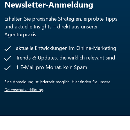
Newsletter-Anmeldung
Erhalten Sie praxisnahe Strategien, erprobte Tipps
und aktuelle Insights – direkt aus unserer
Agenturpraxis.
aktuelle Entwicklungen im Online-Marketing
Trends & Updates, die wirklich relevant sind
1 E-Mail pro Monat, kein Spam
Eine Abmeldung ist jederzeit möglich. Hier finden Sie unsere
Datenschutzerklärung
.