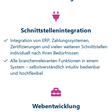
Schnittstellenintegration
Integration von ERP, Zahlungssystemen,
Zertifizierungen und vielen weiteren Schnittstellen
individuell nach Ihren Bedürfnissen
Alle branchenrelevanten Funktionen in einem
System – selbstverständlich intuitiv bedienbar
und hochflexibel
Webentwicklung