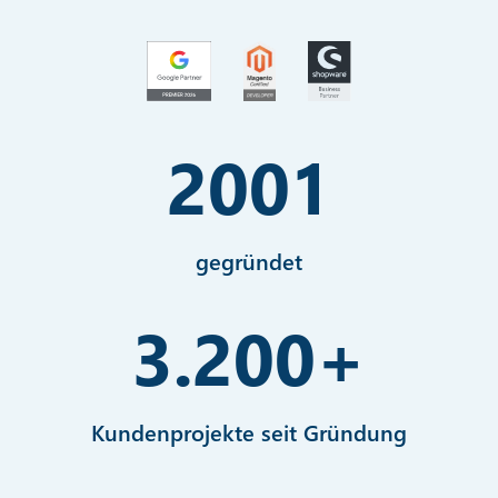
2001
gegründet
3.200
+
Kundenprojekte seit Gründung