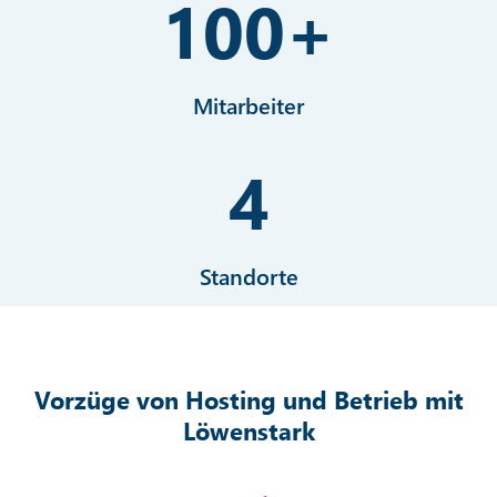
100
+
Mitarbeiter
4
Standorte
Vorzüge von Hosting und Betrieb mit
Löwenstark