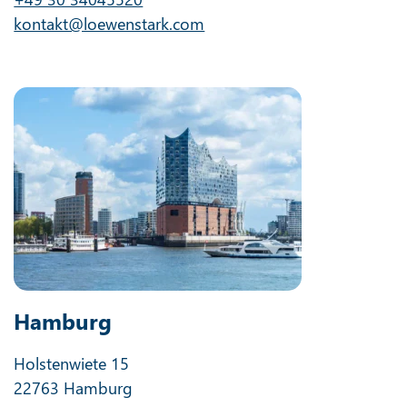
kontakt@loewenstark.com
Hamburg
Holstenwiete 15
22763 Hamburg