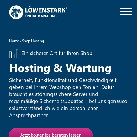
Home
›
Shop Hosting
Ein sicherer Ort für Ihren Shop
Hosting & Wartung
Sicherheit, Funktionalität und Geschwindigkeit
geben bei Ihrem Webshop den Ton an. Dafür
braucht es störungssichere Server und
regelmäßige Sicherheitsupdates – bei uns genauso
selbstverständlich wie ein persönlicher
Ansprechpartner.
Jetzt kostenlos beraten lassen