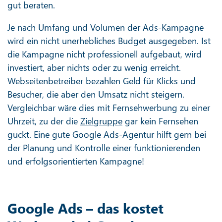
gut beraten.
Je nach Umfang und Volumen der Ads-Kampagne
wird ein nicht unerhebliches Budget ausgegeben. Ist
die Kampagne nicht professionell aufgebaut, wird
investiert, aber nichts oder zu wenig erreicht.
Webseitenbetreiber bezahlen Geld für Klicks und
Besucher, die aber den Umsatz nicht steigern.
Vergleichbar wäre dies mit Fernsehwerbung zu einer
Uhrzeit, zu der die
Zielgruppe
gar kein Fernsehen
guckt. Eine gute Google Ads-Agentur hilft gern bei
der Planung und Kontrolle einer funktionierenden
und erfolgsorientierten Kampagne!
Google Ads – das kostet