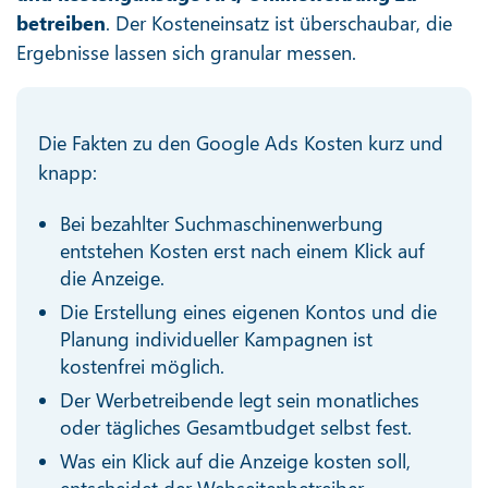
betreiben
. Der Kosteneinsatz ist überschaubar, die
Ergebnisse lassen sich granular messen.
Die Fakten zu den Google Ads Kosten kurz und
knapp:
Bei bezahlter Suchmaschinenwerbung
entstehen Kosten erst nach einem Klick auf
die Anzeige.
Die Erstellung eines eigenen Kontos und die
Planung individueller Kampagnen ist
kostenfrei möglich.
Der Werbetreibende legt sein monatliches
oder tägliches Gesamtbudget selbst fest.
Was ein Klick auf die Anzeige kosten soll,
entscheidet der Webseitenbetreiber.