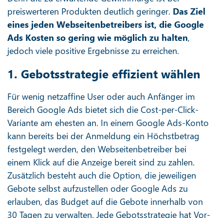
preiswerteren Produkten deutlich geringer.
Das Ziel
eines jeden Webseitenbetreibers ist, die Google
Ads Kosten so gering wie möglich zu halten
,
jedoch viele positive Ergebnisse zu erreichen.
1. Gebotsstrategie effizient wählen
Für wenig netzaffine User oder auch Anfänger im
Bereich Google Ads bietet sich die Cost-per-Click-
Variante am ehesten an. In einem Google Ads-Konto
kann bereits bei der Anmeldung ein Höchstbetrag
festgelegt werden, den Webseitenbetreiber bei
einem Klick auf die Anzeige bereit sind zu zahlen.
Zusätzlich besteht auch die Option, die jeweiligen
Gebote selbst aufzustellen oder Google Ads zu
erlauben, das Budget auf die Gebote innerhalb von
30 Tagen zu verwalten. Jede Gebotsstrategie hat Vor-