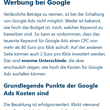
Werbung bei Google
Verlässliche Beträge zu nennen, ist bei der Schaltung
von Google Ads nicht möglich. Weder ist bekannt,
wie hoch das Budget ist, noch, welches Keyword zu
bewerben sind. So kann es vorkommen, dass das
teuerste Keyword für Google Ads einen CPC von
mehr als 80 Euro pro Klick aufruft. Auf der anderen
Seite können auch 2 Euro pro Klick investiert werden.
Das sind
enorme Unterschiede
, die aber
anschaulich zeigen, wie hoch die Kosten für Google
Ads ausfallen können.
Grundlegende Punkte der Google
Ads Kosten sind
Die Bezahlung ist erfolgsorientiert. Klickt niemand