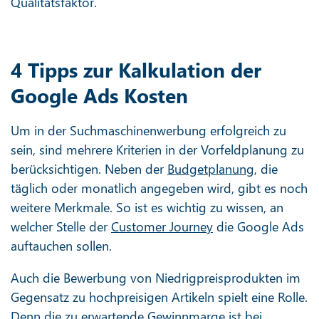
Qualitätsfaktor.
4 Tipps zur Kalkulation der
Google Ads Kosten
Um in der Suchmaschinenwerbung erfolgreich zu
sein, sind mehrere Kriterien in der Vorfeldplanung zu
berücksichtigen. Neben der
Budgetplanung
, die
täglich oder monatlich angegeben wird, gibt es noch
weitere Merkmale. So ist es wichtig zu wissen, an
welcher Stelle der
Customer Journey
die Google Ads
auftauchen sollen.
Auch die Bewerbung von Niedrigpreisprodukten im
Gegensatz zu hochpreisigen Artikeln spielt eine Rolle.
Denn die zu erwartende Gewinnmarge ist bei