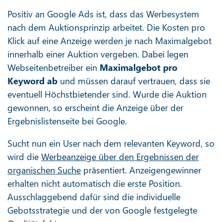
Positiv an Google Ads ist, dass das Werbesystem
nach dem Auktionsprinzip arbeitet. Die Kosten pro
Klick auf eine Anzeige werden je nach Maximalgebot
innerhalb einer Auktion vergeben. Dabei legen
Webseitenbetreiber ein
Maximalgebot pro
Keyword ab
und müssen darauf vertrauen, dass sie
eventuell Höchstbietender sind. Wurde die Auktion
gewonnen, so erscheint die Anzeige über der
Ergebnislistenseite bei Google.
Sucht nun ein User nach dem relevanten Keyword, so
wird die
Werbeanzeige über den Ergebnissen der
organischen Suche
präsentiert. Anzeigengewinner
erhalten nicht automatisch die erste Position.
Ausschlaggebend dafür sind die individuelle
Gebotsstrategie und der von Google festgelegte