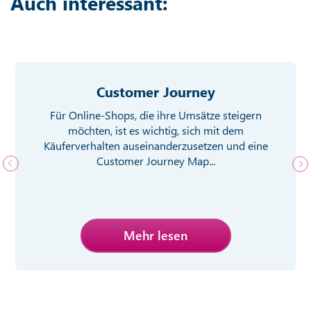
Auch interessant:
Customer Journey
Für Online-Shops, die ihre Umsätze steigern
möchten, ist es wichtig, sich mit dem
Käuferverhalten auseinanderzusetzen und eine
Customer Journey Map...
Mehr lesen