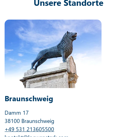
Unsere Standorte
Braunschweig
Damm 17
38100 Braunschweig
+49 531 213605500