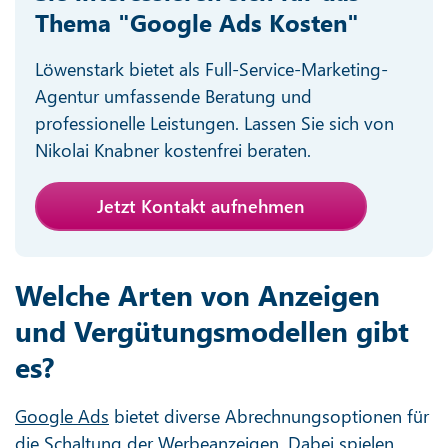
Thema "Google Ads Kosten"
Löwenstark bietet als Full-Service-Marketing-
Agentur umfassende Beratung und
professionelle Leistungen. Lassen Sie sich von
Nikolai Knabner kostenfrei beraten.
Jetzt Kontakt aufnehmen
Welche Arten von Anzeigen
und Vergütungsmodellen gibt
es?
Google Ads
bietet diverse Abrechnungsoptionen für
die Schaltung der Werbeanzeigen. Dabei spielen