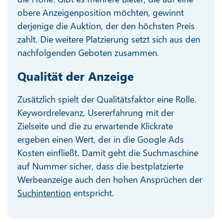
obere Anzeigenposition möchten, gewinnt
derjenige die Auktion, der den höchsten Preis
zahlt. Die weitere Platzierung setzt sich aus den
nachfolgenden Geboten zusammen.
Qualität der Anzeige
Zusätzlich spielt der Qualitätsfaktor eine Rolle.
Keywordrelevanz, Usererfahrung mit der
Zielseite und die zu erwartende Klickrate
ergeben einen Wert, der in die Google Ads
Kosten einfließt. Damit geht die Suchmaschine
auf Nummer sicher, dass die bestplatzierte
Werbeanzeige auch den hohen Ansprüchen der
Suchintention
entspricht.