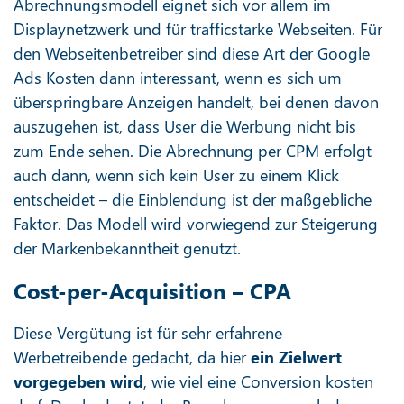
Abrechnungsmodell eignet sich vor allem im
Displaynetzwerk und für trafficstarke Webseiten. Für
den Webseitenbetreiber sind diese Art der Google
Ads Kosten dann interessant, wenn es sich um
überspringbare Anzeigen handelt, bei denen davon
auszugehen ist, dass User die Werbung nicht bis
zum Ende sehen. Die Abrechnung per CPM erfolgt
auch dann, wenn sich kein User zu einem Klick
entscheidet – die Einblendung ist der maßgebliche
Faktor. Das Modell wird vorwiegend zur Steigerung
der Markenbekanntheit genutzt.
Cost-per-Acquisition – CPA
Diese Vergütung ist für sehr erfahrene
Werbetreibende gedacht, da hier
ein Zielwert
vorgegeben wird
, wie viel eine Conversion kosten