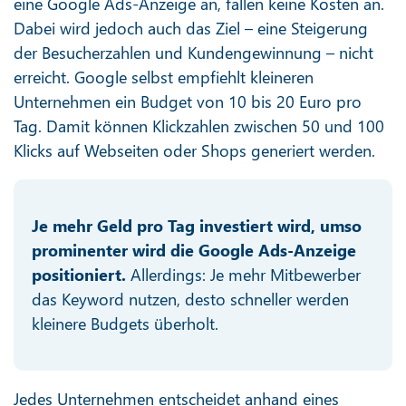
eine Google Ads-Anzeige an, fallen keine Kosten an.
Dabei wird jedoch auch das Ziel – eine Steigerung
der Besucherzahlen und Kundengewinnung – nicht
erreicht. Google selbst empfiehlt kleineren
Unternehmen ein Budget von 10 bis 20 Euro pro
Tag. Damit können Klickzahlen zwischen 50 und 100
Klicks auf Webseiten oder Shops generiert werden.
Je mehr Geld pro Tag investiert wird, umso
prominenter wird die Google Ads-Anzeige
positioniert.
Allerdings: Je mehr Mitbewerber
das Keyword nutzen, desto schneller werden
kleinere Budgets überholt.
Jedes Unternehmen entscheidet anhand eines