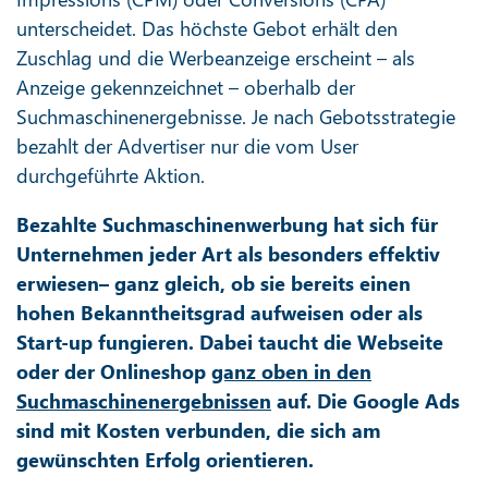
unterscheidet. Das höchste Gebot erhält den
Zuschlag und die Werbeanzeige erscheint – als
Anzeige gekennzeichnet – oberhalb der
Suchmaschinenergebnisse. Je nach Gebotsstrategie
bezahlt der Advertiser nur die vom User
durchgeführte Aktion.
Bezahlte Suchmaschinenwerbung hat sich für
Unternehmen jeder Art als besonders effektiv
erwiesen– ganz gleich, ob sie bereits einen
hohen Bekanntheitsgrad aufweisen oder als
Start-up fungieren. Dabei taucht die Webseite
oder der Onlineshop
ganz oben in den
Suchmaschinenergebnissen
auf. Die Google Ads
sind mit Kosten verbunden, die sich am
gewünschten Erfolg orientieren.