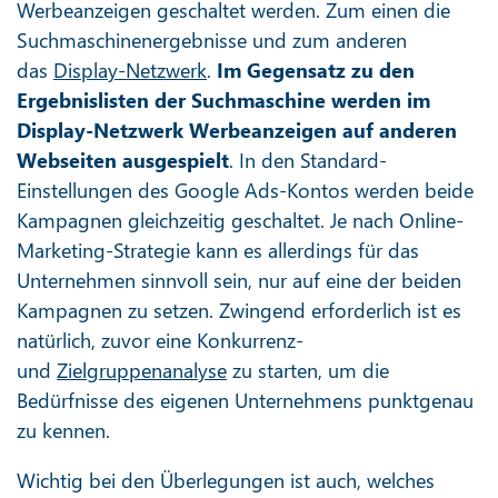
Werbeanzeigen geschaltet werden. Zum einen die
Suchmaschinenergebnisse und zum anderen
das
Display-Netzwerk
.
Im Gegensatz zu den
Ergebnislisten der Suchmaschine werden im
Display-Netzwerk Werbeanzeigen auf anderen
Webseiten ausgespielt
. In den Standard-
Einstellungen des Google Ads-Kontos werden beide
Kampagnen gleichzeitig geschaltet. Je nach Online-
Marketing-Strategie kann es allerdings für das
Unternehmen sinnvoll sein, nur auf eine der beiden
Kampagnen zu setzen. Zwingend erforderlich ist es
natürlich, zuvor eine Konkurrenz-
und
Zielgruppenanalyse
zu starten, um die
Bedürfnisse des eigenen Unternehmens punktgenau
zu kennen.
Wichtig bei den Überlegungen ist auch, welches