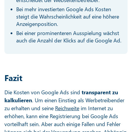
Bei mehr investierten Google Ads Kosten
steigt die Wahrscheinlichkeit auf eine höhere
Anzeigenposition.
Bei einer prominenteren Ausspielung wächst
auch die Anzahl der Klicks auf die Google Ad.
Fazit
Die Kosten von Google Ads sind
transparent zu
kalkulieren
. Um einen Einstieg als Werbetreibender
zu erhalten und seine
Reichweite
im Internet zu
erhöhen, kann eine Registrierung bei Google Ads
vorteilhaft sein. Aber auch einige Fallen und Fehler
können sich bei der Verwendung ergeben. Abhängig