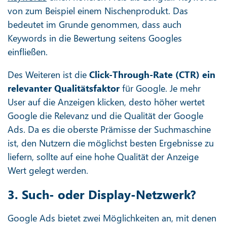
von zum Beispiel einem Nischenprodukt. Das
bedeutet im Grunde genommen, dass auch
Keywords in die Bewertung seitens Googles
einfließen.
Des Weiteren ist die
Click-Through-Rate (CTR) ein
relevanter Qualitätsfaktor
für Google. Je mehr
User auf die Anzeigen klicken, desto höher wertet
Google die Relevanz und die Qualität der Google
Ads. Da es die oberste Prämisse der Suchmaschine
ist, den Nutzern die möglichst besten Ergebnisse zu
liefern, sollte auf eine hohe Qualität der Anzeige
Wert gelegt werden.
3. Such- oder Display-Netzwerk?
Google Ads bietet zwei Möglichkeiten an, mit denen