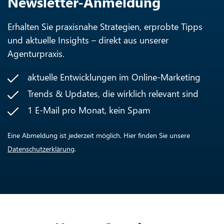
Newsletter-Anmeldung
Erhalten Sie praxisnahe Strategien, erprobte Tipps
und aktuelle Insights – direkt aus unserer
Agenturpraxis.
aktuelle Entwicklungen im Online-Marketing
Trends & Updates, die wirklich relevant sind
1 E-Mail pro Monat, kein Spam
Eine Abmeldung ist jederzeit möglich. Hier finden Sie unsere
Datenschutzerklärung
.