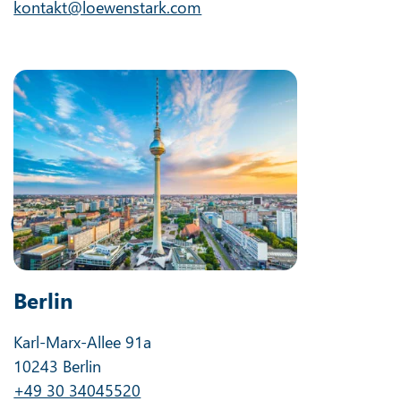
kontakt@loewenstark.com
Berlin
Karl-Marx-Allee 91a
10243 Berlin
+49 30 34045520