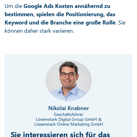
Um die
Google Ads Kosten annähernd zu
bestimmen, spielen die Positionierung, das
Keyword und die Branche eine große Rolle
. Sie
können daher stark variieren.
Nikolai Knabner
Geschäftsführer
Löwenstark Digital Group GmbH &
Löwenstark Online Marketing GmbH
Sie interessieren sich für das