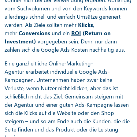
vom Suchvolumen und von den Keywords können
allerdings schnell und einfach Umsätze generiert
werden. Als Ziele sollten mehr
Klicks
,
mehr
Conversions
und ein
ROI
(Return on
Investment)
vorgegeben sein. Denn nur dann
zahlen sich die Google Ads Kosten nachhaltig aus.
Eine ganzheitliche
Online-Marketing-
Agentur
erarbeitet individuelle Google Ads-
Kampagnen. Unternehmen haben zwar keine
Verluste, wenn Nutzer nicht klicken, aber das ist
schließlich nicht das Ziel. Gemeinsam steigern mit
der Agentur und einer guten
Ads-Kampagne
lassen
sich die Klicks auf die Website oder den Shop
steigern – und so am Ende auch die Kunden, die die
Seite finden und das Produkt oder die Leistung