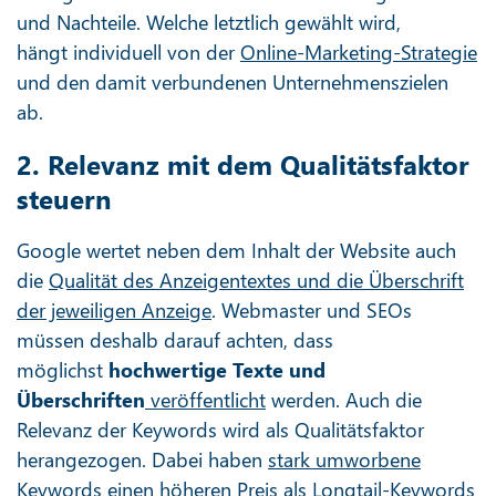
und Nachteile. Welche letztlich gewählt wird,
hängt individuell von der
Online-Marketing-Strategie
und den damit verbundenen Unternehmenszielen
ab.
2. Relevanz mit dem Qualitätsfaktor
steuern
Google wertet neben dem Inhalt der Website auch
die
Qualität des Anzeigentextes und die Überschrift
der jeweiligen Anzeige
. Webmaster und SEOs
müssen deshalb darauf achten, dass
möglichst
hochwertige Texte und
Überschriften
veröffentlicht
werden. Auch die
Relevanz der Keywords wird als Qualitätsfaktor
herangezogen. Dabei haben
stark umworbene
Keywords
einen höheren Preis als Longtail-Keywords