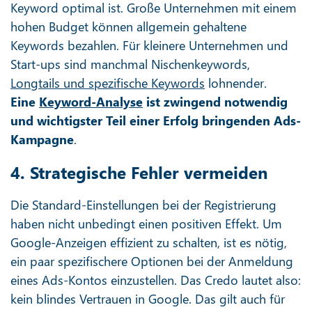
Keyword optimal ist. Große Unternehmen mit einem
hohen Budget können allgemein gehaltene
Keywords bezahlen. Für kleinere Unternehmen und
Start-ups sind manchmal Nischenkeywords,
Longtails und spezifische Keywords
lohnender.
Eine
Keyword-Analyse
ist zwingend notwendig
und wichtigster Teil einer Erfolg bringenden Ads-
Kampagne
.
4. Strategische Fehler vermeiden
Die Standard-Einstellungen bei der Registrierung
haben nicht unbedingt einen positiven Effekt. Um
Google-Anzeigen effizient zu schalten, ist es nötig,
ein paar spezifischere Optionen bei der Anmeldung
eines Ads-Kontos einzustellen. Das Credo lautet also:
kein blindes Vertrauen in Google. Das gilt auch für