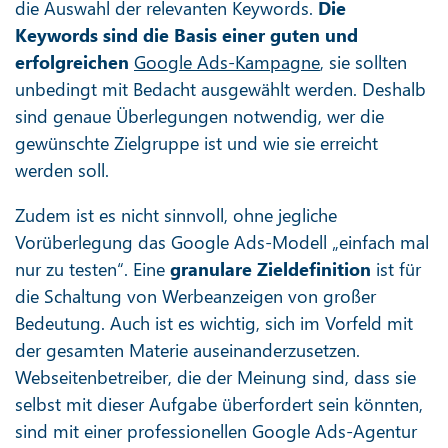
die Auswahl der relevanten Keywords.
Die
Keywords sind die Basis einer guten und
erfolgreichen
Google Ads-Kampagne
, sie sollten
unbedingt mit Bedacht ausgewählt werden. Deshalb
sind genaue Überlegungen notwendig, wer die
gewünschte Zielgruppe ist und wie sie erreicht
werden soll.
Zudem ist es nicht sinnvoll, ohne jegliche
Vorüberlegung das Google Ads-Modell „einfach mal
nur zu testen“. Eine
granulare Zieldefinition
ist für
die Schaltung von Werbeanzeigen von großer
Bedeutung. Auch ist es wichtig, sich im Vorfeld mit
der gesamten Materie auseinanderzusetzen.
Webseitenbetreiber, die der Meinung sind, dass sie
selbst mit dieser Aufgabe überfordert sein könnten,
sind mit einer professionellen Google Ads-Agentur