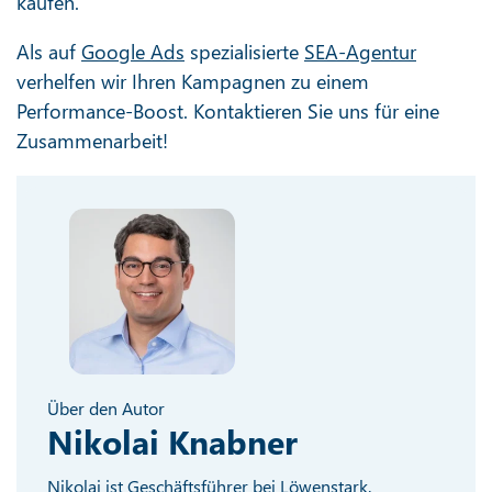
kaufen.
Als auf
Google Ads
spezialisierte
SEA-Agentur
verhelfen wir Ihren Kampagnen zu einem
Performance-Boost. Kontaktieren Sie uns für eine
Zusammenarbeit!
Über den Autor
Nikolai Knabner
Nikolai ist Geschäftsführer bei Löwenstark.