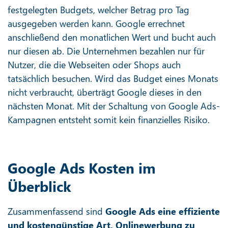
festgelegten Budgets, welcher Betrag pro Tag
ausgegeben werden kann. Google errechnet
anschließend den monatlichen Wert und bucht auch
nur diesen ab. Die Unternehmen bezahlen nur für
Nutzer, die die Webseiten oder Shops auch
tatsächlich besuchen. Wird das Budget eines Monats
nicht verbraucht, überträgt Google dieses in den
nächsten Monat. Mit der Schaltung von Google Ads-
Kampagnen entsteht somit kein finanzielles Risiko.
Google Ads Kosten im
Überblick
Zusammenfassend sind
Google Ads eine effiziente
und kostengünstige Art, Onlinewerbung zu