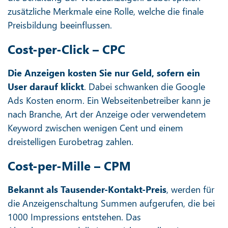
zusätzliche Merkmale eine Rolle, welche die finale
Preisbildung beeinflussen.
Cost-per-Click – CPC
Die Anzeigen kosten Sie nur Geld, sofern ein
User darauf klickt
. Dabei schwanken die Google
Ads Kosten enorm. Ein Webseitenbetreiber kann je
nach Branche, Art der Anzeige oder verwendetem
Keyword zwischen wenigen Cent und einem
dreistelligen Eurobetrag zahlen.
Cost-per-Mille – CPM
Bekannt als Tausender-Kontakt-Preis
, werden für
die Anzeigenschaltung Summen aufgerufen, die bei
1000 Impressions entstehen. Das