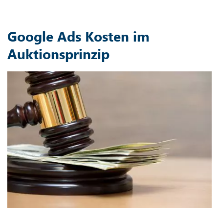
Google Ads Kosten im
Auktionsprinzip