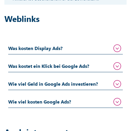
Weblinks
Was kosten Display Ads?
Was kostet ein Klick bei Google Ads?
Wie viel Geld in Google Ads investieren?
Wie viel kosten Google Ads?