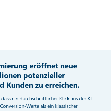
mierung eröffnet neue
ionen potenzieller
d Kunden zu erreichen.
ass ein durchschnittlicher Klick aus der KI-
Conversion-Werte als ein klassischer