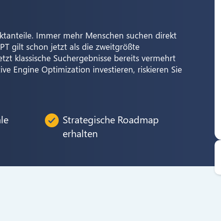
arktanteile. Immer mehr Menschen suchen direkt
 gilt schon jetzt als die zweitgrößte
zt klassische Suchergebnisse bereits vermehrt
ive Engine Optimization investieren, riskieren Sie
le
Strategische Roadmap
erhalten