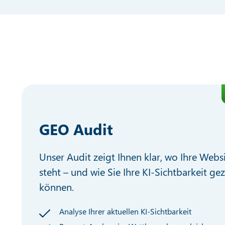
GEO Audit
Unser Audit zeigt Ihnen klar, wo Ihre Webs
steht – und wie Sie Ihre KI-Sichtbarkeit gez
können.
Analyse Ihrer aktuellen KI-Sichtbarkeit