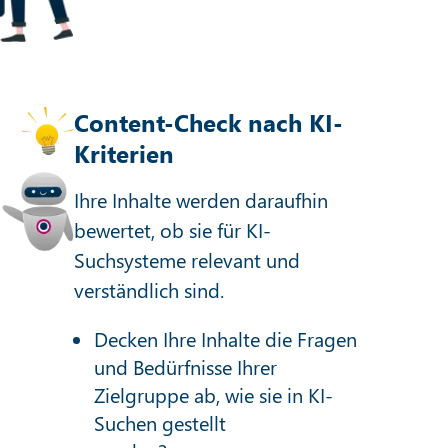
Content-Check nach KI-
Kriterien
Ihre Inhalte werden daraufhin
bewertet, ob sie für KI-
Suchsysteme relevant und
verständlich sind.
Decken Ihre Inhalte die Fragen
und Bedürfnisse Ihrer
Zielgruppe ab, wie sie in KI-
Suchen gestellt