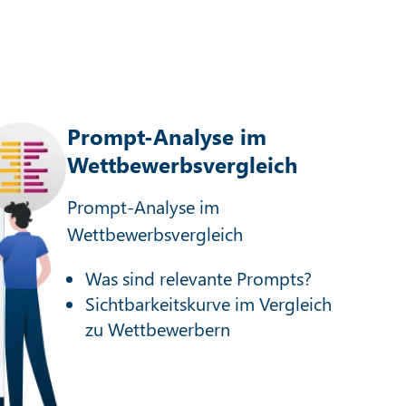
Prompt-Analyse im
Wettbewerbsvergleich
Prompt-Analyse im
Wettbewerbsvergleich
Was sind relevante Prompts?
Sichtbarkeitskurve im Vergleich
zu Wettbewerbern