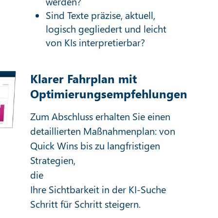
werden?
Sind Texte präzise, aktuell,
logisch gegliedert und leicht
von KIs interpretierbar?
Klarer Fahrplan mit
Optimierungsempfehlungen
Zum Abschluss erhalten Sie einen
detaillierten Maßnahmenplan: von
Quick Wins bis zu langfristigen
Strategien,
die
Ihre Sichtbarkeit in der KI-Suche
Schritt für Schritt steigern.