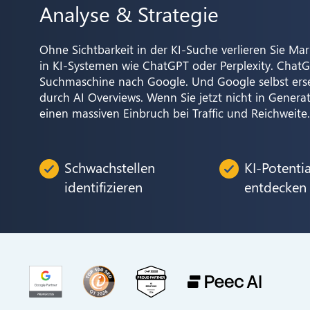
Analyse & Strategie
Ohne Sichtbarkeit in der KI-Suche verlieren Sie M
in KI-Systemen wie ChatGPT oder Perplexity. ChatGPT
Suchmaschine nach Google. Und Google selbst erset
durch AI Overviews. Wenn Sie jetzt nicht in Generat
einen massiven Einbruch bei Traffic und Reichweite.
Schwachstellen
KI-Potentia
identifizieren
entdecken