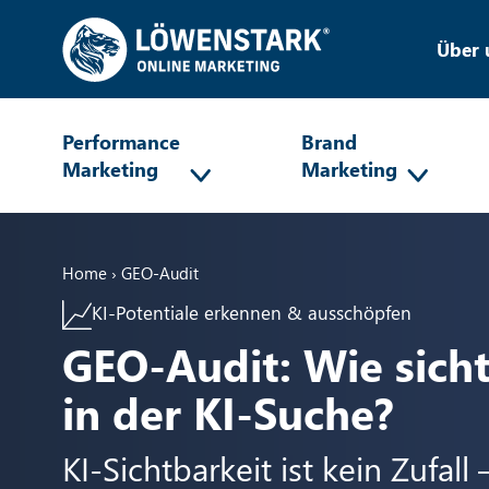
Über 
Performance
Brand
Marketing
Marketing
Home
›
GEO-Audit
KI-Potentiale erkennen & ausschöpfen
GEO-Audit: Wie sicht
in der KI-Suche?
KI-Sichtbarkeit ist kein Zufall