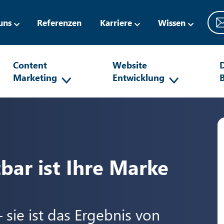
uns
Referenzen
Karriere
Wissen
Content
Website
D
Marketing
Entwicklung
bar ist Ihre Marke
 – sie ist das Ergebnis von