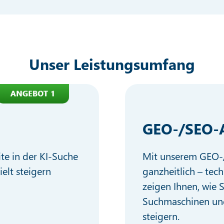
Unser Leistungsumfang
GEO-/SEO-
ite in der KI-Suche
Mit unserem GEO-/
ielt steigern
ganzheitlich – tech
zeigen Ihnen, wie S
Suchmaschinen und
steigern.