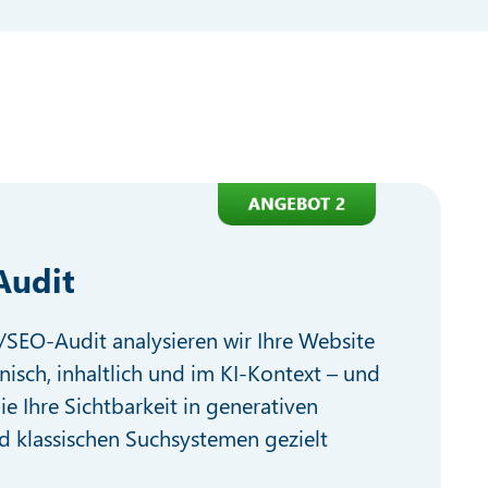
Audit
SEO-Audit analysieren wir Ihre Website
nisch, inhaltlich und im KI-Kontext – und
ie Ihre Sichtbarkeit in generativen
 klassischen Suchsystemen gezielt