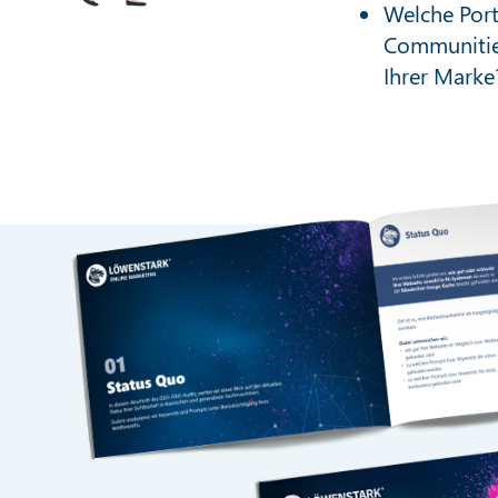
Welche Port
Communitie
Ihrer Marke