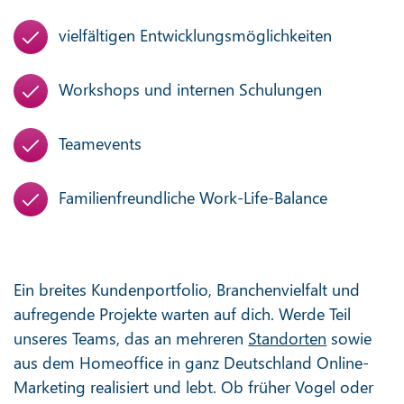
vielfältigen Entwicklungsmöglichkeiten
Workshops und internen Schulungen
Teamevents
Familienfreundliche Work-Life-Balance
Ein breites Kundenportfolio, Branchenvielfalt und
aufregende Projekte warten auf dich. Werde Teil
unseres Teams, das an mehreren
Standorten
sowie
aus dem Homeoffice in ganz Deutschland Online-
Marketing realisiert und lebt. Ob früher Vogel oder