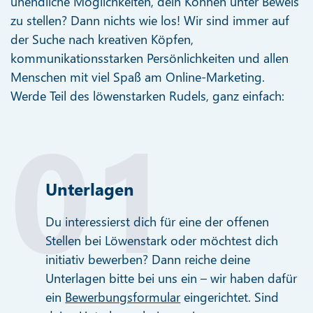
unendliche Möglichkeiten, dein Können unter Beweis
zu stellen? Dann nichts wie los! Wir sind immer auf
der Suche nach kreativen Köpfen,
kommunikationsstarken Persönlichkeiten und allen
Menschen mit viel Spaß am Online-Marketing.
Werde Teil des löwenstarken Rudels, ganz einfach:
Unterlagen
Du interessierst dich für eine der offenen
Stellen bei Löwenstark oder möchtest dich
initiativ bewerben? Dann reiche deine
Unterlagen bitte bei uns ein – wir haben dafür
ein
Bewerbungsformular
eingerichtet. Sind