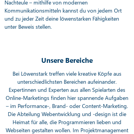
Nachteule – mithilfe von modernen
Kommunikationsmitteln kannst du von jedem Ort
und zu jeder Zeit deine löwenstarken Fähigkeiten
unter Beweis stellen.
Unsere Bereiche
Bei Löwenstark treffen viele kreative Köpfe aus
unterschiedlichsten Bereichen aufeinander.
Expertinnen und Experten aus allen Spielarten des
Online-Marketings finden hier spannende Aufgaben
– im Performance-, Brand- oder Content-Marketing.
Die Abteilung Webentwicklung und -design ist die
Heimat für alle, die Programmieren lieben und
Webseiten gestalten wollen. Im Projektmanagement