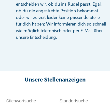
entscheiden wir, ob du ins Rudel passt. Egal,
ob du die angestrebte Position bekommst
oder wir zurzeit leider keine passende Stelle
für dich haben: Wir informieren dich so schnell
wie möglich telefonisch oder per E-Mail über
unsere Entscheidung.
Unsere Stellenanzeigen