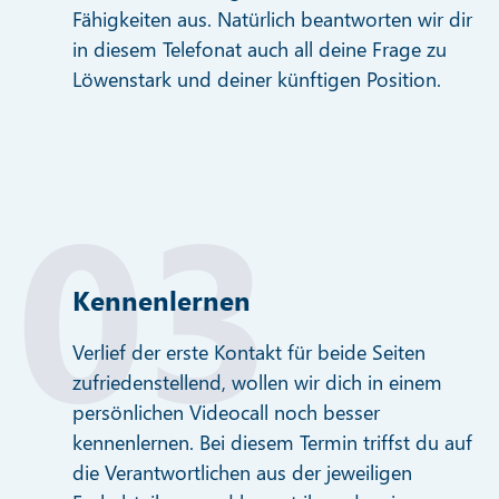
Fähigkeiten aus. Natürlich beantworten wir dir
in diesem Telefonat auch all deine Frage zu
Löwenstark und deiner künftigen Position.
Kennenlernen
Verlief der erste Kontakt für beide Seiten
zufriedenstellend, wollen wir dich in einem
persönlichen Videocall noch besser
kennenlernen. Bei diesem Termin triffst du auf
die Verantwortlichen aus der jeweiligen