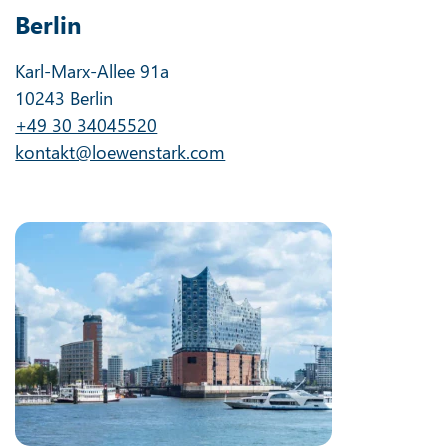
Berlin
Karl-Marx-Allee 91a
10243 Berlin
+49 30 34045520
kontakt@loewenstark.com