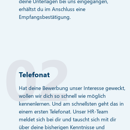
deine Unterlagen bei uns eingegangen,
erhältst du im Anschluss eine
Empfangsbestätigung.
Telefonat
Hat deine Bewerbung unser Interesse geweckt,
wollen wir dich so schnell wie möglich
kennenlernen. Und am schnellsten geht das in
einem ersten Telefonat. Unser HR-Team
meldet sich bei dir und tauscht sich mit dir
über deine bisherigen Kenntnisse und