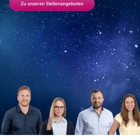
Zu unseren Stellenangeboten