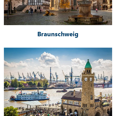
Braunschweig