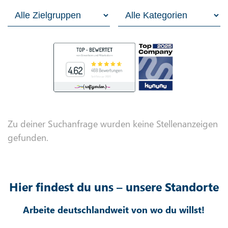
Zu deiner Suchanfrage wurden keine Stellenanzeigen
gefunden.
Hier findest du uns – unsere Standorte
Arbeite deutschlandweit von wo du willst!