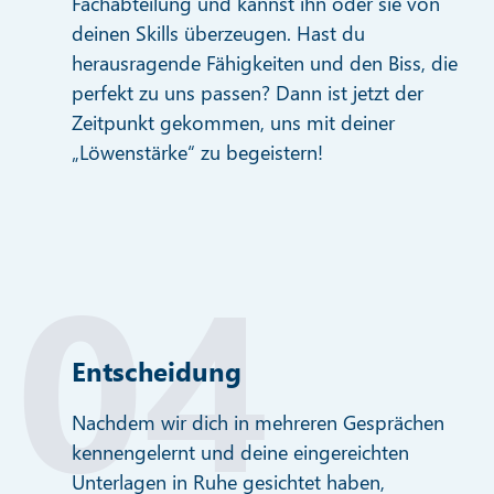
Fachabteilung und kannst ihn oder sie von
deinen Skills überzeugen. Hast du
herausragende Fähigkeiten und den Biss, die
perfekt zu uns passen? Dann ist jetzt der
Zeitpunkt gekommen, uns mit deiner
„Löwenstärke“ zu begeistern!
Entscheidung
Nachdem wir dich in mehreren Gesprächen
kennengelernt und deine eingereichten
Unterlagen in Ruhe gesichtet haben,