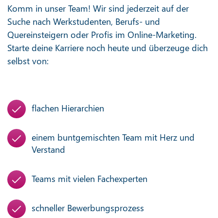
Komm in unser Team! Wir sind jederzeit auf der
Suche nach Werkstudenten, Berufs- und
Quereinsteigern oder Profis im Online-Marketing.
Starte deine Karriere noch heute und überzeuge dich
selbst von:
flachen Hierarchien
einem buntgemischten Team mit Herz und
Verstand
Teams mit vielen Fachexperten
schneller Bewerbungsprozess