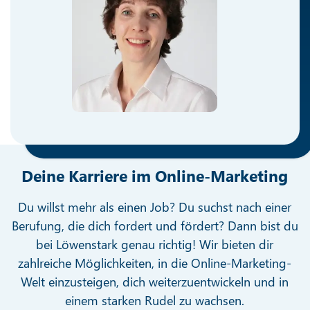
Deine Karriere im Online-Marketing
Du willst mehr als einen Job? Du suchst nach einer
Berufung, die dich fordert und fördert? Dann bist du
bei Löwenstark genau richtig! Wir bieten dir
zahlreiche Möglichkeiten, in die Online-Marketing-
Welt einzusteigen, dich weiterzuentwickeln und in
einem starken Rudel zu wachsen.