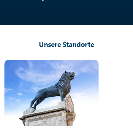
Unsere Standorte