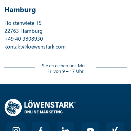
Hamburg
Holstenwiete 15
22763 Hamburg
+49 40 3808930
kontakt@loewenstark.com
Sie erreichen uns Mo. –
Fr. von 9 – 17 Uhr