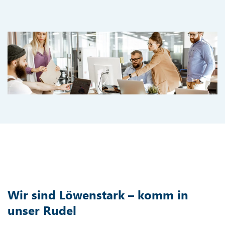
Wir sind Löwenstark – komm in
unser Rudel