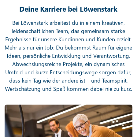
Deine Karriere bei Löwenstark
Bei Löwenstark arbeitest du in einem kreativen,
leidenschaftlichen Team, das gemeinsam starke
Ergebnisse für unsere Kundinnen und Kunden erzielt.
Mehr als nur ein Job: Du bekommst Raum für eigene
Ideen, persönliche Entwicklung und Verantwortung.
Abwechslungsreiche Projekte, ein dynamisches
Umfeld und kurze Entscheidungswege sorgen dafür,
dass kein Tag wie der andere ist – und Teamspirit,
Wertschätzung und Spaß kommen dabei nie zu kurz.