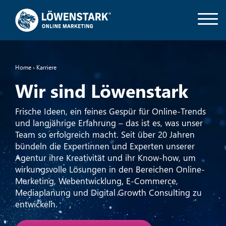
Home
›
Karriere
Wir sind Löwenstark
Frische Ideen, ein feines Gespür für Online-Trends
und langjährige
Erfahrung – das ist es, was unser
Team so erfolgreich macht. Seit über
20 Jahren
bündeln die Expertinnen und Experten unserer
Agentur
ihre Kreativität und ihr Know-how, um
wirkungsvolle Lösungen
in den Bereichen Online-
Marketing, Webentwicklung, E-Commerce,
Mediaplanung und Digital Growth Consulting zu
entwickeln.