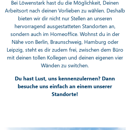
Bei Löwenstark hast du die Möglichkeit, Deinen
Arbeitsort nach deinen Vorlieben zu wählen. Deshalb
bieten wir dir nicht nur Stellen an unseren
hervorragend ausgestatteten Standorten an,
sondern auch im Homeoffice. Wohnst du in der
Nähe von Berlin, Braunschweig, Hamburg oder
Leipzig, steht es dir zudem frei, zwischen dem Büro
mit deinen tollen Kollegen und deinen eigenen vier
Wänden zu switchen.
Du hast Lust, uns kennenzulernen? Dann
besuche uns einfach an einem unserer
Standorte!