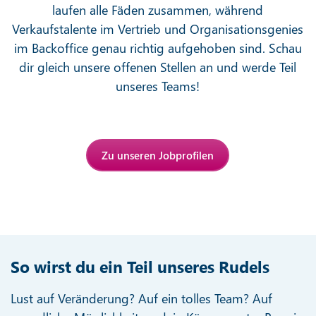
laufen alle Fäden zusammen, während
Verkaufstalente im Vertrieb und Organisationsgenies
im Backoffice genau richtig aufgehoben sind. Schau
dir gleich unsere offenen Stellen an und werde Teil
unseres Teams!
Zu unseren Jobprofilen
So wirst du ein Teil unseres Rudels
Lust auf Veränderung? Auf ein tolles Team? Auf