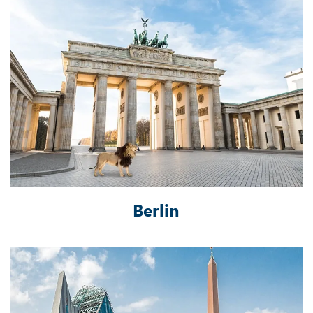
Berlin