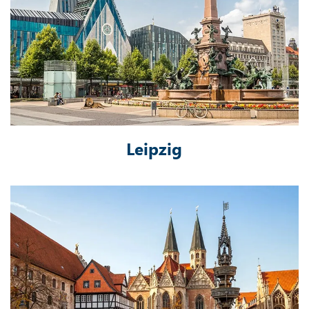
Leipzig