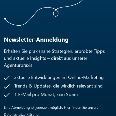
Newsletter-Anmeldung
Erhalten Sie praxisnahe Strategien, erprobte Tipps
und aktuelle Insights – direkt aus unserer
Agenturpraxis.
aktuelle Entwicklungen im Online-Marketing
Trends & Updates, die wirklich relevant sind
1 E-Mail pro Monat, kein Spam
Eine Abmeldung ist jederzeit möglich. Hier finden Sie unsere
Datenschutzerklärung
.