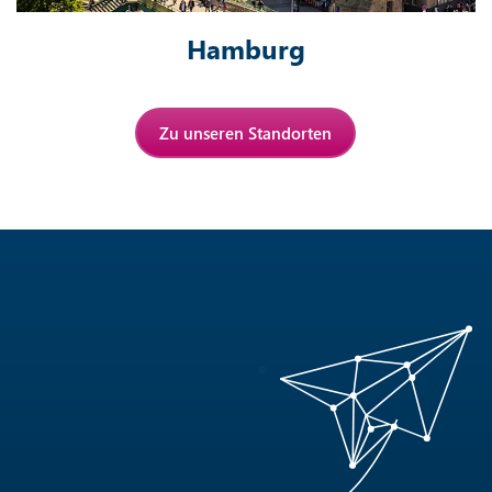
Hamburg
Zu unseren Standorten