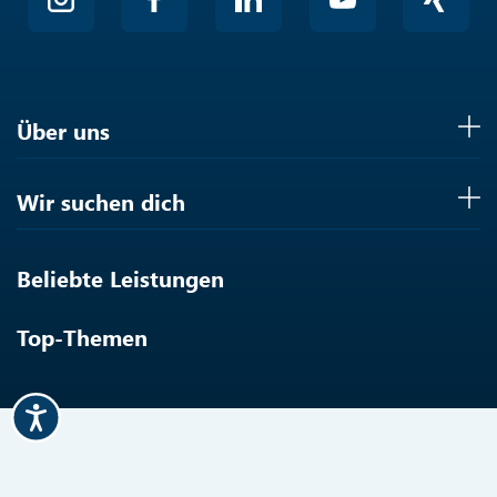
Über uns
Wir suchen dich
Beliebte Leistungen
Top-Themen