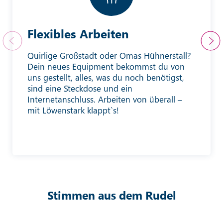
Flexibles Arbeiten
Quirlige Großstadt oder Omas Hühnerstall?
Dein neues Equipment bekommst du von
uns gestellt, alles, was du noch benötigst,
sind eine Steckdose und ein
Internetanschluss. Arbeiten von überall –
mit Löwenstark klappt`s!
Stimmen aus dem Rudel