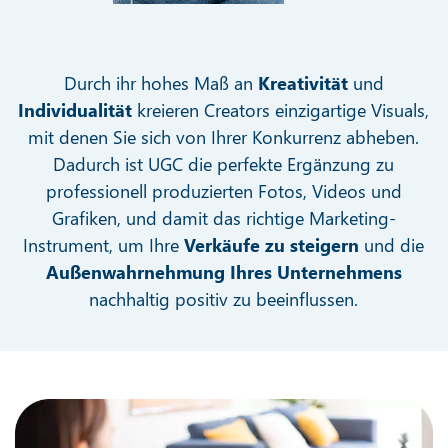
Durch ihr hohes Maß an
Kreativität
und
Individualität
kreieren Creators einzigartige Visuals,
mit denen Sie sich von Ihrer Konkurrenz abheben.
Dadurch ist UGC die perfekte Ergänzung zu
professionell produzierten Fotos, Videos und
Grafiken, und damit das richtige Marketing-
Instrument, um Ihre
Verkäufe zu steigern
und die
Außenwahrnehmung Ihres Unternehmens
nachhaltig positiv zu beeinflussen.