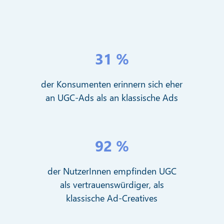
31 %
der Konsumenten erinnern sich eher
an UGC-Ads als an klassische Ads
92 %
der NutzerInnen empfinden UGC
als vertrauenswürdiger, als
klassische Ad-Creatives