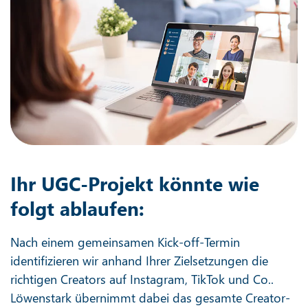
Ihr UGC-Projekt könnte wie
folgt ablaufen:
Nach einem gemeinsamen Kick-off-Termin
identifizieren wir anhand Ihrer Zielsetzungen die
richtigen Creators auf Instagram, TikTok und Co..
Löwenstark übernimmt dabei das gesamte Creator-