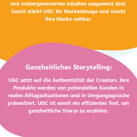
und nutzergenerierten Inhalten ausgesetzt sind.
Somit stärkt UGC Ihr Markenimage und macht
Ihre Marke nahbar.
Ganzheitliches Storytelling:
UGC setzt auf die Authentizität der Creators. Ihre
Produkte werden von potenziellen Kunden in
realen Alltagssituationen und in Umgangssprache
präsentiert. UGC ist somit ein effizientes Tool, um
ganzheitliche Storys zu erzählen.