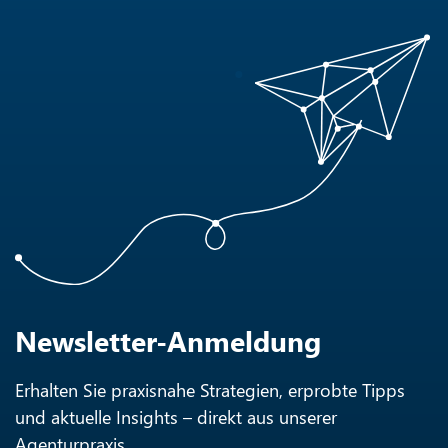
Newsletter-Anmeldung
Erhalten Sie praxisnahe Strategien, erprobte Tipps
und aktuelle Insights – direkt aus unserer
Agenturpraxis.