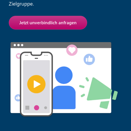
Zielgruppe.
Jetzt unverbindlich anfragen