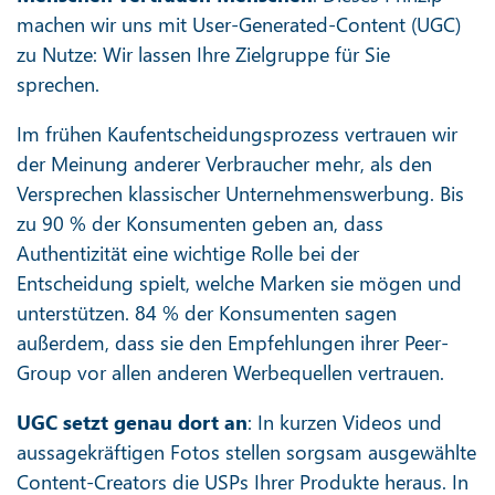
machen wir uns mit User-Generated-Content (UGC)
zu Nutze: Wir lassen Ihre Zielgruppe für Sie
sprechen.
Im frühen Kaufentscheidungsprozess vertrauen wir
der Meinung anderer Verbraucher mehr, als den
Versprechen klassischer Unternehmenswerbung. Bis
zu 90 % der Konsumenten geben an, dass
Authentizität eine wichtige Rolle bei der
Entscheidung spielt, welche Marken sie mögen und
unterstützen. 84 % der Konsumenten sagen
außerdem, dass sie den Empfehlungen ihrer Peer-
Group vor allen anderen Werbequellen vertrauen.
UGC setzt genau dort an
: In kurzen Videos und
aussagekräftigen Fotos stellen sorgsam ausgewählte
Content-Creators die USPs Ihrer Produkte heraus. In