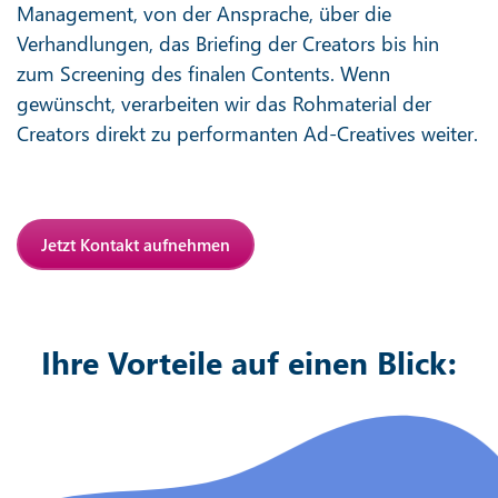
Management, von der Ansprache, über die
Verhandlungen, das Briefing der Creators bis hin
zum Screening des finalen Contents. Wenn
gewünscht, verarbeiten wir das Rohmaterial der
Creators direkt zu performanten Ad-Creatives weiter.
Jetzt Kontakt aufnehmen
Ihre Vorteile auf einen Blick: