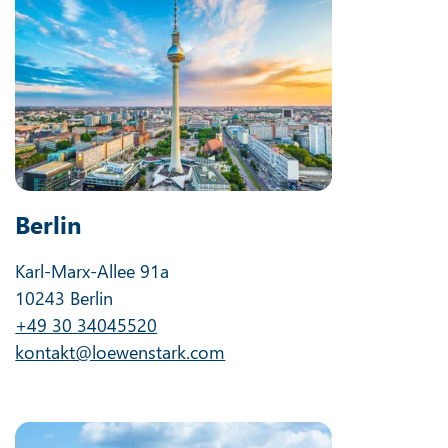
Berlin
Karl-Marx-Allee 91a
10243 Berlin
+49 30 34045520
kontakt@loewenstark.com