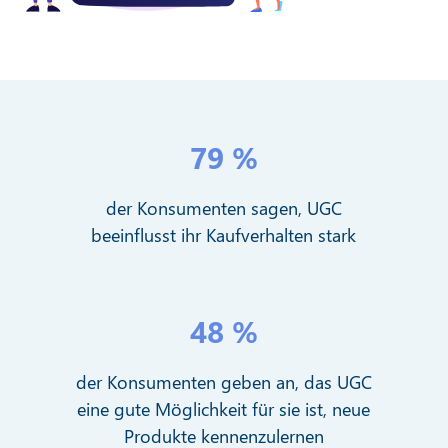
79 %
der Konsumenten sagen, UGC
beeinflusst ihr Kaufverhalten stark
48 %
der Konsumenten geben an, das UGC
eine gute Möglichkeit für sie ist, neue
Produkte kennenzulernen