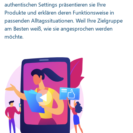
authentischen Settings präsentieren sie Ihre
Produkte und erklären deren Funktionsweise in
passenden Alltagssituationen. Weil Ihre Zielgruppe
am Besten weiß, wie sie angesprochen werden
möchte.