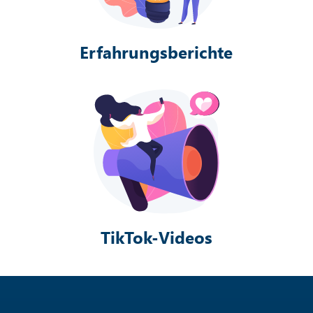
Erfahrungsberichte
TikTok-Videos