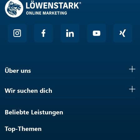
Über uns
Wir suchen dich
Beliebte Leistungen
Top-Themen