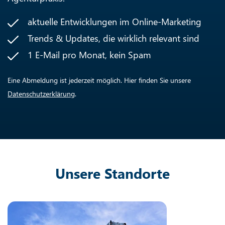
aktuelle Entwicklungen im Online-Marketing
Trends & Updates, die wirklich relevant sind
1 E-Mail pro Monat, kein Spam
Eine Abmeldung ist jederzeit möglich. Hier finden Sie unsere
Datenschutzerklärung
.
Unsere Standorte