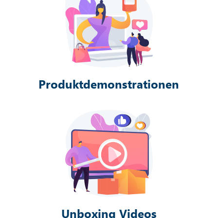
Produktdemonstrationen
Unboxing Videos