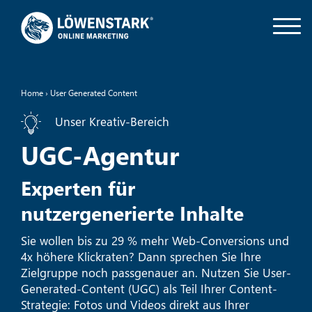
Home
›
User Generated Content
Unser Kreativ-Bereich
UGC-Agentur
Experten für
nutzergenerierte Inhalte
Sie wollen bis zu 29 % mehr Web-Conversions und
4x höhere Klickraten? Dann sprechen Sie Ihre
Zielgruppe noch passgenauer an. Nutzen Sie User-
Generated-Content (UGC) als Teil Ihrer Content-
Strategie: Fotos und Videos direkt aus Ihrer