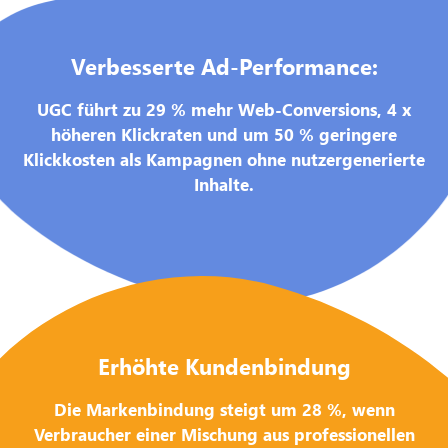
Verbesserte Ad-Performance:
UGC führt zu 29 % mehr Web-Conversions, 4 x
höheren Klickraten und um 50 % geringere
Klickkosten als Kampagnen ohne nutzergenerierte
Inhalte.
Erhöhte Kundenbindung
Die Markenbindung steigt um 28 %, wenn
Verbraucher einer Mischung aus professionellen