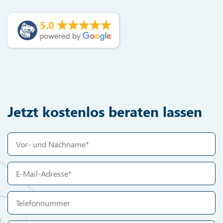
5.0
Jetzt kostenlos beraten lassen