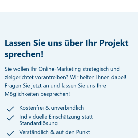
Lassen Sie uns über Ihr Projekt
sprechen!
Sie wollen Ihr Online-Marketing strategisch und
zielgerichtet vorantreiben? Wir helfen Ihnen dabei!
Fragen Sie jetzt an und lassen Sie uns Ihre
Möglichkeiten besprechen!
Kostenfrei & unverbindlich
Individuelle Einschätzung statt
Standardlösung
Verständlich & auf den Punkt