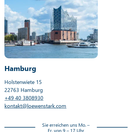
Hamburg
Holstenwiete 15
22763 Hamburg
+49 40 3808930
kontakt@loewenstark.com
Sie erreichen uns Mo. –
Fr. von 9 – 17 Uhr