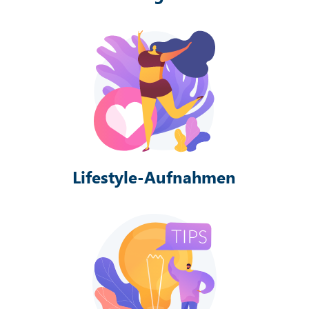
Lifestyle-Aufnahmen