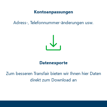
Kontoanpassungen
Adress-, Telefonnummer-änderungen usw.
Datenexporte
Zum besseren Transfair bieten wir Ihnen hier Daten
direkt zum Download an