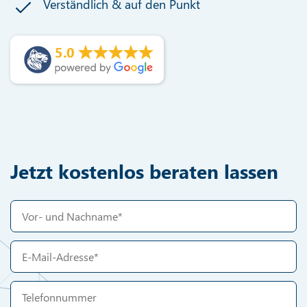
Verständlich & auf den Punkt
5.0
Jetzt kostenlos beraten lassen