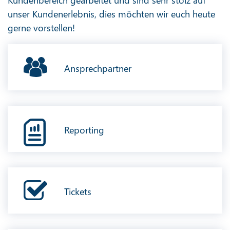
unser Kundenerlebnis, dies möchten wir euch heute
gerne vorstellen!
Ansprechpartner
Reporting
Tickets