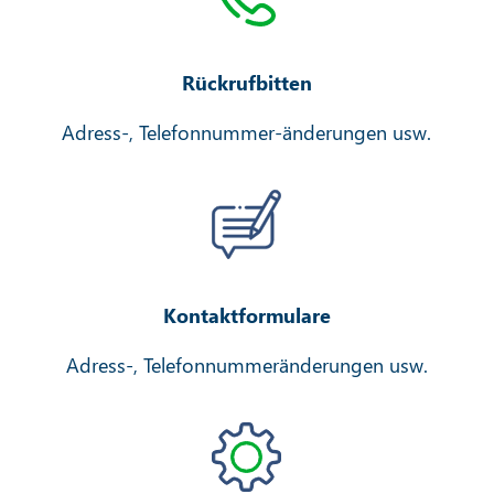
Rückrufbitten
Adress-, Telefonnummer-änderungen usw.
Kontaktformulare
Adress-, Telefonnummeränderungen usw.