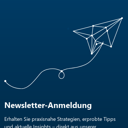
Newsletter-Anmeldung
Erhalten Sie praxisnahe Strategien, erprobte Tipps
und aktuelle Insights – direkt aus unserer