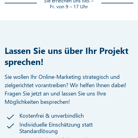
Sie erreichen uns Mo. –
Fr. von 9 – 17 Uhr
Lassen Sie uns über Ihr Projekt
sprechen!
Sie wollen Ihr Online-Marketing strategisch und
zielgerichtet vorantreiben? Wir helfen Ihnen dabei!
Fragen Sie jetzt an und lassen Sie uns Ihre
Möglichkeiten besprechen!
Kostenfrei & unverbindlich
Individuelle Einschätzung statt
Standardlösung