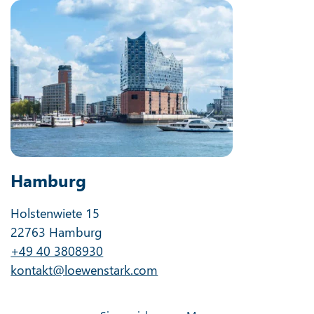
Hamburg
Holstenwiete 15
22763 Hamburg
+49 40 3808930
kontakt@loewenstark.com