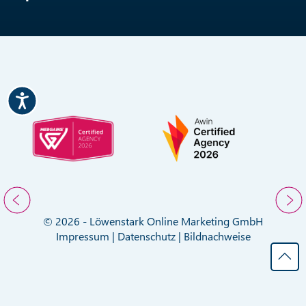
© 2026 - Löwenstark Online Marketing GmbH
Impressum
|
Datenschutz
|
Bildnachweise