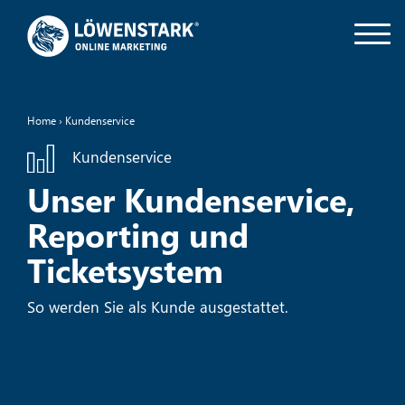
Home
›
Kundenservice
Kundenservice
Unser Kundenservice,
Reporting und
Ticketsystem
So werden Sie als Kunde ausgestattet.