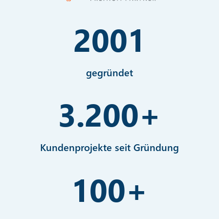
2001
gegründet
3.200
+
Kundenprojekte seit Gründung
100
+