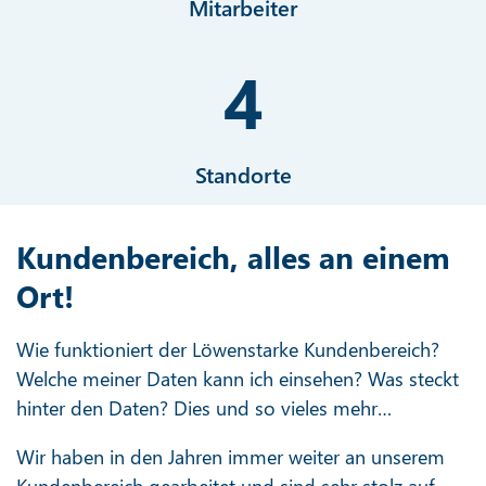
Mitarbeiter
4
Standorte
Kundenbereich, alles an einem
Ort!
Wie funktioniert der Löwenstarke Kundenbereich?
Welche meiner Daten kann ich einsehen? Was steckt
hinter den Daten? Dies und so vieles mehr…
Wir haben in den Jahren immer weiter an unserem
Kundenbereich gearbeitet und sind sehr stolz auf