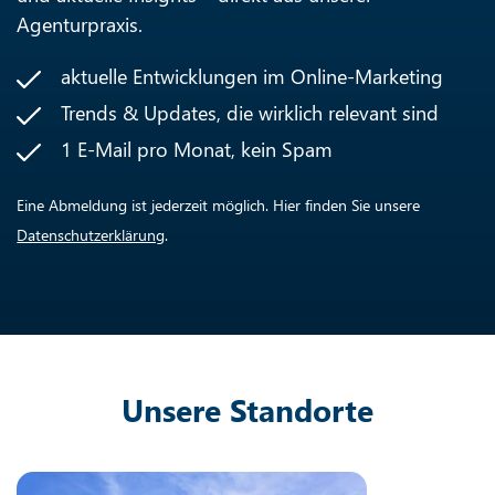
Agenturpraxis.
aktuelle Entwicklungen im Online-Marketing
Trends & Updates, die wirklich relevant sind
1 E-Mail pro Monat, kein Spam
Eine Abmeldung ist jederzeit möglich. Hier finden Sie unsere
Datenschutzerklärung
.
Unsere Standorte