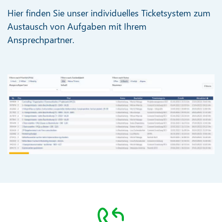
Hier finden Sie unser individuelles Ticketsystem zum
Austausch von Aufgaben mit Ihrem
Ansprechpartner.