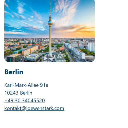
Berlin
Karl-Marx-Allee 91a
10243 Berlin
+49 30 34045520
kontakt@loewenstark.com