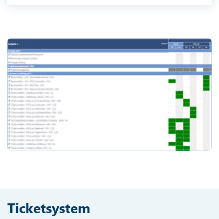
Ticketsystem