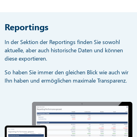
Reportings
In der Sektion der Reportings finden Sie sowohl
aktuelle, aber auch historische Daten und können
diese exportieren.
So haben Sie immer den gleichen Blick wie auch wir
Ihn haben und ermöglichen maximale Transparenz.