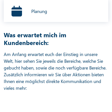
Planung
Was erwartet mich im
Kundenbereich:
Am Anfang erwartet euch der Einstieg in unsere
Welt, hier sehen Sie jeweils die Bereiche, welche Sie
gebucht haben, sowie die noch verfügbare Bereiche.
Zusätzlich informieren wir Sie über Aktionen bieten
Ihnen eine möglichst direkte Kommunikation und
vieles mehr: