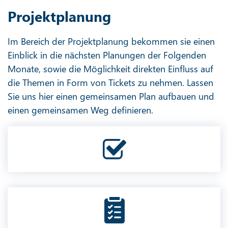
Projektplanung
Im Bereich der Projektplanung bekommen sie einen
Einblick in die nächsten Planungen der Folgenden
Monate, sowie die Möglichkeit direkten Einfluss auf
die Themen in Form von Tickets zu nehmen. Lassen
Sie uns hier einen gemeinsamen Plan aufbauen und
einen gemeinsamen Weg definieren.