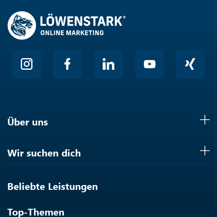
Über uns
Wir suchen dich
Beliebte Leistungen
Top-Themen