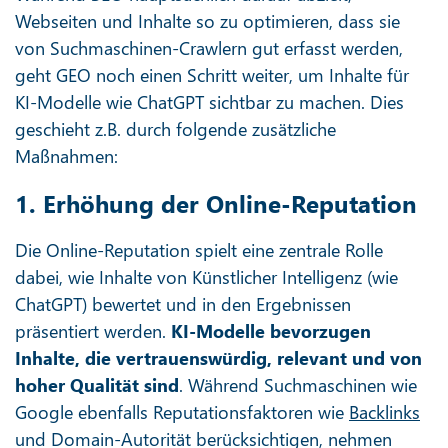
Webseiten und Inhalte so zu optimieren, dass sie
von Suchmaschinen-Crawlern gut erfasst werden,
geht GEO noch einen Schritt weiter, um Inhalte für
KI-Modelle wie ChatGPT sichtbar zu machen. Dies
geschieht z.B. durch folgende zusätzliche
Maßnahmen:
1. Erhöhung der Online-Reputation
Die Online-Reputation spielt eine zentrale Rolle
dabei, wie Inhalte von Künstlicher Intelligenz (wie
ChatGPT) bewertet und in den Ergebnissen
präsentiert werden.
KI-Modelle bevorzugen
Inhalte, die vertrauenswürdig, relevant und von
hoher Qualität sind
. Während Suchmaschinen wie
Google ebenfalls Reputationsfaktoren wie
Backlinks
und Domain-Autorität berücksichtigen, nehmen