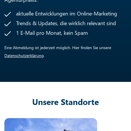
aktuelle Entwicklungen im Online-Marketing
Trends & Updates, die wirklich relevant sind
1 E-Mail pro Monat, kein Spam
Eine Abmeldung ist jederzeit möglich. Hier finden Sie unsere
Datenschutzerklärung
.
Unsere Standorte