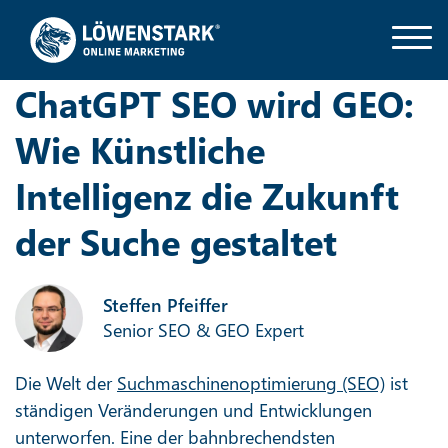
ChatGPT SEO wird GEO:
Wie Künstliche
Intelligenz die Zukunft
der Suche gestaltet
Steffen Pfeiffer
Senior SEO & GEO Expert
Die Welt der
Suchmaschinenoptimierung (SEO)
ist
ständigen Veränderungen und Entwicklungen
unterworfen. Eine der bahnbrechendsten