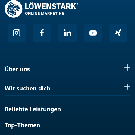
Über uns
Wir suchen dich
Beliebte Leistungen
Top-Themen