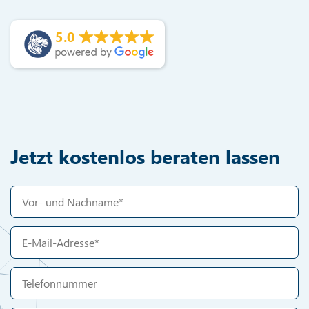
5.0
Jetzt kostenlos beraten lassen