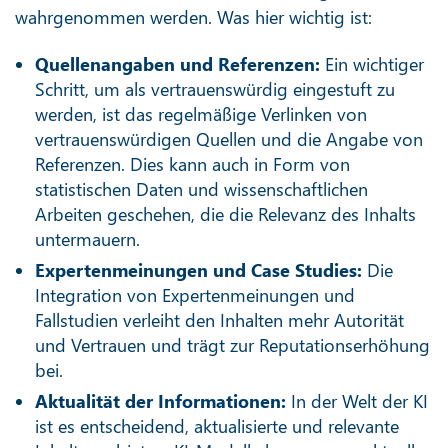
wahrgenommen werden. Was hier wichtig ist:
Quellenangaben und Referenzen:
Ein wichtiger
Schritt, um als vertrauenswürdig eingestuft zu
werden, ist das regelmäßige Verlinken von
vertrauenswürdigen Quellen und die Angabe von
Referenzen. Dies kann auch in Form von
statistischen Daten und wissenschaftlichen
Arbeiten geschehen, die die Relevanz des Inhalts
untermauern.
Expertenmeinungen und Case Studies:
Die
Integration von Expertenmeinungen und
Fallstudien verleiht den Inhalten mehr Autorität
und Vertrauen und trägt zur Reputationserhöhung
bei.
Aktualität der Informationen:
In der Welt der KI
ist es entscheidend, aktualisierte und relevante