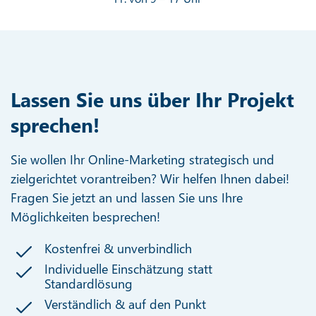
Lassen Sie uns über Ihr Projekt
sprechen!
Sie wollen Ihr Online-Marketing strategisch und
zielgerichtet vorantreiben? Wir helfen Ihnen dabei!
Fragen Sie jetzt an und lassen Sie uns Ihre
Möglichkeiten besprechen!
Kostenfrei & unverbindlich
Individuelle Einschätzung statt
Standardlösung
Verständlich & auf den Punkt