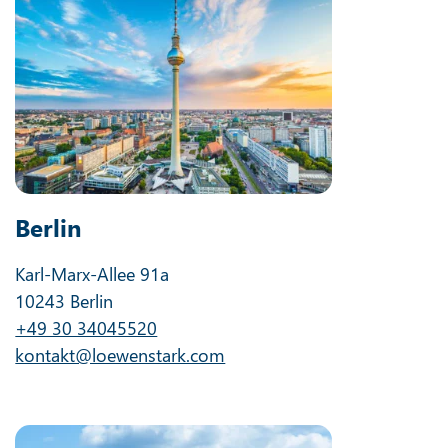
Berlin
Karl-Marx-Allee 91a
10243 Berlin
+49 30 34045520
kontakt@loewenstark.com