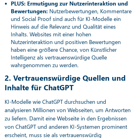
PLUS: Ermutigung zur Nutzerinteraktion und
Bewertungen:
Nutzerbewertungen, Kommentare
und Social Proof sind auch für KI-Modelle ein
Hinweis auf die Relevanz und Qualität eines
Inhalts. Websites mit einer hohen
Nutzerinteraktion und positiven Bewertungen
haben eine größere Chance, von Künstlicher
Intelligenz als vertrauenswürdige Quelle
wahrgenommen zu werden.
2. Vertrauenswürdige Quellen und
Inhalte für ChatGPT
KI-Modelle wie ChatGPT durchsuchen und
analysieren Millionen von Webseiten, um Antworten
zu liefern. Damit eine Webseite in den Ergebnissen
von ChatGPT und anderen KI-Systemen prominent
erscheint, muss sie als vertrauenswürdig