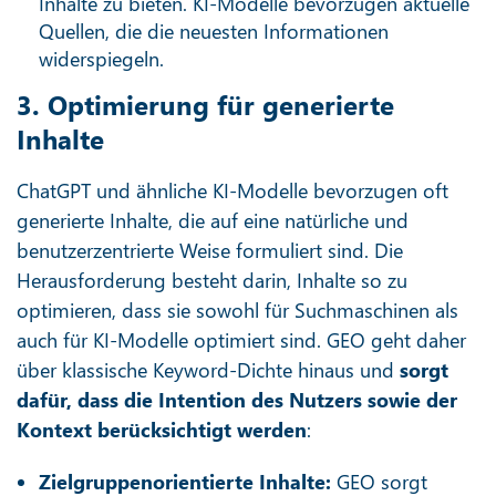
Inhalte zu bieten. KI-Modelle bevorzugen aktuelle
Quellen, die die neuesten Informationen
widerspiegeln.
3. Optimierung für generierte
Inhalte
ChatGPT und ähnliche KI-Modelle bevorzugen oft
generierte Inhalte, die auf eine natürliche und
benutzerzentrierte Weise formuliert sind. Die
Herausforderung besteht darin, Inhalte so zu
optimieren, dass sie sowohl für Suchmaschinen als
auch für KI-Modelle optimiert sind. GEO geht daher
über klassische Keyword-Dichte hinaus und
sorgt
dafür, dass die Intention des Nutzers sowie der
Kontext berücksichtigt werden
:
Zielgruppenorientierte Inhalte:
GEO sorgt