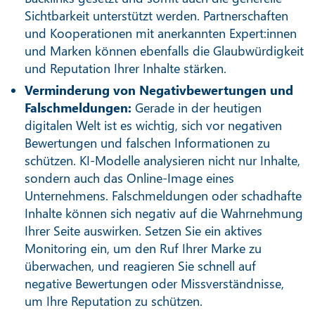
Sichtbarkeit unterstützt werden. Partnerschaften
und Kooperationen mit anerkannten Expert:innen
und Marken können ebenfalls die Glaubwürdigkeit
und Reputation Ihrer Inhalte stärken.
Verminderung von Negativbewertungen und
Falschmeldungen:
Gerade in der heutigen
digitalen Welt ist es wichtig, sich vor negativen
Bewertungen und falschen Informationen zu
schützen. KI-Modelle analysieren nicht nur Inhalte,
sondern auch das Online-Image eines
Unternehmens. Falschmeldungen oder schadhafte
Inhalte können sich negativ auf die Wahrnehmung
Ihrer Seite auswirken. Setzen Sie ein aktives
Monitoring ein, um den Ruf Ihrer Marke zu
überwachen, und reagieren Sie schnell auf
negative Bewertungen oder Missverständnisse,
um Ihre Reputation zu schützen.