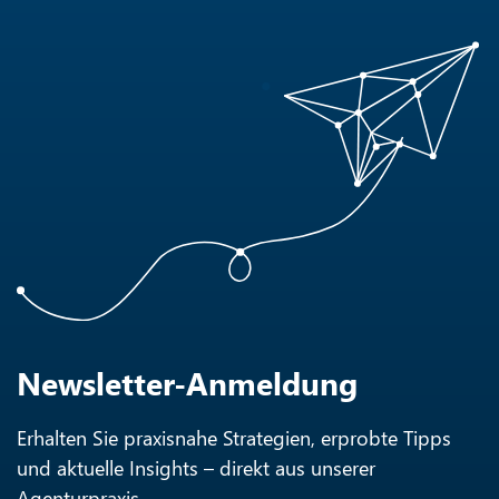
Newsletter-Anmeldung
Erhalten Sie praxisnahe Strategien, erprobte Tipps
und aktuelle Insights – direkt aus unserer
Agenturpraxis.