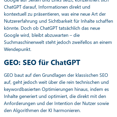
ChatGPT darauf, Informationen direkt und
kontextuell zu präsentieren, was eine neue Art der
Nutzererfahrung und Sichtbarkeit für Inhalte schaffen
könnte. Doch ob ChatGPT tatsächlich das neue
Google wird, bleibt abzuwarten – die
Suchmaschinenwelt steht jedoch zweifellos an einem
Wendepunkt.
GEO: SEO für ChatGPT
GEO baut auf den Grundlagen der klassischen SEO
auf, geht jedoch weit über die rein technischen und
keywordbasierten Optimierungen hinaus, indem es
Inhalte generiert und optimiert, die direkt mit den
Anforderungen und der Intention der Nutzer sowie
den Algorithmen der KI harmonieren.