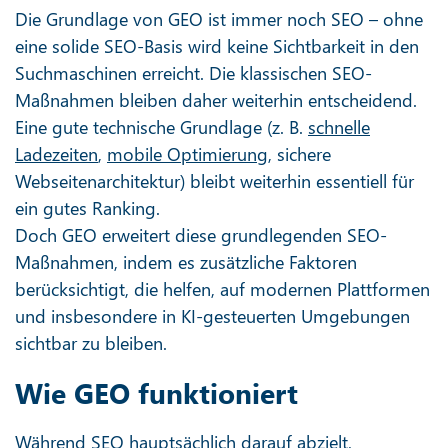
Die Grundlage von GEO ist immer noch SEO – ohne
eine solide SEO-Basis wird keine Sichtbarkeit in den
Suchmaschinen erreicht. Die klassischen SEO-
Maßnahmen bleiben daher weiterhin entscheidend.
Eine gute technische Grundlage (z. B.
schnelle
Ladezeiten
,
mobile Optimierung
, sichere
Webseitenarchitektur) bleibt weiterhin essentiell für
ein gutes Ranking.
Doch GEO erweitert diese grundlegenden SEO-
Maßnahmen, indem es zusätzliche Faktoren
berücksichtigt, die helfen, auf modernen Plattformen
und insbesondere in KI-gesteuerten Umgebungen
sichtbar zu bleiben.
Wie GEO funktioniert
Während SEO hauptsächlich darauf abzielt,