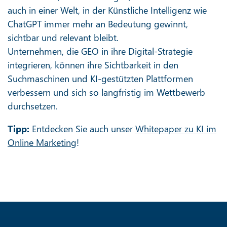
auch in einer Welt, in der Künstliche Intelligenz wie
ChatGPT immer mehr an Bedeutung gewinnt,
sichtbar und relevant bleibt.
Unternehmen, die GEO in ihre Digital-Strategie
integrieren, können ihre Sichtbarkeit in den
Suchmaschinen und KI-gestützten Plattformen
verbessern und sich so langfristig im Wettbewerb
durchsetzen.
Tipp:
Entdecken Sie auch unser
Whitepaper zu KI im
Online Marketing
!