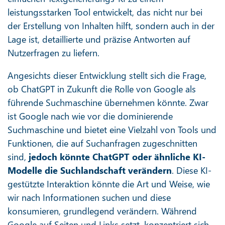
leistungsstarken Tool entwickelt, das nicht nur bei
der Erstellung von Inhalten hilft, sondern auch in der
Lage ist, detaillierte und präzise Antworten auf
Nutzerfragen zu liefern.
Angesichts dieser Entwicklung stellt sich die Frage,
ob ChatGPT in Zukunft die Rolle von Google als
führende Suchmaschine übernehmen könnte. Zwar
ist Google nach wie vor die dominierende
Suchmaschine und bietet eine Vielzahl von Tools und
Funktionen, die auf Suchanfragen zugeschnitten
sind,
jedoch könnte ChatGPT oder ähnliche KI-
Modelle die Suchlandschaft verändern
. Diese KI-
gestützte Interaktion könnte die Art und Weise, wie
wir nach Informationen suchen und diese
konsumieren, grundlegend verändern. Während
Google auf Seiten und Links setzt, konzentriert sich