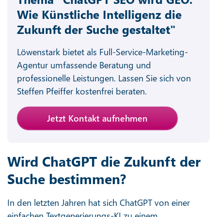
Wie Künstliche Intelligenz die
Zukunft der Suche gestaltet"
Löwenstark bietet als Full-Service-Marketing-
Agentur umfassende Beratung und
professionelle Leistungen. Lassen Sie sich von
Steffen Pfeiffer kostenfrei beraten.
Jetzt Kontakt aufnehmen
Wird ChatGPT die Zukunft der
Suche bestimmen?
In den letzten Jahren hat sich ChatGPT von einer
einfachen Textgenerierungs-KI zu einem