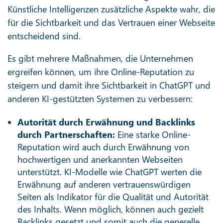
Künstliche Intelligenzen zusätzliche Aspekte wahr, die
für die Sichtbarkeit und das Vertrauen einer Webseite
entscheidend sind.
Es gibt mehrere Maßnahmen, die Unternehmen
ergreifen können, um ihre Online-Reputation zu
steigern und damit ihre Sichtbarkeit in ChatGPT und
anderen KI-gestützten Systemen zu verbessern:
Autorität durch Erwähnung und Backlinks
durch Partnerschaften:
Eine starke Online-
Reputation wird auch durch Erwähnung von
hochwertigen und anerkannten Webseiten
unterstützt. KI-Modelle wie ChatGPT werten die
Erwähnung auf anderen vertrauenswürdigen
Seiten als Indikator für die Qualität und Autorität
des Inhalts. Wenn möglich, können auch gezielt
Backlinks gesetzt und somit auch die generelle