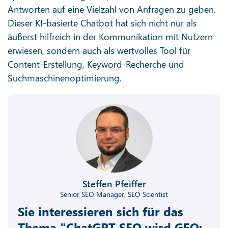
Antworten auf eine Vielzahl von Anfragen zu geben.
Dieser KI-basierte Chatbot hat sich nicht nur als
äußerst hilfreich in der Kommunikation mit Nutzern
erwiesen, sondern auch als wertvolles Tool für
Content-Erstellung, Keyword-Recherche und
Suchmaschinenoptimierung.
Steffen Pfeiffer
Senior SEO Manager, SEO Scientist
Sie interessieren sich für das
Thema "ChatGPT SEO wird GEO: