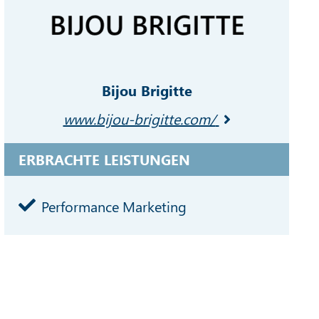
Bijou Brigitte
www.bijou-brigitte.com/
ERBRACHTE LEISTUNGEN
Performance Marketing