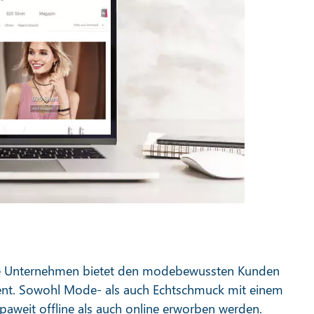
e Unternehmen bietet den modebewussten Kunden
ent. Sowohl Mode- als auch Echtschmuck mit einem
paweit offline als auch online erworben werden.