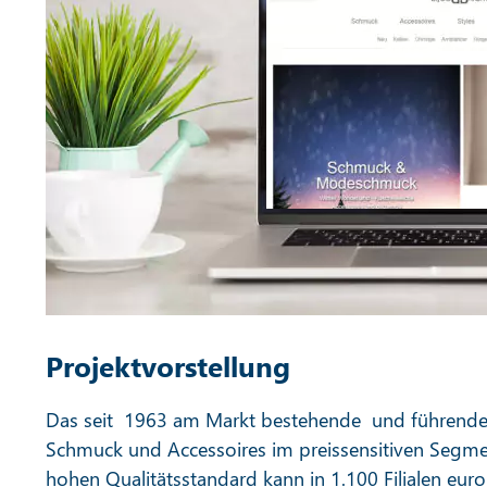
Projektvorstellung
Das seit 1963 am Markt bestehende und führend
Schmuck und Accessoires im preissensitiven Segm
hohen Qualitätsstandard kann in 1.100 Filialen euro