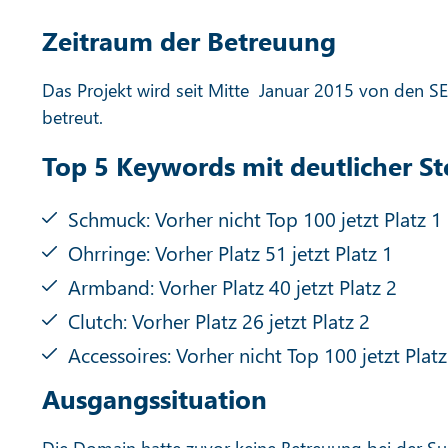
Zeitraum der Betreuung
Das Projekt wird seit Mitte Januar 2015 von den 
betreut.
Top 5 Keywords mit deutlicher S
Schmuck: Vorher nicht Top 100 jetzt Platz 1
Ohrringe: Vorher Platz 51 jetzt Platz 1
Armband: Vorher Platz 40 jetzt Platz 2
Clutch: Vorher Platz 26 jetzt Platz 2
Accessoires: Vorher nicht Top 100 jetzt Platz
Ausgangssituation