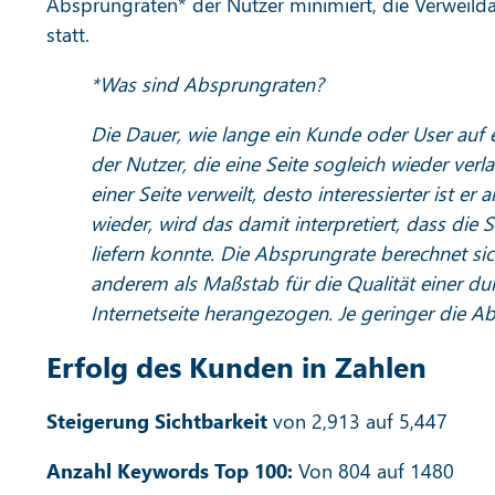
Absprungraten* der Nutzer minimiert, die Verweild
statt.
*Was sind Absprungraten?
Die Dauer, wie lange ein Kunde oder User auf 
der Nutzer, die eine Seite sogleich wieder ver
einer Seite verweilt, desto interessierter ist er
wieder, wird das damit interpretiert, dass die
liefern konnte. Die Absprungrate berechnet sic
anderem als Maßstab für die Qualität einer d
Internetseite herangezogen. Je geringer die Ab
Erfolg des Kunden in Zahlen
Steigerung Sichtbarkeit
von 2,913 auf 5,447
Anzahl Keywords Top 100:
Von 804 auf 1480