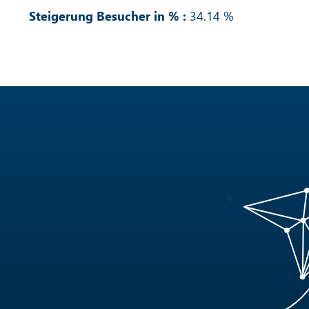
Steigerung Besucher in % :
34.14 %