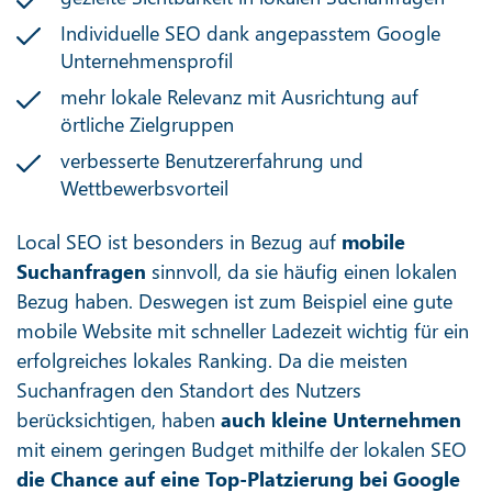
Individuelle SEO dank angepasstem Google
Unternehmensprofil
mehr lokale Relevanz mit Ausrichtung auf
örtliche Zielgruppen
verbesserte Benutzererfahrung und
Wettbewerbsvorteil
Local SEO ist besonders in Bezug auf
mobile
Suchanfragen
sinnvoll, da sie häufig einen lokalen
Bezug haben. Deswegen ist zum Beispiel eine gute
mobile Website mit schneller Ladezeit wichtig für ein
erfolgreiches lokales Ranking. Da die meisten
Suchanfragen den Standort des Nutzers
berücksichtigen, haben
auch kleine Unternehmen
mit einem geringen Budget mithilfe der lokalen SEO
die Chance auf eine Top-Platzierung bei Google