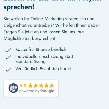
sprechen!
Sie wollen Ihr Online-Marketing strategisch und
zielgerichtet vorantreiben? Wir helfen Ihnen dabei!
Fragen Sie jetzt an und lassen Sie uns Ihre
Möglichkeiten besprechen!
Kostenfrei & unverbindlich
Individuelle Einschätzung statt
Standardlösung
Verständlich & auf den Punkt
5.0