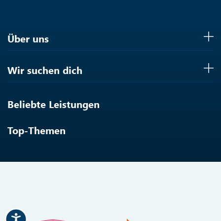
Über uns
Wir suchen dich
Beliebte Leistungen
Top-Themen