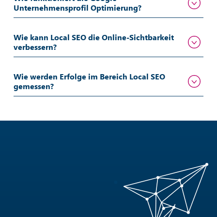
Unternehmensprofil Optimierung?
Wie kann Local SEO die Online-Sichtbarkeit
verbessern?
Wie werden Erfolge im Bereich Local SEO
gemessen?