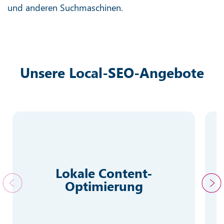
und anderen Suchmaschinen.
Unsere Local-SEO-Angebote
Lokale Content-
Optimierung