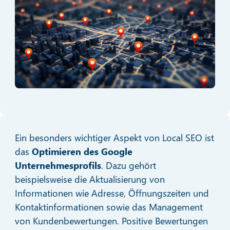
Ein besonders wichtiger Aspekt von Local SEO ist
das
Optimieren des Google
Unternehmesprofils
. Dazu gehört
beispielsweise die Aktualisierung von
Informationen wie Adresse, Öffnungszeiten und
Kontaktinformationen sowie das Management
von Kundenbewertungen. Positive Bewertungen