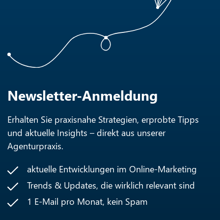
Newsletter-Anmeldung
Erhalten Sie praxisnahe Strategien, erprobte Tipps
und aktuelle Insights – direkt aus unserer
Agenturpraxis.
aktuelle Entwicklungen im Online-Marketing
Trends & Updates, die wirklich relevant sind
1 E-Mail pro Monat, kein Spam