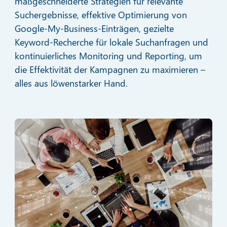
maßgeschneiderte Strategien für relevante
Suchergebnisse, effektive Optimierung von
Google-My-Business-Einträgen, gezielte
Keyword-Recherche für lokale Suchanfragen und
kontinuierliches Monitoring und Reporting, um
die Effektivität der Kampagnen zu maximieren –
alles aus löwenstarker Hand.