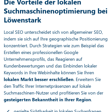
Die Vorteile der lokalen
Suchmaschinenoptimierung bei
Löwenstark
Local SEO unterscheidet sich von allgemeiner SEO,
indem sie sich auf Ihre geographische Positionierung
konzentriert. Durch Strategien wie zum Beispiel das
Erstellen eines professionellen Google
Unternehmensprofils, das Reagieren auf
Kundenbewertungen und das Einbinden lokaler
Keywords in Ihre Webinhalte können Sie Ihren
lokalen Markt besser erschließen
. Erweitern Sie
den Traffic Ihrer Internetpräsenzen auf lokale
Suchmaschinen-Nutzer und profitieren Sie von der
gesteigerten Bekanntheit in Ihrer Region
.
gezielte Sichtbarkeit in lokalen Suchanfragen