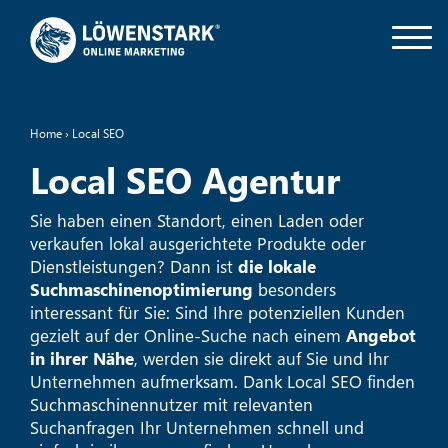
Home
›
Local SEO
Local SEO Agentur
Sie haben einen Standort, einen Laden oder
verkaufen lokal ausgerichtete Produkte oder
Dienstleistungen? Dann ist
die lokale
Suchmaschinenoptimierung
besonders
interessant für Sie: Sind Ihre potenziellen Kunden
gezielt auf der Online-Suche nach einem
Angebot
in ihrer Nähe
, werden sie direkt auf Sie und Ihr
Unternehmen aufmerksam. Dank Local SEO finden
Suchmaschinennutzer mit relevanten
Suchanfragen Ihr Unternehmen schnell und