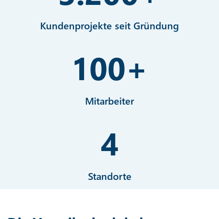
Kundenprojekte seit Gründung
100
+
Mitarbeiter
4
Standorte