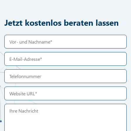
Jetzt kostenlos beraten lassen