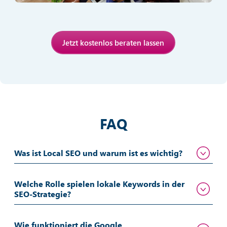
Jetzt kostenlos beraten lassen
FAQ
Was ist Local SEO und warum ist es wichtig?
Welche Rolle spielen lokale Keywords in der
SEO-Strategie?
Wie funktioniert die Google