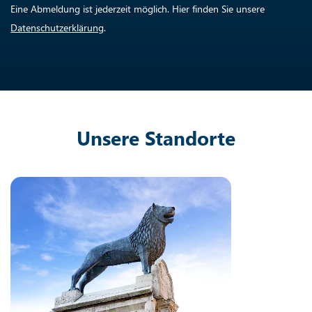
Eine Abmeldung ist jederzeit möglich. Hier finden Sie unsere
Datenschutzerklärung
.
Unsere Standorte