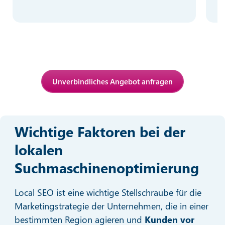
Unverbindliches Angebot anfragen
Wichtige Faktoren bei der
lokalen
Suchmaschinenoptimierung
Local SEO ist eine wichtige Stellschraube für die
Marketingstrategie der Unternehmen, die in einer
bestimmten Region agieren und
Kunden vor