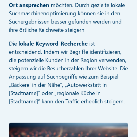
Ort ansprechen
möchten. Durch gezielte lokale
Suchmaschinenoptimierung können sie in den
Suchergebnissen besser gefunden werden und
ihre örtliche Reichweite steigern.
Die
lokale Keyword-Recherche
ist
entscheidend. Indem wir Begriffe identifizieren,
die potenzielle Kunden in der Region verwenden,
steigern wir die Besucherzahlen Ihrer Website. Die
Anpassung auf Suchbegriffe wie zum Beispiel
„Bäckerei in der Nähe“, „Autowerkstatt in
[Stadtname]“ oder „regionale Küche in
[Stadtname]“ kann den Traffic erheblich steigern.