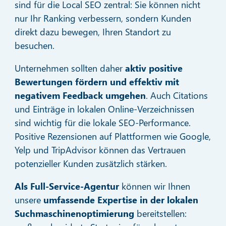
sind für die Local SEO zentral: Sie können nicht
nur Ihr Ranking verbessern, sondern Kunden
direkt dazu bewegen, Ihren Standort zu
besuchen.
Unternehmen sollten daher
aktiv positive
Bewertungen fördern und effektiv mit
negativem Feedback umgehen
. Auch Citations
und Einträge in lokalen Online-Verzeichnissen
sind wichtig für die lokale SEO-Performance.
Positive Rezensionen auf Plattformen wie Google,
Yelp und TripAdvisor können das Vertrauen
potenzieller Kunden zusätzlich stärken.
Als Full-Service-Agentur
können wir Ihnen
unsere
umfassende Expertise in der lokalen
Suchmaschinenoptimierung
bereitstellen: