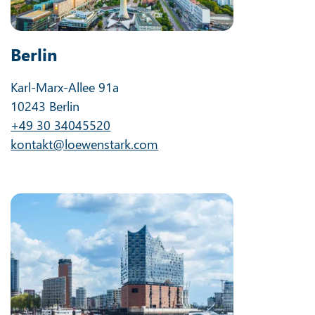
Berlin
Karl-Marx-Allee 91a
10243 Berlin
+49 30 34045520
kontakt@loewenstark.com