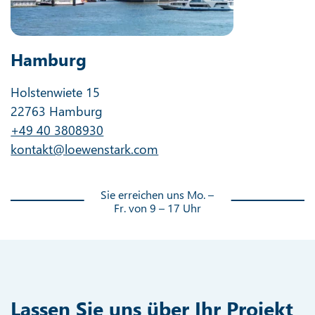
Hamburg
Holstenwiete 15
22763 Hamburg
+49 40 3808930
kontakt@loewenstark.com
Sie erreichen uns Mo. –
Fr. von 9 – 17 Uhr
Lassen Sie uns über Ihr Projekt