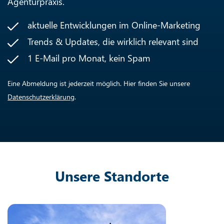
Agenturpraxis.
aktuelle Entwicklungen im Online-Marketing
Trends & Updates, die wirklich relevant sind
1 E-Mail pro Monat, kein Spam
Eine Abmeldung ist jederzeit möglich. Hier finden Sie unsere
Datenschutzerklärung
.
Unsere Standorte