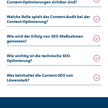
Content-Optimierungen sichtbar sind?
Welche Rolle spielt das Content-Audit bei der
Content-Optimierung?
Wie wird der Erfolg von SEO-Maßnahmen
gemessen?
Wie wichtig ist die technische SEO-
Optimierung?
Was beinhaltet die Content-SEO von
Löwenstark?