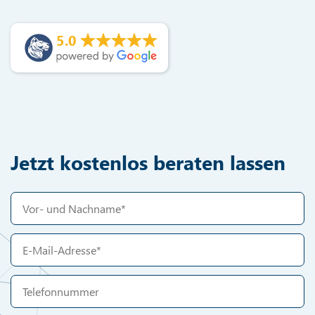
5.0
Jetzt kostenlos beraten lassen