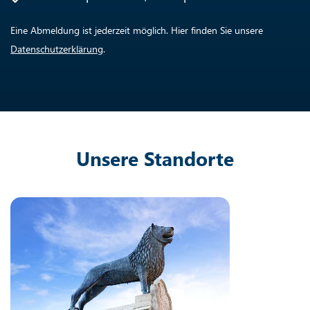
Eine Abmeldung ist jederzeit möglich. Hier finden Sie unsere
Datenschutzerklärung
.
Unsere Standorte