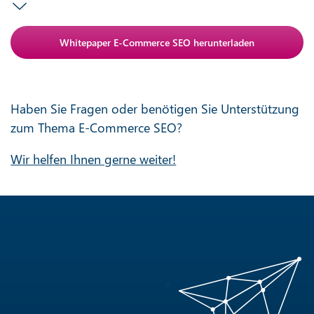
Anti-Roboter-Verifizierung
Hier klicken
Friendly
Haben Sie Fragen oder benötigen Sie Unterstützung
zum Thema E-Commerce SEO?
Wir helfen Ihnen gerne weiter!