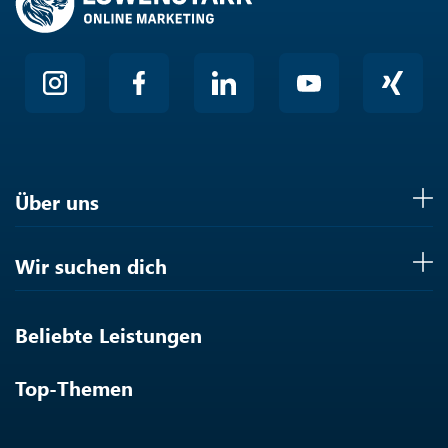
Über uns
Wir suchen dich
Beliebte Leistungen
Top-Themen