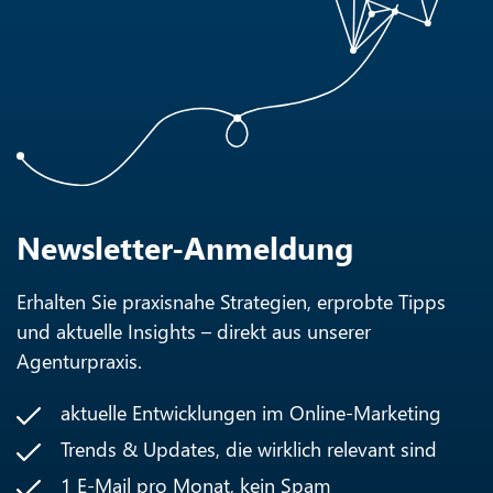
Newsletter-Anmeldung
Erhalten Sie praxisnahe Strategien, erprobte Tipps
und aktuelle Insights – direkt aus unserer
Agenturpraxis.
aktuelle Entwicklungen im Online-Marketing
Trends & Updates, die wirklich relevant sind
1 E-Mail pro Monat, kein Spam