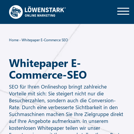
Home
›
Whitepaper E-Commerce SEO
Whitepaper E-
Commerce-SEO
SEO für Ihren Onlineshop bringt zahlreiche
Vorteile mit sich: Sie steigert nicht nur die
Besucherzahlen, sondern auch die Conversion-
Rate. Durch eine verbesserte Sichtbarkeit in den
Suchmaschinen machen Sie Ihre Zielgruppe direkt
auf Ihre Angebote aufmerksam. In unserem
kostenlosen Whitepaper teilen wir unser