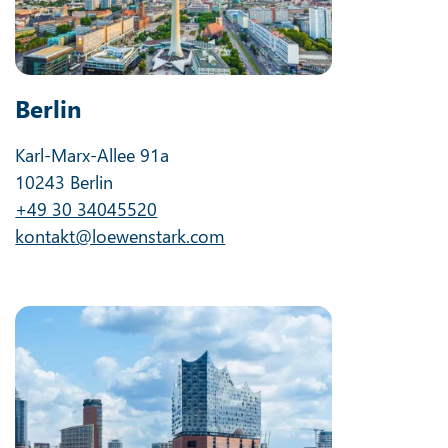
Berlin
Karl-Marx-Allee 91a
10243 Berlin
+49 30 34045520
kontakt@loewenstark.com