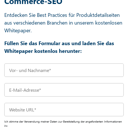
Commerce-SEO
Entdecken Sie Best Practices für Produktdetailseiten
aus verschiedenen Branchen in unserem kostenlosen
Whitepaper.
Füllen Sie das Formular aus und laden Sie das
Whitepaper kostenlos herunter:
Ich stimme der Verwendung meiner Daten zur Bereitstellung der angeforderten Informationen
zu.