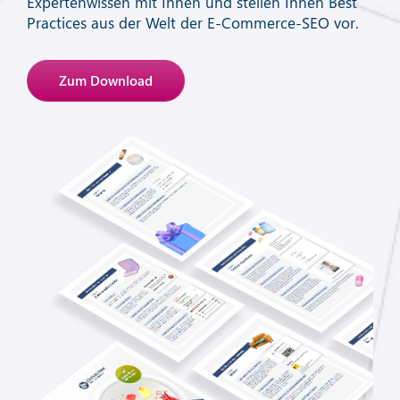
Expertenwissen mit Ihnen und stellen Ihnen Best
Practices aus der Welt der E-Commerce-SEO vor.
Zum Download