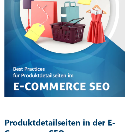
Produktdetailseiten in der E-