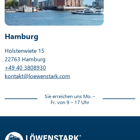
Hamburg
Holstenwiete 15
22763 Hamburg
+49 40 3808930
kontakt@loewenstark.com
Sie erreichen uns Mo. –
Fr. von 9 – 17 Uhr