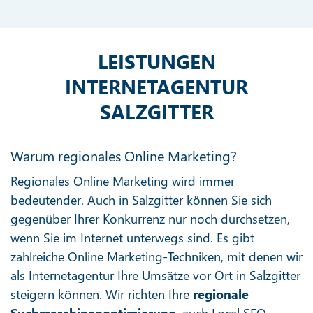
LEISTUNGEN
INTERNETAGENTUR
SALZGITTER
Warum regionales Online Marketing?
Regionales Online Marketing wird immer
bedeutender. Auch in Salzgitter können Sie sich
gegenüber Ihrer Konkurrenz nur noch durchsetzen,
wenn Sie im Internet unterwegs sind. Es gibt
zahlreiche Online Marketing-Techniken, mit denen wir
als Internetagentur Ihre Umsätze vor Ort in Salzgitter
steigern können. Wir richten Ihre
regionale
Suchmaschinenoptimierung
, auch Local SEO