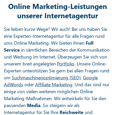
Online Marketing-Leistungen
unserer Internetagentur
Sie lieben kurze Wege? Wir auch! Bei uns haben Sie
eine Experten-Internetagentur für alle Fragen rund
ums Online Marketing. Wir bieten Ihnen
Full
Service
in sämtlichen Bereichen der Kommunikation
und Werbung im Internet. Überzeugen Sie sich von
unserem breit angelegten
Portfolio
. Unsere Online-
Experten unterstützen Sie gern bei allen Fragen rund
um
Suchmaschinenoptimierung (SEO)
,
Google
AdWords
oder
Affiliate Marketing
. Und das sind nur
einige von vielen weiteren möglichen Online
Marketing-Maßnahmen. Wir entwickeln für Sie den
passenden
Media
. So steigern wir als
Internetagentur für Sie Ihre
Reichweite
und