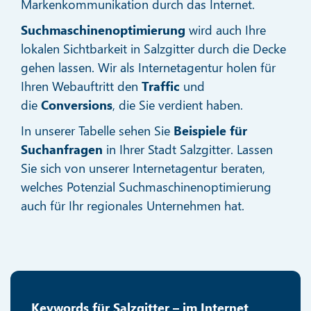
Markenkommunikation durch das Internet.
Suchmaschinenoptimierung
wird auch Ihre
lokalen Sichtbarkeit in Salzgitter durch die Decke
gehen lassen. Wir als Internetagentur holen für
Ihren Webauftritt den
Traffic
und
die
Conversions
, die Sie verdient haben.
In unserer Tabelle sehen Sie
Beispiele für
Suchanfragen
in Ihrer Stadt Salzgitter. Lassen
Sie sich von unserer Internetagentur beraten,
welches Potenzial Suchmaschinenoptimierung
auch für Ihr regionales Unternehmen hat.
Keywords für Salzgitter – im Internet