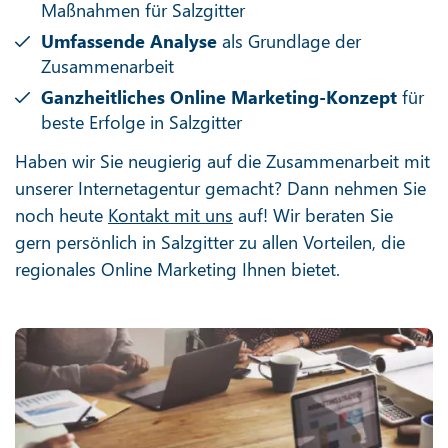
Maßnahmen für Salzgitter
Umfassende Analyse
als Grundlage der
Zusammenarbeit
Ganzheitliches Online Marketing-Konzept
für
beste Erfolge in Salzgitter
Haben wir Sie neugierig auf die Zusammenarbeit mit
unserer Internetagentur gemacht? Dann nehmen Sie
noch heute
Kontakt mit uns
auf! Wir beraten Sie
gern persönlich in Salzgitter zu allen Vorteilen, die
regionales Online Marketing Ihnen bietet.