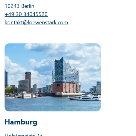
10243 Berlin
+49 30 34045520
kontakt@loewenstark.com
Hamburg
Holstenwiete 15