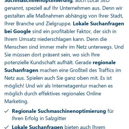
genannt, speziell auf Ihr Unternehmen aus. Denn wir
gestalten alle Maßnahmen abhängig von Ihrer Stadt,
Ihrer Branche und Zielgruppe.
Lokale Suchanfragen
bei Google
sind ein profitabler Faktor, der sich in
Ihrem Umsatz niederschlagen kann. Denn die
Menschen sind immer mehr im Netz unterwegs. Und
Sie müssen dort präsent sein, wo sich Ihre
potenzielle Kundschaft aufhält. Gerade
regionale
Suchanfragen
machen eine Großteil des Traffics im
Netz aus. Spielen auch Sie ganz oben mit. Es ist
möglich! Und wir als Internetagentur machen es
möglich durch effektives regionales Online
Marketing.
Regionale Suchmaschinenoptimierung
für
Ihren Erfolg in Salzgitter
Lokale Suchanfragen
bieten auch Ihrem