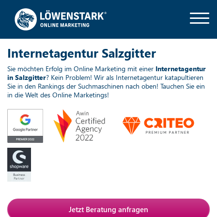
Internetagentur Salzgitter
Sie möchten Erfolg im Online Marketing mit einer
Internetagentur
in Salzgitter
? Kein Problem! Wir als Internetagentur katapultieren
Sie in den Rankings der Suchmaschinen nach oben! Tauchen Sie ein
in die Welt des Online Marketings!
Jetzt Beratung anfragen