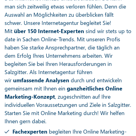
man sich zeitweilig etwas verloren fühlen. Denn die
Auswahl an Möglichkeiten zu überblicken fällt
schwer. Unsere Internetagentur begleitet Sie!
Mit
über 150 Internet-Experten
sind wir stets up to
date in Sachen Online-Trends. Mit unseren Profis
haben Sie starke Ansprechpartner, die täglich an
dem Erfolg Ihres Unternehmens arbeiten. Wir
begleiten Sie bei Ihren Herausforderungen in
Salzgitter. Als Internetagentur führen
wir
umfassende Analysen
durch und entwickeln
gemeinsam mit Ihnen ein
ganzheitliches Online
Marketing-Konzept
, zugeschnitten auf Ihre
individuellen Voraussetzungen und Ziele in Salzgitter.
Starten Sie mit Online Marketing durch! Wir helfen
Ihnen gern dabei.
Fachexperten
begleiten Ihre Online Marketing-