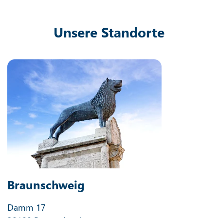
Unsere Standorte
Braunschweig
Damm 17