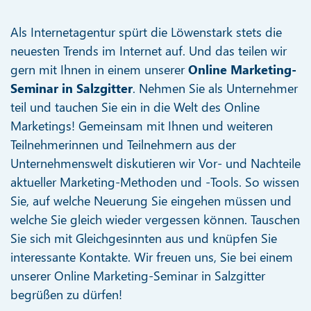
Als Internetagentur spürt die Löwenstark stets die
neuesten Trends im Internet auf. Und das teilen wir
gern mit Ihnen in einem unserer
Online Marketing-
Seminar in Salzgitter
. Nehmen Sie als Unternehmer
teil und tauchen Sie ein in die Welt des Online
Marketings! Gemeinsam mit Ihnen und weiteren
Teilnehmerinnen und Teilnehmern aus der
Unternehmenswelt diskutieren wir Vor- und Nachteile
aktueller Marketing-Methoden und -Tools. So wissen
Sie, auf welche Neuerung Sie eingehen müssen und
welche Sie gleich wieder vergessen können. Tauschen
Sie sich mit Gleichgesinnten aus und knüpfen Sie
interessante Kontakte. Wir freuen uns, Sie bei einem
unserer Online Marketing-Seminar in Salzgitter
begrüßen zu dürfen!