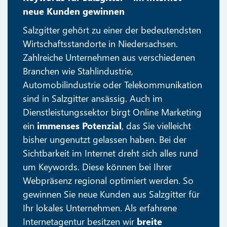
neue Kunden gewinnen
Salzgitter gehört zu einer der bedeutendsten
Wirtschaftsstandorte in Niedersachsen.
Zahlreiche Unternehmen aus verschiedenen
Branchen wie Stahlindustrie,
Automobilindustrie oder Telekommunikation
sind in Salzgitter ansässig. Auch im
Dienstleistungssektor birgt Online Marketing
ein
immenses Potenzial
, das Sie vielleicht
bisher ungenutzt gelassen haben. Bei der
Sichtbarkeit im Internet dreht sich alles rund
um Keywords. Diese können bei Ihrer
Webpräsenz regional optimiert werden. So
gewinnen Sie neue Kunden aus Salzgitter für
Ihr lokales Unternehmen. Als erfahrene
Internetagentur besitzen wir
breite