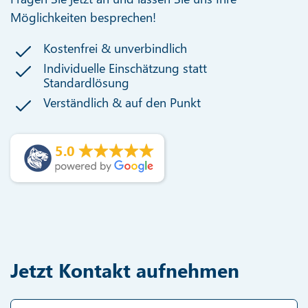
Möglichkeiten besprechen!
Kostenfrei & unverbindlich
Individuelle Einschätzung statt
Standardlösung
Verständlich & auf den Punkt
5.0
Jetzt Kontakt aufnehmen