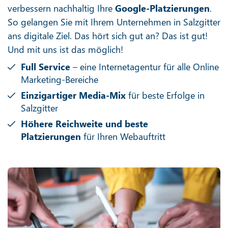
verbessern nachhaltig Ihre
Google-Platzierungen
.
So gelangen Sie mit Ihrem Unternehmen in Salzgitter
ans digitale Ziel. Das hört sich gut an? Das ist gut!
Und mit uns ist das möglich!
Full Service
– eine Internetagentur für alle Online
Marketing-Bereiche
Einzigartiger Media-Mix
für beste Erfolge in
Salzgitter
Höhere Reichweite und beste
Platzierungen
für Ihren Webauftritt