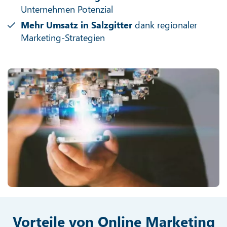
Unternehmen Potenzial
Mehr Umsatz in Salzgitter
dank regionaler
Marketing-Strategien
Vorteile von Online Marketing