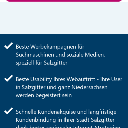
Beste Werbekampagnen für
Suchmaschinen und soziale Medien,
speziell für Salzgitter
Beste Usability Ihres Webauftritt - Ihre User
in Salzgitter und ganz Niedersachsen
werden begeistert sein
Schnelle Kundenakquise und langfristige
Kundenbindung in Ihrer Stadt Salzgitter
dank bester regionaler Internet-Strategien