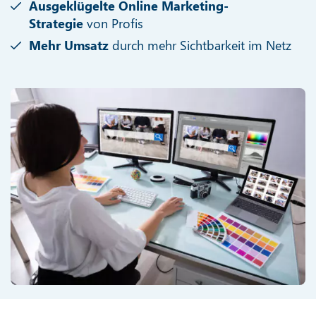
Ausgeklügelte Online Marketing-
Strategie
von Profis
Mehr Umsatz
durch mehr Sichtbarkeit im Netz