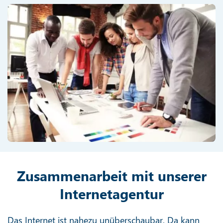
Zusammenarbeit mit unserer
Internetagentur
Das Internet ist nahezu unüberschaubar. Da kann