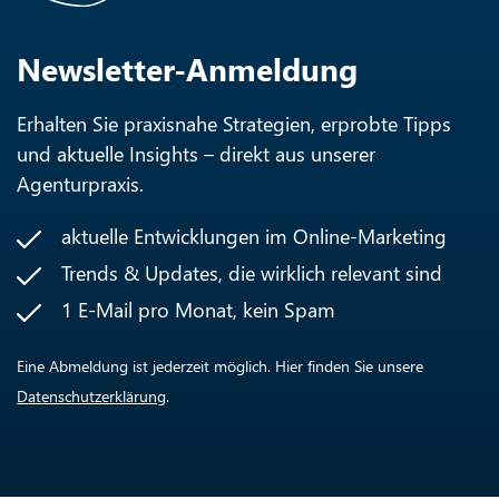
Newsletter-Anmeldung
Erhalten Sie praxisnahe Strategien, erprobte Tipps
und aktuelle Insights – direkt aus unserer
Agenturpraxis.
aktuelle Entwicklungen im Online-Marketing
Trends & Updates, die wirklich relevant sind
1 E-Mail pro Monat, kein Spam
Eine Abmeldung ist jederzeit möglich. Hier finden Sie unsere
Datenschutzerklärung
.