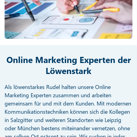
Online Marketing Experten der
Löwenstark
Als löwenstarkes Rudel halten unsere Online
Marketing Experten zusammen und arbeiten
gemeinsam für und mit dem Kunden. Mit modernen
Kommunikationstechniken können sich die Kollegen
in Salzgitter und weiteren Standorten wie Leipzig
oder München bestens miteinander vernetzen, ohne
am selben Ort präsent zu sein. Wir suchen in jeder