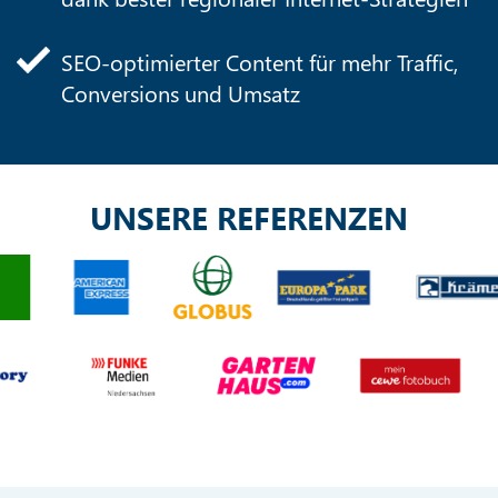
SEO-optimierter Content für mehr Traffic,
Conversions und Umsatz
UNSERE REFERENZEN