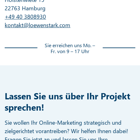
22763 Hamburg
+49 40 3808930
kontakt@loewenstark.com
Sie erreichen uns Mo. –
Fr. von 9 – 17 Uhr
Lassen Sie uns über Ihr Projekt
sprechen!
Sie wollen Ihr Online-Marketing strategisch und
zielgerichtet vorantreiben? Wir helfen Ihnen dabei!
Fragen Sie jetzt an und lassen Sie uns Ihre