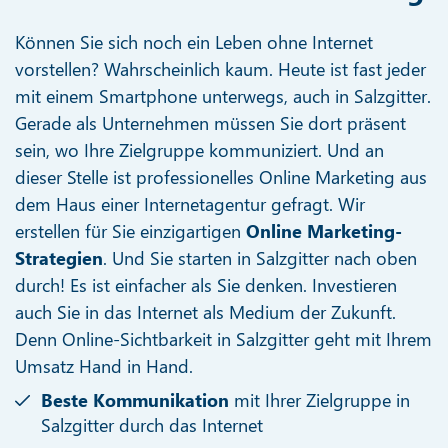
Können Sie sich noch ein Leben ohne Internet
vorstellen? Wahrscheinlich kaum. Heute ist fast jeder
mit einem Smartphone unterwegs, auch in Salzgitter.
Gerade als Unternehmen müssen Sie dort präsent
sein, wo Ihre Zielgruppe kommuniziert. Und an
dieser Stelle ist professionelles Online Marketing aus
dem Haus einer Internetagentur gefragt. Wir
erstellen für Sie einzigartigen
Online Marketing-
Strategien
. Und Sie starten in Salzgitter nach oben
durch! Es ist einfacher als Sie denken. Investieren
auch Sie in das Internet als Medium der Zukunft.
Denn Online-Sichtbarkeit in Salzgitter geht mit Ihrem
Umsatz Hand in Hand.
Beste Kommunikation
mit Ihrer Zielgruppe in
Salzgitter durch das Internet