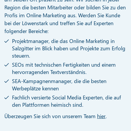
Region die besten Mitarbeiter oder bilden Sie zu den
Profis im Online Marketing aus. Werden Sie Kunde
bei der Löwenstark und treffen Sie auf Experten
folgender Bereiche:
Projektmanager, die das Online Marketing in
Salzgitter im Blick haben und Projekte zum Erfolg
steuern.
SEOs mit technischen Fertigkeiten und einem
hervorragenden Textverständnis.
SEA-Kampagnenmanager, die die besten
Werbeplätze kennen
Fachlich versierte Social Media Experten, die auf
den Plattformen heimisch sind.
Überzeugen Sie sich von unserem Team
hier
.