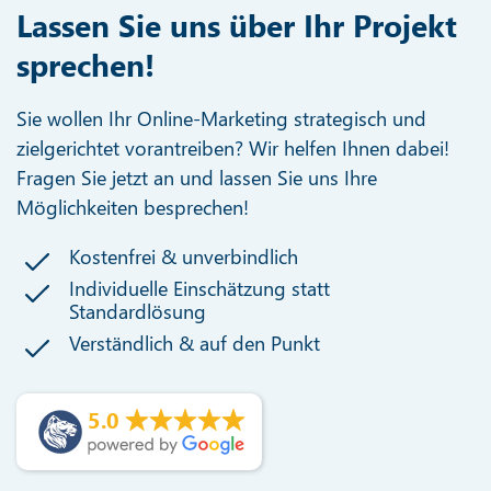
Lassen Sie uns über Ihr Projekt
sprechen!
Sie wollen Ihr Online-Marketing strategisch und
zielgerichtet vorantreiben? Wir helfen Ihnen dabei!
Fragen Sie jetzt an und lassen Sie uns Ihre
Möglichkeiten besprechen!
Kostenfrei & unverbindlich
Individuelle Einschätzung statt
Standardlösung
Verständlich & auf den Punkt
5.0