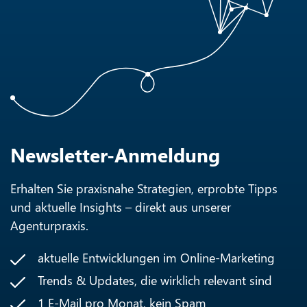
Newsletter-Anmeldung
Erhalten Sie praxisnahe Strategien, erprobte Tipps
und aktuelle Insights – direkt aus unserer
Agenturpraxis.
aktuelle Entwicklungen im Online-Marketing
Trends & Updates, die wirklich relevant sind
1 E-Mail pro Monat, kein Spam