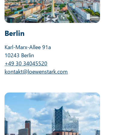
Berlin
Karl-Marx-Allee 91a
10243 Berlin
+49 30 34045520
kontakt@loewenstark.com