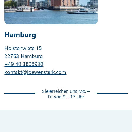
Hamburg
Holstenwiete 15
22763 Hamburg
+49 40 3808930
kontakt@loewenstark.com
Sie erreichen uns Mo. –
Fr. von 9 – 17 Uhr