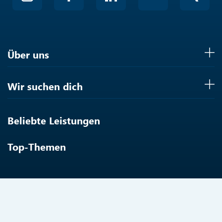
Über uns
Wir suchen dich
Beliebte Leistungen
Top-Themen