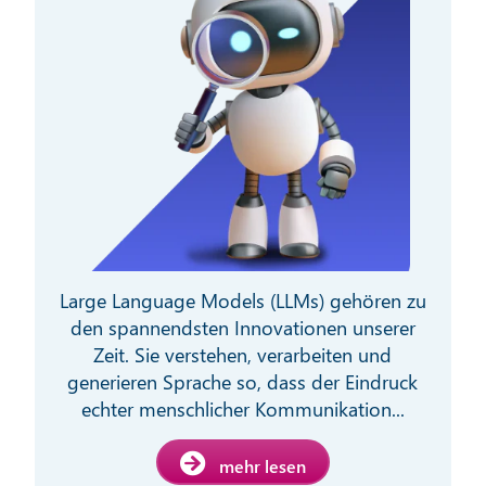
Large Language Models (LLMs) gehören zu
den spannendsten Innovationen unserer
Zeit. Sie verstehen, verarbeiten und
generieren Sprache so, dass der Eindruck
echter menschlicher Kommunikation...
mehr lesen