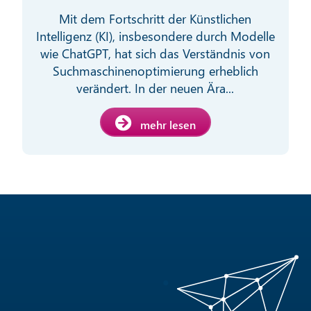
Mit dem Fortschritt der Künstlichen
Intelligenz (KI), insbesondere durch Modelle
wie ChatGPT, hat sich das Verständnis von
Suchmaschinenoptimierung erheblich
verändert. In der neuen Ära...
mehr lesen