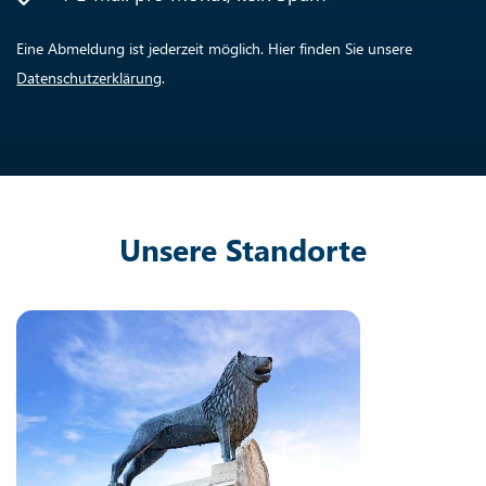
Eine Abmeldung ist jederzeit möglich. Hier finden Sie unsere
Datenschutzerklärung
.
Unsere Standorte