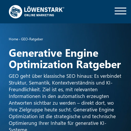
Home
›
GEO-Ratgeber
Generative Engine
Optimization Ratgeber
GEO geht über klassische SEO hinaus: Es verbindet
Struktur, Semantik, Kontextverständnis und KI-
Freundlichkeit. Ziel ist es, mit relevanten
Informationen in den automatisch erzeugten
Antworten sichtbar zu werden – direkt dort, wo
Ihre Zielgruppe heute sucht. Generative Engine
Optimization ist die strategische und technische
Optimierung Ihrer Inhalte für generative KI-
Systeme.