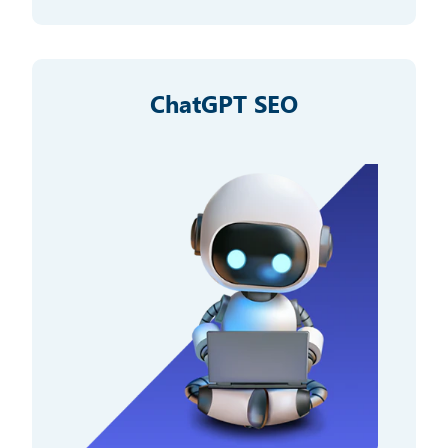
ChatGPT SEO