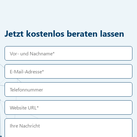
Jetzt kostenlos beraten lassen