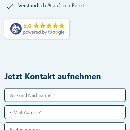
Verständlich & auf den Punkt
5.0
Jetzt Kontakt aufnehmen