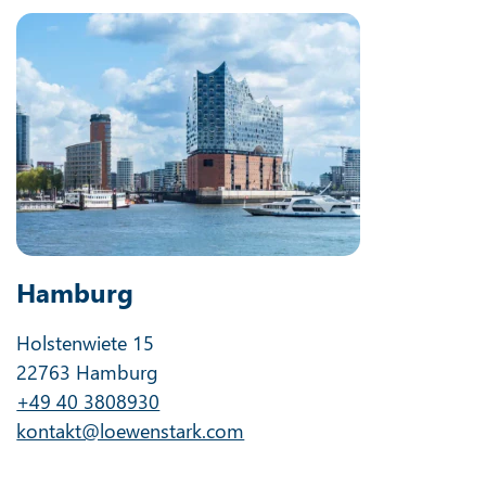
Hamburg
Holstenwiete 15
22763 Hamburg
+49 40 3808930
kontakt@loewenstark.com