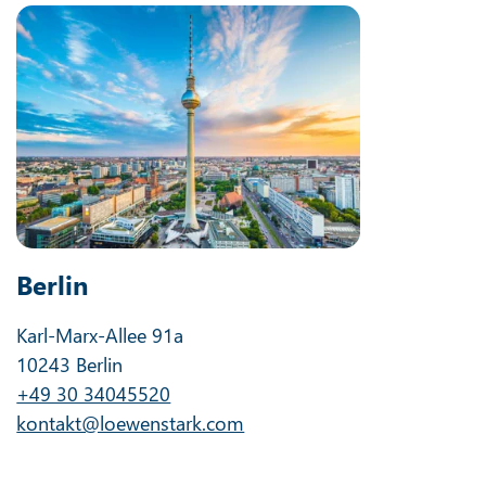
Berlin
Karl-Marx-Allee 91a
10243 Berlin
+49 30 34045520
kontakt@loewenstark.com