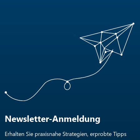
Newsletter-Anmeldung
Erhalten Sie praxisnahe Strategien, erprobte Tipps