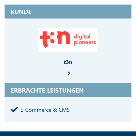
KUNDE
t3n
ERBRACHTE LEISTUNGEN
E-Commerce & CMS