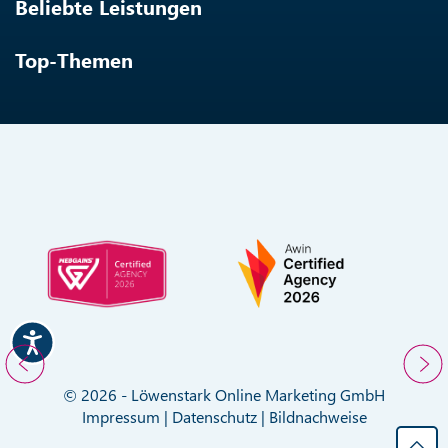
Beliebte Leistungen
Top-Themen
© 2026 - Löwenstark Online Marketing GmbH
Impressum
|
Datenschutz
|
Bildnachweise