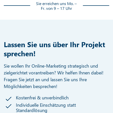
Sie erreichen uns Mo. –
Fr. von 9 – 17 Uhr
Lassen Sie uns über Ihr Projekt
sprechen!
Sie wollen Ihr Online-Marketing strategisch und
zielgerichtet vorantreiben? Wir helfen Ihnen dabei!
Fragen Sie jetzt an und lassen Sie uns Ihre
Möglichkeiten besprechen!
Kostenfrei & unverbindlich
Individuelle Einschätzung statt
Standardlösung