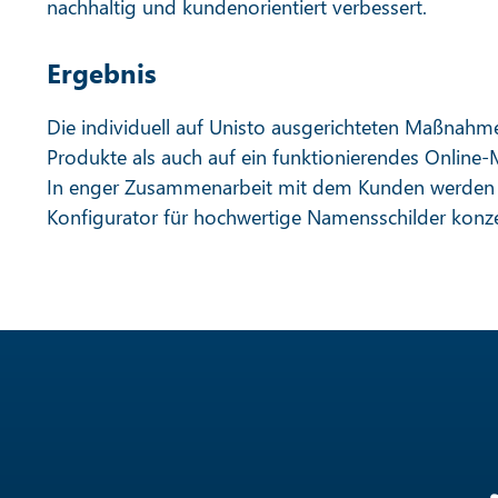
nachhaltig und kundenorientiert verbessert.
Ergebnis
Die individuell auf Unisto ausgerichteten Maßnahme
Produkte als auch auf ein funktionierendes Online-
In enger Zusammenarbeit mit dem Kunden werden w
Konfigurator für hochwertige Namensschilder konz