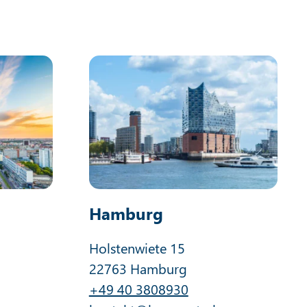
Hamburg
Holstenwiete 15
22763 Hamburg
+49 40 3808930