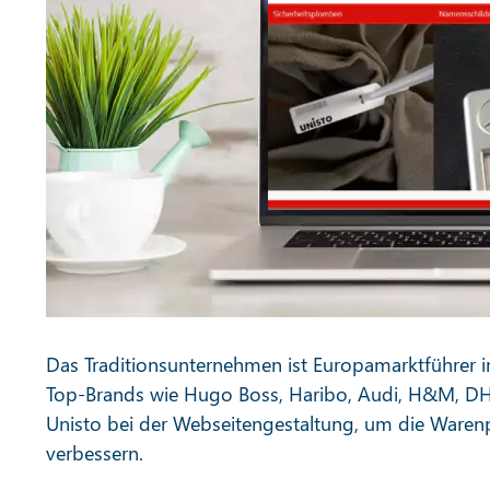
Das Traditionsunternehmen ist Europamarktführer 
Top-Brands wie Hugo Boss, Haribo, Audi, H&M, DHL
Unisto bei der Webseitengestaltung, um die Waren
verbessern.