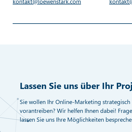
kontakt@loewenstark.com
kontakt
Lassen Sie uns über Ihr Pro
Sie wollen Ihr Online-Marketing strategisch 
vorantreiben? Wir helfen Ihnen dabei! Frage
lassen Sie uns Ihre Möglichkeiten bespreche