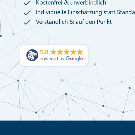
Kostenfrei & unverbindlich
Individuelle Einschätzung statt Stand
Verständlich & auf den Punkt
5.0