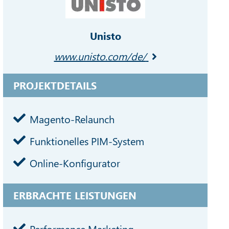
Unisto
www.unisto.com/de/
PROJEKTDETAILS
Magento-Relaunch
Funktionelles PIM-System
Online-Konfigurator
ERBRACHTE LEISTUNGEN
Performance Marketing