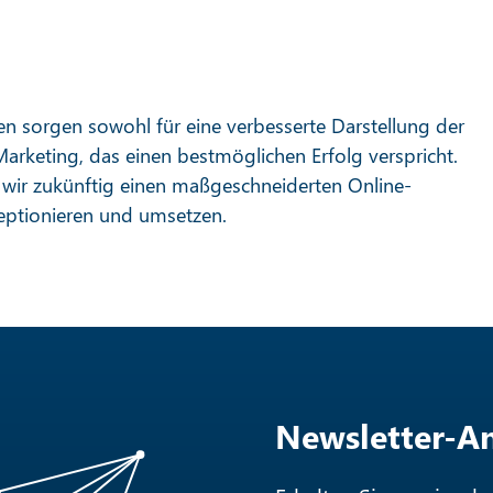
n sorgen sowohl für eine verbesserte Darstellung der
Marketing, das einen bestmöglichen Erfolg verspricht.
ir zukünftig einen maßgeschneiderten Online-
eptionieren und umsetzen.
Newsletter-