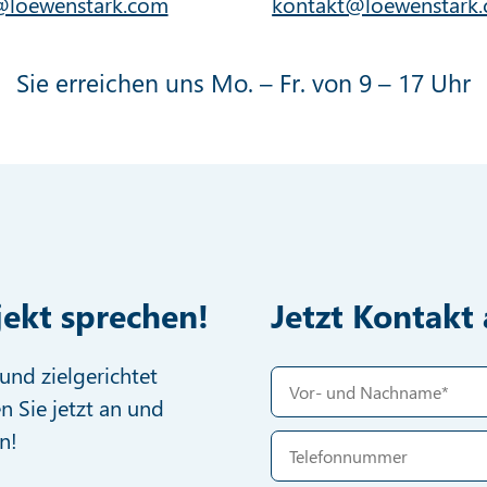
@loewenstark.com
kontakt@loewenstark
Sie erreichen uns Mo. – Fr. von 9 – 17 Uhr
jekt sprechen!
Jetzt Kontak
und zielgerichtet
n Sie jetzt an und
n!