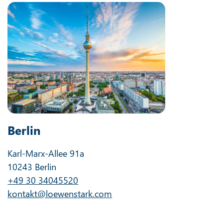
Berlin
Karl-Marx-Allee 91a
10243 Berlin
+49 30 34045520
kontakt@loewenstark.com