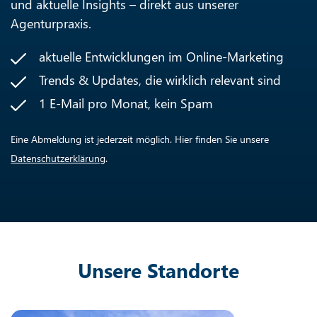
und aktuelle Insights – direkt aus unserer
Agenturpraxis.
aktuelle Entwicklungen im Online-Marketing
Trends & Updates, die wirklich relevant sind
1 E-Mail pro Monat, kein Spam
Eine Abmeldung ist jederzeit möglich. Hier finden Sie unsere
Datenschutzerklärung
.
Unsere Standorte