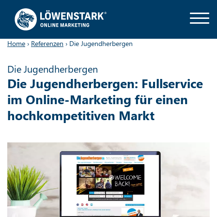
Home
›
Referenzen
›
Die Jugendherbergen
Die Jugendherbergen
Die Jugendherbergen: Fullservice
im Online-Marketing für einen
hochkompetitiven Markt