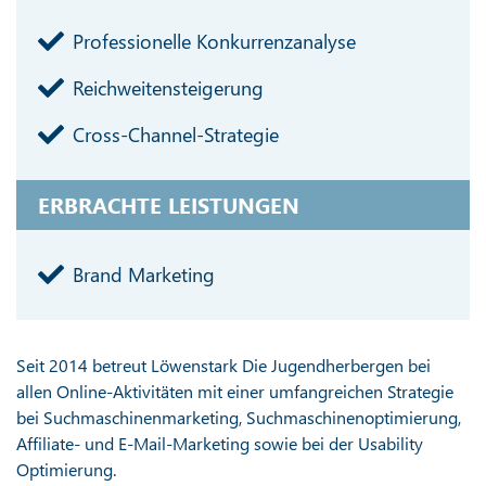
Professionelle Konkurrenzanalyse
Reichweitensteigerung
Cross-Channel-Strategie
ERBRACHTE LEISTUNGEN
Brand Marketing
Seit 2014 betreut Löwenstark Die Jugendherbergen bei
allen Online-Aktivitäten mit einer umfangreichen Strategie
bei Suchmaschinenmarketing, Suchmaschinenoptimierung,
Affiliate- und E-Mail-Marketing sowie bei der Usability
Optimierung.