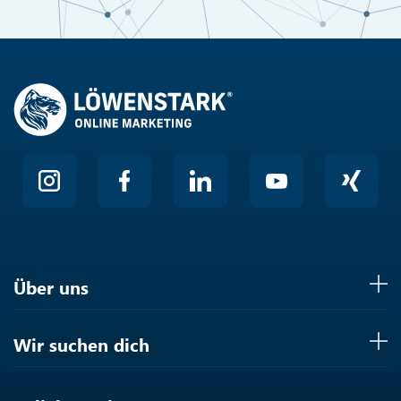
Hier klicken
Friendly
Über uns
Wir suchen dich