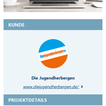
KUNDE
Die Jugendherbergen
www.diejugendherbergen.de/
PROJEKTDETAILS