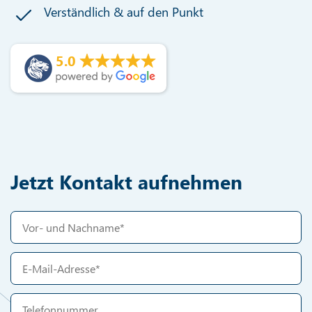
Verständlich & auf den Punkt
5.0
Jetzt Kontakt aufnehmen