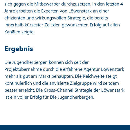
sich gegen die Mitbewerber durchzusetzen. In den letzten 4
Jahre arbeiten die Experten von Löwenstark an einer
effizienten und wirkungsvollen Strategie, die bereits
innerhalb kürzester Zeit den gewünschten Erfolg auf allen
Kanälen zeigte.
Ergebnis
Die Jugendherbergen können sich seit der
Projektübernahme durch die erfahrene Agentur Löwenstark
mehr als gut am Markt behaupten. Die Reichweite steigt
kontinuierlich und die anvisierte Zielgruppe wird seitdem
besser erreicht. Die Cross-Channel Strategie der Löwenstark
ist ein voller Erfolg für Die Jugendherbergen.