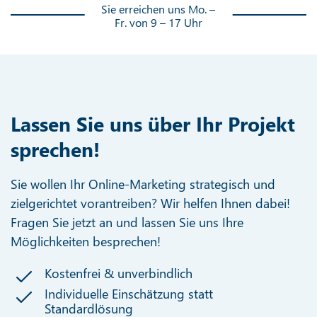
Sie erreichen uns Mo. –
Fr. von 9 – 17 Uhr
Lassen Sie uns über Ihr Projekt
sprechen!
Sie wollen Ihr Online-Marketing strategisch und
zielgerichtet vorantreiben? Wir helfen Ihnen dabei!
Fragen Sie jetzt an und lassen Sie uns Ihre
Möglichkeiten besprechen!
Kostenfrei & unverbindlich
Individuelle Einschätzung statt
Standardlösung