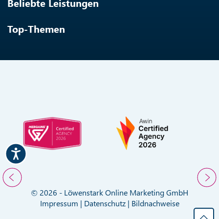
Beliebte Leistungen
Top-Themen
© 2026 - Löwenstark Online Marketing GmbH
Impressum
|
Datenschutz
|
Bildnachweise