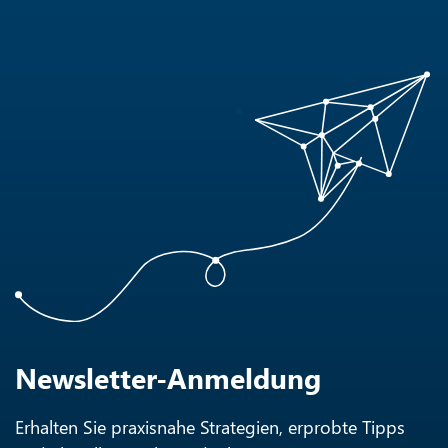
Newsletter-Anmeldung
Erhalten Sie praxisnahe Strategien, erprobte Tipps