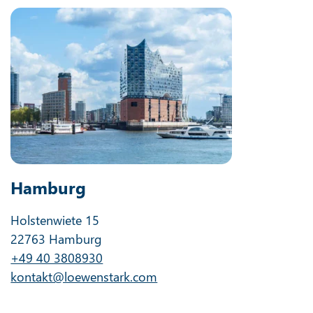
Hamburg
Holstenwiete 15
22763 Hamburg
+49 40 3808930
kontakt@loewenstark.com