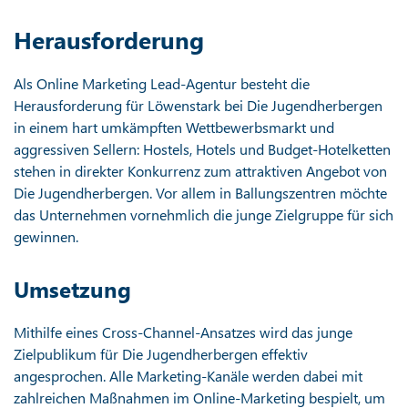
Herausforderung
Als Online Marketing Lead-Agentur besteht die
Herausforderung für Löwenstark bei Die Jugendherbergen
in einem hart umkämpften Wettbewerbsmarkt und
aggressiven Sellern: Hostels, Hotels und Budget-Hotelketten
stehen in direkter Konkurrenz zum attraktiven Angebot von
Die Jugendherbergen. Vor allem in Ballungszentren möchte
das Unternehmen vornehmlich die junge Zielgruppe für sich
gewinnen.
Umsetzung
Mithilfe eines Cross-Channel-Ansatzes wird das junge
Zielpublikum für Die Jugendherbergen effektiv
angesprochen. Alle Marketing-Kanäle werden dabei mit
zahlreichen Maßnahmen im Online-Marketing bespielt, um