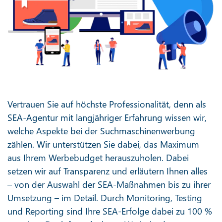
Vertrauen Sie auf höchste Professionalität, denn als
SEA-Agentur mit langjähriger Erfahrung wissen wir,
welche Aspekte bei der Suchmaschinenwerbung
zählen. Wir unterstützen Sie dabei, das Maximum
aus Ihrem Werbebudget herauszuholen. Dabei
setzen wir auf Transparenz und erläutern Ihnen alles
– von der Auswahl der SEA-Maßnahmen bis zu ihrer
Umsetzung – im Detail. Durch Monitoring, Testing
und Reporting sind Ihre SEA-Erfolge dabei zu 100 %