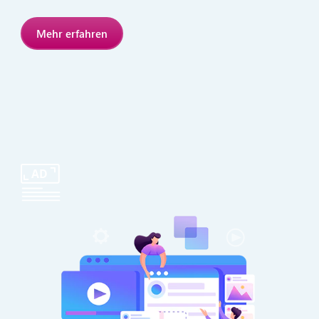
Mehr erfahren