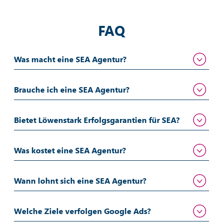
FAQ
Was macht eine SEA Agentur?
Brauche ich eine SEA Agentur?
Bietet Löwenstark Erfolgsgarantien für SEA?
Was kostet eine SEA Agentur?
Wann lohnt sich eine SEA Agentur?
Welche Ziele verfolgen Google Ads?