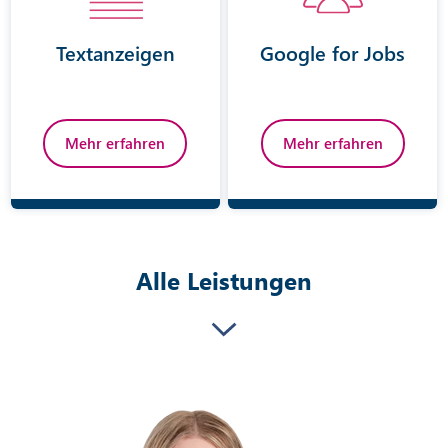
Textanzeigen
Google for Jobs
Mehr erfahren
Mehr erfahren
Alle Leistungen