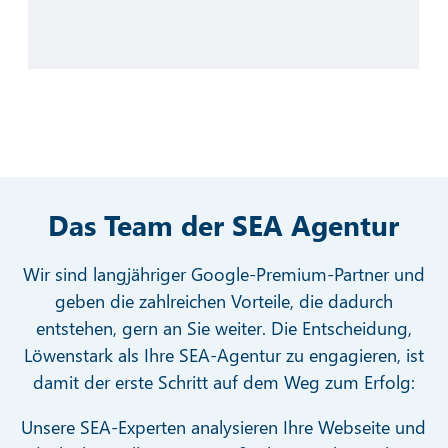
Das Team der SEA Agentur
Wir sind langjähriger Google-Premium-Partner und
geben die zahlreichen Vorteile, die dadurch
entstehen, gern an Sie weiter. Die Entscheidung,
Löwenstark als Ihre SEA-Agentur zu engagieren, ist
damit der erste Schritt auf dem Weg zum Erfolg:
Unsere SEA-Experten analysieren Ihre Webseite und