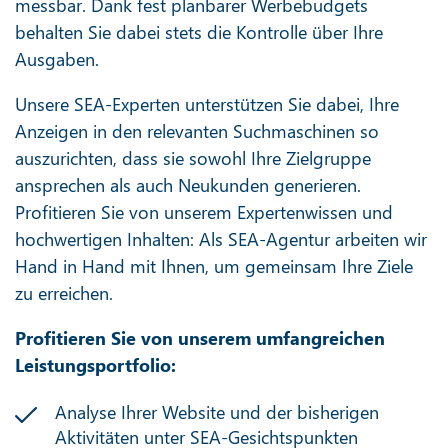
messbar. Dank fest planbarer Werbebudgets
behalten Sie dabei stets die Kontrolle über Ihre
Ausgaben.
Unsere SEA-Experten unterstützen Sie dabei, Ihre
Anzeigen in den relevanten Suchmaschinen so
auszurichten, dass sie sowohl Ihre Zielgruppe
ansprechen als auch Neukunden generieren.
Profitieren Sie von unserem Expertenwissen und
hochwertigen Inhalten: Als SEA-Agentur arbeiten wir
Hand in Hand mit Ihnen, um gemeinsam Ihre Ziele
zu erreichen.
Profitieren Sie von unserem umfangreichen
Leistungsportfolio:
Analyse Ihrer Website und der bisherigen
Aktivitäten unter SEA-Gesichtspunkten