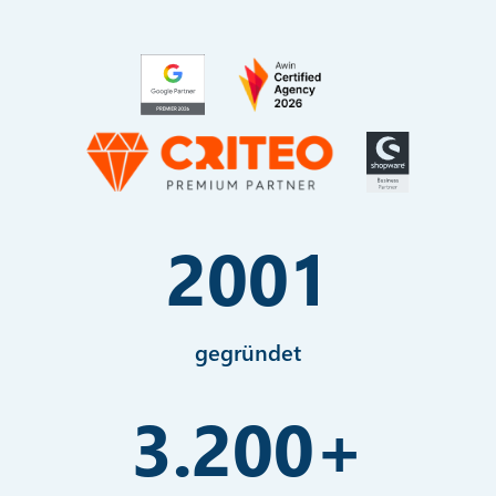
2001
gegründet
3.200
+