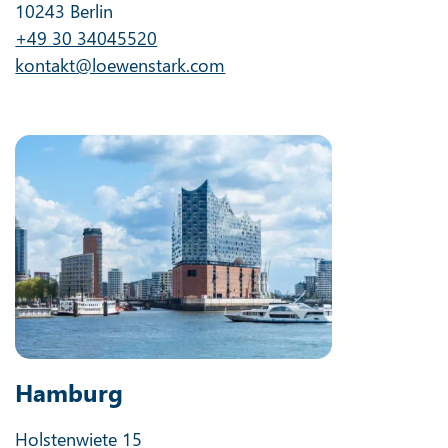
10243 Berlin
+49 30 34045520
kontakt@loewenstark.com
Hamburg
Holstenwiete 15