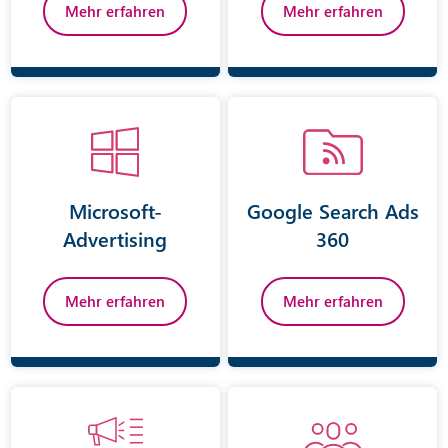
Mehr erfahren
Mehr erfahren
Microsoft-
Google Search Ads
Advertising
360
Mehr erfahren
Mehr erfahren