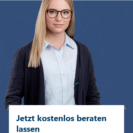
Jetzt kostenlos beraten
lassen