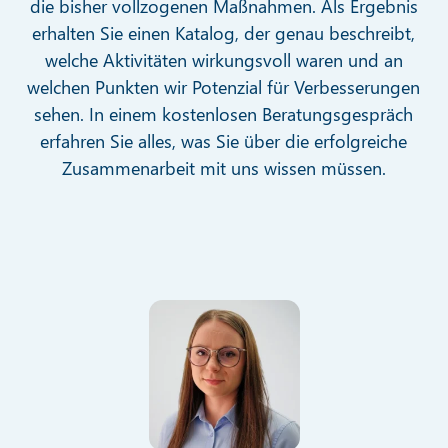
die bisher vollzogenen Maßnahmen. Als Ergebnis
erhalten Sie einen Katalog, der genau beschreibt,
welche Aktivitäten wirkungsvoll waren und an
welchen Punkten wir Potenzial für Verbesserungen
sehen. In einem kostenlosen Beratungsgespräch
erfahren Sie alles, was Sie über die erfolgreiche
Zusammenarbeit mit uns wissen müssen.