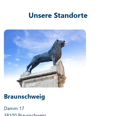
Unsere Standorte
Braunschweig
Damm 17
38100 Braunschweig