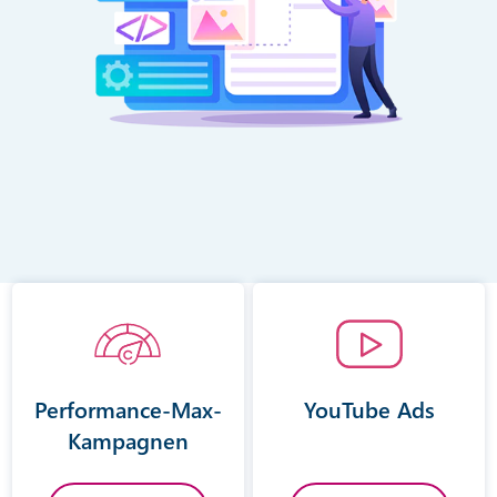
Performance-Max-
YouTube Ads
Kampagnen