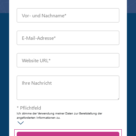
* Pflichtfeld
Ich stimme der Verwendung meiner Daten zur Bereitstellung der
angeforderten Informationen zu.