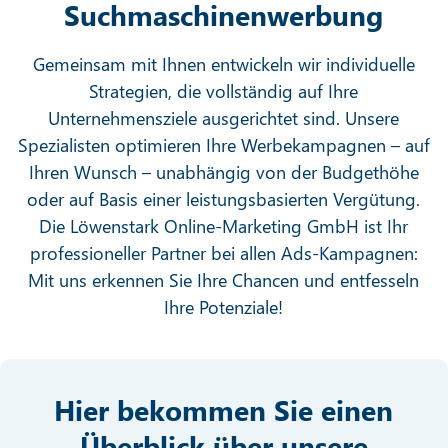
Suchmaschinenwerbung
Gemeinsam mit Ihnen entwickeln wir individuelle
Strategien, die vollständig auf Ihre
Unternehmensziele ausgerichtet sind. Unsere
Spezialisten optimieren Ihre Werbekampagnen – auf
Ihren Wunsch – unabhängig von der Budgethöhe
oder auf Basis einer leistungsbasierten Vergütung.
Die Löwenstark Online-Marketing GmbH ist Ihr
professioneller Partner bei allen Ads-Kampagnen:
Mit uns erkennen Sie Ihre Chancen und entfesseln
Ihre Potenziale!
Hier bekommen Sie einen
Überblick über unsere