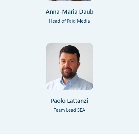
Anna-Maria Daub
Head of Paid Media
Paolo Lattanzi
Team Lead SEA