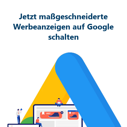
Jetzt maßgeschneiderte
Werbeanzeigen auf Google
schalten