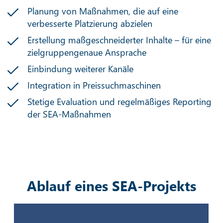
Planung von Maßnahmen, die auf eine
verbesserte Platzierung abzielen
Erstellung maßgeschneiderter Inhalte – für eine
zielgruppengenaue Ansprache
Einbindung weiterer Kanäle
Integration in Preissuchmaschinen
Stetige Evaluation und regelmäßiges Reporting
der SEA-Maßnahmen
Ablauf eines SEA-Projekts