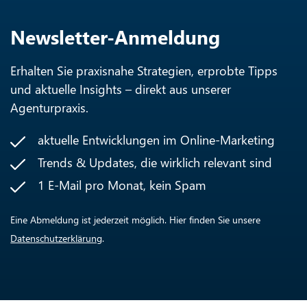
Newsletter-Anmeldung
Erhalten Sie praxisnahe Strategien, erprobte Tipps
und aktuelle Insights – direkt aus unserer
Agenturpraxis.
aktuelle Entwicklungen im Online-Marketing
Trends & Updates, die wirklich relevant sind
1 E-Mail pro Monat, kein Spam
Eine Abmeldung ist jederzeit möglich. Hier finden Sie unsere
Datenschutzerklärung
.