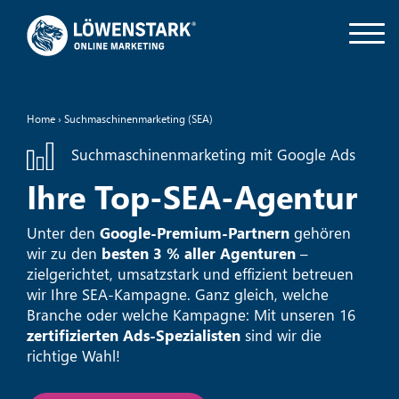
Home
›
Suchmaschinenmarketing (SEA)
Suchmaschinenmarketing mit Google Ads
Ihre Top-SEA-Agentur
Unter den
Google-Premium-Partnern
gehören
wir zu den
besten 3 % aller Agenturen
–
zielgerichtet, umsatzstark und effizient betreuen
wir Ihre SEA-Kampagne. Ganz gleich, welche
Branche oder welche Kampagne: Mit unseren 16
zertifizierten Ads-Spezialisten
sind wir die
richtige Wahl!