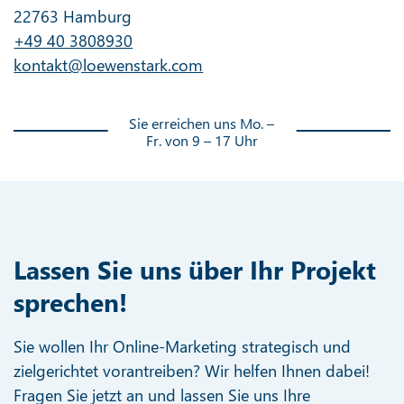
22763 Hamburg
+49 40 3808930
kontakt@loewenstark.com
Sie erreichen uns Mo. –
Fr. von 9 – 17 Uhr
Lassen Sie uns über Ihr Projekt
sprechen!
Sie wollen Ihr Online-Marketing strategisch und
zielgerichtet vorantreiben? Wir helfen Ihnen dabei!
Fragen Sie jetzt an und lassen Sie uns Ihre