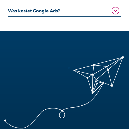
Was kostet Google Ads?