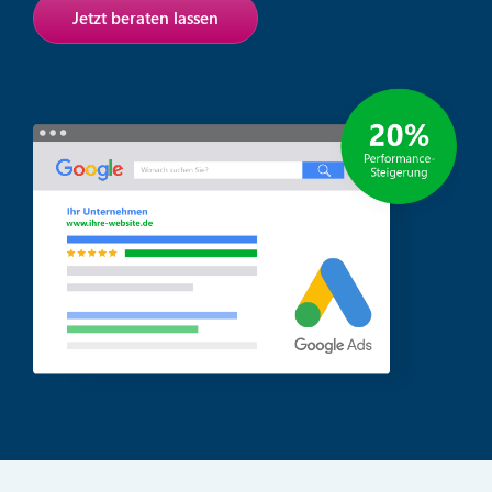
Jetzt beraten lassen