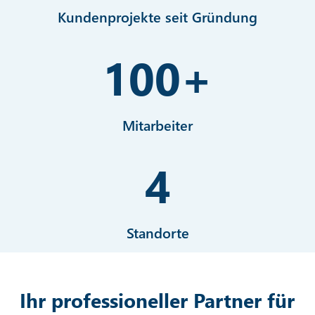
Kundenprojekte seit Gründung
100
+
Mitarbeiter
4
Standorte
Ihr professioneller Partner für