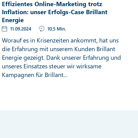
Effizientes Online-Marketing trotz
Inflation: unser Erfolgs-Case Brillant
Energie
11.09.2024
10,5 Min.
Worauf es in Krisenzeiten ankommt, hat uns
die Erfahrung mit unserem Kunden Brillant
Energie gezeigt. Dank unserer Erfahrung und
unseres Einsatzes steuer wir wirksame
Kampagnen für Brillant...