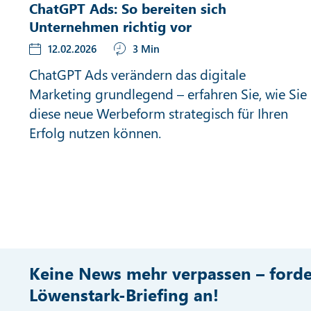
ChatGPT Ads: So bereiten sich
Unternehmen richtig vor
12.02.2026
3 Min
ChatGPT Ads verändern das digitale
Marketing grundlegend – erfahren Sie, wie Sie
diese neue Werbeform strategisch für Ihren
Erfolg nutzen können.
Keine News mehr verpassen – forde
Löwenstark-Briefing an!