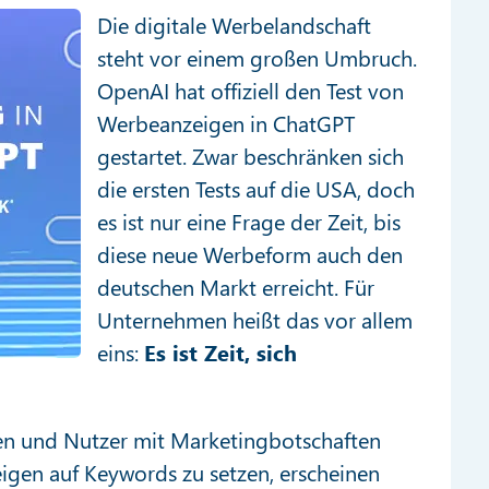
Die digitale Werbelandschaft
steht vor einem großen Umbruch.
OpenAI hat offiziell den Test von
Werbeanzeigen in ChatGPT
gestartet. Zwar beschränken sich
die ersten Tests auf die USA, doch
es ist nur eine Frage der Zeit, bis
diese neue Werbeform auch den
deutschen Markt erreicht. Für
Unternehmen heißt das vor allem
eins:
Es ist Zeit, sich
en und Nutzer mit Marketingbotschaften
zeigen auf Keywords zu setzen, erscheinen