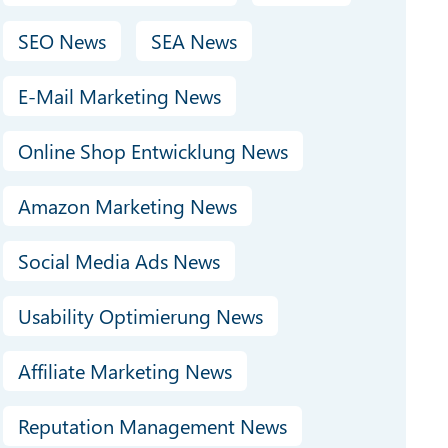
SEO News
SEA News
E-Mail Marketing News
Online Shop Entwicklung News
Amazon Marketing News
Social Media Ads News
Usability Optimierung News
Affiliate Marketing News
Reputation Management News