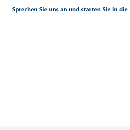
Sprechen Sie uns an und starten Sie in di