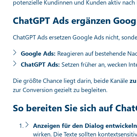
potenzielle Kundinnen und Kunden aktiv nach
ChatGPT Ads ergänzen Goog
ChatGPT Ads ersetzen Google Ads nicht, sonder
Google Ads:
Reagieren auf bestehende Nach
ChatGPT Ads:
Setzen früher an, wecken In
Die größte Chance liegt darin, beide Kanäle
zu 
zur Conversion gezielt zu begleiten.
So bereiten Sie sich auf Cha
Anzeigen für den Dialog entwickeln
wirken. Die Texte sollten kontextsensit