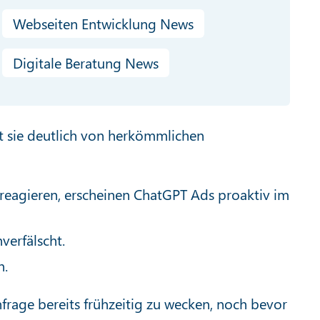
Webseiten Entwicklung News
Digitale Beratung News
t sie deutlich von herkömmlichen
reagieren, erscheinen ChatGPT Ads proaktiv im
verfälscht.
n.
rage bereits frühzeitig zu wecken, noch bevor