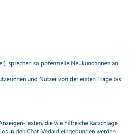
l), sprechen so potenzielle Neukund:innen an.
utzerinnen und Nutzer von der ersten Frage bis
Anzeigen-Texten, die wie hilfreiche Ratschläge
ahtlos in den Chat-Verlauf eingebunden werden