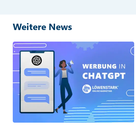
Weitere News