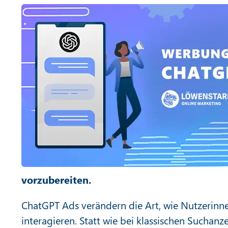
vorzubereiten.
ChatGPT Ads verändern die Art, wie Nutzerinn
interagieren. Statt wie bei klassischen Suchan