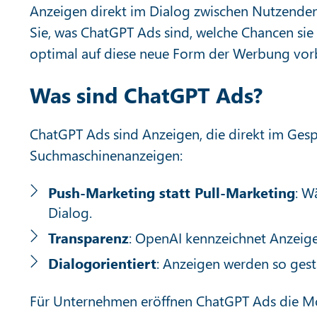
Anzeigen direkt im Dialog zwischen Nutzenden 
Sie, was ChatGPT Ads sind, welche Chancen sie 
optimal auf diese neue Form der Werbung vor
Was sind ChatGPT Ads?
ChatGPT Ads sind Anzeigen, die direkt im Gesp
Suchmaschinenanzeigen:
Push-Marketing statt Pull-Marketing
: W
Dialog.
Transparenz
: OpenAI kennzeichnet Anzeigen
Dialogorientiert
: Anzeigen werden so gestal
Für Unternehmen eröffnen ChatGPT Ads die Mög