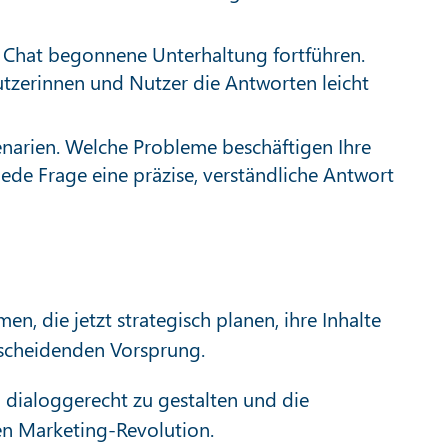
m Chat begonnene Unterhaltung fortführen.
utzerinnen und Nutzer die Antworten leicht
enarien. Welche Probleme beschäftigen Ihre
ede Frage eine präzise, verständliche Antwort
, die jetzt strategisch planen, ihre Inhalte
tscheidenden Vorsprung.
n dialoggerecht zu gestalten und die
ten Marketing-Revolution.