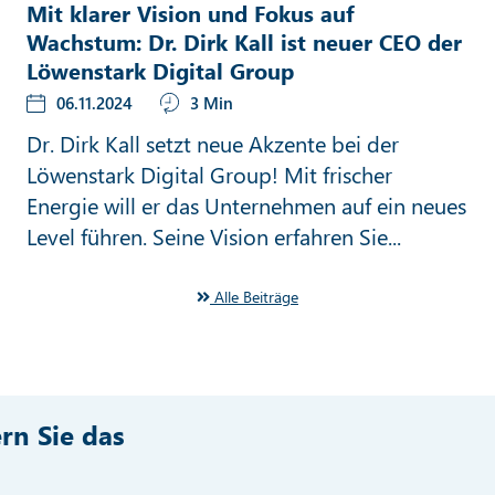
Mit klarer Vision und Fokus auf
Wachstum: Dr. Dirk Kall ist neuer CEO der
Löwenstark Digital Group
06.11.2024
3 Min
Dr. Dirk Kall setzt neue Akzente bei der
Löwenstark Digital Group! Mit frischer
Energie will er das Unternehmen auf ein neues
Level führen. Seine Vision erfahren Sie...
Alle Beiträge
rn Sie das