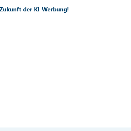
e Zukunft der KI-Werbung!