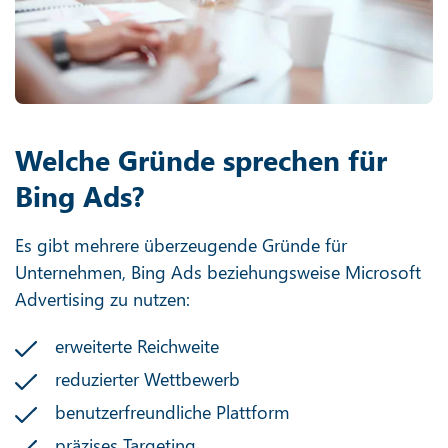
Welche Gründe sprechen für
Bing Ads?
Es gibt mehrere überzeugende Gründe für
Unternehmen, Bing Ads beziehungsweise Microsoft
Advertising zu nutzen:
erweiterte Reichweite
reduzierter Wettbewerb
benutzerfreundliche Plattform
präzises Targeting