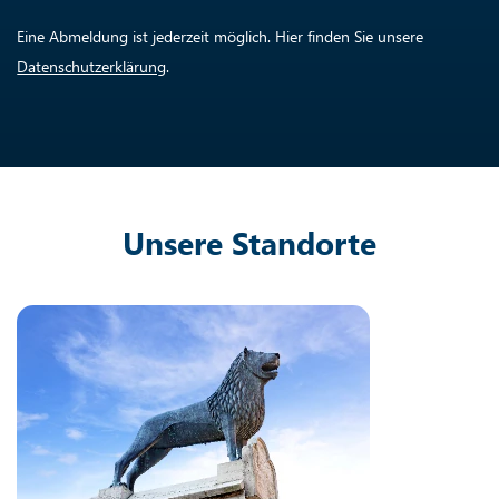
Eine Abmeldung ist jederzeit möglich. Hier finden Sie unsere
Datenschutzerklärung
.
Unsere Standorte