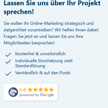
Lassen Sie uns über Ihr Projekt
sprechen!
Sie wollen Ihr Online-Marketing strategisch und
zielgerichtet vorantreiben? Wir helfen Ihnen dabei!
Fragen Sie jetzt an und lassen Sie uns Ihre
Möglichkeiten besprechen!
Kostenfrei & unverbindlich
Individuelle Einschätzung statt
Standardlösung
Verständlich & auf den Punkt
5.0