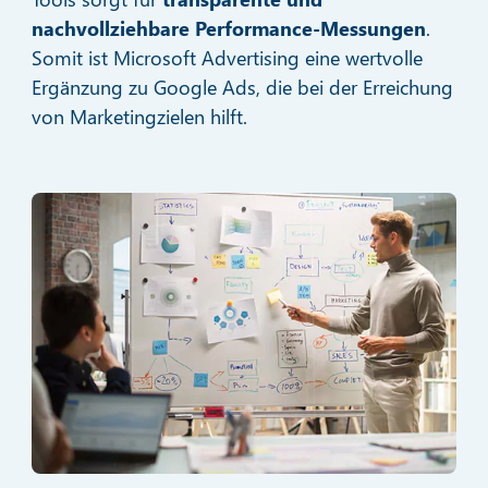
nachvollziehbare Performance-Messungen
.
Somit ist Microsoft Advertising eine wertvolle
Ergänzung zu Google Ads, die bei der Erreichung
von Marketingzielen hilft.