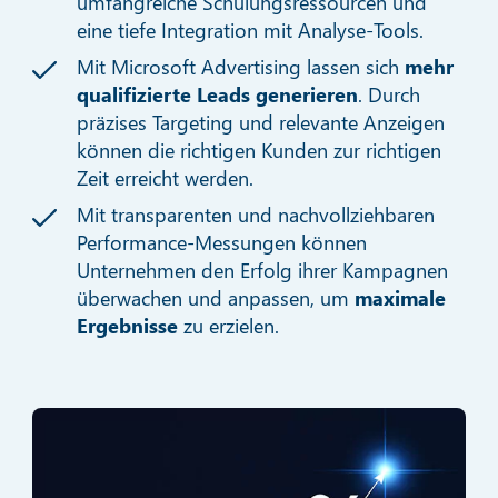
umfangreiche Schulungsressourcen und
eine tiefe Integration mit Analyse-Tools.
Mit Microsoft Advertising lassen sich
mehr
qualifizierte Leads generieren
. Durch
präzises Targeting und relevante Anzeigen
können die richtigen Kunden zur richtigen
Zeit erreicht werden.
Mit transparenten und nachvollziehbaren
Performance-Messungen können
Unternehmen den Erfolg ihrer Kampagnen
überwachen und anpassen, um
maximale
Ergebnisse
zu erzielen.