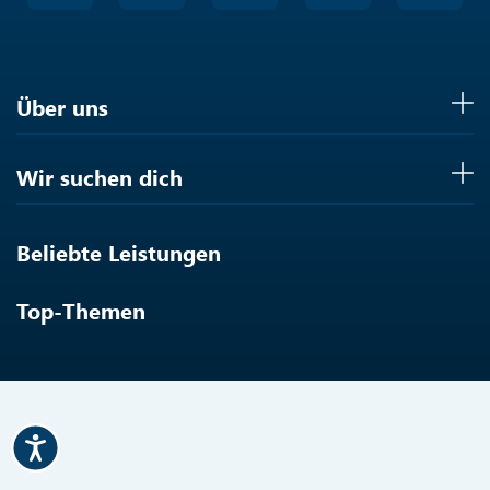
Über uns
Wir suchen dich
Beliebte Leistungen
Top-Themen