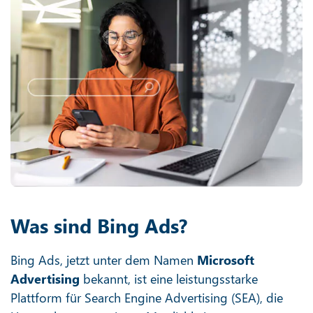
Was sind Bing Ads?
Bing Ads, jetzt unter dem Namen
Microsoft
Advertising
bekannt, ist eine leistungsstarke
Plattform für Search Engine Advertising (SEA), die