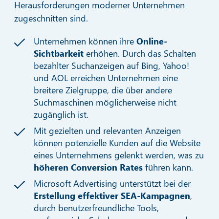
Herausforderungen moderner Unternehmen
zugeschnitten sind.
Unternehmen können ihre
Online-
Sichtbarkeit
erhöhen. Durch das Schalten
bezahlter Suchanzeigen auf Bing, Yahoo!
und AOL erreichen Unternehmen eine
breitere Zielgruppe, die über andere
Suchmaschinen möglicherweise nicht
zugänglich ist.
Mit gezielten und relevanten Anzeigen
können potenzielle Kunden auf die Website
eines Unternehmens gelenkt werden, was zu
höheren Conversion Rates
führen kann.
Microsoft Advertising unterstützt bei der
Erstellung effektiver SEA-Kampagnen
,
durch benutzerfreundliche Tools,