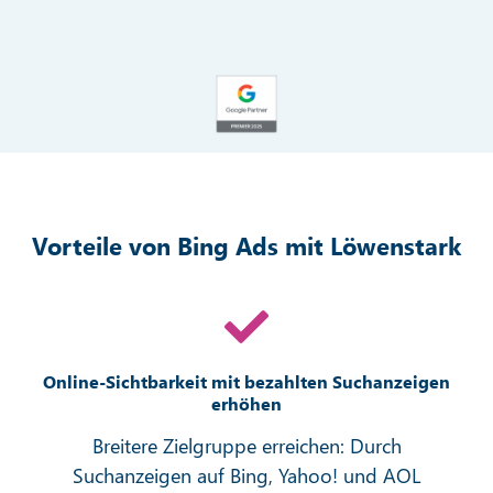
Vorteile von Bing Ads mit Löwenstark
Online-Sichtbarkeit mit bezahlten Suchanzeigen
erhöhen
Breitere Zielgruppe erreichen: Durch
Suchanzeigen auf Bing, Yahoo! und AOL