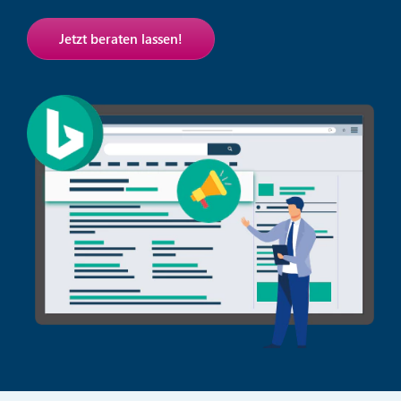
Jetzt beraten lassen!