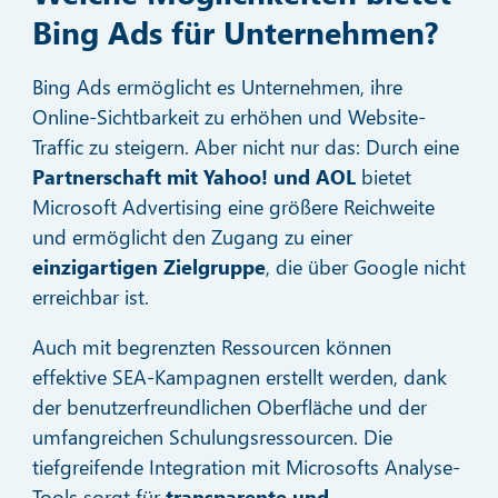
Bing Ads für Unternehmen?
Bing Ads ermöglicht es Unternehmen, ihre
Online-Sichtbarkeit zu erhöhen und Website-
Traffic zu steigern. Aber nicht nur das: Durch eine
Partnerschaft mit Yahoo! und AOL
bietet
Microsoft Advertising eine größere Reichweite
und ermöglicht den Zugang zu einer
einzigartigen Zielgruppe
, die über Google nicht
erreichbar ist.
Auch mit begrenzten Ressourcen können
effektive SEA-Kampagnen erstellt werden, dank
der benutzerfreundlichen Oberfläche und der
umfangreichen Schulungsressourcen. Die
tiefgreifende Integration mit Microsofts Analyse-
Tools sorgt für
transparente und