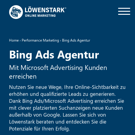
Home
›
Performance Marketing
›
Bing Ads Agentur
Bing Ads Agentur
Mit Microsoft Advertising Kunden
erreichen
Nutzen Sie neue Wege, Ihre Online-Sichtbarkeit zu
erhöhen und qualifizierte Leads zu generieren.
Dank Bing Ads/Microsoft Advertising erreichen Sie
mit clever platzierten Suchanzeigen neue Kunden
außerhalb von Google. Lassen Sie sich von
Löwenstark beraten und entdecken Sie die
Potenziale für Ihren Erfolg.