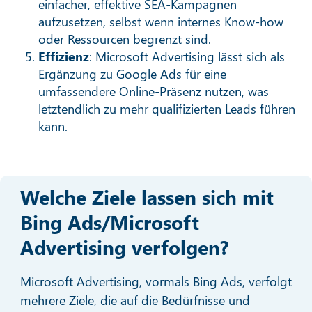
einfacher, effektive SEA-Kampagnen
aufzusetzen, selbst wenn internes Know-how
oder Ressourcen begrenzt sind.
Effizienz
: Microsoft Advertising lässt sich als
Ergänzung zu Google Ads für eine
umfassendere Online-Präsenz nutzen, was
letztendlich zu mehr qualifizierten Leads führen
kann.
Welche Ziele lassen sich mit
Bing Ads/Microsoft
Advertising verfolgen?
Microsoft Advertising, vormals Bing Ads, verfolgt
mehrere Ziele, die auf die Bedürfnisse und