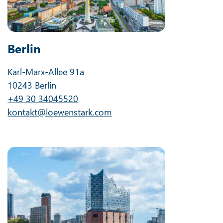
Berlin
Karl-Marx-Allee 91a
10243 Berlin
+49 30 34045520
kontakt@loewenstark.com