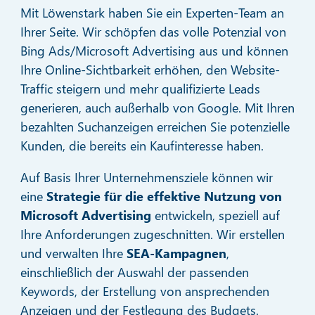
Mit Löwenstark haben Sie ein Experten-Team an
Ihrer Seite. Wir schöpfen das volle Potenzial von
Bing Ads/Microsoft Advertising aus und können
Ihre Online-Sichtbarkeit erhöhen, den Website-
Traffic steigern und mehr qualifizierte Leads
generieren, auch außerhalb von Google. Mit Ihren
bezahlten Suchanzeigen erreichen Sie potenzielle
Kunden, die bereits ein Kaufinteresse haben.
Auf Basis Ihrer Unternehmensziele können wir
eine
Strategie
für die effektive Nutzung von
Microsoft Advertising
entwickeln, speziell auf
Ihre Anforderungen zugeschnitten. Wir erstellen
und verwalten Ihre
SEA-Kampagnen
,
einschließlich der Auswahl der passenden
Keywords, der Erstellung von ansprechenden
Anzeigen und der Festlegung des Budgets.