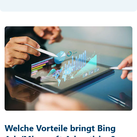
Welche Vorteile bringt Bing