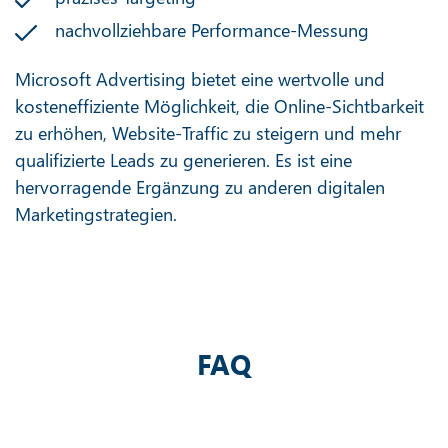
nachvollziehbare Performance-Messung
Microsoft Advertising bietet eine wertvolle und
kosteneffiziente Möglichkeit, die Online-Sichtbarkeit
zu erhöhen, Website-Traffic zu steigern und mehr
qualifizierte Leads zu generieren. Es ist eine
hervorragende Ergänzung zu anderen digitalen
Marketingstrategien.
FAQ