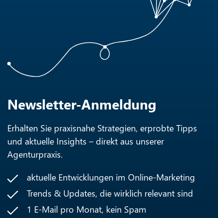
Newsletter-Anmeldung
Erhalten Sie praxisnahe Strategien, erprobte Tipps
und aktuelle Insights – direkt aus unserer
Agenturpraxis.
aktuelle Entwicklungen im Online-Marketing
Trends & Updates, die wirklich relevant sind
1 E-Mail pro Monat, kein Spam