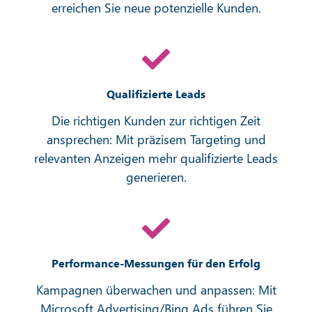
erreichen Sie neue potenzielle Kunden.
Qualifizierte Leads
Die richtigen Kunden zur richtigen Zeit
ansprechen: Mit präzisem Targeting und
relevanten Anzeigen mehr qualifizierte Leads
generieren.
Performance-Messungen für den Erfolg
Kampagnen überwachen und anpassen: Mit
Microsoft Advertising/Bing Ads führen Sie