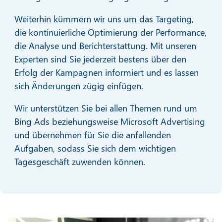
Weiterhin kümmern wir uns um das Targeting,
die kontinuierliche Optimierung der Performance,
die Analyse und Berichterstattung. Mit unseren
Experten sind Sie jederzeit bestens über den
Erfolg der Kampagnen informiert und es lassen
sich Änderungen zügig einfügen.
Wir unterstützen Sie bei allen Themen rund um
Bing Ads beziehungsweise Microsoft Advertising
und übernehmen für Sie die anfallenden
Aufgaben, sodass Sie sich dem wichtigen
Tagesgeschäft zuwenden können.