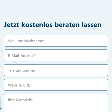
Jetzt kostenlos beraten lassen