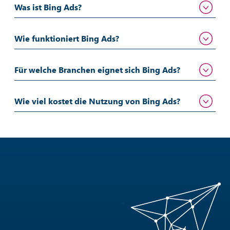
Was ist Bing Ads?
Wie funktioniert Bing Ads?
Für welche Branchen eignet sich Bing Ads?
Wie viel kostet die Nutzung von Bing Ads?