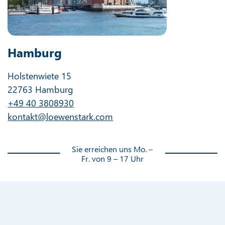
Hamburg
Holstenwiete 15
22763 Hamburg
+49 40 3808930
kontakt@loewenstark.com
Sie erreichen uns Mo. –
Fr. von 9 – 17 Uhr