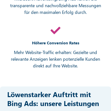
transparente und nachvollziehbare Messungen
für den maximalen Erfolg durch.
Höhere Conversion Rates
Mehr Website-Traffic erhalten: Gezielte und
relevante Anzeigen lenken potenzielle Kunden
direkt auf Ihre Website.
Löwenstarker Auftritt mit
Bing Ads: unsere Leistungen