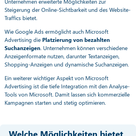
Unternehmen erweiterte Möglichkeiten zur
Steigerung der Online-Sichtbarkeit und des Website-
Traffics bietet.
Wie Google Ads ermöglicht auch Microsoft
Advertising die
Platzierung von bezahlten
Suchanzeigen
. Unternehmen können verschiedene
Anzeigenformate nutzen, darunter Textanzeigen,
Shopping-Anzeigen und dynamische Suchanzeigen.
Ein weiterer wichtiger Aspekt von Microsoft
Advertising ist die tiefe Integration mit den Analyse-
Tools von Microsoft. Damit lassen sich kommerzielle
Kampagnen starten und stetig optimieren.
Welche Möglichkeiten bietet