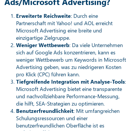
Ads/Microsoft Advertising?
Erweiterte Reichweite
: Durch eine
Partnerschaft mit Yahoo! und AOL erreicht
Microsoft Advertising eine breite und
einzigartige Zielgruppe.
Weniger Wettbewerb
: Da viele Unternehmen
sich auf Google Ads konzentrieren, kann es
weniger Wettbewerb um Keywords in Microsoft
Advertising geben, was zu niedrigeren Kosten
pro Klick (CPC) führen kann.
Tiefgreifende Integration mit Analyse-Tools
:
Microsoft Advertising bietet eine transparente
und nachvollziehbare Performance-Messung,
die hilft, SEA-Strategien zu optimieren.
Benutzerfreundlichkeit
: Mit umfangreichen
Schulungsressourcen und einer
benutzerfreundlichen Oberfläche ist es