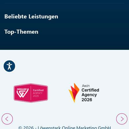
Beliebte Leistungen
Top-Themen
© 2026 - Löwenstark Online Marketing GmbH