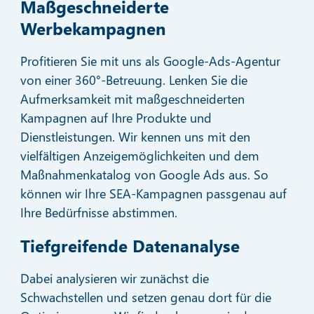
Maßgeschneiderte
Werbekampagnen
Profitieren Sie mit uns als Google-Ads-Agentur
von einer 360°-Betreuung. Lenken Sie die
Aufmerksamkeit mit maßgeschneiderten
Kampagnen auf Ihre Produkte und
Dienstleistungen. Wir kennen uns mit den
vielfältigen Anzeigemöglichkeiten und dem
Maßnahmenkatalog von Google Ads aus. So
können wir Ihre SEA-Kampagnen passgenau auf
Ihre Bedürfnisse abstimmen.
Tiefgreifende Datenanalyse
Dabei analysieren wir zunächst die
Schwachstellen und setzen genau dort für die