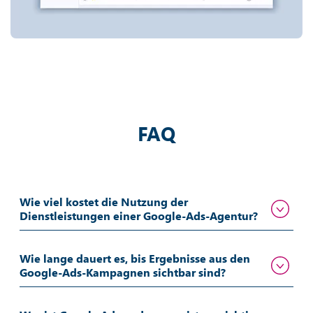
FAQ
Wie viel kostet die Nutzung der
Dienstleistungen einer Google-Ads-Agentur?
Wie lange dauert es, bis Ergebnisse aus den
Google-Ads-Kampagnen sichtbar sind?