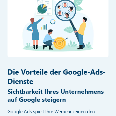
Die Vorteile der Google-Ads-
Dienste
Sichtbarkeit Ihres Unternehmens
auf Google steigern
Google Ads spielt Ihre Werbeanzeigen den