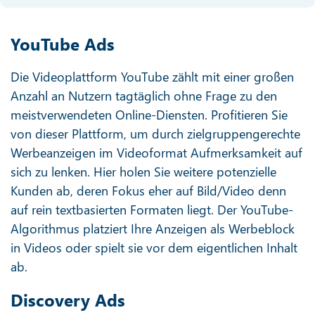
YouTube Ads
Die Videoplattform YouTube zählt mit einer großen
Anzahl an Nutzern tagtäglich ohne Frage zu den
meistverwendeten Online-Diensten. Profitieren Sie
von dieser Plattform, um durch zielgruppengerechte
Werbeanzeigen im Videoformat Aufmerksamkeit auf
sich zu lenken. Hier holen Sie weitere potenzielle
Kunden ab, deren Fokus eher auf Bild/Video denn
auf rein textbasierten Formaten liegt. Der YouTube-
Algorithmus platziert Ihre Anzeigen als Werbeblock
in Videos oder spielt sie vor dem eigentlichen Inhalt
ab.
Discovery Ads