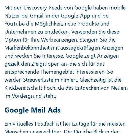
Mit den Discovery-Feeds von Google haben mobile
Nutzer bei Gmail, in der Google-App und bei
YouTube die Möglichkeit, neue Produkte und
Unternehmen zu entdecken. Verwenden Sie diese
Option für Ihre Werbeanzeigen. Steigern Sie die
Markenbekanntheit mit aussagekräftigen Anzeigen
und wecken Sie Interesse. Google zeigt Anzeigen
gezielt den Zielgruppen an, die sich für das
entsprechende Themengebiet interessieren. So
werden Streuverluste minimiert. Gleichzeitig ist die
Klickbereitschaft hoch, da das Entdecken von Neuem
im Vordergrund steht.
Google Mail Ads
Ein virtuelles Postfach ist heutzutage für die meisten
Menschen unverzichtbar. Der tägliche Blick in den