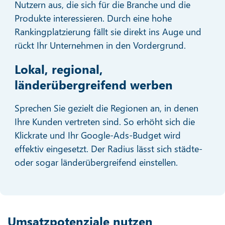
Nutzern aus, die sich für die Branche und die
Produkte interessieren. Durch eine hohe
Rankingplatzierung fällt sie direkt ins Auge und
rückt Ihr Unternehmen in den Vordergrund.
Lokal, regional,
länderübergreifend werben
Sprechen Sie gezielt die Regionen an, in denen
Ihre Kunden vertreten sind. So erhöht sich die
Klickrate und Ihr Google-Ads-Budget wird
effektiv eingesetzt. Der Radius lässt sich städte-
oder sogar länderübergreifend einstellen.
Umsatzpotenziale nutzen