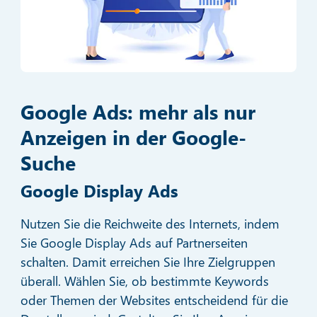
Google Ads: mehr als nur
Anzeigen in der Google-
Suche
Google Display Ads
Nutzen Sie die Reichweite des Internets, indem
Sie Google Display Ads auf Partnerseiten
schalten. Damit erreichen Sie Ihre Zielgruppen
überall. Wählen Sie, ob bestimmte Keywords
oder Themen der Websites entscheidend für die