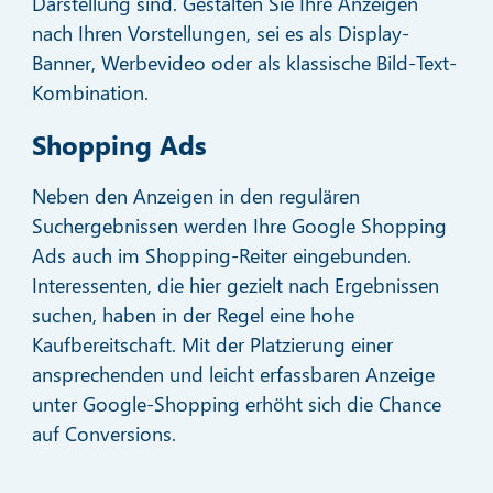
Darstellung sind. Gestalten Sie Ihre Anzeigen
nach Ihren Vorstellungen, sei es als Display-
Banner, Werbevideo oder als klassische Bild-Text-
Kombination.
Shopping Ads
Neben den Anzeigen in den regulären
Suchergebnissen werden Ihre Google Shopping
Ads auch im Shopping-Reiter eingebunden.
Interessenten, die hier gezielt nach Ergebnissen
suchen, haben in der Regel eine hohe
Kaufbereitschaft. Mit der Platzierung einer
ansprechenden und leicht erfassbaren Anzeige
unter Google-Shopping erhöht sich die Chance
auf Conversions.