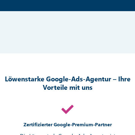
Löwenstarke Google-Ads-Agentur – Ihre
Vorteile mit uns
Zertifizierter Google-Premium-Partner