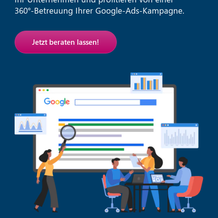
360°‑Betreuung Ihrer Google-Ads-Kampagne.
Jetzt beraten lassen!