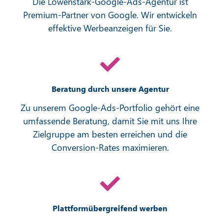
Die Löwenstark-Google-Ads-Agentur ist
Premium-Partner von Google. Wir entwickeln
effektive Werbeanzeigen für Sie.
Beratung durch unsere Agentur
Zu unserem Google-Ads-Portfolio gehört eine
umfassende Beratung, damit Sie mit uns Ihre
Zielgruppe am besten erreichen und die
Conversion-Rates maximieren.
Plattformübergreifend werben