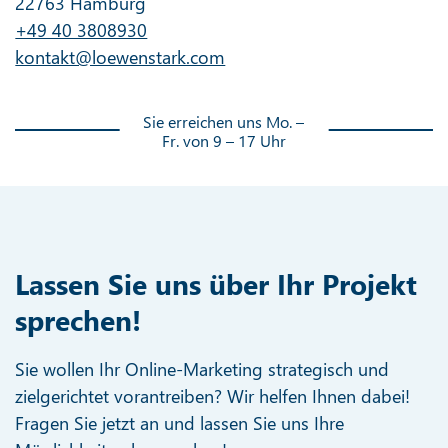
22763 Hamburg
+49 40 3808930
kontakt@loewenstark.com
Sie erreichen uns Mo. –
Fr. von 9 – 17 Uhr
Lassen Sie uns über Ihr Projekt
sprechen!
Sie wollen Ihr Online-Marketing strategisch und
zielgerichtet vorantreiben? Wir helfen Ihnen dabei!
Fragen Sie jetzt an und lassen Sie uns Ihre