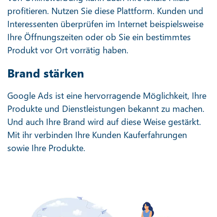
profitieren. Nutzen Sie diese Plattform. Kunden und
Interessenten überprüfen im Internet beispielsweise
Ihre Öffnungszeiten oder ob Sie ein bestimmtes
Produkt vor Ort vorrätig haben.
Brand stärken
Google Ads ist eine hervorragende Möglichkeit, Ihre
Produkte und Dienstleistungen bekannt zu machen.
Und auch Ihre Brand wird auf diese Weise gestärkt.
Mit ihr verbinden Ihre Kunden Kauferfahrungen
sowie Ihre Produkte.