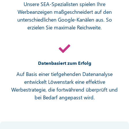
Unsere SEA-Spezialisten spielen Ihre
Werbeanzeigen maßgeschneidert auf den
unterschiedlichen Google-Kanälen aus. So
erzielen Sie maximale Reichweite.
Datenbasiert zum Erfolg
Auf Basis einer tiefgehenden Datenanalyse
entwickelt Löwenstark eine effektive
Werbestrategie, die fortwährend überprüft und
bei Bedarf angepasst wird.