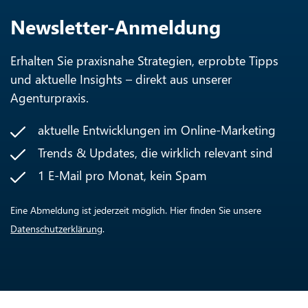
Newsletter-Anmeldung
Erhalten Sie praxisnahe Strategien, erprobte Tipps
und aktuelle Insights – direkt aus unserer
Agenturpraxis.
aktuelle Entwicklungen im Online-Marketing
Trends & Updates, die wirklich relevant sind
1 E-Mail pro Monat, kein Spam
Eine Abmeldung ist jederzeit möglich. Hier finden Sie unsere
Datenschutzerklärung
.