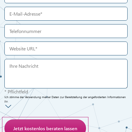
* Pflichtfeld
Ich stimme der Verwendung meiner Daten zur Bereitstellung der angeforderten Informationen
zu.