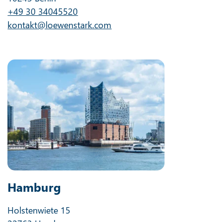
+49 30 34045520
kontakt@loewenstark.com
Hamburg
Holstenwiete 15