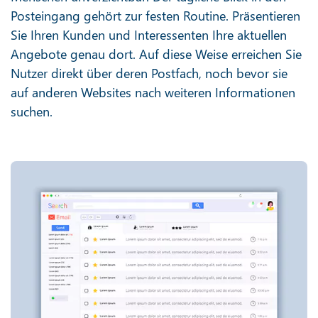
Posteingang gehört zur festen Routine. Präsentieren
Sie Ihren Kunden und Interessenten Ihre aktuellen
Angebote genau dort. Auf diese Weise erreichen Sie
Nutzer direkt über deren Postfach, noch bevor sie
auf anderen Websites nach weiteren Informationen
suchen.