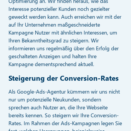
Optimierung an. Wir finden heraus, wie das
Interesse potenzieller Kunden noch gezielter
geweckt werden kann. Auch erreichen wir mit der
auf Ihr Unternehmen maßgeschneiderte
Kampagne Nutzer mit ähnlichen Interessen, um
Ihren Bekanntheitsgrad zu steigern. Wir
informieren uns regelmäßig über den Erfolg der
geschalteten Anzeigen und halten Ihre
Kampagne dementsprechend aktuell.
Steigerung der Conversion-Rates
Als Google-Ads-Agentur kümmern wir uns nicht
nur um potenzielle Neukunden, sondern
sprechen auch Nutzer an, die Ihre Webseite
bereits kennen. So steigern wir Ihre Conversion-
Rates. Im Rahmen der Ads-Kampagnen legen Sie
fest, welchen Usergruppen, beispielsweise