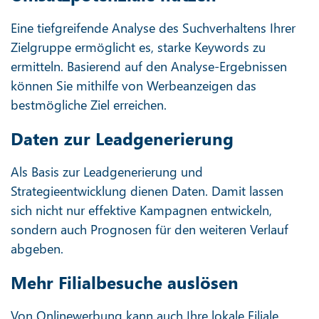
Eine tiefgreifende Analyse des Suchverhaltens Ihrer
Zielgruppe ermöglicht es, starke Keywords zu
ermitteln. Basierend auf den Analyse-Ergebnissen
können Sie mithilfe von Werbeanzeigen das
bestmögliche Ziel erreichen.
Daten zur Leadgenerierung
Als Basis zur Leadgenerierung und
Strategieentwicklung dienen Daten. Damit lassen
sich nicht nur effektive Kampagnen entwickeln,
sondern auch Prognosen für den weiteren Verlauf
abgeben.
Mehr Filialbesuche auslösen
Von Onlinewerbung kann auch Ihre lokale Filiale