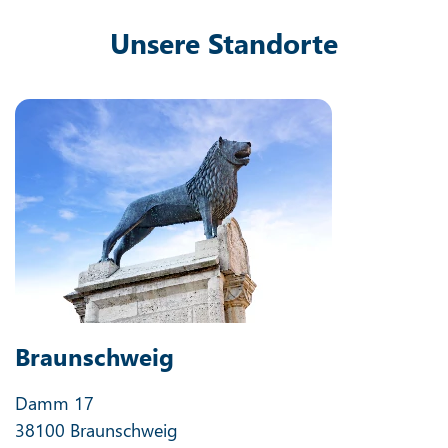
Unsere Standorte
Braunschweig
Damm 17
38100 Braunschweig