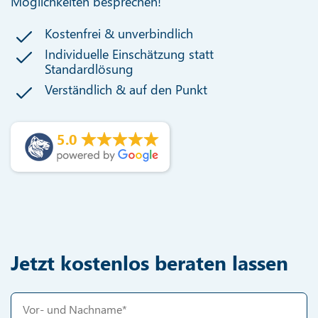
Möglichkeiten besprechen!
Kostenfrei & unverbindlich
Individuelle Einschätzung statt
Standardlösung
Verständlich & auf den Punkt
5.0
Jetzt kostenlos beraten lassen