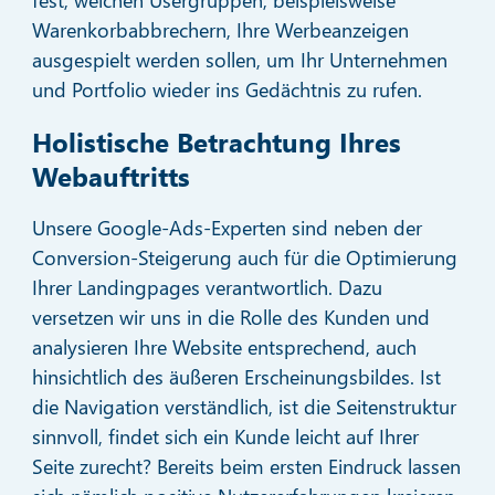
Warenkorbabbrechern, Ihre Werbeanzeigen
ausgespielt werden sollen, um Ihr Unternehmen
und Portfolio wieder ins Gedächtnis zu rufen.
Holistische Betrachtung Ihres
Webauftritts
Unsere Google-Ads-Experten sind neben der
Conversion-Steigerung auch für die Optimierung
Ihrer Landingpages verantwortlich. Dazu
versetzen wir uns in die Rolle des Kunden und
analysieren Ihre Website entsprechend, auch
hinsichtlich des äußeren Erscheinungsbildes. Ist
die Navigation verständlich, ist die Seitenstruktur
sinnvoll, findet sich ein Kunde leicht auf Ihrer
Seite zurecht? Bereits beim ersten Eindruck lassen