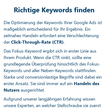
Richtige Keywords finden
Die Optimierung der Keywords Ihrer Google Ads ist
maßgeblich entscheidend für Ihr Ergebnis. Ein
zeitnahes Handeln erfordert eine Verschlechterung
der
Click-Through-Rate (CTR)
.
Das Fokus-Keyword ergibt sich in erster Linie aus
Ihrem Produkt. Wenn die CTR sinkt, sollte eine
grundlegende Überprüfung hinsichtlich des Fokus-
Keywords und aller Neben-Keywords stattfinden.
Starke und conversionlastige Begriffe sind dabei ein
erster Ansatz. Sie sind immer auf ein
Handeln des
Nutzers
ausgerichtet.
Aufgrund unserer langjährigen Erfahrung wissen
unsere Experten, an welcher Stellschraube sie zuerst