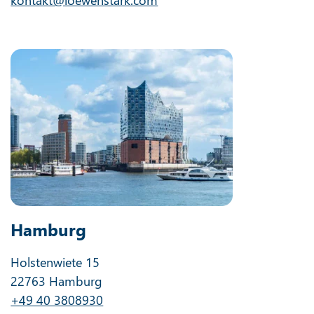
Hamburg
Holstenwiete 15
22763 Hamburg
+49 40 3808930