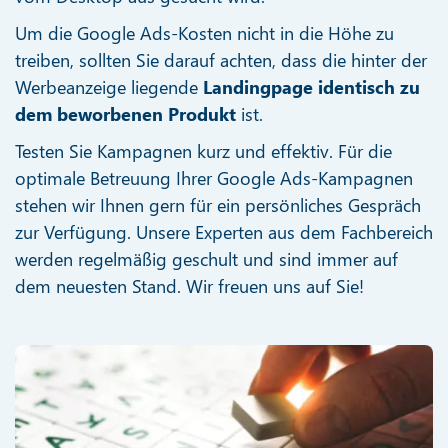
Um die Google Ads-Kosten nicht in die Höhe zu
treiben, sollten Sie darauf achten, dass die hinter der
Werbeanzeige liegende
Landingpage identisch zu
dem beworbenen Produkt
ist.
Testen Sie Kampagnen kurz und effektiv. Für die
optimale Betreuung Ihrer Google Ads-Kampagnen
stehen wir Ihnen gern für ein persönliches Gespräch
zur Verfügung. Unsere Experten aus dem Fachbereich
werden regelmäßig geschult und sind immer auf
dem neuesten Stand. Wir freuen uns auf Sie!