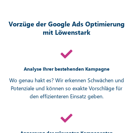
Vorzüge der Google Ads Optimierung
mit Löwenstark
Analyse Ihrer bestehenden Kampagne
Wo genau hakt es? Wir erkennen Schwächen und
Potenziale und können so exakte Vorschläge für
den effizienteren Einsatz geben.
Anpassung der relevanten Komponenten