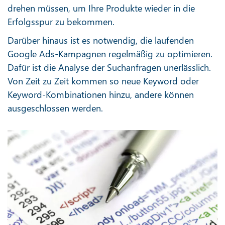
drehen müssen, um Ihre Produkte wieder in die
Erfolgsspur zu bekommen.
Darüber hinaus ist es notwendig, die laufenden
Google Ads-Kampagnen regelmäßig zu optimieren.
Dafür ist die Analyse der Suchanfragen unerlässlich.
Von Zeit zu Zeit kommen so neue Keyword oder
Keyword-Kombinationen hinzu, andere können
ausgeschlossen werden.