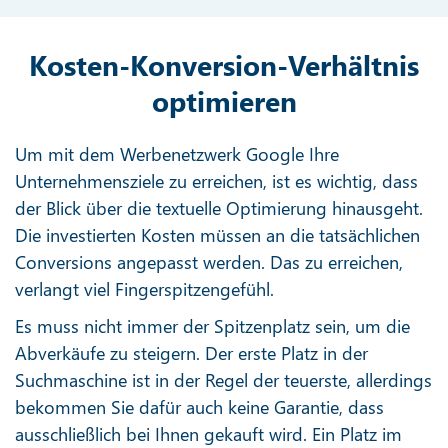
Kosten-Konversion-Verhältnis
optimieren
Um mit dem Werbenetzwerk Google Ihre
Unternehmensziele zu erreichen, ist es wichtig, dass
der Blick über die textuelle Optimierung hinausgeht.
Die investierten Kosten müssen an die tatsächlichen
Conversions angepasst werden. Das zu erreichen,
verlangt viel Fingerspitzengefühl.
Es muss nicht immer der Spitzenplatz sein, um die
Abverkäufe zu steigern. Der erste Platz in der
Suchmaschine ist in der Regel der teuerste, allerdings
bekommen Sie dafür auch keine Garantie, dass
ausschließlich bei Ihnen gekauft wird. Ein Platz im