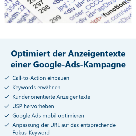
Optimiert der Anzeigentexte
einer Google-Ads-Kampagne
Call-to-Action einbauen
Keywords erwähnen
Kundenorientierte Anzeigentexte
USP hervorheben
Google Ads mobil optimieren
Anpassung der URL auf das entsprechende
Fokus-Keyword