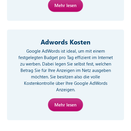
Mehr lesen
Adwords Kosten
Google AdWords ist ideal, um mit einem
festgelegten Budget pro Tag effizient im Internet
zu werben. Dabei legen Sie selbst fest, welchen
Betrag Sie für Ihre Anzeigen im Netz ausgeben
möchten. Sie besitzen also die volle
Kostenkontrolle über Ihre Google AdWords
Anzeigen.
Mehr lesen