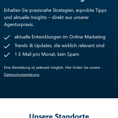
Erhalten Sie praxisnahe Strategien, erprobte Tipps
und aktuelle Insights – direkt aus unserer
Agenturpraxis.
aktuelle Entwicklungen im Online-Marketing
Trends & Updates, die wirklich relevant sind
1 E-Mail pro Monat, kein Spam
Eine Abmeldung ist jederzeit möglich. Hier finden Sie unsere
Datenschutzerklärung
.
Unsere Standorte