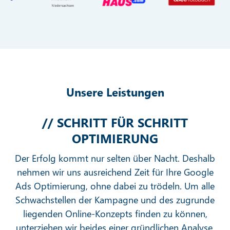
Unsere Leistungen
// SCHRITT FÜR SCHRITT
OPTIMIERUNG
Der Erfolg kommt nur selten über Nacht. Deshalb
nehmen wir uns ausreichend Zeit für Ihre Google
Ads Optimierung, ohne dabei zu trödeln. Um alle
Schwachstellen der Kampagne und des zugrunde
liegenden Online-Konzepts finden zu können,
unterziehen wir beides einer gründlichen Analyse.