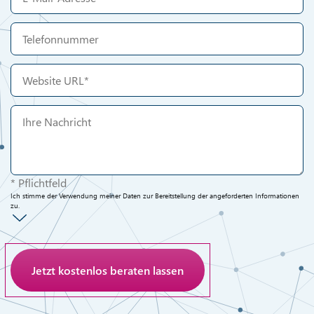
* Pflichtfeld
Ich stimme der Verwendung meiner Daten zur Bereitstellung der angeforderten Informationen
zu.
Anti-Roboter-Verifizierung