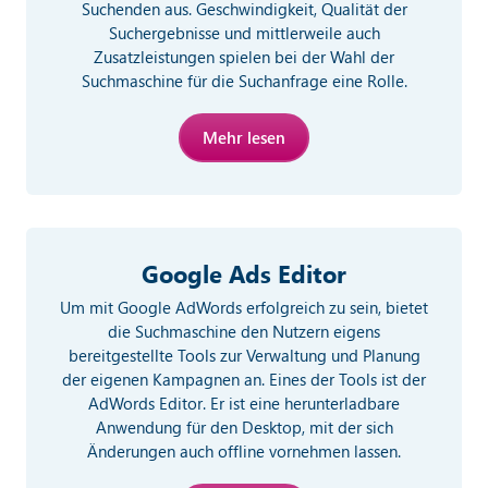
Suchenden aus. Geschwindigkeit, Qualität der
Suchergebnisse und mittlerweile auch
Zusatzleistungen spielen bei der Wahl der
Suchmaschine für die Suchanfrage eine Rolle.
Mehr lesen
Google Ads Editor
Um mit Google AdWords erfolgreich zu sein, bietet
die Suchmaschine den Nutzern eigens
bereitgestellte Tools zur Verwaltung und Planung
der eigenen Kampagnen an. Eines der Tools ist der
AdWords Editor. Er ist eine herunterladbare
Anwendung für den Desktop, mit der sich
Änderungen auch offline vornehmen lassen.