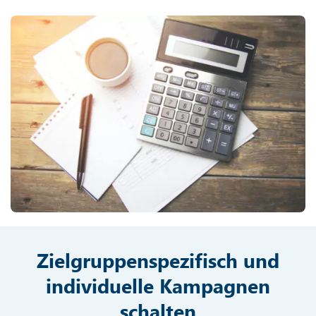
Zielgruppenspezifisch und
individuelle Kampagnen
schalten