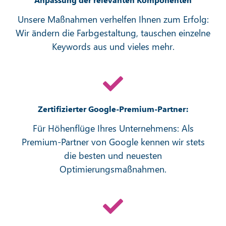
Unsere Maßnahmen verhelfen Ihnen zum Erfolg:
Wir ändern die Farbgestaltung, tauschen einzelne
Keywords aus und vieles mehr.
Zertifizierter Google-Premium-Partner:
Für Höhenflüge Ihres Unternehmens: Als
Premium-Partner von Google kennen wir stets
die besten und neuesten
Optimierungsmaßnahmen.