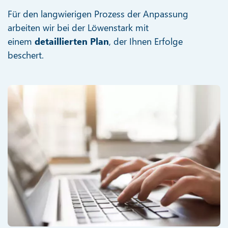
Für den langwierigen Prozess der Anpassung
arbeiten wir bei der Löwenstark mit
einem
detaillierten Plan
, der Ihnen Erfolge
beschert.