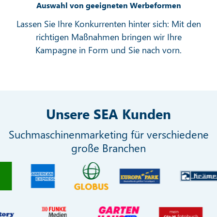
Auswahl von geeigneten Werbeformen
Lassen Sie Ihre Konkurrenten hinter sich: Mit den
richtigen Maßnahmen bringen wir Ihre
Kampagne in Form und Sie nach vorn.
Unsere SEA Kunden
Suchmaschinenmarketing für verschiedene
große Branchen