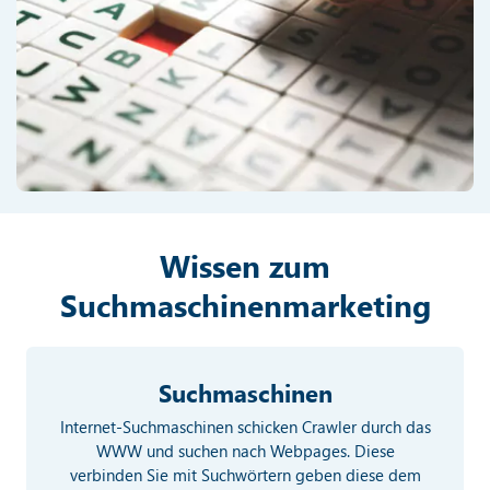
Wissen zum
Suchmaschinenmarketing
Suchmaschinen
Internet-Suchmaschinen schicken Crawler durch das
WWW und suchen nach Webpages. Diese
verbinden Sie mit Suchwörtern geben diese dem