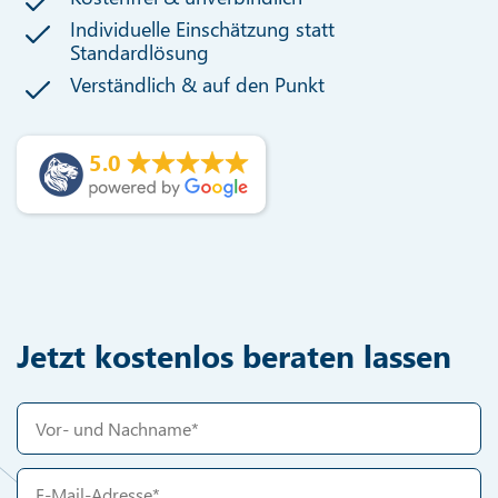
Individuelle Einschätzung statt
Standardlösung
Verständlich & auf den Punkt
5.0
Jetzt kostenlos beraten lassen