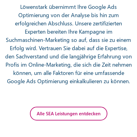
Löwenstark übernimmt Ihre Google Ads
Optimierung von der Analyse bis hin zum
erfolgreichen Abschluss. Unsere zertifizierten
Experten bereiten Ihre Kampagne im
Suchmaschinen-Marketing so auf, dass sie zu einem
Erfolg wird. Vertrauen Sie dabei auf die Expertise,
den Sachverstand und die langjährige Erfahrung von
Profis im Online-Marketing, die sich die Zeit nehmen
können, um alle Faktoren für eine umfassende
Google Ads Optimierung einkalkulieren zu können.
Alle SEA Leistungen entdecken