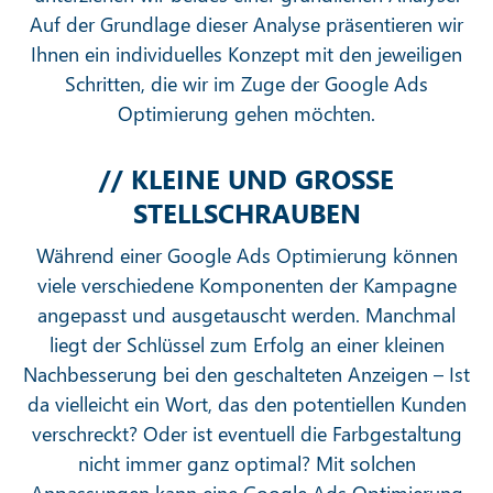
Auf der Grundlage dieser Analyse präsentieren wir
Ihnen ein individuelles Konzept mit den jeweiligen
Schritten, die wir im Zuge der Google Ads
Optimierung gehen möchten.
// KLEINE UND GROSSE
STELLSCHRAUBEN
Während einer Google Ads Optimierung können
viele verschiedene Komponenten der Kampagne
angepasst und ausgetauscht werden. Manchmal
liegt der Schlüssel zum Erfolg an einer kleinen
Nachbesserung bei den geschalteten Anzeigen – Ist
da vielleicht ein Wort, das den potentiellen Kunden
verschreckt? Oder ist eventuell die Farbgestaltung
nicht immer ganz optimal? Mit solchen