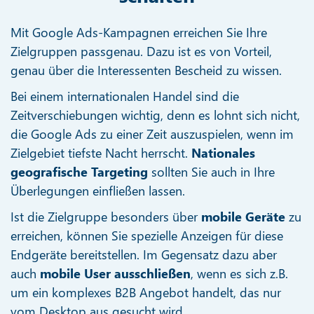
Mit Google Ads-Kampagnen erreichen Sie Ihre
Zielgruppen passgenau. Dazu ist es von Vorteil,
genau über die Interessenten Bescheid zu wissen.
Bei einem internationalen Handel sind die
Zeitverschiebungen wichtig, denn es lohnt sich nicht,
die Google Ads zu einer Zeit auszuspielen, wenn im
Zielgebiet tiefste Nacht herrscht.
Nationales
geografische Targeting
sollten Sie auch in Ihre
Überlegungen einfließen lassen.
Ist die Zielgruppe besonders über
mobile Geräte
zu
erreichen, können Sie spezielle Anzeigen für diese
Endgeräte bereitstellen. Im Gegensatz dazu aber
auch
mobile User ausschließen
, wenn es sich z.B.
um ein komplexes B2B Angebot handelt, das nur
vom Desktop aus gesucht wird.