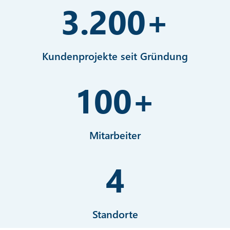
3.200
+
Kundenprojekte seit Gründung
100
+
Mitarbeiter
4
Standorte