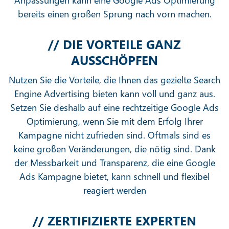
Anpassungen kann eine Google Ads Optimierung
bereits einen großen Sprung nach vorn machen.
// DIE VORTEILE GANZ
AUSSCHÖPFEN
Nutzen Sie die Vorteile, die Ihnen das gezielte Search
Engine Advertising bieten kann voll und ganz aus.
Setzen Sie deshalb auf eine rechtzeitige Google Ads
Optimierung, wenn Sie mit dem Erfolg Ihrer
Kampagne nicht zufrieden sind. Oftmals sind es
keine großen Veränderungen, die nötig sind. Dank
der Messbarkeit und Transparenz, die eine Google
Ads Kampagne bietet, kann schnell und flexibel
reagiert werden
// ZERTIFIZIERTE EXPERTEN