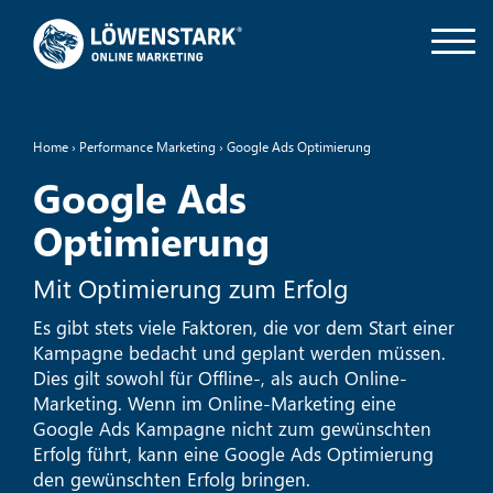
Home
›
Performance Marketing
›
Google Ads Optimierung
Google Ads
Optimierung
Mit Optimierung zum Erfolg
Es gibt stets viele Faktoren, die vor dem Start einer
Kampagne bedacht und geplant werden müssen.
Dies gilt sowohl für Offline-, als auch Online-
Marketing. Wenn im Online-Marketing eine
Google Ads Kampagne nicht zum gewünschten
Erfolg führt, kann eine Google Ads Optimierung
den gewünschten Erfolg bringen.