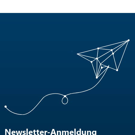
Newsletter-Anmeldung