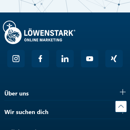
Hier klicken
Friendly
Über uns
Wir suchen dich