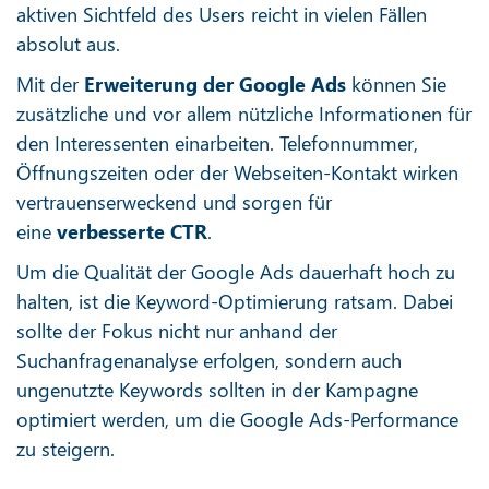
aktiven Sichtfeld des Users reicht in vielen Fällen
absolut aus.
Mit der
Erweiterung der Google Ads
können Sie
zusätzliche und vor allem nützliche Informationen für
den Interessenten einarbeiten. Telefonnummer,
Öffnungszeiten oder der Webseiten-Kontakt wirken
vertrauenserweckend und sorgen für
eine
verbesserte CTR
.
Um die Qualität der Google Ads dauerhaft hoch zu
halten, ist die Keyword-Optimierung ratsam. Dabei
sollte der Fokus nicht nur anhand der
Suchanfragenanalyse erfolgen, sondern auch
ungenutzte Keywords sollten in der Kampagne
optimiert werden, um die Google Ads-Performance
zu steigern.