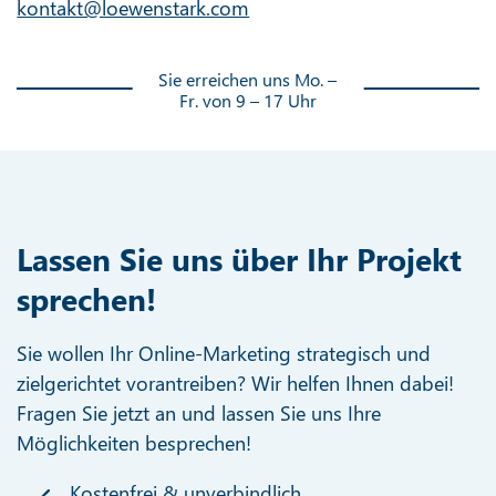
kontakt@loewenstark.com
Sie erreichen uns Mo. –
Fr. von 9 – 17 Uhr
Lassen Sie uns über Ihr Projekt
sprechen!
Sie wollen Ihr Online-Marketing strategisch und
zielgerichtet vorantreiben? Wir helfen Ihnen dabei!
Fragen Sie jetzt an und lassen Sie uns Ihre
Möglichkeiten besprechen!
Kostenfrei & unverbindlich