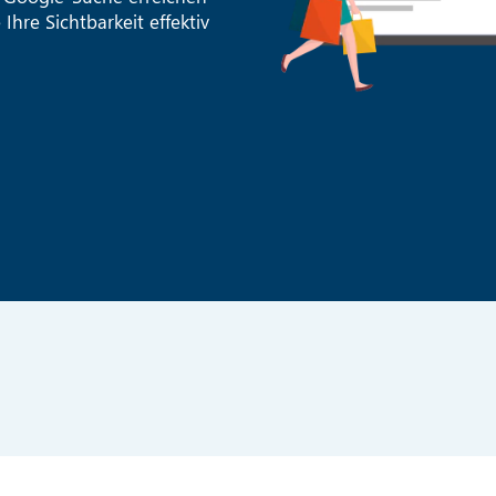
 Ihre Sichtbarkeit effektiv