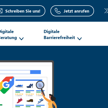
Schreiben Sie uns!
Jetzt anrufen
igitale
Digitale
Beratung
Barrierefreiheit