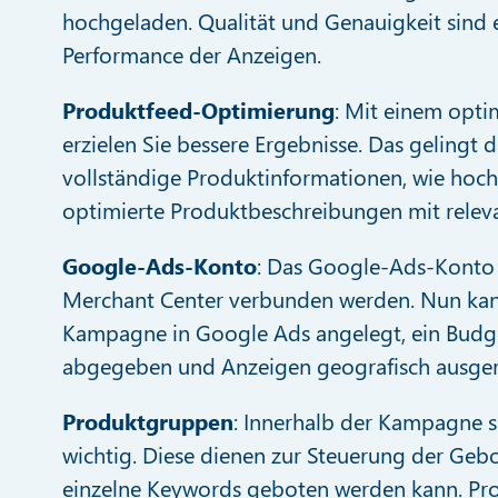
hochgeladen. Qualität und Genauigkeit sind 
Performance der Anzeigen.
Produktfeed-Optimierung
: Mit einem opti
erzielen Sie bessere Ergebnisse. Das gelingt
vollständige Produktinformationen, wie hoch
optimierte Produktbeschreibungen mit relev
Google-Ads-Konto
: Das Google-Ads-Konto
Merchant Center verbunden werden. Nun ka
Kampagne in Google Ads angelegt, ein Budge
abgegeben und Anzeigen geografisch ausger
Produktgruppen
: Innerhalb der Kampagne 
wichtig. Diese dienen zur Steuerung der Gebo
einzelne Keywords geboten werden kann. Pr