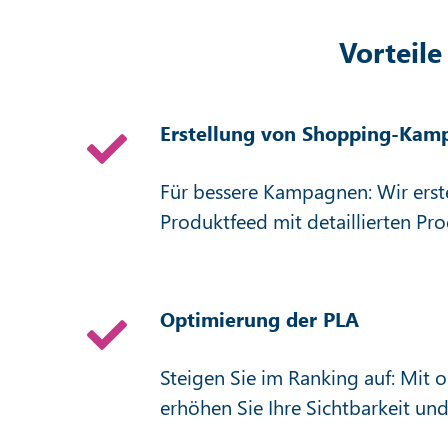
Vorteil
Erstellung von Shopping-Kam
Für bessere Kampagnen: Wir erste
Produktfeed mit detaillierten Pr
Optimierung der PLA
Steigen Sie im Ranking auf: Mit 
erhöhen Sie Ihre Sichtbarkeit und 