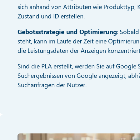
sich anhand von Attributen wie Produkttyp, 
Zustand und ID erstellen.
Gebotsstrategie und Optimierung
: Sobald
steht, kann im Laufe der Zeit eine Optimierung
die Leistungsdaten der Anzeigen konzentriert
Sind die PLA erstellt, werden Sie auf Google
Suchergebnissen von Google angezeigt, abh
Suchanfragen der Nutzer.