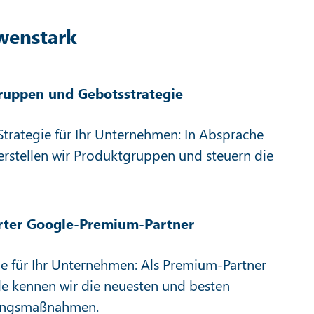
wenstark
ruppen und Gebotsstrategie
Strategie für Ihr Unternehmen: In Absprache
erstellen wir Produktgruppen und steuern die
erter Google-Premium-Partner
e für Ihr Unternehmen: Als Premium-Partner
e kennen wir die neuesten und besten
ungsmaßnahmen.