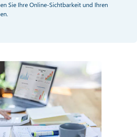
en Sie Ihre Online-Sichtbarkeit und Ihren
en.