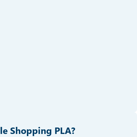
le Shopping PLA?