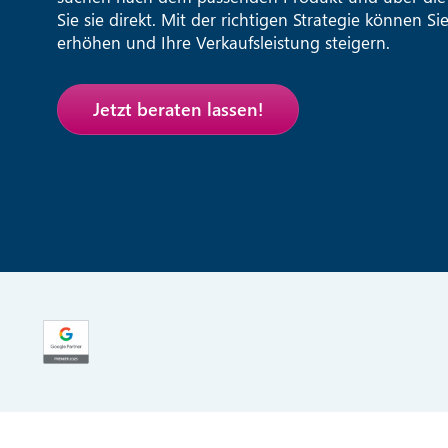
Sie sie direkt. Mit der richtigen Strategie können Sie
erhöhen und Ihre Verkaufsleistung steigern.
Jetzt beraten lassen!