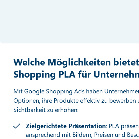
Welche Möglichkeiten biete
Shopping PLA für Unterneh
Mit Google Shopping Ads haben Unternehmen 
Optionen, ihre Produkte effektiv zu bewerben 
Sichtbarkeit zu erhöhen:
Zielgerichtete Präsentation
: PLA präsen
ansprechend mit Bildern, Preisen und Besc