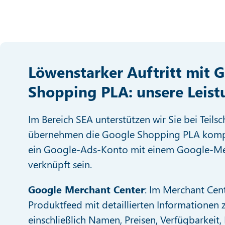
Löwenstarker Auftritt mit 
Shopping PLA: unsere Leis
Im Bereich SEA unterstützen wir Sie bei Teilsc
übernehmen die Google Shopping PLA komple
ein Google-Ads-Konto mit einem Google-M
verknüpft sein.
Google Merchant Center
: Im Merchant Cen
Produktfeed mit detaillierten Informationen 
einschließlich Namen, Preisen, Verfügbarkeit,