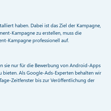
alliert haben. Dabei ist das Ziel der Kampagne,
ment-Kampagne zu erstellen, muss die
ent-Kampagne professionell auf.
n sie nur für die Bewerbung von Android-Apps
 zu bieten. Als Google-Ads-Experten behalten wir
Tage-Zeitfenster bis zur Veröffentlichung der