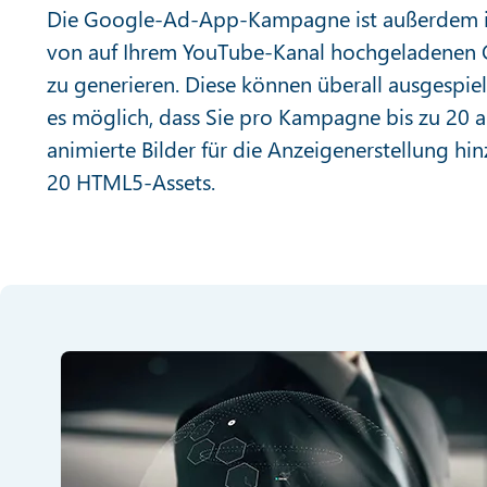
Die Google-Ad-App-Kampagne ist außerdem in 
von auf Ihrem YouTube-Kanal hochgeladenen C
zu generieren. Diese können überall ausgespielt
es möglich, dass Sie pro Kampagne bis zu 20 a
animierte Bilder für die Anzeigenerstellung hi
20 HTML5-Assets.