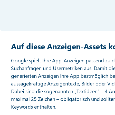
Auf diese Anzeigen-Assets 
Google spielt Ihre App-Anzeigen passend zu d
Suchanfragen und Usermetriken aus. Damit di
generierten Anzeigen Ihre App bestmöglich be
aussagekräftige Anzeigentexte, Bilder oder Vi
Dabei sind die sogenannten „Textideen“ – 4 An
maximal 25 Zeichen – obligatorisch und sollten
Keywords enthalten.