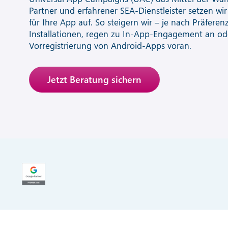
Partner und erfahrener SEA-Dienstleister setzen wi
für Ihre App auf. So steigern wir – je nach Präferen
Installationen, regen zu In-App-Engagement an ode
Vorregistrierung von Android-Apps voran.
Jetzt Beratung sichern