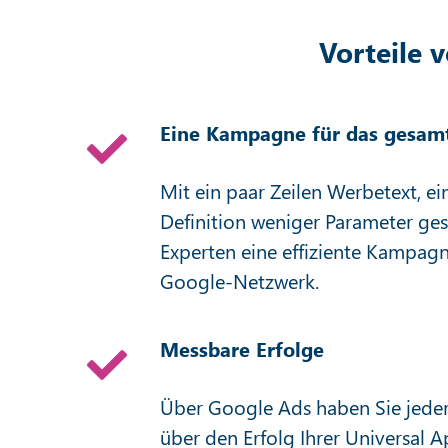
Vorteile
Eine Kampagne für das gesam
Mit ein paar Zeilen Werbetext, ei
Definition weniger Parameter ge
Experten eine effiziente Kampag
Google-Netzwerk.
Messbare Erfolge
Über Google Ads haben Sie jeder
über den Erfolg Ihrer Universal 