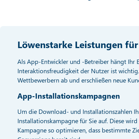
Löwenstarke Leistungen fü
Als App-Entwickler und -Betreiber hängt Ihr
Interaktionsfreudigkeit der Nutzer ist wichti
Wettbewerbern ab und erschließen neue Kund
App-Installationskampagnen
Um die Download- und Installationszahlen Ih
Installationskampagne für Sie auf. Diese wird
Kampagne so optimieren, dass bestimmte Ziel