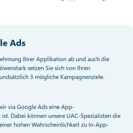
le Ads
nehmung Ihrer Applikation ab und auch die
Löwenstark setzen Sie sich von Ihren
rundsätzlich 3 mögliche Kampagnenziele.
 wir via Google Ads eine App-
t ist. Dabei können unsere UAC-Spezialisten die
einer hohen Wahrscheinlichkeit zu In-App-