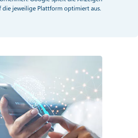
 die jeweilige Plattform optimiert aus.