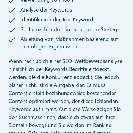
Analyse der Keywords
Identifikation der Top-Keywords
Suche nach Lücken in der eigenen Strategie
Ableitung von Maßnahmen basierend auf
den obigen Ergebnissen
Wenn nach solch einer SEO-Wettbewerbsanalyse
hinsichtlich der Keywords Begriffe entdeckt
werden, die die Konkurrenz abdeckt, Sie jedoch
bisher nicht, ist die Aufgabe klar. Es muss
Content erstellt beziehungsweise bestehender
Content optimiert werden, der diese fehlenden
Keywords aufnimmt. Auf diese Weise zeigen Sie
den Suchmaschinen, dass sich etwas auf Ihrer
Domain bewegt und Sie werden im Ranking
steigen: Relevanz, Informationen und starke