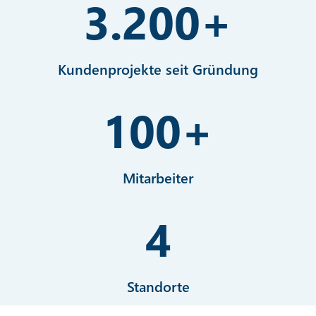
3.200
+
Kundenprojekte seit Gründung
100
+
Mitarbeiter
4
Standorte