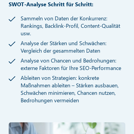
SWOT-Analyse Schritt für Schritt:
Sammeln von Daten der Konkurrenz:
Rankings, Backlink-Profil, Content-Qualität
usw.
Analyse der Stärken und Schwächen:
Vergleich der gesammelten Daten
Analyse von Chancen und Bedrohungen:
externe Faktoren für Ihre SEO-Performance
Ableiten von Strategien: konkrete
Maßnahmen ableiten – Stärken ausbauen,
Schwächen minimieren, Chancen nutzen,
Bedrohungen vermeiden