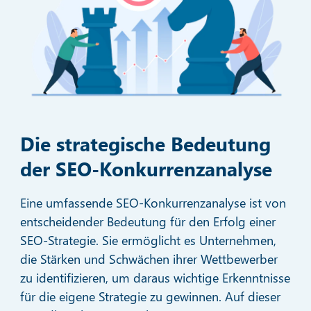
Die strategische Bedeutung
der SEO-Konkurrenzanalyse
Eine umfassende SEO-Konkurrenzanalyse ist von
entscheidender Bedeutung für den Erfolg einer
SEO-Strategie. Sie ermöglicht es Unternehmen,
die Stärken und Schwächen ihrer Wettbewerber
zu identifizieren, um daraus wichtige Erkenntnisse
für die eigene Strategie zu gewinnen. Auf dieser