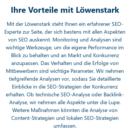
Ihre Vorteile mit Löwenstark
Mit der Löwenstark steht Ihnen ein erfahrener SEO-
Experte zur Seite, der sich bestens mit allen Aspekten
von SEO auskennt. Monitoring und Analysen sind
wichtige Werkzeuge, um die eigene Performance im
Blick zu behalten und an Markt und Konkurrenz
anzupassen. Das Verhalten und die Erfolge von
Mitbewerbern sind wichtige Parameter. Wir nehmen
tiefgreifende Analysen vor, sodass Sie detaillierte
Einblicke in die SEO-Strategien der Konkurrenz
erhalten. Ob technische SEO-Analyse oder Backlink-
Analyse, wir nehmen alle Aspekte unter die Lupe.
Weitere Maßnahmen könnten die Analyse von
Content-Strategien und lokalen SEO-Strategien
umfassen.