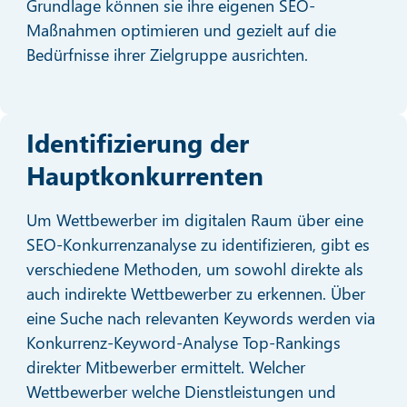
Grundlage können sie ihre eigenen SEO-
Maßnahmen optimieren und gezielt auf die
Bedürfnisse ihrer Zielgruppe ausrichten.
Identifizierung der
Hauptkonkurrenten
Um Wettbewerber im digitalen Raum über eine
SEO-Konkurrenzanalyse zu identifizieren, gibt es
verschiedene Methoden, um sowohl direkte als
auch indirekte Wettbewerber zu erkennen. Über
eine Suche nach relevanten Keywords werden via
Konkurrenz-Keyword-Analyse Top-Rankings
direkter Mitbewerber ermittelt. Welcher
Wettbewerber welche Dienstleistungen und