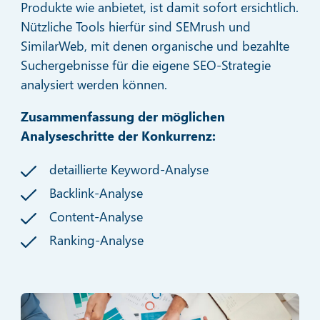
Produkte wie anbietet, ist damit sofort ersichtlich.
Nützliche Tools hierfür sind SEMrush und
SimilarWeb, mit denen organische und bezahlte
Suchergebnisse für die eigene SEO-Strategie
analysiert werden können.
Zusammenfassung der möglichen
Analyseschritte der Konkurrenz:
detaillierte Keyword-Analyse
Backlink-Analyse
Content-Analyse
Ranking-Analyse