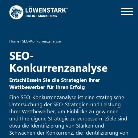
Home
›
SEO-Konkurrenzanalyse
SEO-
Konkurrenzanalyse
Entschlüsseln Sie die Strategien Ihrer
Wettbewerber für Ihren Erfolg
Eine SEO-Konkurrenzanalyse ist eine strategische
Untersuchung der SEO-Strategien und Leistung
Ihrer Wettbewerber, um Einblicke zu gewinnen
und Ihre eigene Strategie zu verbessern. Ziele sind
etwa die Identifizierung von Stärken und
Schwächen der Konkurrenz, die Identifizierung von