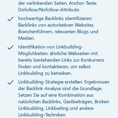
der verlinkenden Seiten, Anchor-Texte,
Dofollow/Nofollow-Attribute.
hochwertige Backlinks identifizieren:
Backlinks von autoritativen Websites,
Branchenführern, relevanten Blogs und
Medien.
Identifikation von Linkbuilding-
Möglichkeiten: ähnliche Webseiten mit
bereits bestehenden Links zur Konkurrenz
finden und kontaktieren, um selbst
Linkbuilding zu betreiben.
Linkbuilding-Strategie erstellen: Ergebnissen
der Backlink-Analyse sind die Grundlage.
Setzen Sie auf eine Kombination aus
natürlichen Backlinks, Gastbeiträgen, Broken
Linkbuilding, Linkbaiting und andere
Linkbuilding-Techniken.