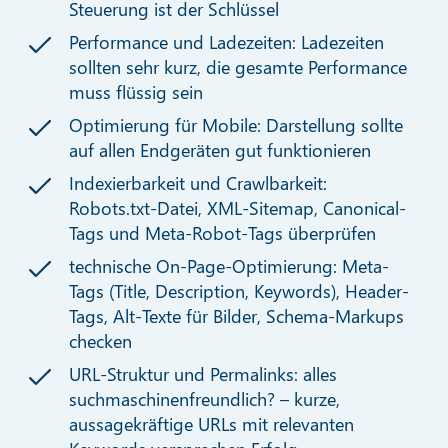
Steuerung ist der Schlüssel
Performance und Ladezeiten: Ladezeiten
sollten sehr kurz, die gesamte Performance
muss flüssig sein
Optimierung für Mobile: Darstellung sollte
auf allen Endgeräten gut funktionieren
Indexierbarkeit und Crawlbarkeit:
Robots.txt-Datei, XML-Sitemap, Canonical-
Tags und Meta-Robot-Tags überprüfen
technische On-Page-Optimierung: Meta-
Tags (Title, Description, Keywords), Header-
Tags, Alt-Texte für Bilder, Schema-Markups
checken
URL-Struktur und Permalinks: alles
suchmaschinenfreundlich? – kurze,
aussagekräftige URLs mit relevanten