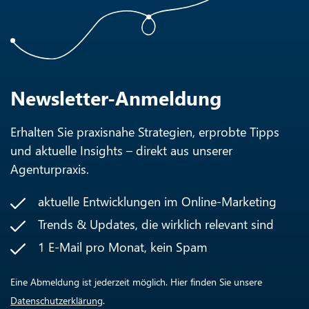
Newsletter-Anmeldung
Erhalten Sie praxisnahe Strategien, erprobte Tipps
und aktuelle Insights – direkt aus unserer
Agenturpraxis.
aktuelle Entwicklungen im Online-Marketing
Trends & Updates, die wirklich relevant sind
1 E-Mail pro Monat, kein Spam
Eine Abmeldung ist jederzeit möglich. Hier finden Sie unsere
Datenschutzerklärung
.