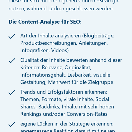
diese für sich mit der eigenen Content-Strategie
nutzen, während Lücken geschlossen werden.
Die Content-Analyse für SEO:
Art der Inhalte analysieren (Blogbeiträge,
Produktbeschreibungen, Anleitungen,
Infografiken, Videos)
Qualität der Inhalte bewerten anhand dieser
Kriterien: Relevanz, Originalität,
Informationsgehalt, Lesbarkeit, visuelle
Gestaltung, Mehrwert für die Zielgruppe
Trends und Erfolgsfaktoren erkennen:
Themen, Formate, virale Inhalte, Social
Shares, Backlinks, Inhalte mit sehr hohen
Rankings und/oder Conversion-Rates
eigene Lücken in der Strategie erkennen:
angemessene Reaktion darauf mit neuen