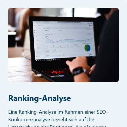
Ranking-Analyse
Eine Ranking-Analyse im Rahmen einer SEO-
Konkurrenzanalyse bezieht sich auf die
Untersuchung der Positionen, die die eigene