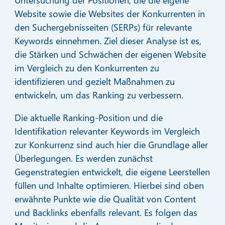
Website sowie die Websites der Konkurrenten in
den Suchergebnisseiten (SERPs) für relevante
Keywords einnehmen. Ziel dieser Analyse ist es,
die Stärken und Schwächen der eigenen Website
im Vergleich zu den Konkurrenten zu
identifizieren und gezielt Maßnahmen zu
entwickeln, um das Ranking zu verbessern.
Die aktuelle Ranking-Position und die
Identifikation relevanter Keywords im Vergleich
zur Konkurrenz sind auch hier die Grundlage aller
Überlegungen. Es werden zunächst
Gegenstrategien entwickelt, die eigene Leerstellen
füllen und Inhalte optimieren. Hierbei sind oben
erwähnte Punkte wie die Qualität von Content
und Backlinks ebenfalls relevant. Es folgen das