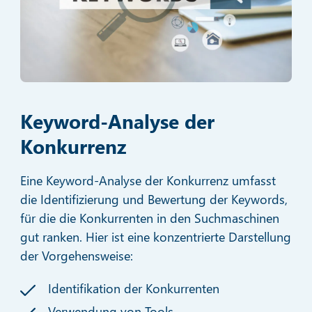
Keyword-Analyse der
Konkurrenz
Eine Keyword-Analyse der Konkurrenz umfasst
die Identifizierung und Bewertung der Keywords,
für die die Konkurrenten in den Suchmaschinen
gut ranken. Hier ist eine konzentrierte Darstellung
der Vorgehensweise:
Identifikation der Konkurrenten
Verwendung von Tools