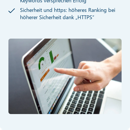
Keywords versprechen Erfolg
Sicherheit und https: höheres Ranking bei
höherer Sicherheit dank „HTTPS“