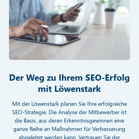
Der Weg zu Ihrem SEO-Erfolg
mit Löwenstark
Mit der Löwenstark planen Sie Ihre erfolgreiche
SEO-Strategie. Die Analyse der Mitbewerber ist
die Basis, aus deren Erkenntnisgewinnen eine
ganze Reihe an Maßnahmen für Verbesserung
abgeleitet werden kann. Vertrauen Sie der