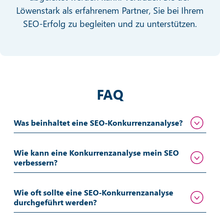
Löwenstark als erfahrenem Partner, Sie bei Ihrem
SEO-Erfolg zu begleiten und zu unterstützen.
FAQ
Was beinhaltet eine SEO-Konkurrenzanalyse?
Wie kann eine Konkurrenzanalyse mein SEO
verbessern?
Wie oft sollte eine SEO-Konkurrenzanalyse
durchgeführt werden?