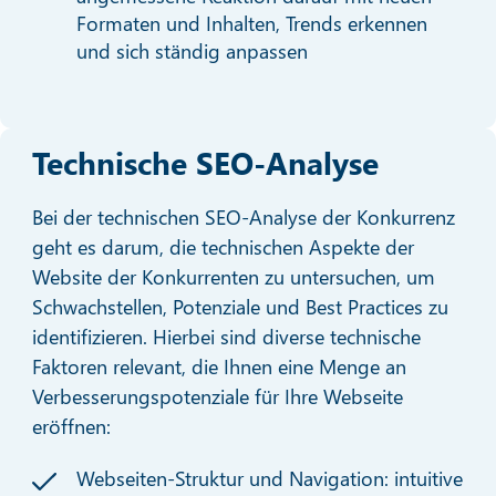
Formaten und Inhalten, Trends erkennen
und sich ständig anpassen
Technische SEO-Analyse
Bei der technischen SEO-Analyse der Konkurrenz
geht es darum, die technischen Aspekte der
Website der Konkurrenten zu untersuchen, um
Schwachstellen, Potenziale und Best Practices zu
identifizieren. Hierbei sind diverse technische
Faktoren relevant, die Ihnen eine Menge an
Verbesserungspotenziale für Ihre Webseite
eröffnen:
Webseiten-Struktur und Navigation: intuitive