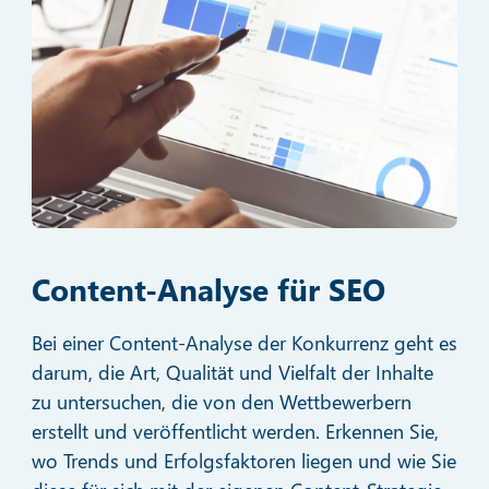
Content-Analyse für SEO
Bei einer Content-Analyse der Konkurrenz geht es
darum, die Art, Qualität und Vielfalt der Inhalte
zu untersuchen, die von den Wettbewerbern
erstellt und veröffentlicht werden. Erkennen Sie,
wo Trends und Erfolgsfaktoren liegen und wie Sie