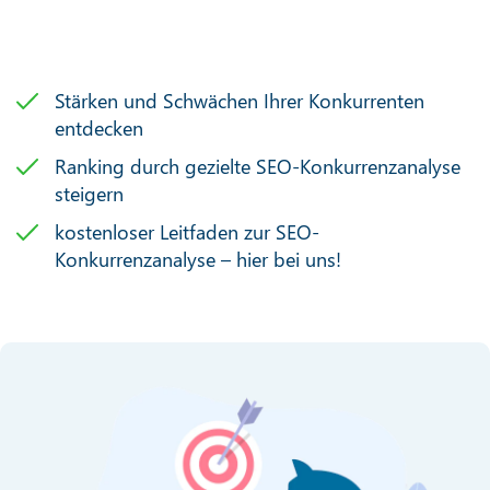
Stärken und Schwächen Ihrer Konkurrenten
entdecken
Ranking durch gezielte SEO-Konkurrenzanalyse
steigern
kostenloser Leitfaden zur SEO-
Konkurrenzanalyse – hier bei uns!