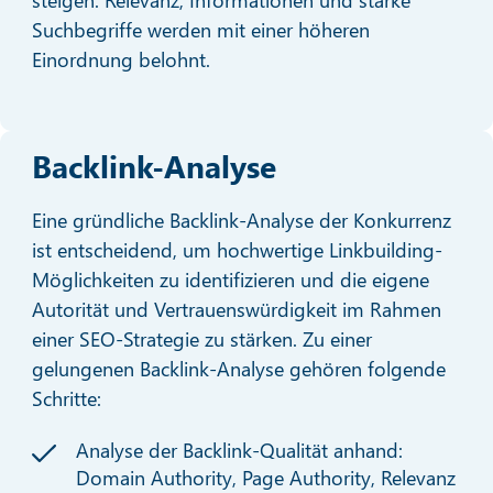
Suchbegriffe werden mit einer höheren
Einordnung belohnt.
Backlink-Analyse
Eine gründliche Backlink-Analyse der Konkurrenz
ist entscheidend, um hochwertige Linkbuilding-
Möglichkeiten zu identifizieren und die eigene
Autorität und Vertrauenswürdigkeit im Rahmen
einer SEO-Strategie zu stärken. Zu einer
gelungenen Backlink-Analyse gehören folgende
Schritte:
Analyse der Backlink-Qualität anhand:
Domain Authority, Page Authority, Relevanz