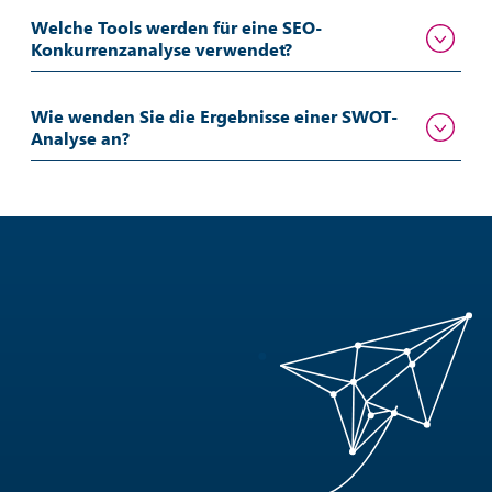
Welche Tools werden für eine SEO-
Konkurrenzanalyse verwendet?
Wie wenden Sie die Ergebnisse einer SWOT-
Analyse an?