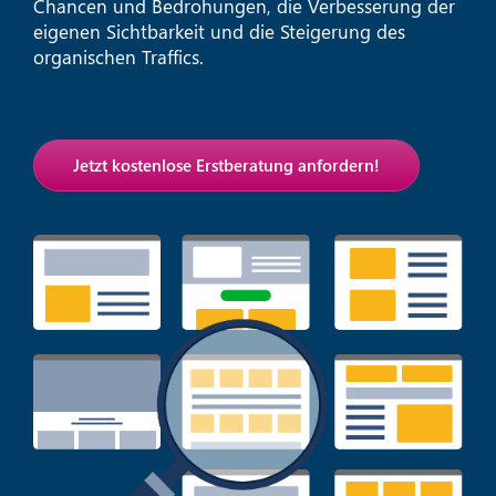
Chancen und Bedrohungen, die Verbesserung der
eigenen Sichtbarkeit und die Steigerung des
organischen Traffics.
Jetzt kostenlose Erstberatung anfordern!