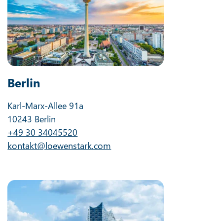
Berlin
Karl-Marx-Allee 91a
10243 Berlin
+49 30 34045520
kontakt@loewenstark.com