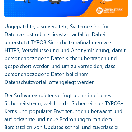
Ungepatchte, also veraltete, Systeme sind für
Datenverlust oder -diebstahl anfällig. Dabei
unterstützt TYPO3 Sicherheitsmaßnahmen wie
HTTPS, Verschlüsselung und Anonymisierung, damit
personenbezogene Daten sicher übertragen und
gespeichert werden und um zu vermeiden, dass
personenbezogene Daten bei einem
Datenschutzvorfall offengelegt werden.
Der Softwareanbieter verfügt über ein eigenes
Sicherheitsteam, welches die Sicherheit des TYPO3-
Kerns und populärer Erweiterungen überwacht und
auf bekannte und neue Bedrohungen mit dem
Bereitstellen von Updates schnell und zuverlässig