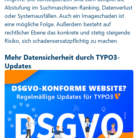
Abstufung im Suchmaschinen-Ranking, Datenverlust
oder Systemausfällen. Auch ein Imageschaden ist
eine mögliche Folge. Außerdem besteht auf
rechtlicher Ebene das konkrete und stetig steigende
Risiko, sich schadensersatzpflichtig zu machen.
Mehr Datensicherheit durch TYPO3-
Updates