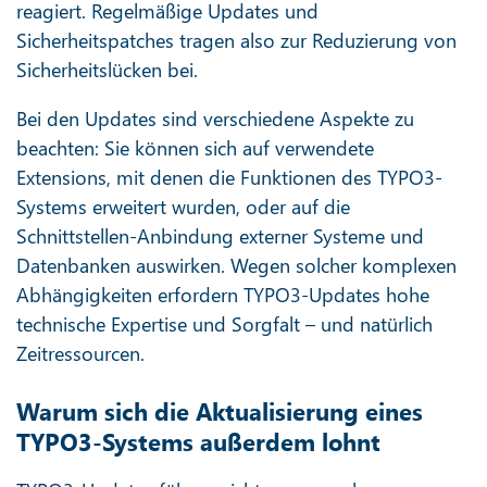
reagiert. Regelmäßige Updates und
Sicherheitspatches tragen also zur Reduzierung von
Sicherheitslücken bei.
Bei den Updates sind verschiedene Aspekte zu
beachten: Sie können sich auf verwendete
Extensions, mit denen die Funktionen des TYPO3-
Systems erweitert wurden, oder auf die
Schnittstellen-Anbindung externer Systeme und
Datenbanken auswirken. Wegen solcher komplexen
Abhängigkeiten erfordern TYPO3-Updates hohe
technische Expertise und Sorgfalt – und natürlich
Zeitressourcen.
Warum sich die Aktualisierung eines
TYPO3-Systems außerdem lohnt