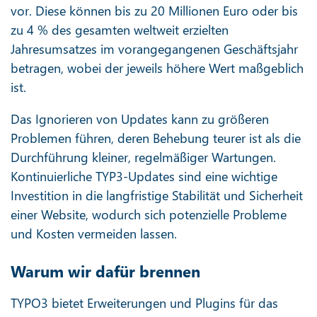
vor. Diese können bis zu 20 Millionen Euro oder bis
zu 4 % des gesamten weltweit erzielten
Jahresumsatzes im vorangegangenen Geschäftsjahr
betragen, wobei der jeweils höhere Wert maßgeblich
ist.
Das Ignorieren von Updates kann zu größeren
Problemen führen, deren Behebung teurer ist als die
Durchführung kleiner, regelmäßiger Wartungen.
Kontinuierliche TYP3-Updates sind eine wichtige
Investition in die langfristige Stabilität und Sicherheit
einer Website, wodurch sich potenzielle Probleme
und Kosten vermeiden lassen.
Warum wir dafür brennen
TYPO3 bietet Erweiterungen und Plugins für das