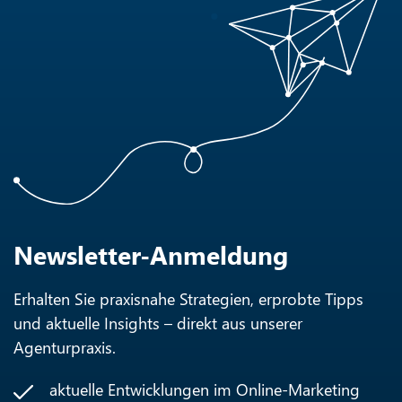
Newsletter-Anmeldung
Erhalten Sie praxisnahe Strategien, erprobte Tipps
und aktuelle Insights – direkt aus unserer
Agenturpraxis.
aktuelle Entwicklungen im Online-Marketing