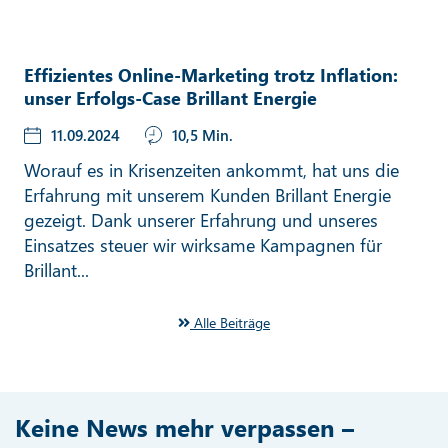
Effizientes Online-Marketing trotz Inflation:
unser Erfolgs-Case Brillant Energie
11.09.2024
10,5 Min.
Worauf es in Krisenzeiten ankommt, hat uns die
Erfahrung mit unserem Kunden Brillant Energie
gezeigt. Dank unserer Erfahrung und unseres
Einsatzes steuer wir wirksame Kampagnen für
Brillant...
Alle Beiträge
Keine News mehr verpassen –