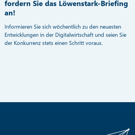
fordern Sie das Löwenstark-Briefing
an!
Informieren Sie sich wöchentlich zu den neuesten
Entwicklungen in der Digitalwirtschaft und seien Sie
der Konkurrenz stets einen Schritt voraus.