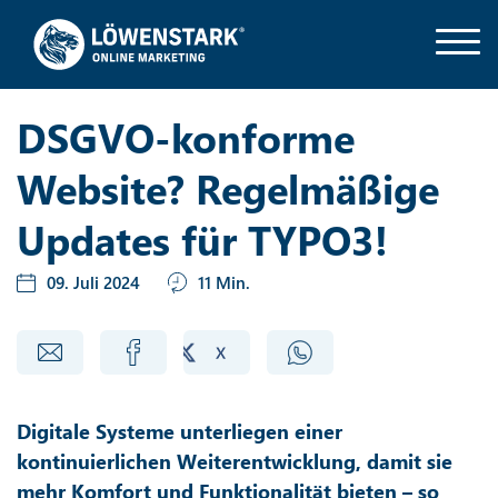
DSGVO-konforme
Website? Regelmäßige
Updates für TYPO3!
09. Juli 2024
11 Min.
Digitale Systeme unterliegen einer
kontinuierlichen Weiterentwicklung, damit sie
mehr Komfort und Funktionalität bieten – so