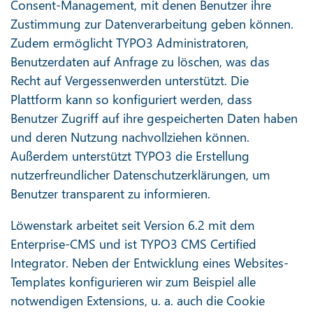
Consent-Management, mit denen Benutzer ihre
Zustimmung zur Datenverarbeitung geben können.
Zudem ermöglicht TYPO3 Administratoren,
Benutzerdaten auf Anfrage zu löschen, was das
Recht auf Vergessenwerden unterstützt. Die
Plattform kann so konfiguriert werden, dass
Benutzer Zugriff auf ihre gespeicherten Daten haben
und deren Nutzung nachvollziehen können.
Außerdem unterstützt TYPO3 die Erstellung
nutzerfreundlicher Datenschutzerklärungen, um
Benutzer transparent zu informieren.
Löwenstark arbeitet seit Version 6.2 mit dem
Enterprise-CMS und ist TYPO3 CMS Certified
Integrator. Neben der Entwicklung eines Websites-
Templates konfigurieren wir zum Beispiel alle
notwendigen Extensions, u. a. auch die Cookie