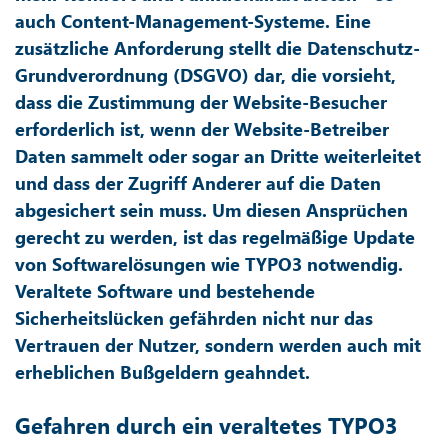
auch Content-Management-Systeme. Eine
zusätzliche Anforderung stellt die Datenschutz-
Grundverordnung (DSGVO) dar, die vorsieht,
dass die Zustimmung der Website-Besucher
erforderlich ist, wenn der Website-Betreiber
Daten sammelt oder sogar an Dritte weiterleitet
und dass der Zugriff Anderer auf die Daten
abgesichert sein muss. Um diesen Ansprüchen
gerecht zu werden, ist das regelmäßige Update
von Softwarelösungen wie TYPO3 notwendig.
Veraltete Software und bestehende
Sicherheitslücken gefährden nicht nur das
Vertrauen der Nutzer, sondern werden auch mit
erheblichen Bußgeldern geahndet.
Gefahren durch ein veraltetes TYPO3