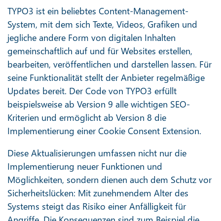
TYPO3 ist ein beliebtes Content-Management-
System, mit dem sich Texte, Videos, Grafiken und
jegliche andere Form von digitalen Inhalten
gemeinschaftlich auf und für Websites erstellen,
bearbeiten, veröffentlichen und darstellen lassen. Für
seine Funktionalität stellt der Anbieter regelmäßige
Updates bereit. Der Code von TYPO3 erfüllt
beispielsweise ab Version 9 alle wichtigen SEO-
Kriterien und ermöglicht ab Version 8 die
Implementierung einer Cookie Consent Extension.
Diese Aktualisierungen umfassen nicht nur die
Implementierung neuer Funktionen und
Möglichkeiten, sondern dienen auch dem Schutz vor
Sicherheitslücken: Mit zunehmendem Alter des
Systems steigt das Risiko einer Anfälligkeit für
Angriffe. Die Konsequenzen sind zum Beispiel die