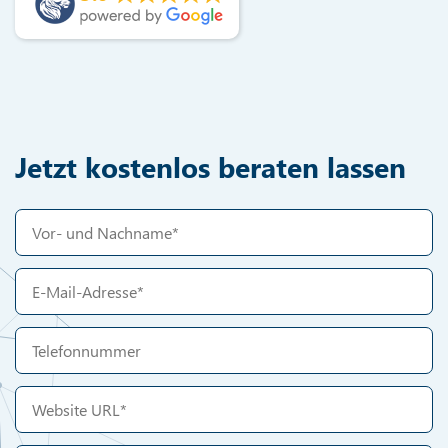
Jetzt kostenlos beraten lassen