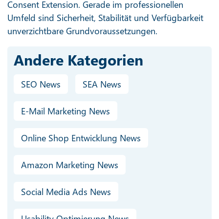
Consent Extension. Gerade im professionellen
Umfeld sind Sicherheit, Stabilität und Verfügbarkeit
unverzichtbare Grundvoraussetzungen.
Andere Kategorien
SEO News
SEA News
E-Mail Marketing News
Online Shop Entwicklung News
Amazon Marketing News
Social Media Ads News
Usability Optimierung News