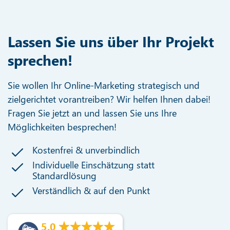
Lassen Sie uns über Ihr Projekt
sprechen!
Sie wollen Ihr Online-Marketing strategisch und
zielgerichtet vorantreiben? Wir helfen Ihnen dabei!
Fragen Sie jetzt an und lassen Sie uns Ihre
Möglichkeiten besprechen!
Kostenfrei & unverbindlich
Individuelle Einschätzung statt
Standardlösung
Verständlich & auf den Punkt
5.0