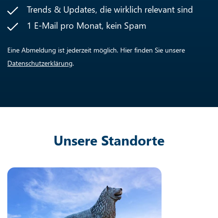
Trends & Updates, die wirklich relevant sind
1 E-Mail pro Monat, kein Spam
Eine Abmeldung ist jederzeit möglich. Hier finden Sie unsere
Datenschutzerklärung
.
Unsere Standorte