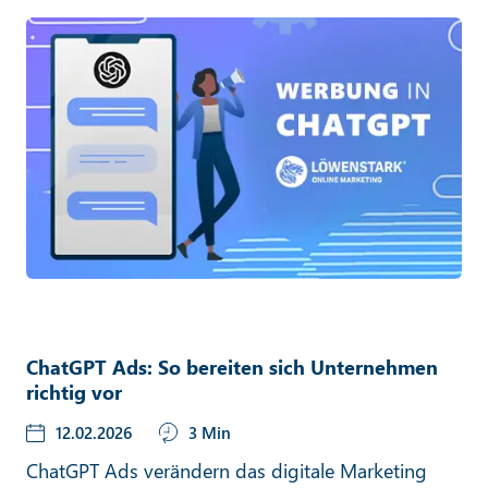
ChatGPT Ads: So bereiten sich Unternehmen
richtig vor
12.02.2026
3 Min
ChatGPT Ads verändern das digitale Marketing