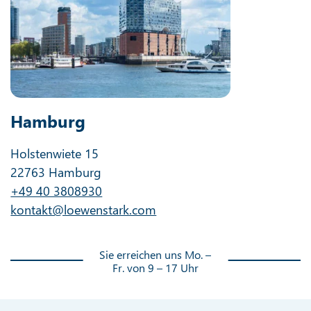
Hamburg
Holstenwiete 15
22763 Hamburg
+49 40 3808930
kontakt@loewenstark.com
Sie erreichen uns Mo. –
Fr. von 9 – 17 Uhr