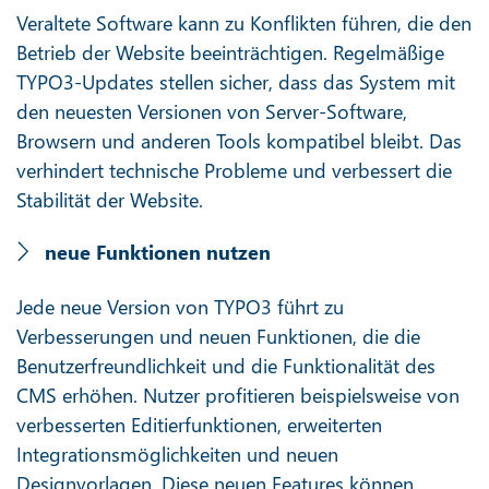
Veraltete Software kann zu Konflikten führen, die den
Betrieb der Website beeinträchtigen. Regelmäßige
TYPO3-Updates stellen sicher, dass das System mit
den neuesten Versionen von Server-Software,
Browsern und anderen Tools kompatibel bleibt. Das
verhindert technische Probleme und verbessert die
Stabilität der Website.
neue Funktionen nutzen
Jede neue Version von TYPO3 führt zu
Verbesserungen und neuen Funktionen, die die
Benutzerfreundlichkeit und die Funktionalität des
CMS erhöhen. Nutzer profitieren beispielsweise von
verbesserten Editierfunktionen, erweiterten
Integrationsmöglichkeiten und neuen
Designvorlagen. Diese neuen Features können