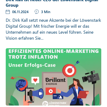
Group
06.11.2024
3 Min
Dr. Dirk Kall setzt neue Akzente bei der Löwenstark
Digital Group! Mit frischer Energie will er das
Unternehmen auf ein neues Level führen. Seine
Vision erfahren Sie...