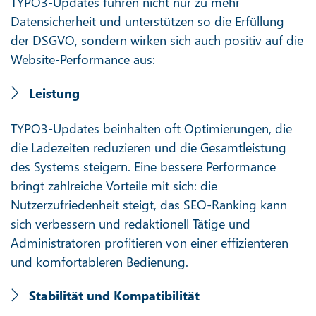
TYPO3-Updates führen nicht nur zu mehr
Datensicherheit und unterstützen so die Erfüllung
der DSGVO, sondern wirken sich auch positiv auf die
Website-Performance aus:
Leistung
TYPO3-Updates beinhalten oft Optimierungen, die
die Ladezeiten reduzieren und die Gesamtleistung
des Systems steigern. Eine bessere Performance
bringt zahlreiche Vorteile mit sich: die
Nutzerzufriedenheit steigt, das SEO-Ranking kann
sich verbessern und redaktionell Tätige und
Administratoren profitieren von einer effizienteren
und komfortableren Bedienung.
Stabilität und Kompatibilität