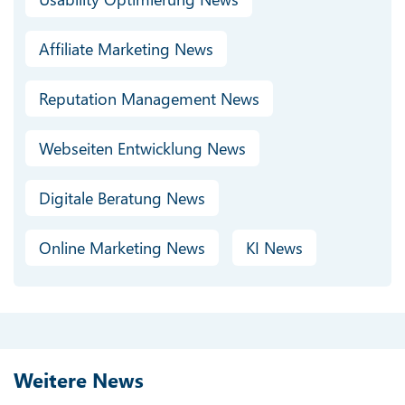
Affiliate Marketing News
Reputation Management News
Webseiten Entwicklung News
Digitale Beratung News
Online Marketing News
KI News
Weitere News