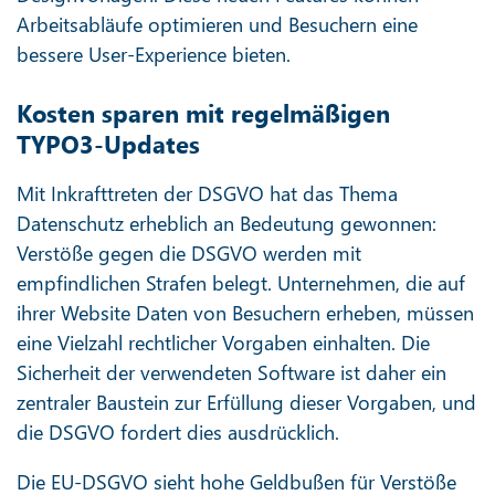
Arbeitsabläufe optimieren und Besuchern eine
bessere User-Experience bieten.
Kosten sparen mit regelmäßigen
TYPO3-Updates
Mit Inkrafttreten der DSGVO hat das Thema
Datenschutz erheblich an Bedeutung gewonnen:
Verstöße gegen die DSGVO werden mit
empfindlichen Strafen belegt. Unternehmen, die auf
ihrer Website Daten von Besuchern erheben, müssen
eine Vielzahl rechtlicher Vorgaben einhalten. Die
Sicherheit der verwendeten Software ist daher ein
zentraler Baustein zur Erfüllung dieser Vorgaben, und
die DSGVO fordert dies ausdrücklich.
Die EU-DSGVO sieht hohe Geldbußen für Verstöße