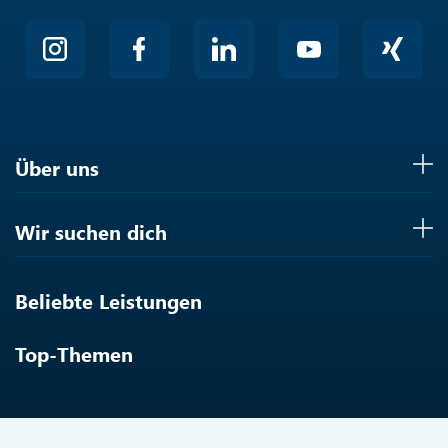
Über uns
Wir suchen dich
Beliebte Leistungen
Top-Themen