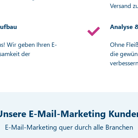
Versand zu
Aufbau
Analyse &
s! Wir geben Ihren E-
Ohne Fleiß
samkeit der
die gewüns
verbessern
Unsere E-Mail-Marketing Kunde
E-Mail-Marketing quer durch alle Branchen