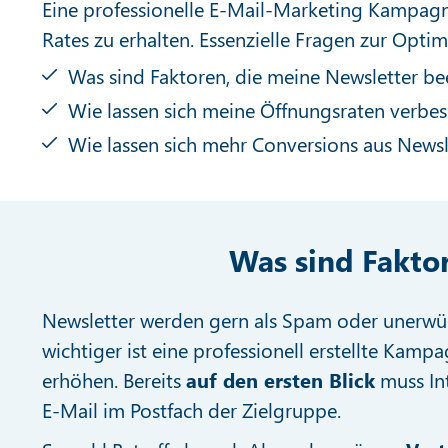
Eine professionelle E-Mail-Marketing Kampag
Rates zu erhalten. Essenzielle Fragen zur Opti
Was sind Faktoren, die meine Newsletter be
Wie lassen sich meine Öffnungsraten verbes
Wie lassen sich mehr Conversions aus Newsl
Was sind Faktor
Newsletter werden gern als Spam oder unerwü
wichtiger ist eine professionell erstellte Kamp
erhöhen. Bereits
auf den ersten Blick
muss Int
E-Mail im Postfach der Zielgruppe.