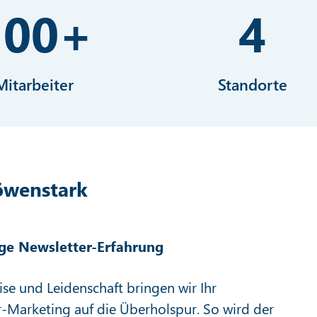
100
+
4
Mitarbeiter
Standorte
öwenstark
ge Newsletter-Erfahrung
ise und Leidenschaft bringen wir Ihr
-Marketing auf die Überholspur. So wird der