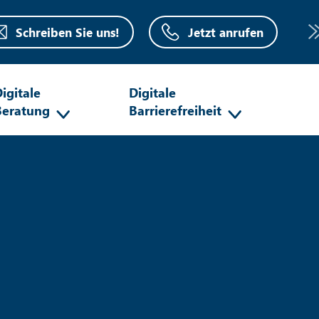
Schreiben Sie uns!
Jetzt anrufen
igitale
Digitale
Beratung
Barrierefreiheit