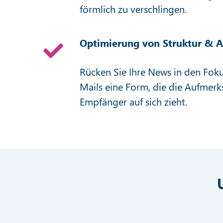
förmlich zu verschlingen.
Optimierung von Struktur & 
Rücken Sie Ihre News in den Foku
Mails eine Form, die die Aufmerk
Empfänger auf sich zieht.