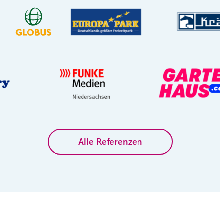
Alle Referenzen