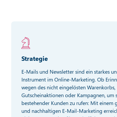
Strategie
E-Mails und Newsletter sind ein starkes u
Instrument im Online-Marketing. Ob Erin
wegen des nicht eingelösten Warenkorbs,
Gutscheinaktionen oder Kampagnen, um si
bestehender Kunden zu rufen: Mit einem g
und nachhaltigen E-Mail-Marketing erreic