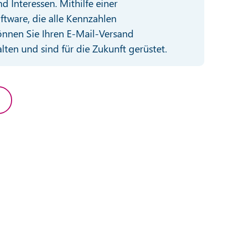
d Interessen. Mithilfe einer
ftware, die alle Kennzahlen
nnen Sie Ihren E-Mail-Versand
alten und sind für die Zukunft gerüstet.