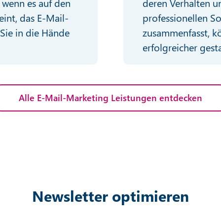
deren Verhalten un
h wenn es auf den
professionellen So
eint, das E-Mail-
zusammenfasst, kö
Sie in die Hände
erfolgreicher gest
Alle E-Mail-Marketing Leistungen entdecken
Newsletter optimieren