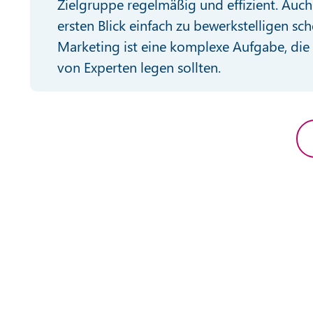
Zielgruppe regelmäßig und effizient. Auc
ersten Blick einfach zu bewerkstelligen sch
Marketing ist eine komplexe Aufgabe, die 
von Experten legen sollten.