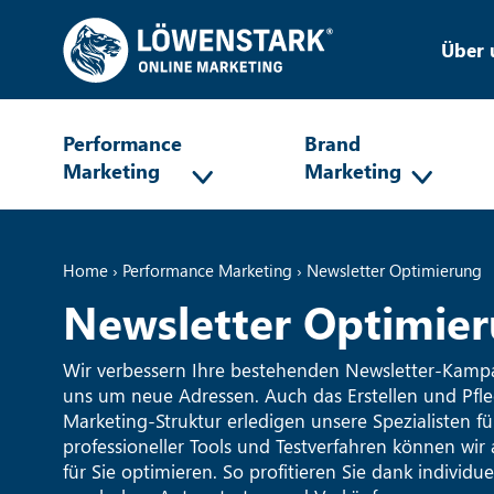
Über 
Performance
Brand
Marketing
Marketing
Home
›
Performance Marketing
›
Newsletter Optimierung
Newsletter Optimie
Wir verbessern Ihre bestehenden Newsletter-Ka
uns um neue Adressen. Auch das Erstellen und Pfl
Marketing-Struktur erledigen unsere Spezialisten für
professioneller Tools und Testverfahren können wir 
für Sie optimieren. So profitieren Sie dank individ