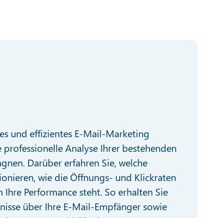
hes und effizientes E-Mail-Marketing
e professionelle Analyse Ihrer bestehenden
nen. Darüber erfahren Sie, welche
tionieren, wie die Öffnungs- und Klickraten
 Ihre Performance steht. So erhalten Sie
isse über Ihre E-Mail-Empfänger sowie