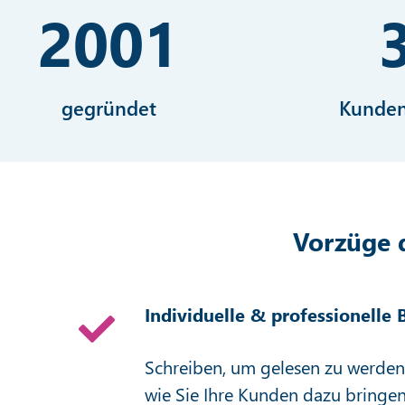
2001
gegründet
Kunden
Vorzüge 
Individuelle & professionelle
Schreiben, um gelesen zu werden:
wie Sie Ihre Kunden dazu bringen