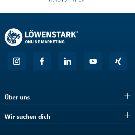
Über uns
Wir suchen dich