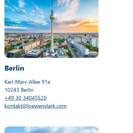
Berlin
Karl-Marx-Allee 91a
10243 Berlin
+49 30 34045520
kontakt@loewenstark.com