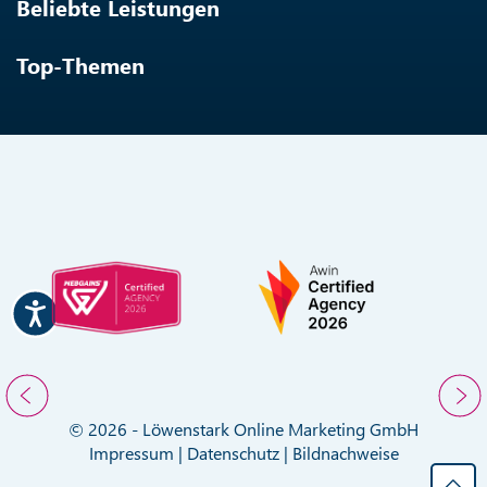
Beliebte Leistungen
Top-Themen
© 2026 - Löwenstark Online Marketing GmbH
Impressum
|
Datenschutz
|
Bildnachweise