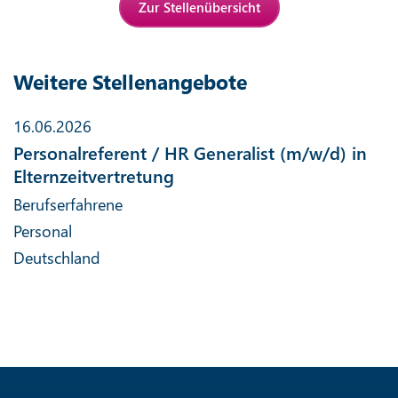
Zur Stellenübersicht
Weitere Stellenangebote
16.06.2026
Personalreferent / HR Generalist (m/w/d) in
Elternzeitvertretung
Berufserfahrene
Personal
Deutschland