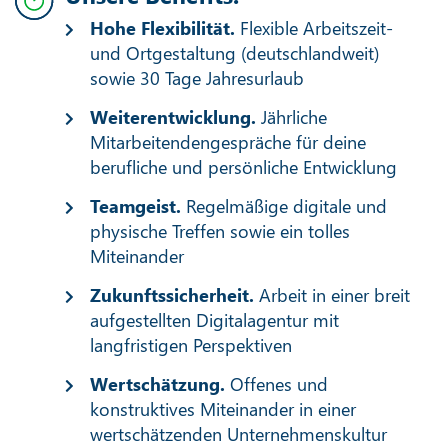
Hohe Flexibilität.
Flexible Arbeitszeit-
und Ortgestaltung (deutschlandweit)
sowie 30 Tage Jahresurlaub
Weiterentwicklung.
Jährliche
Mitarbeitendengespräche für deine
berufliche und persönliche Entwicklung
Teamgeist.
Regelmäßige digitale und
physische Treffen sowie ein tolles
Miteinander
Zukunftssicherheit.
Arbeit in einer breit
aufgestellten Digitalagentur mit
langfristigen Perspektiven
Wertschätzung.
Offenes und
konstruktives Miteinander in einer
wertschätzenden Unternehmenskultur