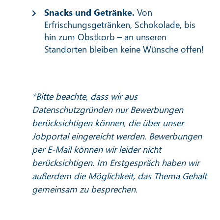
Snacks und Getränke.
Von
Erfrischungsgetränken, Schokolade, bis
hin zum Obstkorb – an unseren
Standorten bleiben keine Wünsche offen!
*Bitte beachte, dass wir aus
Datenschutzgründen nur Bewerbungen
berücksichtigen können, die über unser
Jobportal eingereicht werden. Bewerbungen
per E-Mail können wir leider nicht
berücksichtigen. Im Erstgespräch haben wir
außerdem die Möglichkeit, das Thema Gehalt
gemeinsam zu besprechen.