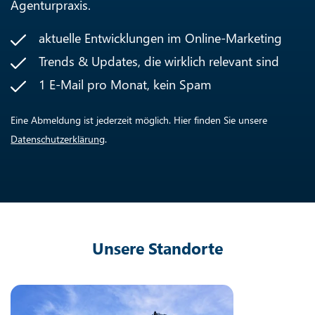
Agenturpraxis.
aktuelle Entwicklungen im Online-Marketing
Trends & Updates, die wirklich relevant sind
1 E-Mail pro Monat, kein Spam
Eine Abmeldung ist jederzeit möglich. Hier finden Sie unsere
Datenschutzerklärung
.
Unsere Standorte