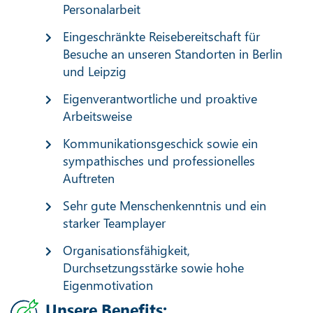
Personalarbeit
Eingeschränkte Reisebereitschaft für
Besuche an unseren Standorten in Berlin
und Leipzig
Eigenverantwortliche und proaktive
Arbeitsweise
Kommunikationsgeschick sowie ein
sympathisches und professionelles
Auftreten
Sehr gute Menschenkenntnis und ein
starker Teamplayer
Organisationsfähigkeit,
Durchsetzungsstärke sowie hohe
Eigenmotivation
Unsere Benefits: