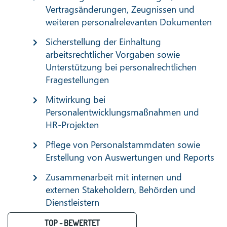
Vertragsänderungen, Zeugnissen und
weiteren personalrelevanten Dokumenten
Sicherstellung der Einhaltung
arbeitsrechtlicher Vorgaben sowie
Unterstützung bei personalrechtlichen
Fragestellungen
Mitwirkung bei
Personalentwicklungsmaßnahmen und
HR-Projekten
Pflege von Personalstammdaten sowie
Erstellung von Auswertungen und Reports
Zusammenarbeit mit internen und
externen Stakeholdern, Behörden und
Dienstleistern