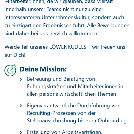
Mitarbeiter:innen, da wir glauben, dass Vielfalt
innerhalb unserer Teams nicht nur zu einer
interessanteren Unternehmenskultur, sondern auch
zu einzigartigen Ergebnissen führt. Alle Bewerbungen
sind daher bei uns herzlich willkommen.
Werde Teil unseres LÖWENRUDELS – wir freuen uns
auf Dich!
Deine Mission:
Betreuung und Beratung von
Führungskräften und Mitarbeiter:innen in
allen personalwirtschaftlichen Themen
Eigenverantwortliche Durchführung von
Recruiting-Prozessen von der
Stellenausschreibung bis zum Onboarding
Erstellung von Arbeitsverträgen,