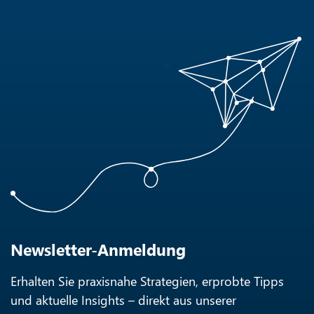
Newsletter-Anmeldung
Erhalten Sie praxisnahe Strategien, erprobte Tipps
und aktuelle Insights – direkt aus unserer