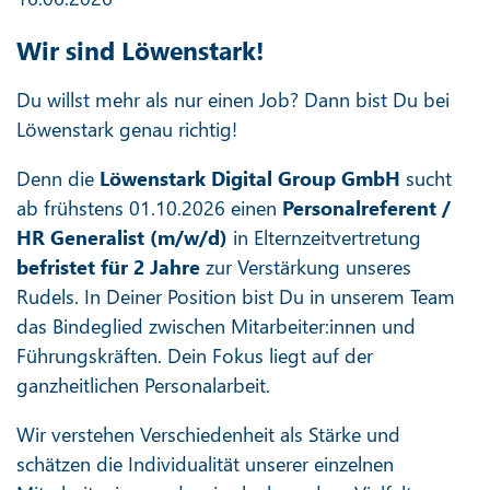
Wir sind Löwenstark!
Du willst mehr als nur einen Job? Dann bist Du bei
Löwenstark genau richtig!
Denn die
Löwenstark Digital Group GmbH
sucht
ab frühstens 01.10.2026 einen
Personalreferent /
HR Generalist (m/w/d)
in Elternzeitvertretung
befristet für 2 Jahre
zur Verstärkung unseres
Rudels. In Deiner Position bist Du in unserem Team
das Bindeglied zwischen Mitarbeiter:innen und
Führungskräften. Dein Fokus liegt auf der
ganzheitlichen Personalarbeit.
Wir verstehen Verschiedenheit als Stärke und
schätzen die Individualität unserer einzelnen