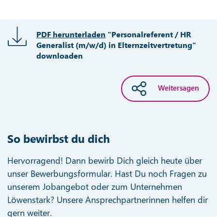
PDF herunterladen
"Personalreferent / HR
Generalist (m/w/d) in Elternzeitvertretung"
downloaden
Weitersagen
So bewirbst du dich
Hervorragend! Dann bewirb Dich gleich heute über
unser Bewerbungsformular. Hast Du noch Fragen zu
unserem Jobangebot oder zum Unternehmen
Löwenstark? Unsere Ansprechpartnerinnen helfen dir
gern weiter.