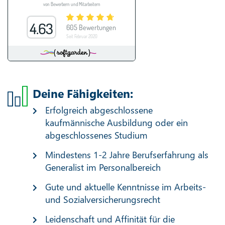
Deine Fähigkeiten:
Erfolgreich abgeschlossene
kaufmännische Ausbildung oder ein
abgeschlossenes Studium
Mindestens 1-2 Jahre Berufserfahrung als
Generalist im Personalbereich
Gute und aktuelle Kenntnisse im Arbeits-
und Sozialversicherungsrecht
Leidenschaft und Affinität für die