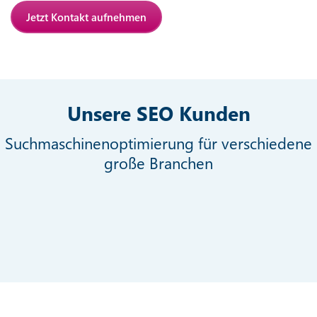
Jetzt Kontakt aufnehmen
Unsere SEO Kunden
Suchmaschinenoptimierung für verschiedene
große Branchen