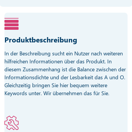
Produktbeschreibung
In der Beschreibung sucht ein Nutzer nach weiteren
hilfreichen Informationen über das Produkt. In
diesem Zusammenhang ist die Balance zwischen der
Informationsdichte und der Lesbarkeit das A und O.
Gleichzeitig bringen Sie hier bequem weitere
Keywords unter. Wir übernehmen das für Sie.