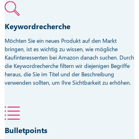
Keywordrecherche
Möchten Sie ein neues Produkt auf den Markt
bringen, ist es wichtig zu wissen, wie mögliche
Kaufinteressenten bei Amazon danach suchen. Durch
die Keywordrecherche filtern wir diejenigen Begriffe
heraus, die Sie im Titel und der Beschreibung
verwenden sollten, um Ihre Sichtbarkeit zu erhöhen.
Bulletpoints