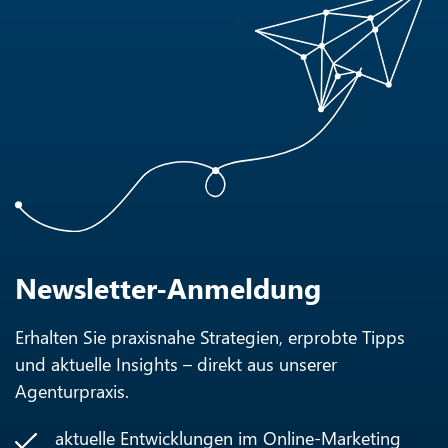
Newsletter-Anmeldung
Erhalten Sie praxisnahe Strategien, erprobte Tipps
und aktuelle Insights – direkt aus unserer
Agenturpraxis.
aktuelle Entwicklungen im Online-Marketing