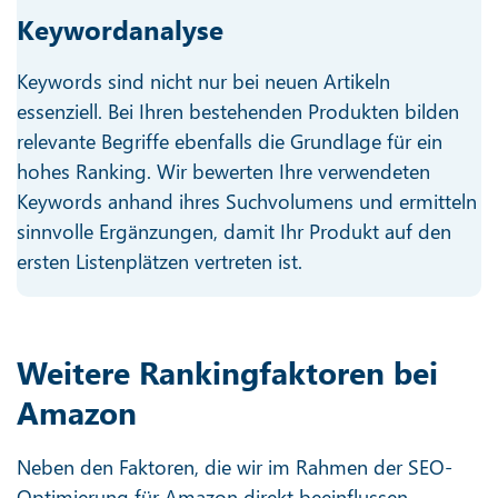
Keywordanalyse
Keywords sind nicht nur bei neuen Artikeln
essenziell. Bei Ihren bestehenden Produkten bilden
relevante Begriffe ebenfalls die Grundlage für ein
hohes Ranking. Wir bewerten Ihre verwendeten
Keywords anhand ihres Suchvolumens und ermitteln
sinnvolle Ergänzungen, damit Ihr Produkt auf den
ersten Listenplätzen vertreten ist.
Weitere Rankingfaktoren bei
Amazon
Neben den Faktoren, die wir im Rahmen der SEO-
Optimierung für Amazon direkt beeinflussen