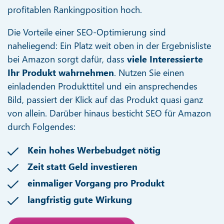
profitablen Rankingposition hoch.
Die Vorteile einer SEO-Optimierung sind
naheliegend: Ein Platz weit oben in der Ergebnisliste
bei Amazon sorgt dafür, dass
viele Interessierte
Ihr Produkt wahrnehmen
. Nutzen Sie einen
einladenden Produkttitel und ein ansprechendes
Bild, passiert der Klick auf das Produkt quasi ganz
von allein. Darüber hinaus besticht SEO für Amazon
durch Folgendes:
Kein hohes Werbebudget nötig
Zeit statt Geld investieren
einmaliger Vorgang pro Produkt
langfristig gute Wirkung