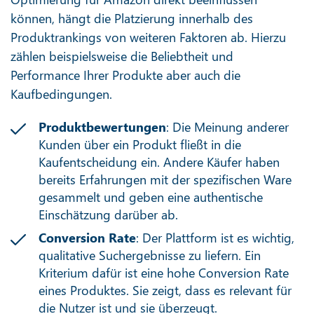
können, hängt die Platzierung innerhalb des
Produktrankings von weiteren Faktoren ab. Hierzu
zählen beispielsweise die Beliebtheit und
Performance Ihrer Produkte aber auch die
Kaufbedingungen.
Produktbewertungen
: Die Meinung anderer
Kunden über ein Produkt fließt in die
Kaufentscheidung ein. Andere Käufer haben
bereits Erfahrungen mit der spezifischen Ware
gesammelt und geben eine authentische
Einschätzung darüber ab.
Conversion Rate
: Der Plattform ist es wichtig,
qualitative Suchergebnisse zu liefern. Ein
Kriterium dafür ist eine hohe Conversion Rate
eines Produktes. Sie zeigt, dass es relevant für
die Nutzer ist und sie überzeugt.