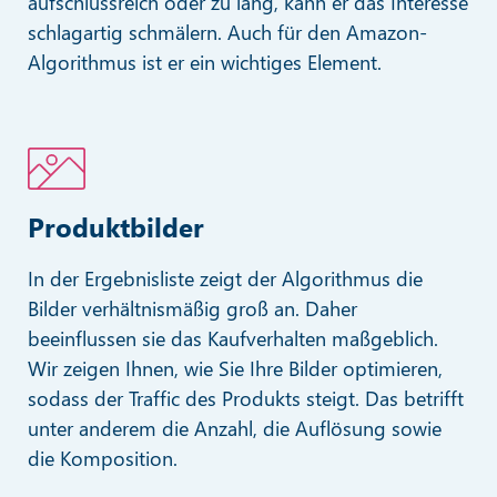
aufschlussreich oder zu lang, kann er das Interesse
schlagartig schmälern. Auch für den Amazon-
Algorithmus ist er ein wichtiges Element.
Produktbilder
In der Ergebnisliste zeigt der Algorithmus die
Bilder verhältnismäßig groß an. Daher
beeinflussen sie das Kaufverhalten maßgeblich.
Wir zeigen Ihnen, wie Sie Ihre Bilder optimieren,
sodass der Traffic des Produkts steigt. Das betrifft
unter anderem die Anzahl, die Auflösung sowie
die Komposition.