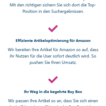
Mit den richtigen sichern Sie sich dort die Top-
Position in den Suchergebnissen.
Effiziente Artikeloptimierung für Amazon
Wir bereiten Ihre Artikel für Amazon so auf, dass
ihr Nutzen für die User sofort deutlich wird. So
pushen Sie Ihren Umsatz.
Ihr Weg in die begehrte Buy Box
Wir passen Ihre Artikel so an, dass Sie sich einen