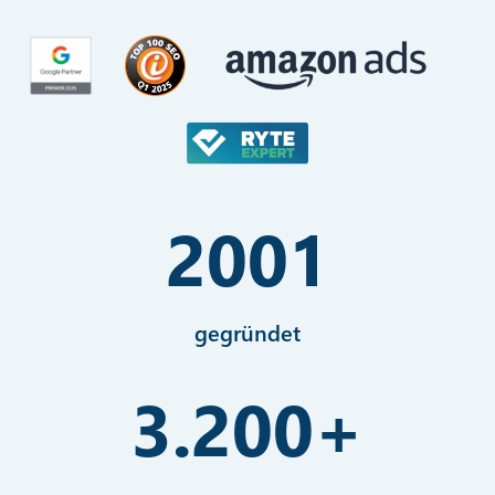
2001
gegründet
3.200
+