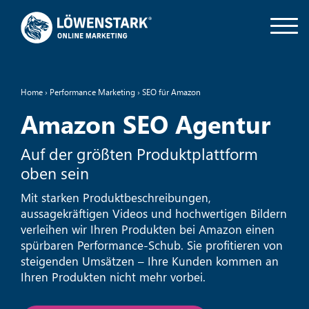
Home
›
Performance Marketing
›
SEO für Amazon
Amazon SEO Agentur
Auf der größten Produktplattform
oben sein
Mit starken Produktbeschreibungen,
aussagekräftigen Videos und hochwertigen Bildern
verleihen wir Ihren Produkten bei Amazon einen
spürbaren Performance-Schub. Sie profitieren von
steigenden Umsätzen – Ihre Kunden kommen an
Ihren Produkten nicht mehr vorbei.