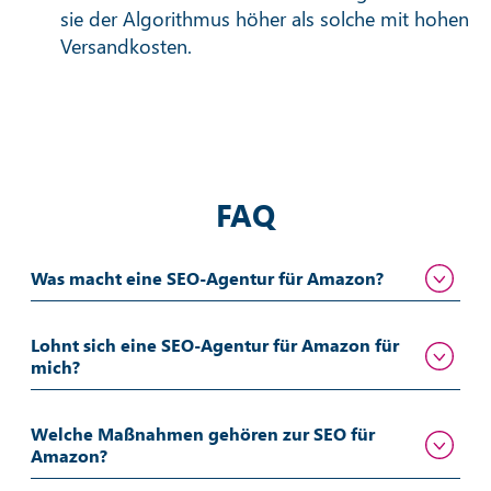
sie der Algorithmus höher als solche mit hohen
Versandkosten.
FAQ
Was macht eine SEO-Agentur für Amazon?
Lohnt sich eine SEO-Agentur für Amazon für
mich?
Welche Maßnahmen gehören zur SEO für
Amazon?