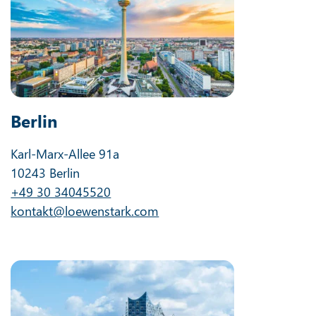
Berlin
Karl-Marx-Allee 91a
10243 Berlin
+49 30 34045520
kontakt@loewenstark.com