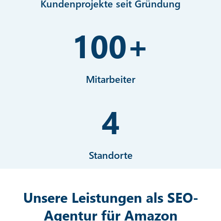
Kundenprojekte seit Gründung
100
+
Mitarbeiter
4
Standorte
Unsere Leistungen als SEO-
Agentur für Amazon