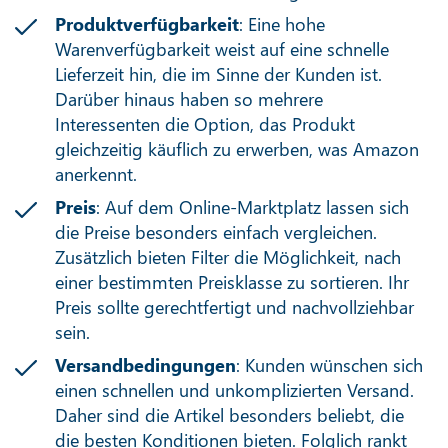
Produktverfügbarkeit
: Eine hohe
Warenverfügbarkeit weist auf eine schnelle
Lieferzeit hin, die im Sinne der Kunden ist.
Darüber hinaus haben so mehrere
Interessenten die Option, das Produkt
gleichzeitig käuflich zu erwerben, was Amazon
anerkennt.
Preis
: Auf dem Online-Marktplatz lassen sich
die Preise besonders einfach vergleichen.
Zusätzlich bieten Filter die Möglichkeit, nach
einer bestimmten Preisklasse zu sortieren. Ihr
Preis sollte gerechtfertigt und nachvollziehbar
sein.
Versandbedingungen
: Kunden wünschen sich
einen schnellen und unkomplizierten Versand.
Daher sind die Artikel besonders beliebt, die
die besten Konditionen bieten. Folglich rankt