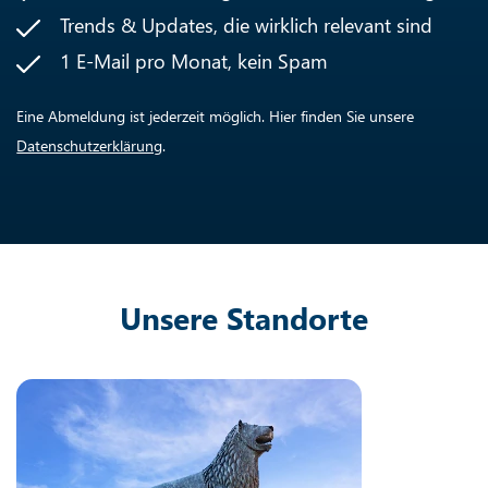
Trends & Updates, die wirklich relevant sind
1 E-Mail pro Monat, kein Spam
Eine Abmeldung ist jederzeit möglich. Hier finden Sie unsere
Datenschutzerklärung
.
Unsere Standorte