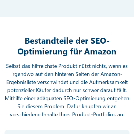
Bestandteile der SEO-
Optimierung für Amazon
Selbst das hilfreichste Produkt nützt nichts, wenn es
irgendwo auf den hinteren Seiten der Amazon-
Ergebnisliste verschwindet und die Aufmerksamkeit
potenzieller Käufer dadurch nur schwer darauf fällt.
Mithilfe einer adäquaten SEO-Optimierung entgehen
Sie diesem Problem. Dafür knüpfen wir an
verschiedene Inhalte Ihres Produkt-Portfolios an: