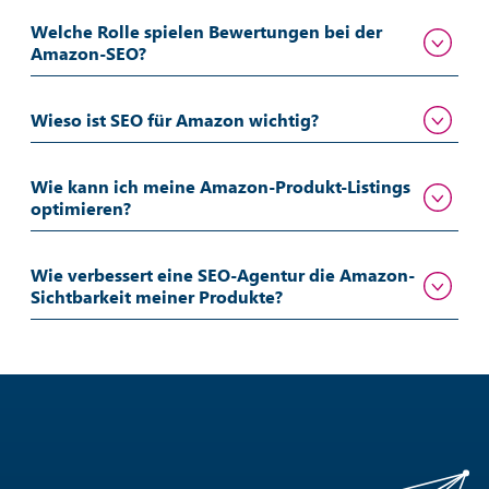
Welche Rolle spielen Bewertungen bei der
Amazon-SEO?
Wieso ist SEO für Amazon wichtig?
Wie kann ich meine Amazon-Produkt-Listings
optimieren?
Wie verbessert eine SEO-Agentur die Amazon-
Sichtbarkeit meiner Produkte?