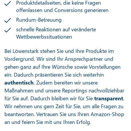
Produktdetailseiten, die keine Fragen
offenlassen und Conversions generieren
Rundum-Betreuung
schnelle Reaktionen auf veränderte
Wettbewerbssituationen
Bei Löwenstark stehen Sie und Ihre Produkte im
Vordergrund. Wir sind Ihr Ansprechpartner und
gehen ganz auf Ihre Wünsche sowie Vorstellungen
ein. Dadurch präsentieren Sie sich weiterhin
authentisch
. Zudem bereiten wir unsere
Maßnahmen und unsere Reportings nachvollziehbar
für Sie auf. Dadurch bleiben wir für Sie
transparent
.
Wir nehmen uns gern Zeit für Sie, um alle Fragen zu
beantworten. Vertrauen Sie uns Ihren Amazon-Shop
an und feiern Sie mit uns Ihren Erfolg.