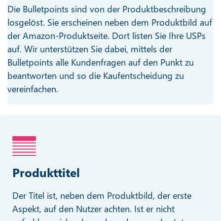
Die Bulletpoints sind von der Produktbeschreibung
losgelöst. Sie erscheinen neben dem Produktbild auf
der Amazon-Produktseite. Dort listen Sie Ihre USPs
auf. Wir unterstützen Sie dabei, mittels der
Bulletpoints alle Kundenfragen auf den Punkt zu
beantworten und so die Kaufentscheidung zu
vereinfachen.
Produkttitel
Der Titel ist, neben dem Produktbild, der erste
Aspekt, auf den Nutzer achten. Ist er nicht