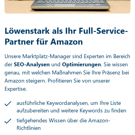
Löwenstark als Ihr Full-Service-
Partner für Amazon
Unsere Marktplatz-Manager sind Experten im Bereich
der
SEO-Analysen
und
Optimierungen
. Sie wissen
genau, mit welchen Maßnahmen Sie Ihre Präsenz bei
Amazon steigern. Profitieren Sie von unserer
Expertise.
ausführliche Keywordanalysen, um Ihre Liste
aufzubereiten und weitere Keywords zu finden
tiefgehendes Wissen über die Amazon-
Richtlinien