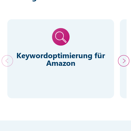
Keywordoptimierung für
Amazon