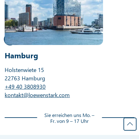
Hamburg
Holstenwiete 15
22763 Hamburg
+49 40 3808930
kontakt@loewenstark.com
Sie erreichen uns Mo. –
Fr. von 9 – 17 Uhr