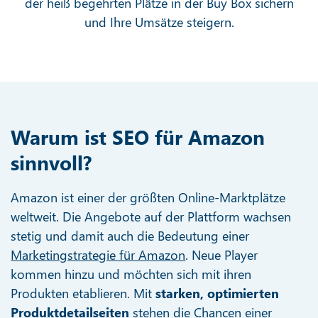
der heiß begehrten Plätze in der Buy Box sichern
und Ihre Umsätze steigern.
Warum ist SEO für Amazon
sinnvoll?
Amazon ist einer der größten Online-Marktplätze
weltweit. Die Angebote auf der Plattform wachsen
stetig und damit auch die Bedeutung einer
Marketingstrategie für Amazon
. Neue Player
kommen hinzu und möchten sich mit ihren
Produkten etablieren. Mit
starken, optimierten
Produktdetailseiten
stehen die Chancen einer