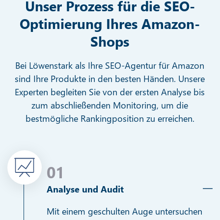
Unser Prozess für die SEO-
Optimierung Ihres Amazon-
Shops
Bei Löwenstark als Ihre SEO-Agentur für Amazon
sind Ihre Produkte in den besten Händen. Unsere
Experten begleiten Sie von der ersten Analyse bis
zum abschließenden Monitoring, um die
bestmögliche Rankingposition zu erreichen.
01
Analyse und Audit
Mit einem geschulten Auge untersuchen