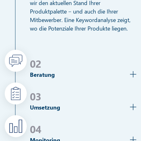
wir den aktuellen Stand Ihrer
Produktpalette ‒ und auch die Ihrer
Mitbewerber. Eine Keywordanalyse zeigt,
wo die Potenziale Ihrer Produkte liegen.
02
Beratung
03
Umsetzung
04
Monitoring