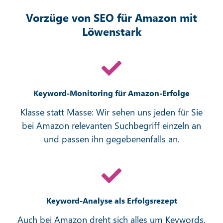
Vorzüge von SEO für Amazon mit
Löwenstark
Keyword-Monitoring für Amazon-Erfolge
Klasse statt Masse: Wir sehen uns jeden für Sie
bei Amazon relevanten Suchbegriff einzeln an
und passen ihn gegebenenfalls an.
Keyword-Analyse als Erfolgsrezept
Auch bei Amazon dreht sich alles um Keywords.