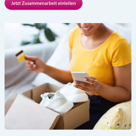
Jetzt Zusammenarbeit einleiten