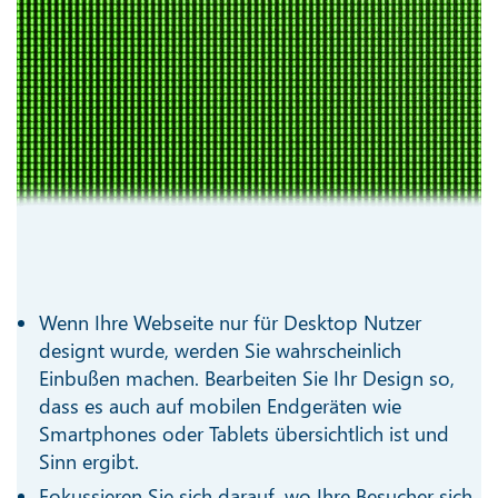
Wenn Ihre Webseite nur für Desktop Nutzer
designt wurde, werden Sie wahrscheinlich
Einbußen machen. Bearbeiten Sie Ihr Design so,
dass es auch auf mobilen Endgeräten wie
Smartphones oder Tablets übersichtlich ist und
Sinn ergibt.
Fokussieren Sie sich darauf, wo Ihre Besucher sich