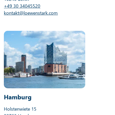
+49 30 34045520
kontakt@loewenstark.com
Hamburg
Holstenwiete 15