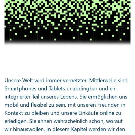
Unsere Welt wird immer vernetzter. Mittlerweile sind
Smartphones und Tablets unabdingbar und ein
integrierter Teil unseres Lebens. Sie ermöglichen uns
mobil und flexibel zu sein, mit unseren Freunden in
Kontakt zu bleiben und unsere Einkäufe online zu
erledigen. Sie ahnen wahrscheinlich schon, worauf
wir hinauswollen. In diesem Kapitel werden wir den