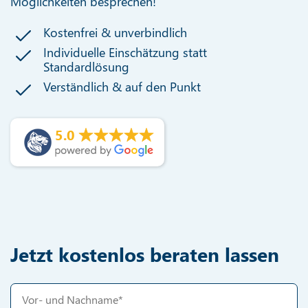
Möglichkeiten besprechen!
Kostenfrei & unverbindlich
Individuelle Einschätzung statt
Standardlösung
Verständlich & auf den Punkt
5.0
Jetzt kostenlos beraten lassen