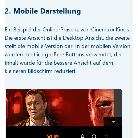
2. Mobile Darstellung
Ein Beispiel der Online-Präsenz von Cinemaxx Kinos.
Die erste Ansicht ist die Desktop Ansicht, die zweite
stellt die mobile Version dar. In der mobilen Version
wurden deutlich größere Buttons verwendet, der
Inhalt wurde für die bessere Ansicht auf dem
kleineren Bildschirm reduziert.