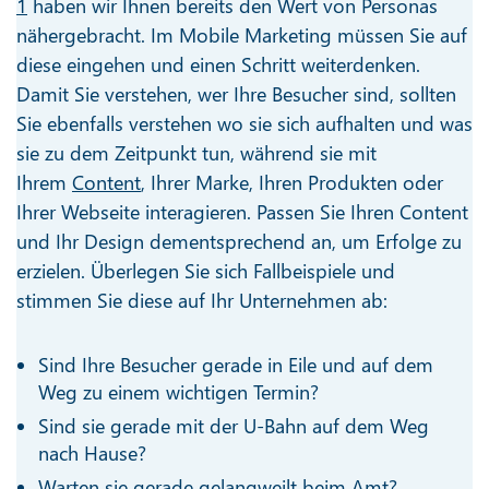
1
haben wir Ihnen bereits den Wert von Personas
nähergebracht. Im Mobile Marketing müssen Sie auf
diese eingehen und einen Schritt weiterdenken.
Damit Sie verstehen, wer Ihre Besucher sind, sollten
Sie ebenfalls verstehen wo sie sich aufhalten und was
sie zu dem Zeitpunkt tun, während sie mit
Ihrem
Content
, Ihrer Marke, Ihren Produkten oder
Ihrer Webseite interagieren. Passen Sie Ihren Content
und Ihr Design dementsprechend an, um Erfolge zu
erzielen. Überlegen Sie sich Fallbeispiele und
stimmen Sie diese auf Ihr Unternehmen ab:
Sind Ihre Besucher gerade in Eile und auf dem
Weg zu einem wichtigen Termin?
Sind sie gerade mit der U-Bahn auf dem Weg
nach Hause?
Warten sie gerade gelangweilt beim Amt?