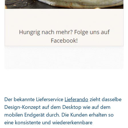
Der bekannte Lieferservice
Lieferando
zieht dasselbe
Design-Konzept auf dem Desktop wie auf dem
mobilen Endgerät durch. Die Kunden erhalten so
eine konsistente und wiedererkennbare