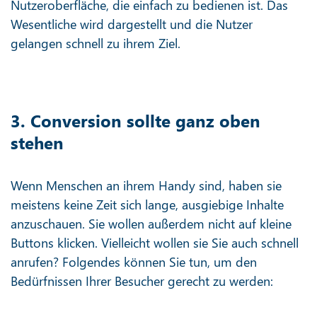
Nutzeroberfläche, die einfach zu bedienen ist. Das
Wesentliche wird dargestellt und die Nutzer
gelangen schnell zu ihrem Ziel.
3. Conversion sollte ganz oben
stehen
Wenn Menschen an ihrem Handy sind, haben sie
meistens keine Zeit sich lange, ausgiebige Inhalte
anzuschauen. Sie wollen außerdem nicht auf kleine
Buttons klicken. Vielleicht wollen sie Sie auch schnell
anrufen? Folgendes können Sie tun, um den
Bedürfnissen Ihrer Besucher gerecht zu werden: