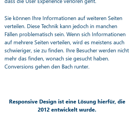
dass die User Experience verloren geht.
Sie können Ihre Informationen auf weiteren Seiten
verteilen. Diese Technik kann jedoch in manchen
Fällen problematisch sein. Wenn sich Informationen
auf mehrere Seiten verteilen, wird es meistens auch
schwieriger, sie zu finden. Ihre Besucher werden nicht
mehr das finden, wonach sie gesucht haben.
Conversions gehen den Bach runter.
Responsive Design ist eine Lösung hierfür, die
2012 entwickelt wurde.