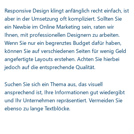
Responsive Design klingt anfänglich recht einfach, ist
aber in der Umsetzung oft kompliziert. Sollten Sie
ein Newbie im Online Marketing sein, raten wir
Ihnen, mit professionellen Designern zu arbeiten.
Wenn Sie nur ein begrenztes Budget dafür haben,
können Sie auf verschiedenen Seiten für wenig Geld
angefertigte Layouts erstehen. Achten Sie hierbei
jedoch auf die entsprechende Qualität.
Suchen Sie sich ein Thema aus, das visuell
ansprechend ist, Ihre Informationen gut wiedergibt
und Ihr Unternehmen repräsentiert. Vermeiden Sie
ebenso zu lange Textblöcke.