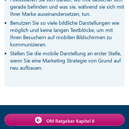
gerade befinden und was sie, während sie sich mit
Ihrer Marke auseinandersetzen, tun.
Benutzen Sie so viele bildliche Darstellungen wie
möglich und keine langen Textblöcke, um mit
Ihren Besuchern auf mobilen Bildschirmen zu
kommunizieren.
Stellen Sie die mobile Darstellung an erster Stelle,
wenn Sie eine Marketing Strategie von Grund auf
neu aufbauen.
OM Ratgeber Kapitel 8