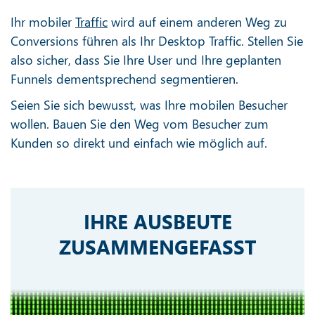
Ihr mobiler
Traffic
wird auf einem anderen Weg zu
Conversions führen als Ihr Desktop Traffic. Stellen Sie
also sicher, dass Sie Ihre User und Ihre geplanten
Funnels dementsprechend segmentieren.
Seien Sie sich bewusst, was Ihre mobilen Besucher
wollen. Bauen Sie den Weg vom Besucher zum
Kunden so direkt und einfach wie möglich auf.
IHRE AUSBEUTE
ZUSAMMENGEFASST