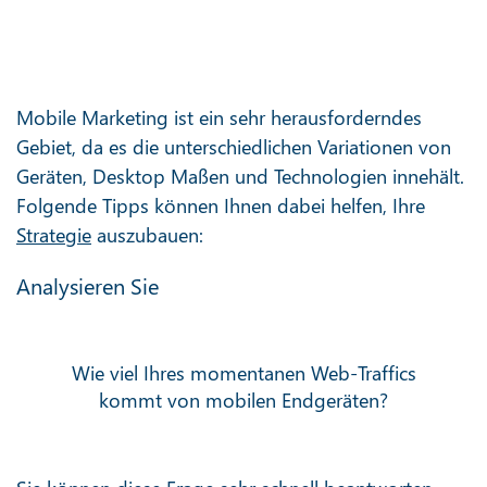
Mobile Marketing ist ein sehr herausforderndes
Gebiet, da es die unterschiedlichen Variationen von
Geräten, Desktop Maßen und Technologien innehält.
Folgende Tipps können Ihnen dabei helfen, Ihre
Strategie
auszubauen:
Analysieren Sie
Wie viel Ihres momentanen Web-Traffics
kommt von mobilen Endgeräten?