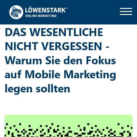
DAS WESENTLICHE
NICHT VERGESSEN -
Warum Sie den Fokus
auf Mobile Marketing
legen sollten