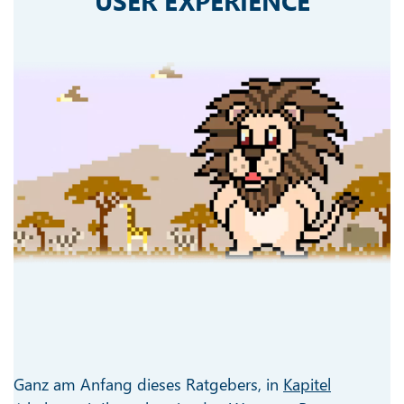
USER EXPERIENCE
Ganz am Anfang dieses Ratgebers, in
Kapitel