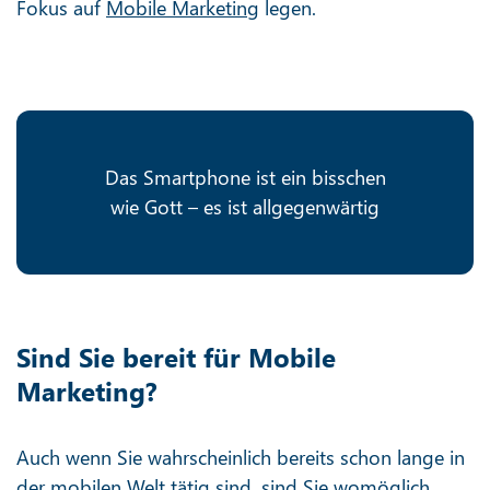
Fokus auf
Mobile Marketing
legen.
Das Smartphone ist ein bisschen
wie Gott – es ist allgegenwärtig
Sind Sie bereit für Mobile
Marketing?
Auch wenn Sie wahrscheinlich bereits schon lange in
der mobilen Welt tätig sind, sind Sie womöglich