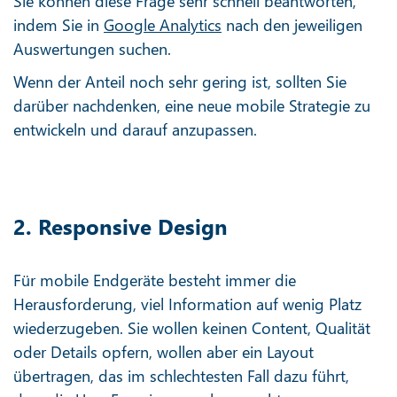
Sie können diese Frage sehr schnell beantworten,
indem Sie in
Google Analytics
nach den jeweiligen
Auswertungen suchen.
Wenn der Anteil noch sehr gering ist, sollten Sie
darüber nachdenken, eine neue mobile Strategie zu
entwickeln und darauf anzupassen.
2. Responsive Design
Für mobile Endgeräte besteht immer die
Herausforderung, viel Information auf wenig Platz
wiederzugeben. Sie wollen keinen Content, Qualität
oder Details opfern, wollen aber ein Layout
übertragen, das im schlechtesten Fall dazu führt,