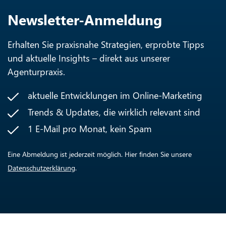
Newsletter-Anmeldung
Erhalten Sie praxisnahe Strategien, erprobte Tipps
und aktuelle Insights – direkt aus unserer
Agenturpraxis.
aktuelle Entwicklungen im Online-Marketing
Trends & Updates, die wirklich relevant sind
1 E-Mail pro Monat, kein Spam
Eine Abmeldung ist jederzeit möglich. Hier finden Sie unsere
Datenschutzerklärung
.