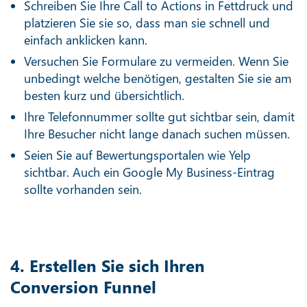
Schreiben Sie Ihre Call to Actions in Fettdruck und
platzieren Sie sie so, dass man sie schnell und
einfach anklicken kann.
Versuchen Sie Formulare zu vermeiden. Wenn Sie
unbedingt welche benötigen, gestalten Sie sie am
besten kurz und übersichtlich.
Ihre Telefonnummer sollte gut sichtbar sein, damit
Ihre Besucher nicht lange danach suchen müssen.
Seien Sie auf Bewertungsportalen wie Yelp
sichtbar. Auch ein Google My Business-Eintrag
sollte vorhanden sein.
4. Erstellen Sie sich Ihren
Conversion Funnel