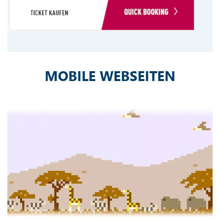
MOBILE WEBSEITEN