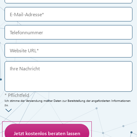
* Pflichtfeld
Ich stimme der Verwendung meiner Daten zur Bereitstellung der angeforderten Informationen
zu.