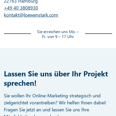
22763 Hamburg
+49 40 3808930
kontakt@loewenstark.com
Sie erreichen uns Mo. –
Fr. von 9 – 17 Uhr
Lassen Sie uns über Ihr Projekt
sprechen!
Sie wollen Ihr Online-Marketing strategisch und
zielgerichtet vorantreiben? Wir helfen Ihnen dabei!
Fragen Sie jetzt an und lassen Sie uns Ihre