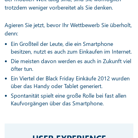
trotzdem weniger vorbereitet als Sie denken.
Agieren Sie jetzt, bevor Ihr Wettbewerb Sie überholt,
denn:
Ein Großteil der Leute, die ein Smartphone
besitzen, nutzt es auch zum Einkaufen im Internet.
Die meisten davon werden es auch in Zukunft viel
öfter tun.
Ein Viertel der Black Friday Einkäufe 2012 wurden
über das Handy oder Tablet generiert.
Spontanität spielt eine große Rolle bei fast allen
Kaufvorgängen über das Smartphone.