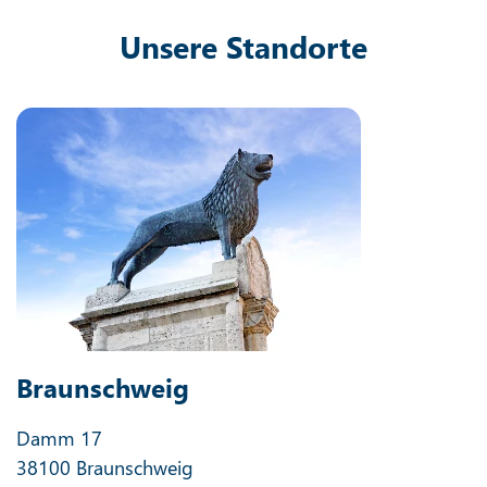
Unsere Standorte
Braunschweig
Damm 17
38100 Braunschweig