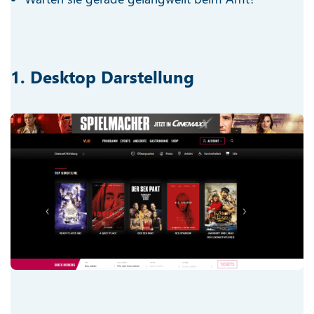
1. Desktop Darstellung