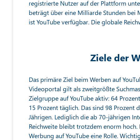
registrierte Nutzer auf der Plattform unt
beträgt über eine Milliarde Stunden bei 
ist YouTube verfügbar. Die globale Reich
Ziele der 
Das primäre Ziel beim Werben auf YouTub
Videoportal gilt als zweitgrößte Suchmasc
Zielgruppe auf YouTube aktiv: 64 Prozent
15 Prozent täglich. Das sind 98 Prozent 
Jährigen. Lediglich die ab 70-jährigen In
Reichweite bleibt trotzdem enorm hoch. 
Werbung auf YouTube eine Rolle. Wichtig