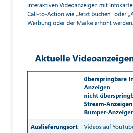
interaktiven Videoanzeigen mit Infokarte
Call-to-Action wie „Jetzt buchen“ oder „
Werbung oder der Marke erhöht werden
Aktuelle Videoanzeigen
überspringbare I
Anzeigen
nicht überspringb
Stream-Anzeigen
Bumper-Anzeige
Auslieferungsort
Videos auf YouTube