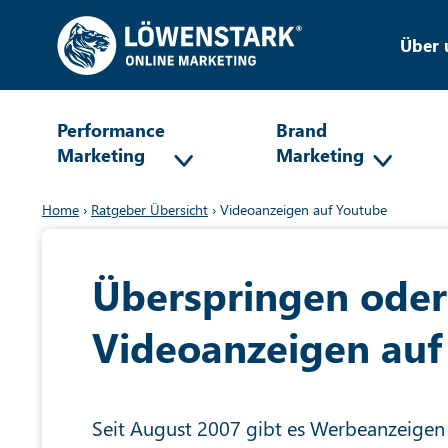
Über 
Performance
Brand
Marketing
Marketing
Home
›
Ratgeber Übersicht
›
Videoanzeigen auf Youtube
Überspringen oder 
Videoanzeigen auf
Seit August 2007 gibt es Werbeanzeigen 