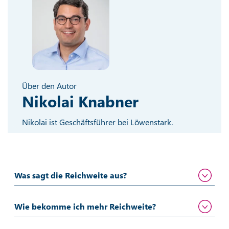
Über den Autor
Nikolai Knabner
Nikolai ist Geschäftsführer bei Löwenstark.
Was sagt die Reichweite aus?
Wie bekomme ich mehr Reichweite?