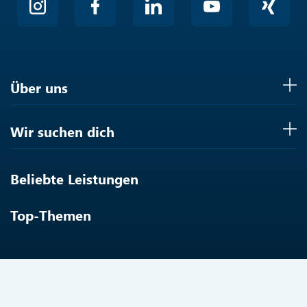
Über uns
Wir suchen dich
Beliebte Leistungen
Top-Themen