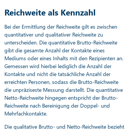
Reichweite als Kennzahl
Bei der Ermittlung der Reichweite gilt es zwischen
quantitativer und qualitativer Reichweite zu
unterscheiden. Die quantitative Brutto-Reichweite
gibt die gesamte Anzahl der Kontakte eines
Mediums oder eines Inhalts mit den Rezipienten an.
Gemessen wird hierbei lediglich die Anzahl der
Kontakte und nicht die tatsächliche Anzahl der
erreichten Personen, sodass die Brutto-Reichweite
die unpräziseste Messung darstellt. Die quantitative
Netto-Reichweite hingegen entspricht der Brutto-
Reichweite nach Bereinigung der Doppel- und
Mehrfachkontakte.
Die qualitative Brutto- und Netto-Reichweite bezieht