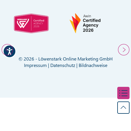
© 2026 - Löwenstark Online Marketing GmbH
Impressum
|
Datenschutz
|
Bildnachweise