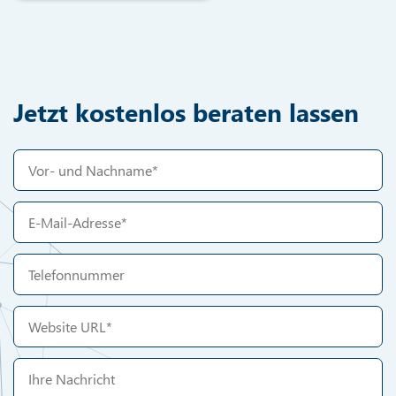
Jetzt kostenlos beraten lassen