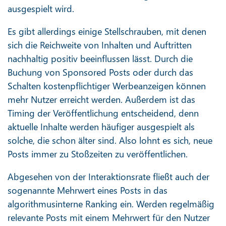
ausgespielt wird.
Es gibt allerdings einige Stellschrauben, mit denen
sich die Reichweite von Inhalten und Auftritten
nachhaltig positiv beeinflussen lässt. Durch die
Buchung von Sponsored Posts oder durch das
Schalten kostenpflichtiger Werbeanzeigen können
mehr Nutzer erreicht werden. Außerdem ist das
Timing der Veröffentlichung entscheidend, denn
aktuelle Inhalte werden häufiger ausgespielt als
solche, die schon älter sind. Also lohnt es sich, neue
Posts immer zu Stoßzeiten zu veröffentlichen.
Abgesehen von der Interaktionsrate fließt auch der
sogenannte Mehrwert eines Posts in das
algorithmusinterne Ranking ein. Werden regelmäßig
relevante Posts mit einem Mehrwert für den Nutzer