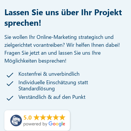
Lassen Sie uns über Ihr Projekt
sprechen!
Sie wollen Ihr Online-Marketing strategisch und
zielgerichtet vorantreiben? Wir helfen Ihnen dabei!
Fragen Sie jetzt an und lassen Sie uns Ihre
Möglichkeiten besprechen!
Kostenfrei & unverbindlich
Individuelle Einschätzung statt
Standardlösung
Verständlich & auf den Punkt
5.0