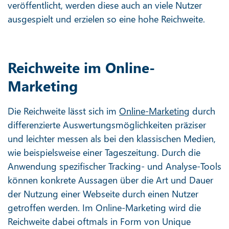
veröffentlicht, werden diese auch an viele Nutzer
ausgespielt und erzielen so eine hohe Reichweite.
Reichweite im Online-
Marketing
Die Reichweite lässt sich im
Online-Marketing
durch
differenzierte Auswertungsmöglichkeiten präziser
und leichter messen als bei den klassischen Medien,
wie beispielsweise einer Tageszeitung. Durch die
Anwendung spezifischer Tracking- und Analyse-Tools
können konkrete Aussagen über die Art und Dauer
der Nutzung einer Webseite durch einen Nutzer
getroffen werden. Im Online-Marketing wird die
Reichweite dabei oftmals in Form von Unique