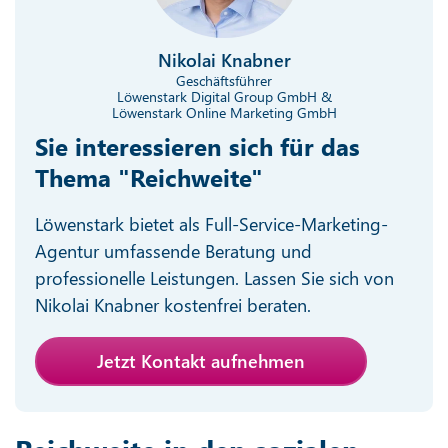
Nikolai Knabner
Geschäftsführer
Löwenstark Digital Group GmbH &
Löwenstark Online Marketing GmbH
Sie interessieren sich für das
Thema "Reichweite"
Löwenstark bietet als Full-Service-Marketing-
Agentur umfassende Beratung und
professionelle Leistungen. Lassen Sie sich von
Nikolai Knabner kostenfrei beraten.
Jetzt Kontakt aufnehmen