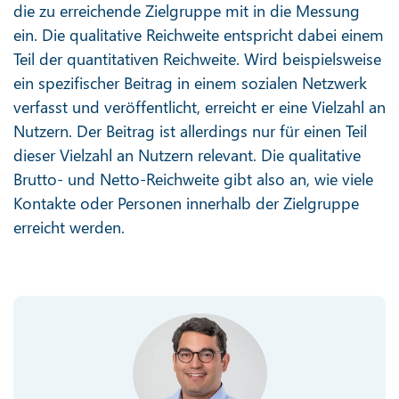
die zu erreichende Zielgruppe mit in die Messung
ein. Die qualitative Reichweite entspricht dabei einem
Teil der quantitativen Reichweite. Wird beispielsweise
ein spezifischer Beitrag in einem sozialen Netzwerk
verfasst und veröffentlicht, erreicht er eine Vielzahl an
Nutzern. Der Beitrag ist allerdings nur für einen Teil
dieser Vielzahl an Nutzern relevant. Die qualitative
Brutto- und Netto-Reichweite gibt also an, wie viele
Kontakte oder Personen innerhalb der Zielgruppe
erreicht werden.