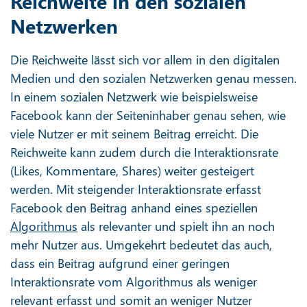
Reichweite in den sozialen
Netzwerken
Die Reichweite lässt sich vor allem in den digitalen
Medien und den sozialen Netzwerken genau messen.
In einem sozialen Netzwerk wie beispielsweise
Facebook kann der Seiteninhaber genau sehen, wie
viele Nutzer er mit seinem Beitrag erreicht. Die
Reichweite kann zudem durch die Interaktionsrate
(Likes, Kommentare, Shares) weiter gesteigert
werden. Mit steigender Interaktionsrate erfasst
Facebook den Beitrag anhand eines speziellen
Algorithmus
als relevanter und spielt ihn an noch
mehr Nutzer aus. Umgekehrt bedeutet das auch,
dass ein Beitrag aufgrund einer geringen
Interaktionsrate vom Algorithmus als weniger
relevant erfasst und somit an weniger Nutzer