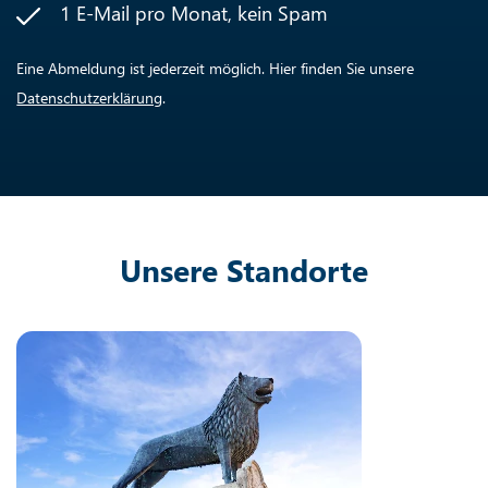
1 E-Mail pro Monat, kein Spam
Eine Abmeldung ist jederzeit möglich. Hier finden Sie unsere
Datenschutzerklärung
.
Unsere Standorte