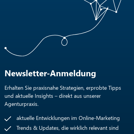
Newsletter-Anmeldung
Erhalten Sie praxisnahe Strategien, erprobte Tipps
und aktuelle Insights – direkt aus unserer
Agenturpraxis.
aktuelle Entwicklungen im Online-Marketing
Trends & Updates, die wirklich relevant sind