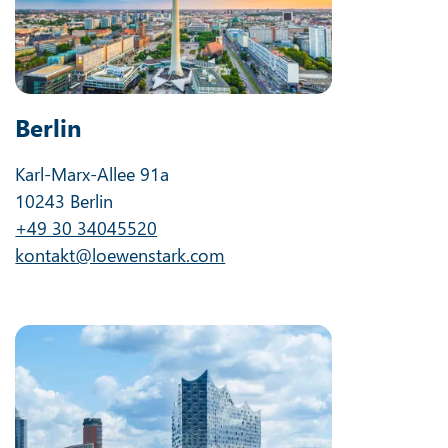
Berlin
Karl-Marx-Allee 91a
10243 Berlin
+49 30 34045520
kontakt@loewenstark.com