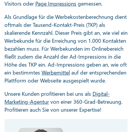
Visitors oder
Page Impressions
gemessen.
Als Grundlage für die Werbekostenberechnung dient
oftmals der Tausend-Kontakt-Preis (TKP) als
skalierende Kennzahl. Dieser Preis gibt an, wie viel ein
Werbekunde für die Erreichung von 1.000 Kontakten
bezahlen muss. Für Werbekunden im Onlinebereich
fließt zudem die Anzahl der Ad-Impressions in die
Höhe des TKP ein. Ad-Impressions geben an, wie oft
ein bestimmtes
Werbemittel
auf der entsprechenden
Plattform oder Webseite ausgespielt wurde.
Unsere Kunden profitieren bei uns als
Digital-
Marketing-Agentur
von einer 360-Grad-Betreuung.
Profitieren auch Sie von unserer Expertise!