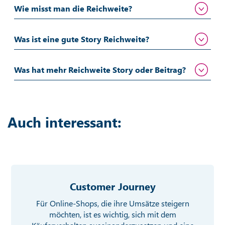
Wie misst man die Reichweite?
Was ist eine gute Story Reichweite?
Was hat mehr Reichweite Story oder Beitrag?
Auch interessant:
Customer Journey
Für Online-Shops, die ihre Umsätze steigern
möchten, ist es wichtig, sich mit dem