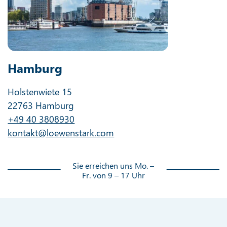
Hamburg
Holstenwiete 15
22763 Hamburg
+49 40 3808930
kontakt@loewenstark.com
Sie erreichen uns Mo. –
Fr. von 9 – 17 Uhr