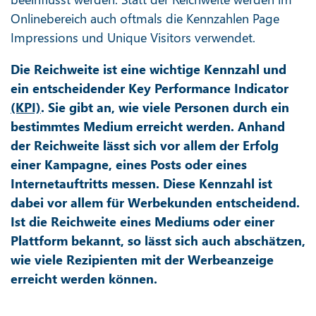
Onlinebereich auch oftmals die Kennzahlen Page
Impressions und Unique Visitors verwendet.
Die Reichweite ist eine wichtige Kennzahl und
ein entscheidender Key Performance Indicator
(KPI)
. Sie gibt an, wie viele Personen durch ein
bestimmtes Medium erreicht werden. Anhand
der Reichweite lässt sich vor allem der Erfolg
einer Kampagne, eines Posts oder eines
Internetauftritts messen. Diese Kennzahl ist
dabei vor allem für Werbekunden entscheidend.
Ist die Reichweite eines Mediums oder einer
Plattform bekannt, so lässt sich auch abschätzen,
wie viele Rezipienten mit der Werbeanzeige
erreicht werden können.