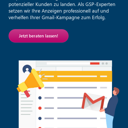
potenzieller Kunden zu landen. Als GSP-Experten
setzen wir Ihre Anzeigen professionell auf und
verhelfen Ihrer Gmail-Kampagne zum Erfolg.
Jetzt beraten lassen!