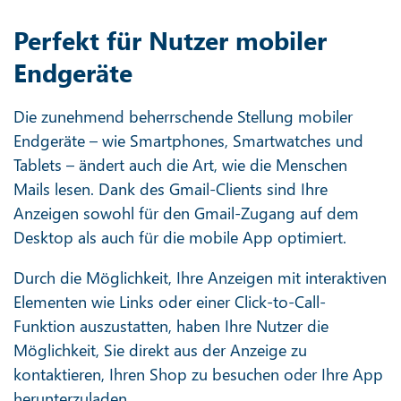
Perfekt für Nutzer mobiler
Endgeräte
Die zunehmend beherrschende Stellung mobiler
Endgeräte – wie Smartphones, Smartwatches und
Tablets – ändert auch die Art, wie die Menschen
Mails lesen. Dank des Gmail-Clients sind Ihre
Anzeigen sowohl für den Gmail-Zugang auf dem
Desktop als auch für die mobile App optimiert.
Durch die Möglichkeit, Ihre Anzeigen mit interaktiven
Elementen wie Links oder einer Click-to-Call-
Funktion auszustatten, haben Ihre Nutzer die
Möglichkeit, Sie direkt aus der Anzeige zu
kontaktieren, Ihren Shop zu besuchen oder Ihre App
herunterzuladen.