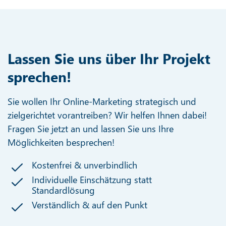
Lassen Sie uns über Ihr Projekt
sprechen!
Sie wollen Ihr Online-Marketing strategisch und
zielgerichtet vorantreiben? Wir helfen Ihnen dabei!
Fragen Sie jetzt an und lassen Sie uns Ihre
Möglichkeiten besprechen!
Kostenfrei & unverbindlich
Individuelle Einschätzung statt
Standardlösung
Verständlich & auf den Punkt