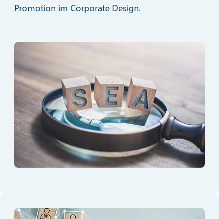
Promotion im Corporate Design.