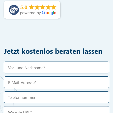
5.0
Jetzt kostenlos beraten lassen