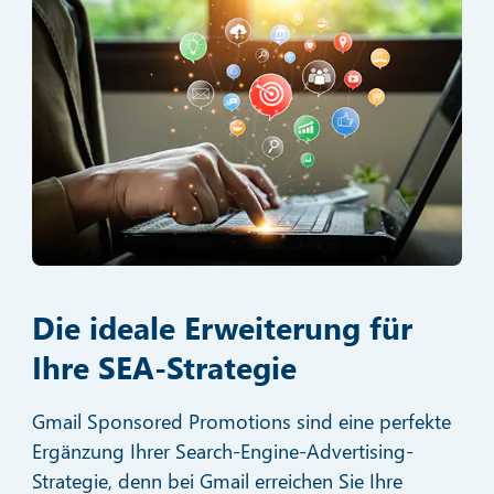
Die ideale Erweiterung für
Ihre SEA-Strategie
Gmail Sponsored Promotions sind eine perfekte
Ergänzung Ihrer Search-Engine-Advertising-
Strategie, denn bei Gmail erreichen Sie Ihre