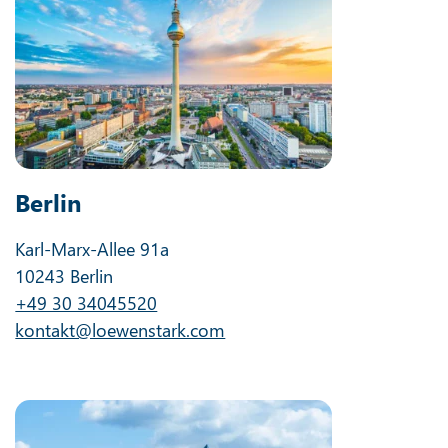
Berlin
Karl-Marx-Allee 91a
10243 Berlin
+49 30 34045520
kontakt@loewenstark.com