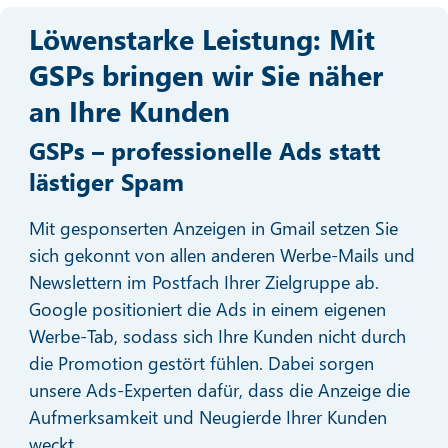
Löwenstarke Leistung: Mit
GSPs bringen wir Sie näher
an Ihre Kunden
GSPs – professionelle Ads statt
lästiger Spam
Mit gesponserten Anzeigen in Gmail setzen Sie
sich gekonnt von allen anderen Werbe-Mails und
Newslettern im Postfach Ihrer Zielgruppe ab.
Google positioniert die Ads in einem eigenen
Werbe-Tab, sodass sich Ihre Kunden nicht durch
die Promotion gestört fühlen. Dabei sorgen
unsere Ads-Experten dafür, dass die Anzeige die
Aufmerksamkeit und Neugierde Ihrer Kunden
weckt.