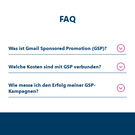
FAQ
Was ist Gmail Sponsored Promotion (GSP)?
Welche Kosten sind mit GSP verbunden?
Wie messe ich den Erfolg meiner GSP-
Kampagnen?