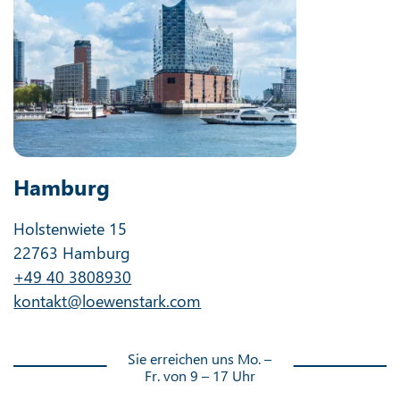
Hamburg
Holstenwiete 15
22763 Hamburg
+49 40 3808930
kontakt@loewenstark.com
Sie erreichen uns Mo. –
Fr. von 9 – 17 Uhr