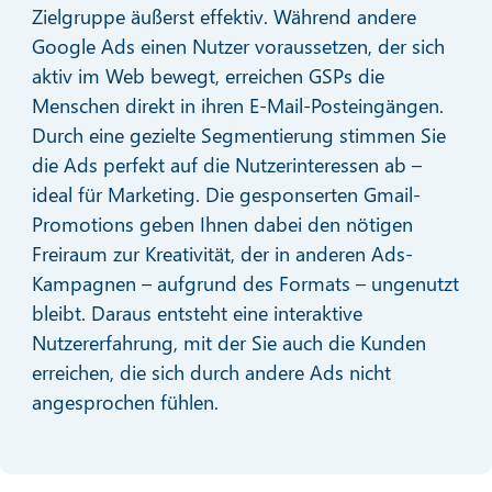
Zielgruppe äußerst effektiv. Während andere
Google Ads einen Nutzer voraussetzen, der sich
aktiv im Web bewegt, erreichen GSPs die
Menschen direkt in ihren E-Mail-Posteingängen.
Durch eine gezielte Segmentierung stimmen Sie
die Ads perfekt auf die Nutzerinteressen ab –
ideal für Marketing. Die gesponserten Gmail-
Promotions geben Ihnen dabei den nötigen
Freiraum zur Kreativität, der in anderen Ads-
Kampagnen – aufgrund des Formats – ungenutzt
bleibt. Daraus entsteht eine interaktive
Nutzererfahrung, mit der Sie auch die Kunden
erreichen, die sich durch andere Ads nicht
angesprochen fühlen.