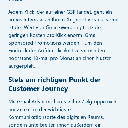
Jedem Klick, der auf einer GSP landet, geht ein
hohes Interesse an Ihrem Angebot voraus. Somit
ist der Wert von Gmail-Werbung trotz der
geringen Kosten pro Klick enorm. Gmail
Sponsored Promotions werden – um den
Eindruck der Aufdringlichkeit zu vermeiden –
höchstens 10-mal pro Monat an einen Nutzer
ausgespielt.
Stets am richtigen Punkt der
Customer Journey
Mit Gmail Ads erreichen Sie Ihre Zielgruppe nicht
nur an einem der wichtigsten
Kommunikationsorte des digitalen Raums,
sondern unterbreiten ihnen außerdem ein