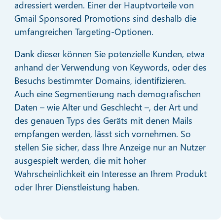
adressiert werden. Einer der Hauptvorteile von
Gmail Sponsored Promotions sind deshalb die
umfangreichen Targeting-Optionen.
Dank dieser können Sie potenzielle Kunden, etwa
anhand der Verwendung von Keywords, oder des
Besuchs bestimmter Domains, identifizieren.
Auch eine Segmentierung nach demografischen
Daten – wie Alter und Geschlecht –, der Art und
des genauen Typs des Geräts mit denen Mails
empfangen werden, lässt sich vornehmen. So
stellen Sie sicher, dass Ihre Anzeige nur an Nutzer
ausgespielt werden, die mit hoher
Wahrscheinlichkeit ein Interesse an Ihrem Produkt
oder Ihrer Dienstleistung haben.