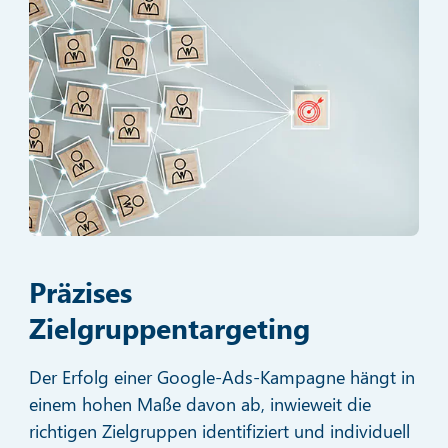
Präzises
Zielgruppentargeting
Der Erfolg einer Google-Ads-Kampagne hängt in
einem hohen Maße davon ab, inwieweit die
richtigen Zielgruppen identifiziert und individuell