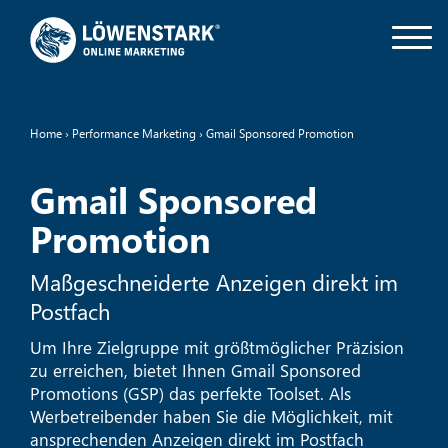
Home
›
Performance Marketing
›
Gmail Sponsored Promotion
Gmail Sponsored
Promotion
Maßgeschneiderte Anzeigen direkt im
Postfach
Um Ihre Zielgruppe mit größtmöglicher Präzision
zu erreichen, bietet Ihnen Gmail Sponsored
Promotions (GSP) das perfekte Toolset. Als
Werbetreibender haben Sie die Möglichkeit, mit
ansprechenden Anzeigen direkt im Postfach