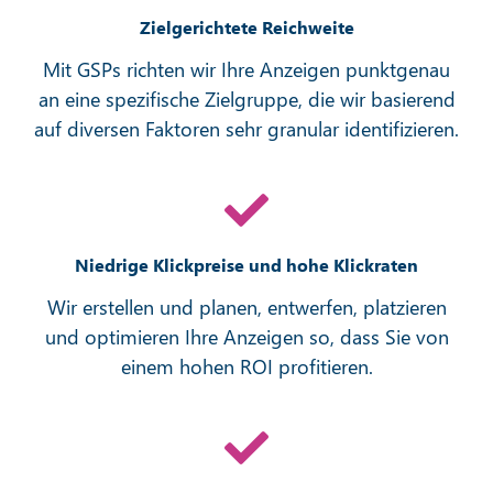
Zielgerichtete Reichweite
Mit GSPs richten wir Ihre Anzeigen punktgenau
an eine spezifische Zielgruppe, die wir basierend
auf diversen Faktoren sehr granular identifizieren.
Niedrige Klickpreise und hohe Klickraten
Wir erstellen und planen, entwerfen, platzieren
und optimieren Ihre Anzeigen so, dass Sie von
einem hohen ROI profitieren.