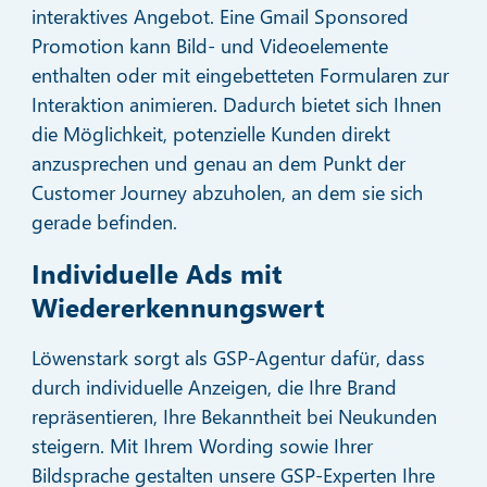
interaktives Angebot. Eine Gmail Sponsored
Promotion kann Bild- und Videoelemente
enthalten oder mit eingebetteten Formularen zur
Interaktion animieren. Dadurch bietet sich Ihnen
die Möglichkeit, potenzielle Kunden direkt
anzusprechen und genau an dem Punkt der
Customer Journey abzuholen, an dem sie sich
gerade befinden.
Individuelle Ads mit
Wiedererkennungswert
Löwenstark sorgt als GSP-Agentur dafür, dass
durch individuelle Anzeigen, die Ihre Brand
repräsentieren, Ihre Bekanntheit bei Neukunden
steigern. Mit Ihrem Wording sowie Ihrer
Bildsprache gestalten unsere GSP-Experten Ihre