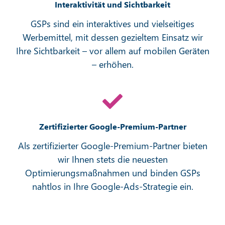
Interaktivität und Sichtbarkeit
GSPs sind ein interaktives und vielseitiges
Werbemittel, mit dessen gezieltem Einsatz wir
Ihre Sichtbarkeit – vor allem auf mobilen Geräten
– erhöhen.
Zertifizierter Google-Premium-Partner
Als zertifizierter Google-Premium-Partner bieten
wir Ihnen stets die neuesten
Optimierungsmaßnahmen und binden GSPs
nahtlos in Ihre Google-Ads-Strategie ein.