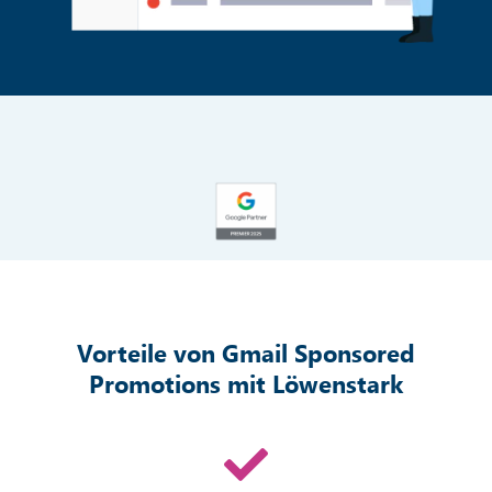
Vorteile von Gmail Sponsored
Promotions mit Löwenstark