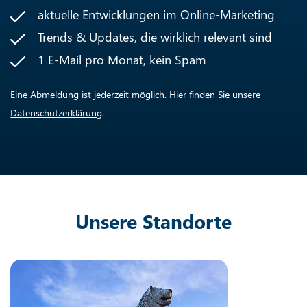
aktuelle Entwicklungen im Online-Marketing
Trends & Updates, die wirklich relevant sind
1 E-Mail pro Monat, kein Spam
Eine Abmeldung ist jederzeit möglich. Hier finden Sie unsere
Datenschutzerklärung
.
Unsere Standorte