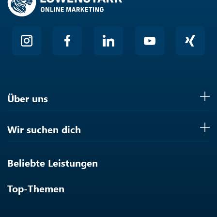
Über uns
Wir suchen dich
Beliebte Leistungen
Top-Themen