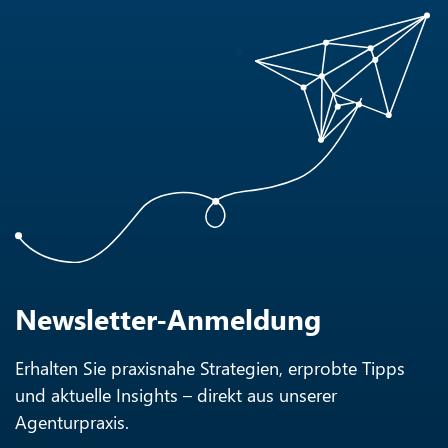
Newsletter-Anmeldung
Erhalten Sie praxisnahe Strategien, erprobte Tipps
und aktuelle Insights – direkt aus unserer
Agenturpraxis.