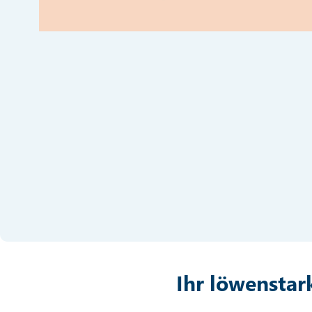
Ihr löwensta