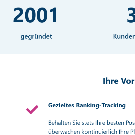
2001
gegründet
Kunden
Ihre Vo
Gezieltes Ranking-Tracking
Behalten Sie stets Ihre besten Pos
überwachen kontinuierlich Ihre P