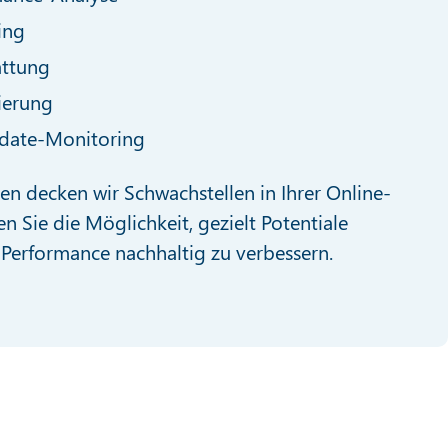
ing
attung
ierung
date-Monitoring
 decken wir Schwachstellen in Ihrer Online-
en Sie die Möglichkeit, gezielt Potentiale
Performance nachhaltig zu verbessern.