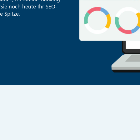
 Sie noch heute Ihr SEO-
e Spitze.