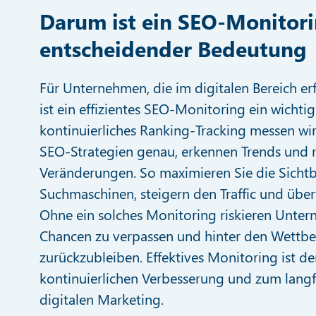
Darum ist ein SEO-Monitor
entscheidender Bedeutung
Für Unternehmen, die im digitalen Bereich er
ist ein effizientes SEO-Monitoring ein wichti
kontinuierliches Ranking-Tracking messen wir
SEO-Strategien genau, erkennen Trends und r
Veränderungen. So maximieren Sie die Sichtb
Suchmaschinen, steigern den Traffic und über
Ohne ein solches Monitoring riskieren Unter
Chancen zu verpassen und hinter den Wettb
zurückzubleiben. Effektives Monitoring ist de
kontinuierlichen Verbesserung und zum langfr
digitalen Marketing.