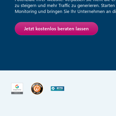
zu steigern und mehr Traffic zu generieren. Starten
Monitoring und bringen Sie Ihr Unternehmen an di
Jetzt kostenlos beraten lassen