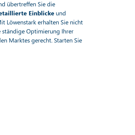
nd übertreffen Sie die
etaillierte Einblicke
und
Mit Löwenstark erhalten Sie nicht
 ständige Optimierung Ihrer
n Marktes gerecht. Starten Sie