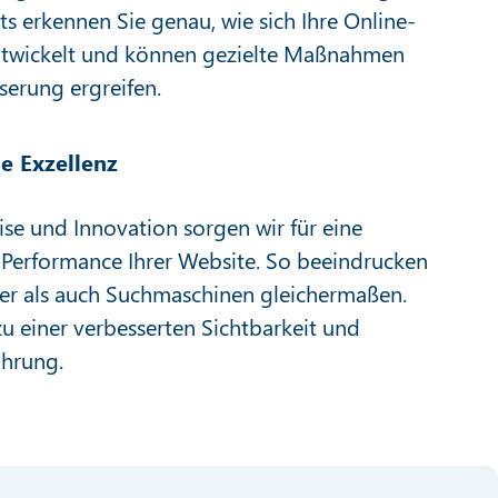
s erkennen Sie genau, wie sich Ihre Online-
ntwickelt und können gezielte Maßnahmen
serung ergreifen.
e Exzellenz
ise und Innovation sorgen wir für eine
e Performance Ihrer Website. So beeindrucken
er als auch Suchmaschinen gleichermaßen.
zu einer verbesserten Sichtbarkeit und
ahrung.