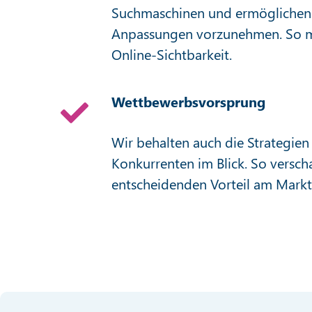
Suchmaschinen und ermöglichen I
Anpassungen vorzunehmen. So ma
Online-Sichtbarkeit.
Wettbewerbsvorsprung
Wir behalten auch die Strategien
Konkurrenten im Blick. So verscha
entscheidenden Vorteil am Markt