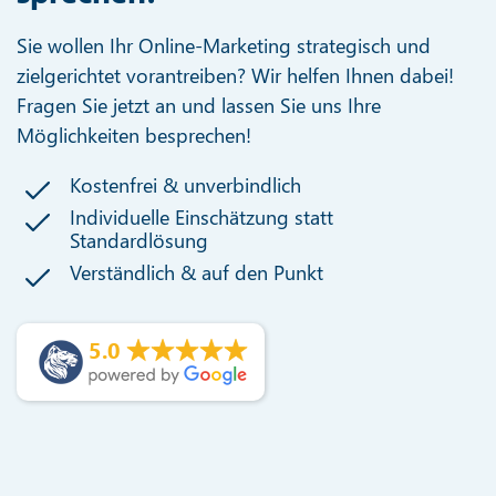
Sie wollen Ihr Online-Marketing strategisch und
zielgerichtet vorantreiben? Wir helfen Ihnen dabei!
Fragen Sie jetzt an und lassen Sie uns Ihre
Möglichkeiten besprechen!
Kostenfrei & unverbindlich
Individuelle Einschätzung statt
Standardlösung
Verständlich & auf den Punkt
5.0