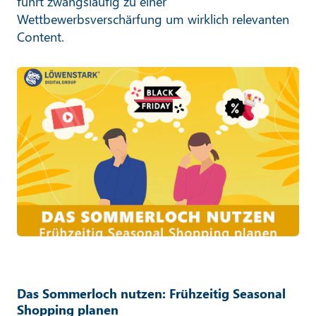
führt zwangsläufig zu einer
Wettbewerbsverschärfung um wirklich relevanten
Content.
Das Sommerloch nutzen: Frühzeitig Seasonal
Shopping planen