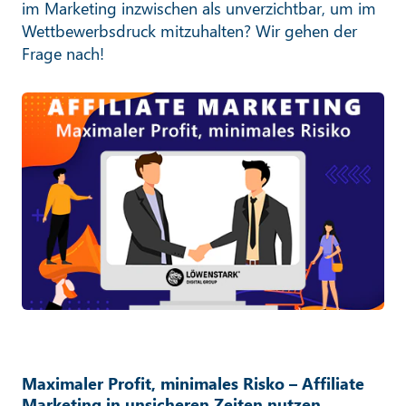
im Marketing inzwischen als unverzichtbar, um im
Wettbewerbsdruck mitzuhalten? Wir gehen der
Frage nach!
Maximaler Profit, minimales Risko – Affiliate
Marketing in unsicheren Zeiten nutzen