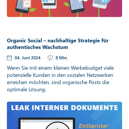
Organic Social – nachhaltige Strategie für
authentisches Wachstum
04. Juni 2024
8 Min.
Wenn Sie mit einem kleinen Werbebudget viele
potenzielle Kunden in den sozialen Netzwerken
erreichen möchten, sind organische Posts die
optimale Lösung.