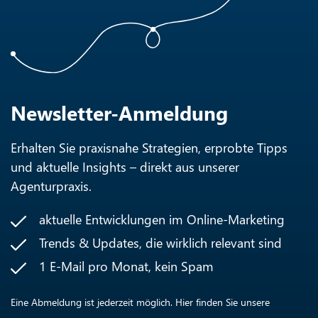
Newsletter-Anmeldung
Erhalten Sie praxisnahe Strategien, erprobte Tipps
und aktuelle Insights – direkt aus unserer
Agenturpraxis.
aktuelle Entwicklungen im Online-Marketing
Trends & Updates, die wirklich relevant sind
1 E-Mail pro Monat, kein Spam
Eine Abmeldung ist jederzeit möglich. Hier finden Sie unsere