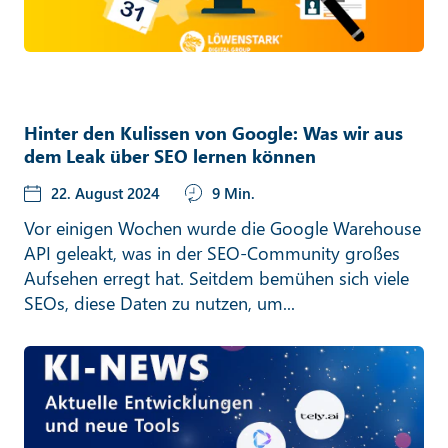
Hinter den Kulissen von Google: Was wir aus
dem Leak über SEO lernen können
22. August 2024
9 Min.
Vor einigen Wochen wurde die Google Warehouse
API geleakt, was in der SEO-Community großes
Aufsehen erregt hat. Seitdem bemühen sich viele
SEOs, diese Daten zu nutzen, um...