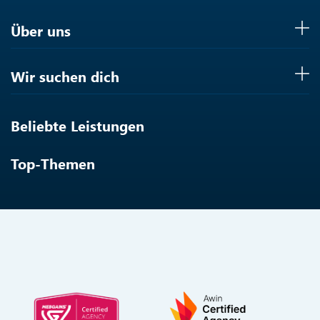
Über uns
Wir suchen dich
Beliebte Leistungen
Top-Themen