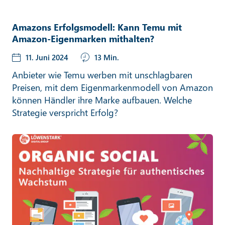
Amazons Erfolgsmodell: Kann Temu mit
Amazon-Eigenmarken mithalten?
11. Juni 2024
13 Min.
Anbieter wie Temu werben mit unschlagbaren
Preisen, mit dem Eigenmarkenmodell von Amazon
können Händler ihre Marke aufbauen. Welche
Strategie verspricht Erfolg?