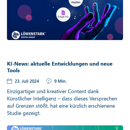
KI-News: aktuelle Entwicklungen und neue
Tools
23. Juli 2024
9 Min.
Einzigartiger und kreativer Content dank
Künstlicher Intelligenz – dass dieses Versprechen
auf Grenzen stößt, hat eine kürzlich erschienene
Studie gezeigt.