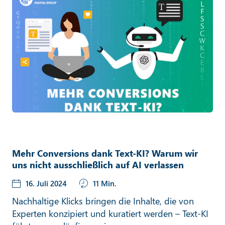
Mehr Conversions dank Text-KI? Warum wir
uns nicht ausschließlich auf AI verlassen
16. Juli 2024
11 Min.
Nachhaltige Klicks bringen die Inhalte, die von
Experten konzipiert und kuratiert werden – Text-KI