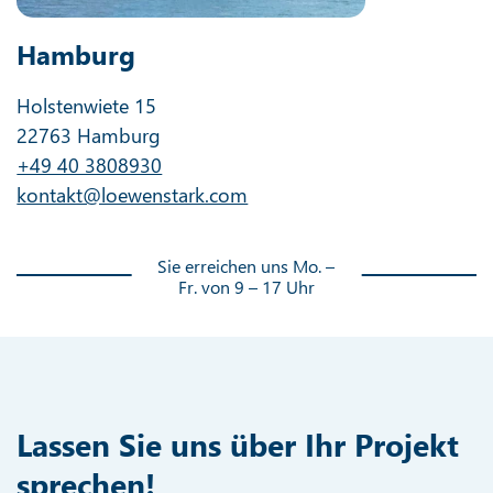
Hamburg
Holstenwiete 15
22763 Hamburg
+49 40 3808930
kontakt@loewenstark.com
Sie erreichen uns Mo. –
Fr. von 9 – 17 Uhr
Lassen Sie uns über Ihr Projekt
sprechen!