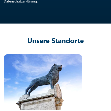
Datenschutzerklärung
.
Unsere Standorte