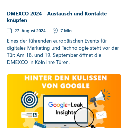
DMEXCO 2024 – Austausch und Kontakte
knüpfen
27. August 2024
7 Min.
Eines der führenden europäischen Events für
digitales Marketing und Technologie steht vor der
Tür: Am 18. und 19. September öffnet die
DMEXCO in Köln ihre Türen.