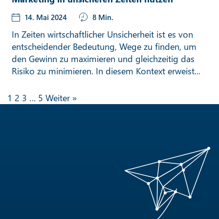
14. Mai 2024
8 Min.
In Zeiten wirtschaftlicher Unsicherheit ist es von
entscheidender Bedeutung, Wege zu finden, um
den Gewinn zu maximieren und gleichzeitig das
Risiko zu minimieren. In diesem Kontext erweist...
1
2
3
…
5
Weiter »