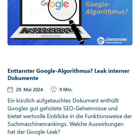
Enttarnter Google-Algorithmus? Leak interner
Dokumente
29. Mai 2024
9 Min.
Ein kürzlich aufgetauchtes Dokument enthüllt
Googles gut gehütete SEO-Geheimnisse und
bietet wertvolle Einblicke in die Funktionsweise der
Suchmaschinenrankings. Welche Auswirkungen
hat der Google-Leak?