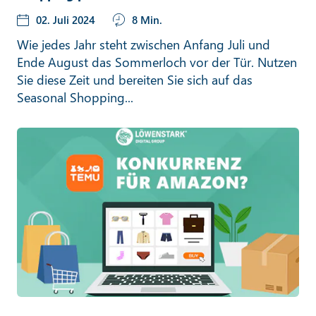
02. Juli 2024
8 Min.
Wie jedes Jahr steht zwischen Anfang Juli und
Ende August das Sommerloch vor der Tür. Nutzen
Sie diese Zeit und bereiten Sie sich auf das
Seasonal Shopping...