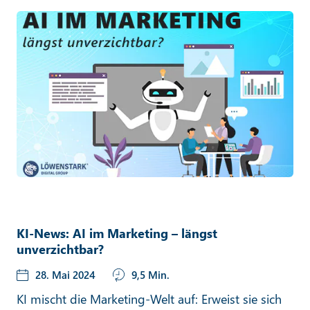
KI-News: AI im Marketing – längst
unverzichtbar?
28. Mai 2024
9,5 Min.
KI mischt die Marketing-Welt auf: Erweist sie sich