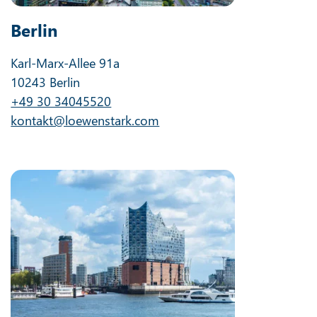
Berlin
Karl-Marx-Allee 91a
10243 Berlin
+49 30 34045520
kontakt@loewenstark.com