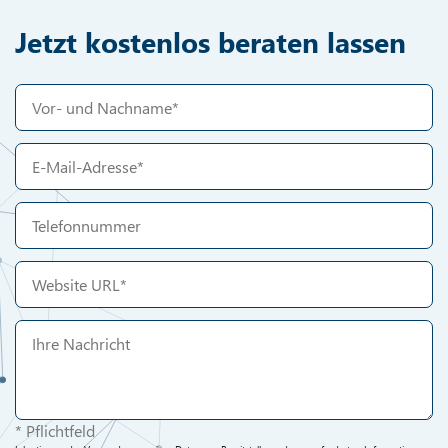
Jetzt kostenlos beraten lassen
* Pflichtfeld