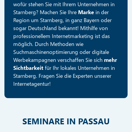
wofür stehen Sie mit Ihrem Unternehmen in
Starnberg? Machen Sie Ihre
Marke
in der
Region um Starnberg, in ganz Bayern oder
sogar Deutschland bekannt! Mithilfe von
professionellem Internetmarketing ist das
möglich. Durch Methoden wie
Suchmaschinenoptimierung oder digitale
Werbekampagnen verschaffen Sie sich
mehr
Sichtbarkeit
für Ihr lokales Unternehmen in
Starnberg. Fragen Sie die Experten unserer
Internetagentur!
SEMINARE IN PASSAU