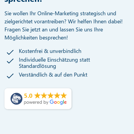
Sie wollen Ihr Online-Marketing strategisch und
zielgerichtet vorantreiben? Wir helfen Ihnen dabei!
Fragen Sie jetzt an und lassen Sie uns Ihre
Möglichkeiten besprechen!
Kostenfrei & unverbindlich
Individuelle Einschätzung statt
Standardlösung
Verständlich & auf den Punkt
5.0