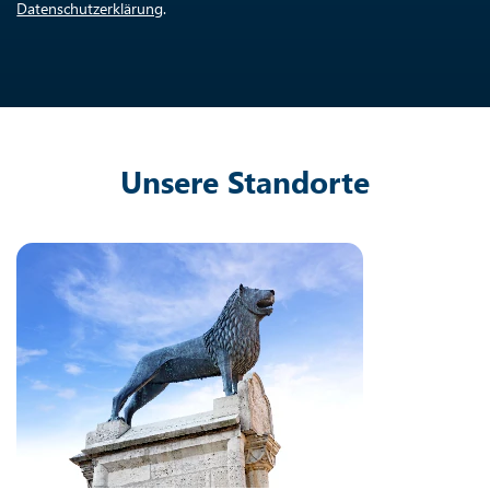
Datenschutzerklärung
.
Unsere Standorte