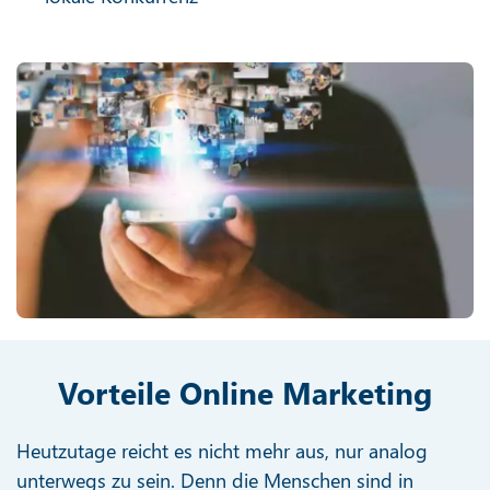
Vorteile Online Marketing
Heutzutage reicht es nicht mehr aus, nur analog
unterwegs zu sein. Denn die Menschen sind in