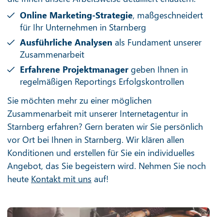
Online Marketing-Strategie
, maßgeschneidert
für Ihr Unternehmen in Starnberg
Ausführliche Analysen
als Fundament unserer
Zusammenarbeit
Erfahrene Projektmanager
geben Ihnen in
regelmäßigen Reportings Erfolgskontrollen
Sie möchten mehr zu einer möglichen
Zusammenarbeit mit unserer Internetagentur in
Starnberg erfahren? Gern beraten wir Sie persönlich
vor Ort bei Ihnen in Starnberg. Wir klären allen
Konditionen und erstellen für Sie ein individuelles
Angebot, das Sie begeistern wird. Nehmen Sie noch
heute
Kontakt mit uns
auf!