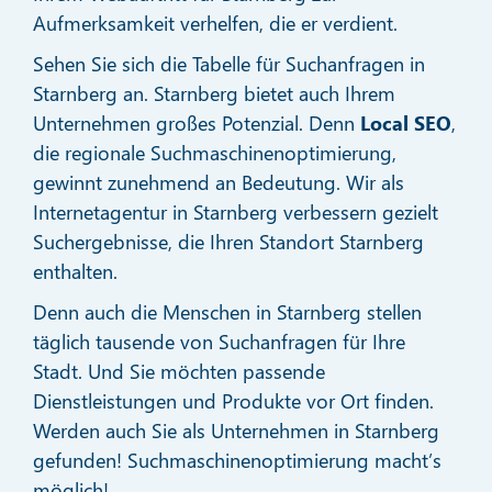
Aufmerksamkeit verhelfen, die er verdient.
Sehen Sie sich die Tabelle für Suchanfragen in
Starnberg an. Starnberg bietet auch Ihrem
Unternehmen großes Potenzial. Denn
Local SEO
,
die regionale Suchmaschinenoptimierung,
gewinnt zunehmend an Bedeutung. Wir als
Internetagentur in Starnberg verbessern gezielt
Suchergebnisse, die Ihren Standort Starnberg
enthalten.
Denn auch die Menschen in Starnberg stellen
täglich tausende von Suchanfragen für Ihre
Stadt. Und Sie möchten passende
Dienstleistungen und Produkte vor Ort finden.
Werden auch Sie als Unternehmen in Starnberg
gefunden! Suchmaschinenoptimierung macht’s
möglich!