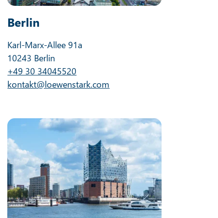
Berlin
Karl-Marx-Allee 91a
10243 Berlin
+49 30 34045520
kontakt@loewenstark.com