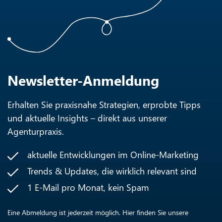
Newsletter-Anmeldung
Erhalten Sie praxisnahe Strategien, erprobte Tipps
und aktuelle Insights – direkt aus unserer
Agenturpraxis.
aktuelle Entwicklungen im Online-Marketing
Trends & Updates, die wirklich relevant sind
1 E-Mail pro Monat, kein Spam
Eine Abmeldung ist jederzeit möglich. Hier finden Sie unsere