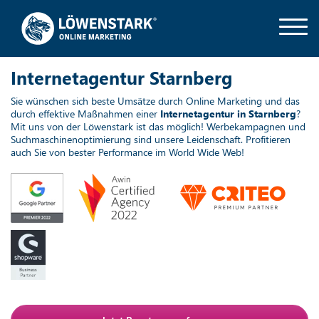
Internetagentur Starnberg
Sie wünschen sich beste Umsätze durch Online Marketing und das
durch effektive Maßnahmen einer
Internetagentur in Starnberg
?
Mit uns von der Löwenstark ist das möglich! Werbekampagnen und
Suchmaschinenoptimierung sind unsere Leidenschaft. Profitieren
auch Sie von bester Performance im World Wide Web!