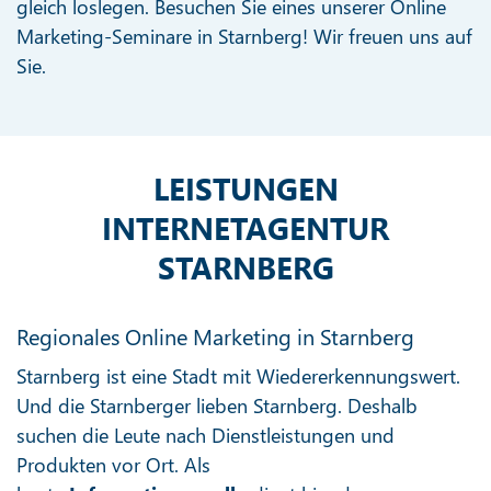
gleich loslegen. Besuchen Sie eines unserer Online
Marketing-Seminare in Starnberg! Wir freuen uns auf
Sie.
LEISTUNGEN
INTERNETAGENTUR
STARNBERG
Regionales Online Marketing in Starnberg
Starnberg ist eine Stadt mit Wiedererkennungswert.
Und die Starnberger lieben Starnberg. Deshalb
suchen die Leute nach Dienstleistungen und
Produkten vor Ort. Als