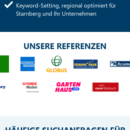
Keyword-Setting, regional optimiert für
Starnberg und Ihr Unternehmen
UNSERE REFERENZEN
HÄUFIGE SUCHANFRAGEN FÜR