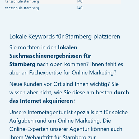
tanzschule starnberg
140
tanzschule starnberg
140
Lokale Keywords für Starnberg platzieren
Sie möchten in den
lokalen
Suchmaschinenergebnissen für
Starnberg
nach oben kommen? Ihnen fehlt es
aber an Fachexpertise für Online Marketing?
Neue Kunden vor Ort sind Ihnen wichtig? Sie
wissen aber nicht, wie Sie diese am besten
durch
das Internet akquirieren
?
Unsere Internetagentur ist spezialisiert für solche
Aufgaben rund um Online Marketing. Die
Online-Experten unserer Agentur können auch
Ihrem Webauftritt für Starnberg zur