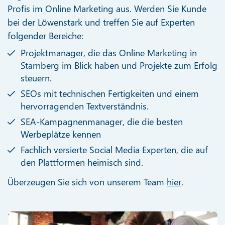
Profis im Online Marketing aus. Werden Sie Kunde
bei der Löwenstark und treffen Sie auf Experten
folgender Bereiche:
Projektmanager, die das Online Marketing in
Starnberg im Blick haben und Projekte zum Erfolg
steuern.
SEOs mit technischen Fertigkeiten und einem
hervorragenden Textverständnis.
SEA-Kampagnenmanager, die die besten
Werbeplätze kennen
Fachlich versierte Social Media Experten, die auf
den Plattformen heimisch sind.
Überzeugen Sie sich von unserem Team
hier
.