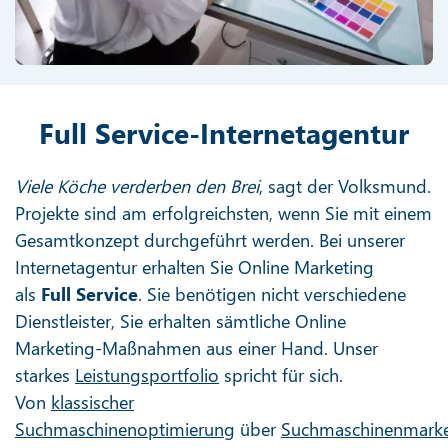
Full Service-Internetagentur
Viele Köche verderben den Brei
, sagt der Volksmund.
Projekte sind am erfolgreichsten, wenn Sie mit einem
Gesamtkonzept durchgeführt werden. Bei unserer
Internetagentur erhalten Sie Online Marketing
als
Full Service
. Sie benötigen nicht verschiedene
Dienstleister, Sie erhalten sämtliche Online
Marketing-Maßnahmen aus einer Hand. Unser
starkes
Leistungsportfolio
spricht für sich.
Von
klassischer
Suchmaschinenoptimierung
über
Suchmaschinenmarke