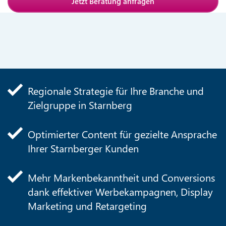
Jetzt Beratung anfragen
Regionale Strategie für Ihre Branche und
Zielgruppe in Starnberg
Optimierter Content für gezielte Ansprache
Ihrer Starnberger Kunden
Mehr Markenbekanntheit und Conversions
dank effektiver Werbekampagnen, Display
Marketing und Retargeting