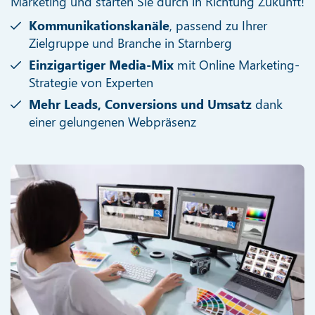
Marketing und starten Sie durch in Richtung Zukunft!
Kommunikationskanäle
, passend zu Ihrer
Zielgruppe und Branche in Starnberg
Einzigartiger Media-Mix
mit Online Marketing-
Strategie von Experten
Mehr Leads, Conversions und Umsatz
dank
einer gelungenen Webpräsenz