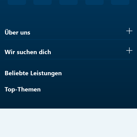
Über uns
Wir suchen dich
Beliebte Leistungen
Top-Themen