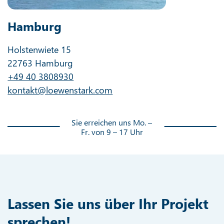
Hamburg
Holstenwiete 15
22763 Hamburg
+49 40 3808930
kontakt@loewenstark.com
Sie erreichen uns Mo. –
Fr. von 9 – 17 Uhr
Lassen Sie uns über Ihr Projekt
sprechen!