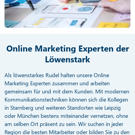
Online Marketing Experten der
Löwenstark
Als löwenstarkes Rudel halten unsere Online
Marketing Experten zusammen und arbeiten
gemeinsam für und mit dem Kunden. Mit modernen
Kommunikationstechniken können sich die Kollegen
in Starnberg und weiteren Standorten wie Leipzig
oder München bestens miteinander vernetzen, ohne
am selben Ort präsent zu sein. Wir suchen in jeder
Region die besten Mitarbeiter oder bilden Sie zu den