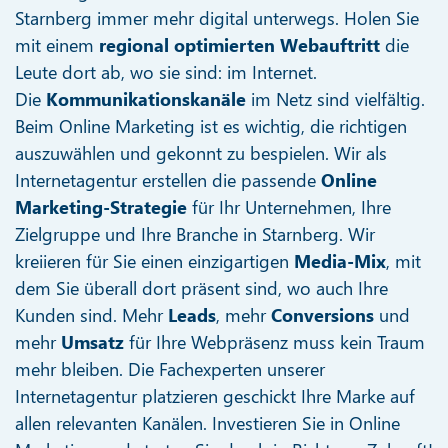
Starnberg immer mehr digital unterwegs. Holen Sie
mit einem
regional optimierten Webauftritt
die
Leute dort ab, wo sie sind: im Internet.
Die
Kommunikationskanäle
im Netz sind vielfältig.
Beim Online Marketing ist es wichtig, die richtigen
auszuwählen und gekonnt zu bespielen. Wir als
Internetagentur erstellen die passende
Online
Marketing-Strategie
für Ihr Unternehmen, Ihre
Zielgruppe und Ihre Branche in Starnberg. Wir
kreiieren für Sie einen einzigartigen
Media-Mix
, mit
dem Sie überall dort präsent sind, wo auch Ihre
Kunden sind. Mehr
Leads
, mehr
Conversions
und
mehr
Umsatz
für Ihre Webpräsenz muss kein Traum
mehr bleiben. Die Fachexperten unserer
Internetagentur platzieren geschickt Ihre Marke auf
allen relevanten Kanälen. Investieren Sie in Online