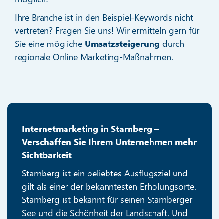
Ihre Branche ist in den Beispiel-Keywords nicht
vertreten? Fragen Sie uns! Wir ermitteln gern für
Sie eine mögliche
Umsatzsteigerung
durch
regionale Online Marketing-Maßnahmen.
Internetmarketing in Starnberg –
Verschaffen Sie Ihrem Unternehmen mehr
Sichtbarkeit
Starnberg ist ein beliebtes Ausflugsziel und
gilt als einer der bekanntesten Erholungsorte.
Starnberg ist bekannt für seinen Starnberger
See und die Schönheit der Landschaft. Und