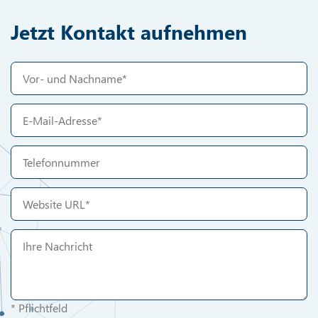
Jetzt Kontakt aufnehmen
* Pflichtfeld