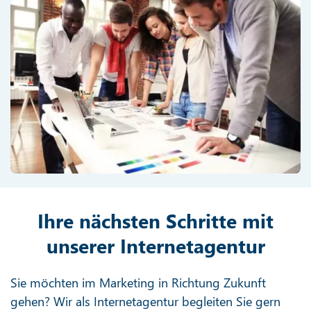
Ihre nächsten Schritte mit
unserer Internetagentur
Sie möchten im Marketing in Richtung Zukunft
gehen? Wir als Internetagentur begleiten Sie gern