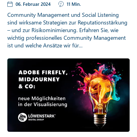
06. Februar 2024
11 Min.
Community Management und Social Listening
sind wirksame Strategien zur Reputationsstärkung
– und zur Risikominimierung. Erfahren Sie, wie
wichtig professionelles Community Management
ist und welche Ansätze wir für...