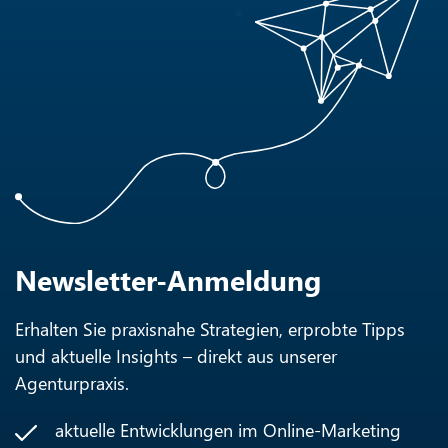
Newsletter-Anmeldung
Erhalten Sie praxisnahe Strategien, erprobte Tipps
und aktuelle Insights – direkt aus unserer
Agenturpraxis.
aktuelle Entwicklungen im Online-Marketing