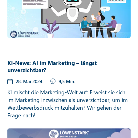
KI-News: AI im Marketing – längst
unverzichtbar?
28. Mai 2024
9,5 Min.
KI mischt die Marketing-Welt auf: Erweist sie sich
im Marketing inzwischen als unverzichtbar, um im
Wettbewerbsdruck mitzuhalten? Wir gehen der
Frage nach!