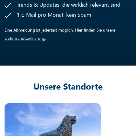
Trends & Updates, die wirklich relevant sind
1 E-Mail pro Monat, kein Spam
Eine Abmeldung ist jederzeit möglich. Hier finden Sie unsere
Datenschutzerklärung
.
Unsere Standorte