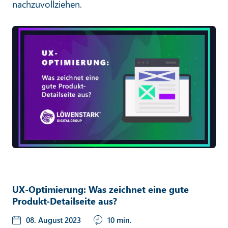
nachzuvollziehen.
UX-Optimierung: Was zeichnet eine gute
Produkt-Detailseite aus?
08. August 2023
10 min.