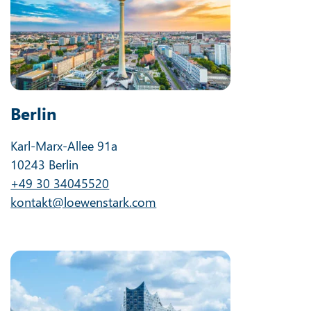
Berlin
Karl-Marx-Allee 91a
10243 Berlin
+49 30 34045520
kontakt@loewenstark.com