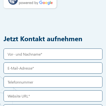
Jetzt Kontakt aufnehmen