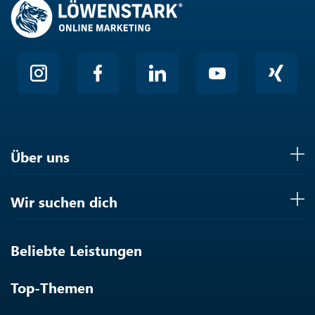
Über uns
Wir suchen dich
Beliebte Leistungen
Top-Themen