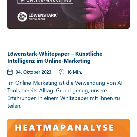
Löwenstark-Whitepaper – Künstliche
Intelligenz im Online-Marketing
04. Oktober 2023
16 Min.
Im Online-Marketing ist die Verwendung von AI-
Tools bereits Alltag. Grund genug, unsere
Erfahrungen in einem Whitepaper mit Ihnen zu
teilen.