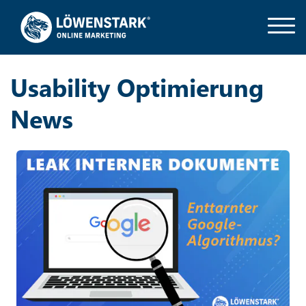
Usability Optimierung
News