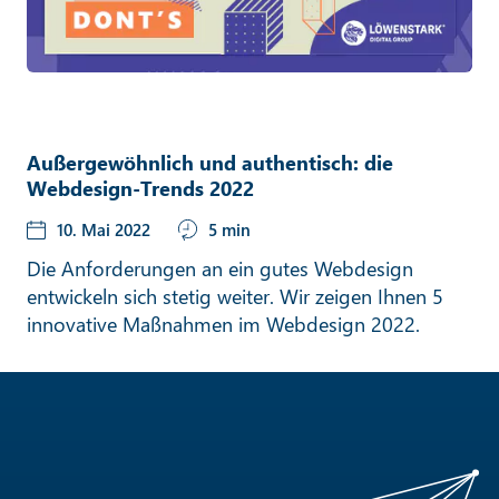
Außergewöhnlich und authentisch: die
Webdesign-Trends 2022
10. Mai 2022
5 min
Die Anforderungen an ein gutes Webdesign
entwickeln sich stetig weiter. Wir zeigen Ihnen 5
innovative Maßnahmen im Webdesign 2022.