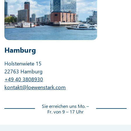
Hamburg
Holstenwiete 15
22763 Hamburg
+49 40 3808930
kontakt@loewenstark.com
Sie erreichen uns Mo. –
Fr. von 9 – 17 Uhr