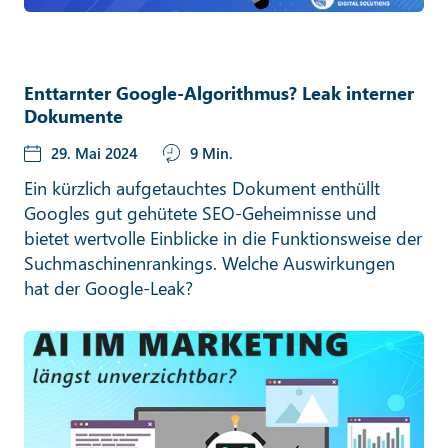
Enttarnter Google-Algorithmus? Leak interner
Dokumente
29. Mai 2024
9 Min.
Ein kürzlich aufgetauchtes Dokument enthüllt
Googles gut gehütete SEO-Geheimnisse und
bietet wertvolle Einblicke in die Funktionsweise der
Suchmaschinenrankings. Welche Auswirkungen
hat der Google-Leak?