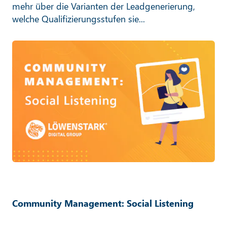
mehr über die Varianten der Leadgenerierung,
welche Qualifizierungsstufen sie...
Community Management: Social Listening