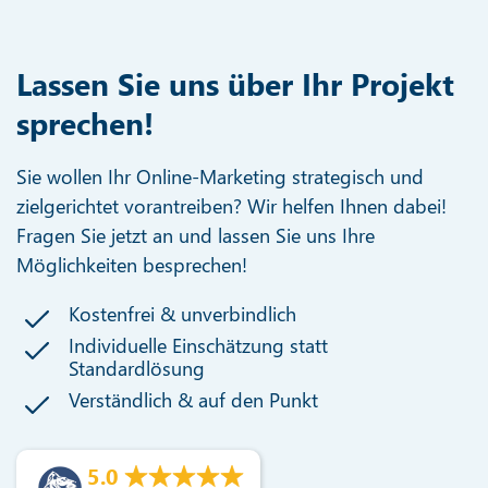
Lassen Sie uns über Ihr Projekt
sprechen!
Sie wollen Ihr Online-Marketing strategisch und
zielgerichtet vorantreiben? Wir helfen Ihnen dabei!
Fragen Sie jetzt an und lassen Sie uns Ihre
Möglichkeiten besprechen!
Kostenfrei & unverbindlich
Individuelle Einschätzung statt
Standardlösung
Verständlich & auf den Punkt
5.0