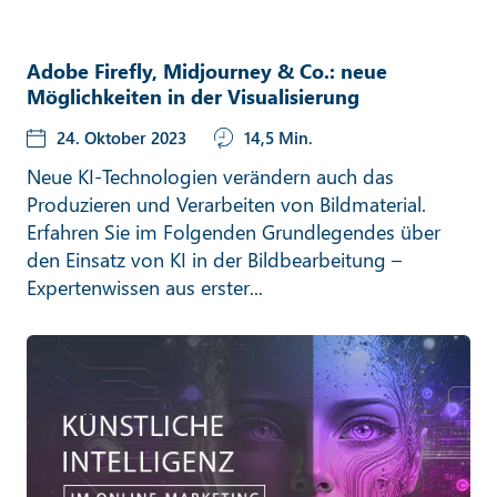
Adobe Firefly, Midjourney & Co.: neue
Möglichkeiten in der Visualisierung
24. Oktober 2023
14,5 Min.
Neue KI-Technologien verändern auch das
Produzieren und Verarbeiten von Bildmaterial.
Erfahren Sie im Folgenden Grundlegendes über
den Einsatz von KI in der Bildbearbeitung –
Expertenwissen aus erster...