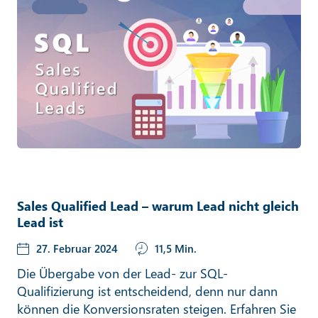
Sales Qualified Lead – warum Lead nicht gleich
Lead ist
27. Februar 2024
11,5 Min.
Die Übergabe von der Lead- zur SQL-
Qualifizierung ist entscheidend, denn nur dann
können die Konversionsraten steigen. Erfahren Sie