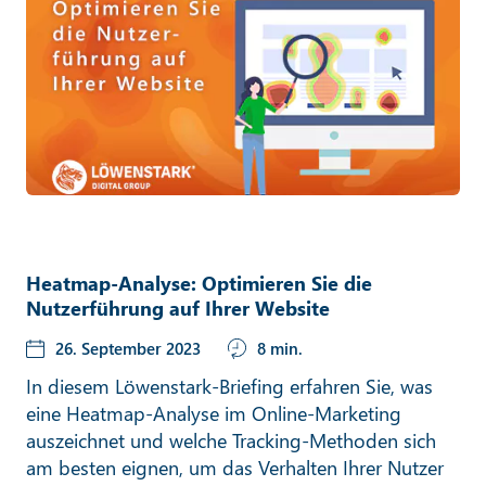
Heatmap-Analyse: Optimieren Sie die
Nutzerführung auf Ihrer Website
26. September 2023
8 min.
In diesem Löwenstark-Briefing erfahren Sie, was
eine Heatmap-Analyse im Online-Marketing
auszeichnet und welche Tracking-Methoden sich
am besten eignen, um das Verhalten Ihrer Nutzer