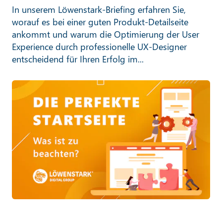
In unserem Löwenstark-Briefing erfahren Sie,
worauf es bei einer guten Produkt-Detailseite
ankommt und warum die Optimierung der User
Experience durch professionelle UX-Designer
entscheidend für Ihren Erfolg im...