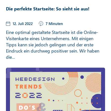
Die perfekte Startseite: So sieht sie aus!
12. Juli 2022
7 Minuten
Eine optimal gestaltete Startseite ist die Online-
Visitenkarte eines Unternehmens. Mit einigen
Tipps kann sie jedoch gelingen und der erste
Eindruck ein durchweg positiver sein. Wir haben
die...