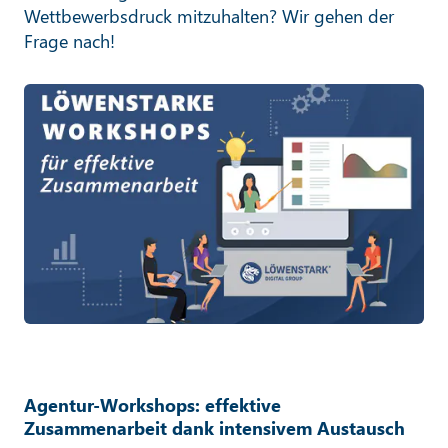
Wettbewerbsdruck mitzuhalten? Wir gehen der
Frage nach!
Agentur-Workshops: effektive
Zusammenarbeit dank intensivem Austausch