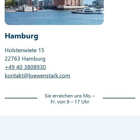
Hamburg
Holstenwiete 15
22763 Hamburg
+49 40 3808930
kontakt@loewenstark.com
Sie erreichen uns Mo. –
Fr. von 9 – 17 Uhr