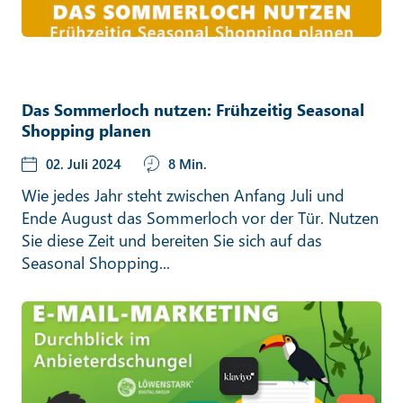
Das Sommerloch nutzen: Frühzeitig Seasonal
Shopping planen
02. Juli 2024
8 Min.
Wie jedes Jahr steht zwischen Anfang Juli und
Ende August das Sommerloch vor der Tür. Nutzen
Sie diese Zeit und bereiten Sie sich auf das
Seasonal Shopping...