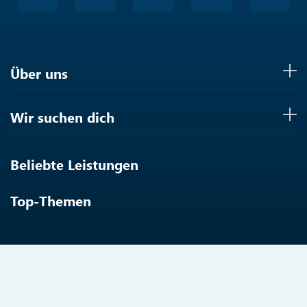
Über uns
Wir suchen dich
Beliebte Leistungen
Top-Themen