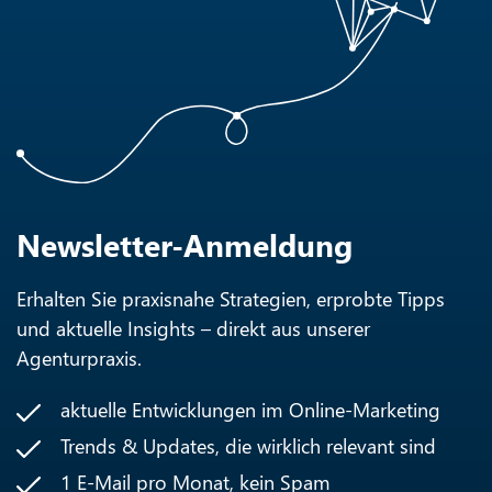
Newsletter-Anmeldung
Erhalten Sie praxisnahe Strategien, erprobte Tipps
und aktuelle Insights – direkt aus unserer
Agenturpraxis.
aktuelle Entwicklungen im Online-Marketing
Trends & Updates, die wirklich relevant sind
1 E-Mail pro Monat, kein Spam