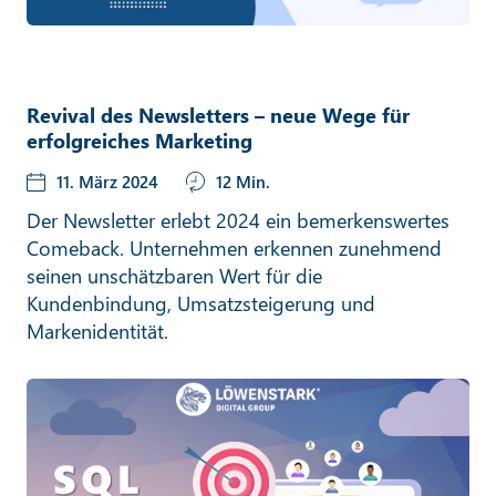
Revival des Newsletters – neue Wege für
erfolgreiches Marketing
11. März 2024
12 Min.
Der Newsletter erlebt 2024 ein bemerkenswertes
Comeback. Unternehmen erkennen zunehmend
seinen unschätzbaren Wert für die
Kundenbindung, Umsatzsteigerung und
Markenidentität.