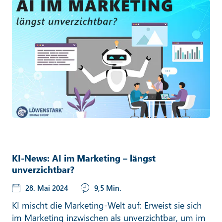
KI-News: AI im Marketing – längst
unverzichtbar?
28. Mai 2024
9,5 Min.
KI mischt die Marketing-Welt auf: Erweist sie sich
im Marketing inzwischen als unverzichtbar, um im