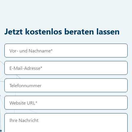
Jetzt kostenlos beraten lassen