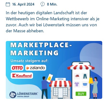
16. April 2024
8 Min.
In der heutigen digitalen Landschaft ist der
Wettbewerb im Online-Marketing intensiver als je
zuvor. Auch wir bei Löwenstark müssen uns von
der Masse abheben.