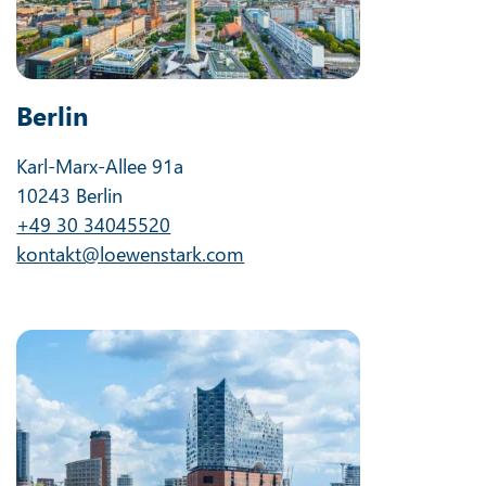
Berlin
Karl-Marx-Allee 91a
10243 Berlin
+49 30 34045520
kontakt@loewenstark.com