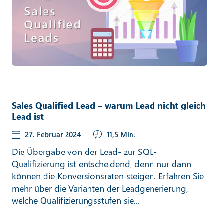
Sales Qualified Lead – warum Lead nicht gleich
Lead ist
27. Februar 2024
11,5 Min.
Die Übergabe von der Lead- zur SQL-
Qualifizierung ist entscheidend, denn nur dann
können die Konversionsraten steigen. Erfahren Sie
mehr über die Varianten der Leadgenerierung,
welche Qualifizierungsstufen sie...