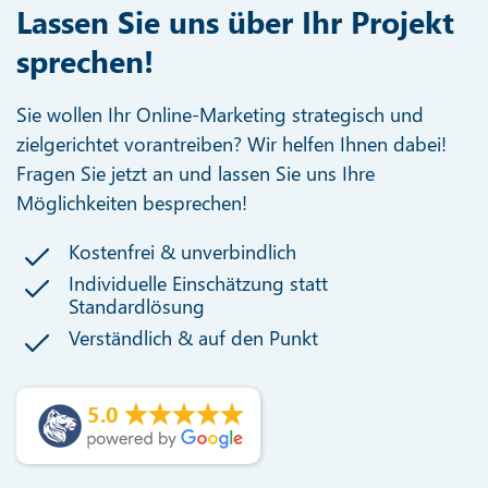
Lassen Sie uns über Ihr Projekt
sprechen!
Sie wollen Ihr Online-Marketing strategisch und
zielgerichtet vorantreiben? Wir helfen Ihnen dabei!
Fragen Sie jetzt an und lassen Sie uns Ihre
Möglichkeiten besprechen!
Kostenfrei & unverbindlich
Individuelle Einschätzung statt
Standardlösung
Verständlich & auf den Punkt
5.0