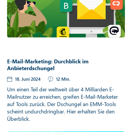
E-Mail-Marketing: Durchblick im
Anbieterdschungel
18. Juni 2024
12 Min.
Um einen Teil der weltweit über 4 Milliarden E-
Mailnutzer zu erreichen, greifen E-Mail-Marketer
auf Tools zurück. Der Dschungel an EMM-Tools
scheint undurchdringbar. Hier erhalten Sie den
Überblick.