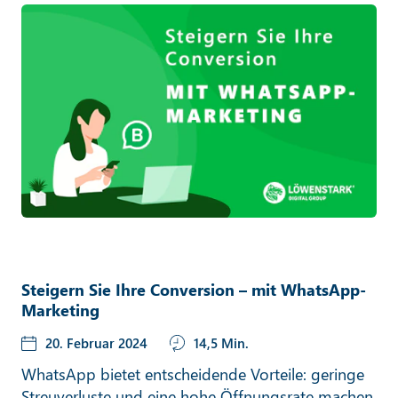
Steigern Sie Ihre Conversion – mit WhatsApp-
Marketing
20. Februar 2024
14,5 Min.
WhatsApp bietet entscheidende Vorteile: geringe
Streuverluste und eine hohe Öffnungsrate machen