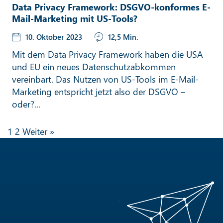
Data Privacy Framework: DSGVO-konformes E-
Mail-Marketing mit US-Tools?
10. Oktober 2023
12,5 Min.
Mit dem Data Privacy Framework haben die USA
und EU ein neues Datenschutzabkommen
vereinbart. Das Nutzen von US-Tools im E-Mail-
Marketing entspricht jetzt also der DSGVO –
oder?...
1
2
Weiter »