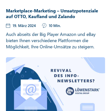
Marketplace-Marketing – Umsatzpotenziale
auf OTTO, Kaufland und Zalando
19. März 2024
10 Min.
Auch abseits der Big Player Amazon und eBay
bieten Ihnen verschiedene Plattformen die
Möglichkeit, Ihre Online-Umsätze zu steigern.