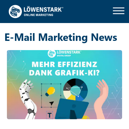
E-Mail Marketing News