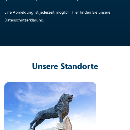
Eine Abmeldung ist jederzeit möglich. Hier finden Sie unsere
Datenschutzerklärung
.
Unsere Standorte