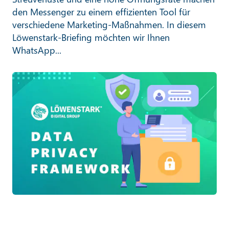
den Messenger zu einem effizienten Tool für
verschiedene Marketing-Maßnahmen. In diesem
Löwenstark-Briefing möchten wir Ihnen
WhatsApp...