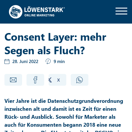
Consent Layer: mehr
Segen als Fluch?
28. Juni 2022
9 min
Vier Jahre ist die Datenschutzgrundverordnung
inzwischen alt und damit ist es Zeit für einen
Rück- und Ausblick. Sowohl für Marketer als
auch für Konsumenten begann 2018 eine neue