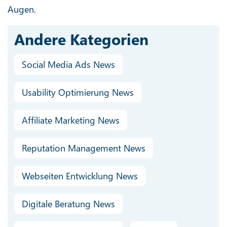
Augen.
Andere Kategorien
Social Media Ads News
Usability Optimierung News
Affiliate Marketing News
Reputation Management News
Webseiten Entwicklung News
Digitale Beratung News