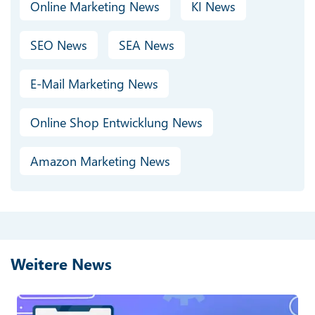
Online Marketing News
KI News
SEO News
SEA News
E-Mail Marketing News
Online Shop Entwicklung News
Amazon Marketing News
Weitere News