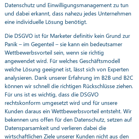
Datenschutz und Einwilligungsmanagement zu tun
und dabei erkannt, dass nahezu jedes Unternehmen
eine individuelle Lösung benötigt.
Die DSGVO ist für Marketer definitiv kein Grund zur
Panik – im Gegenteil – sie kann ein bedeutsamer
Wettbewerbsvorteil sein, wenn sie richtig
angewendet wird. Für welches Geschäftsmodell
welche Lösung geeignet ist, lässt sich von Experten
analysieren. Dank unserer Erfahrung im B2B und B2C
können wir schnell die richtigen Rückschlüsse ziehen.
Für uns ist es wichtig, dass die DSGVO
rechtskonform umgesetzt wird und für unsere
Kunden daraus ein Wettbewerbsvorteil entsteht. Wir
bekennen uns offen für den Datenschutz, setzen auf
Datensparsamkeit und verlieren dabei die
wirtschaftlichen Ziele unserer Kunden nicht aus den