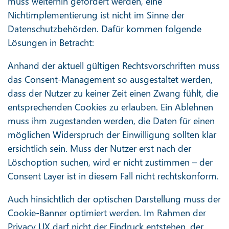
muss weiterhin gefördert werden, eine
Nichtimplementierung ist nicht im Sinne der
Datenschutzbehörden. Dafür kommen folgende
Lösungen in Betracht:
Anhand der aktuell gültigen Rechtsvorschriften muss
das Consent-Management so ausgestaltet werden,
dass der Nutzer zu keiner Zeit einen Zwang fühlt, die
entsprechenden Cookies zu erlauben. Ein Ablehnen
muss ihm zugestanden werden, die Daten für einen
möglichen Widerspruch der Einwilligung sollten klar
ersichtlich sein. Muss der Nutzer erst nach der
Löschoption suchen, wird er nicht zustimmen – der
Consent Layer ist in diesem Fall nicht rechtskonform.
Auch hinsichtlich der optischen Darstellung muss der
Cookie-Banner optimiert werden. Im Rahmen der
Privacy UX darf nicht der Eindruck entstehen, der