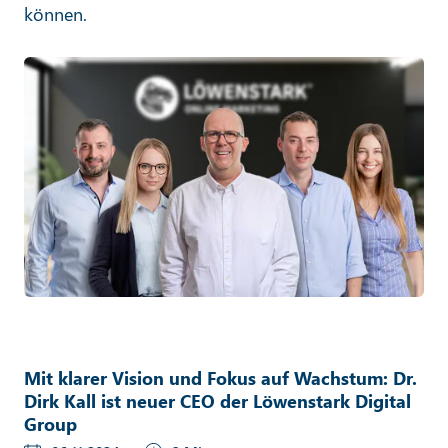
können.
Mit klarer Vision und Fokus auf Wachstum: Dr.
Dirk Kall ist neuer CEO der Löwenstark Digital
Group