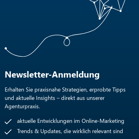
Newsletter-Anmeldung
Erhalten Sie praxisnahe Strategien, erprobte Tipps
und aktuelle Insights – direkt aus unserer
Agenturpraxis.
aktuelle Entwicklungen im Online-Marketing
Trends & Updates, die wirklich relevant sind