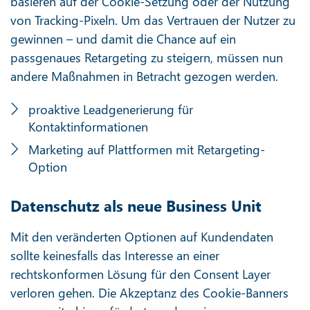
basieren auf der Cookie-Setzung oder der Nutzung
von Tracking-Pixeln. Um das Vertrauen der Nutzer zu
gewinnen – und damit die Chance auf ein
passgenaues Retargeting zu steigern, müssen nun
andere Maßnahmen in Betracht gezogen werden.
proaktive Leadgenerierung für
Kontaktinformationen
Marketing auf Plattformen mit Retargeting-
Option
Datenschutz als neue Business Unit
Mit den veränderten Optionen auf Kundendaten
sollte keinesfalls das Interesse an einer
rechtskonformen Lösung für den Consent Layer
verloren gehen. Die Akzeptanz des Cookie-Banners