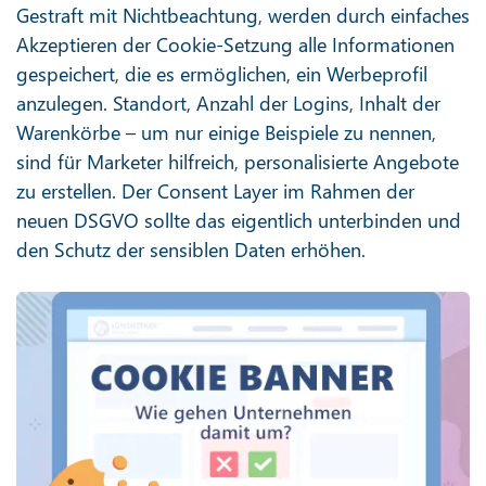
Gestraft mit Nichtbeachtung, werden durch einfaches
Akzeptieren der Cookie-Setzung alle Informationen
gespeichert, die es ermöglichen, ein Werbeprofil
anzulegen. Standort, Anzahl der Logins, Inhalt der
Warenkörbe – um nur einige Beispiele zu nennen,
sind für Marketer hilfreich, personalisierte Angebote
zu erstellen. Der Consent Layer im Rahmen der
neuen DSGVO sollte das eigentlich unterbinden und
den Schutz der sensiblen Daten erhöhen.