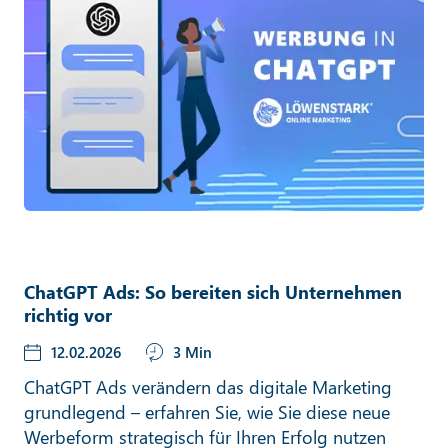
ChatGPT Ads: So bereiten sich Unternehmen
richtig vor
12.02.2026
3 Min
ChatGPT Ads verändern das digitale Marketing
grundlegend – erfahren Sie, wie Sie diese neue
Werbeform strategisch für Ihren Erfolg nutzen