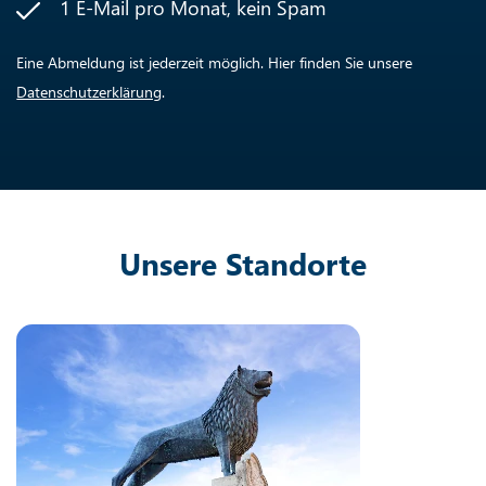
1 E-Mail pro Monat, kein Spam
Eine Abmeldung ist jederzeit möglich. Hier finden Sie unsere
Datenschutzerklärung
.
Unsere Standorte