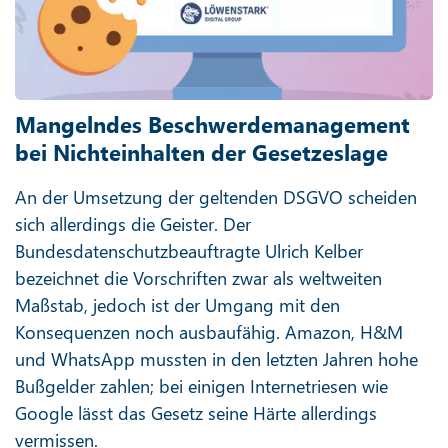
Mangelndes Beschwerdemanagement
bei Nichteinhalten der Gesetzeslage
An der Umsetzung der geltenden DSGVO scheiden
sich allerdings die Geister. Der
Bundesdatenschutzbeauftragte Ulrich Kelber
bezeichnet die Vorschriften zwar als weltweiten
Maßstab, jedoch ist der Umgang mit den
Konsequenzen noch ausbaufähig. Amazon, H&M
und WhatsApp mussten in den letzten Jahren hohe
Bußgelder zahlen; bei einigen Internetriesen wie
Google lässt das Gesetz seine Härte allerdings
vermissen.