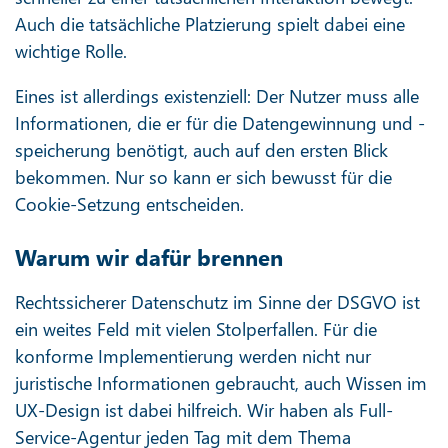
Auch die tatsächliche Platzierung spielt dabei eine
wichtige Rolle.
Eines ist allerdings existenziell: Der Nutzer muss alle
Informationen, die er für die Datengewinnung und -
speicherung benötigt, auch auf den ersten Blick
bekommen. Nur so kann er sich bewusst für die
Cookie-Setzung entscheiden.
Warum wir dafür brennen
Rechtssicherer Datenschutz im Sinne der DSGVO ist
ein weites Feld mit vielen Stolperfallen. Für die
konforme Implementierung werden nicht nur
juristische Informationen gebraucht, auch Wissen im
UX-Design ist dabei hilfreich. Wir haben als Full-
Service-Agentur jeden Tag mit dem Thema