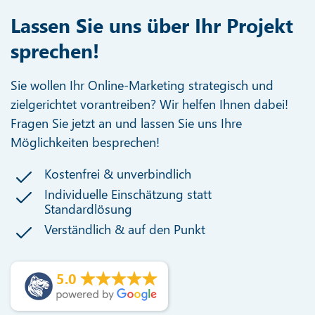
Lassen Sie uns über Ihr Projekt
sprechen!
Sie wollen Ihr Online-Marketing strategisch und
zielgerichtet vorantreiben? Wir helfen Ihnen dabei!
Fragen Sie jetzt an und lassen Sie uns Ihre
Möglichkeiten besprechen!
Kostenfrei & unverbindlich
Individuelle Einschätzung statt
Standardlösung
Verständlich & auf den Punkt
5.0