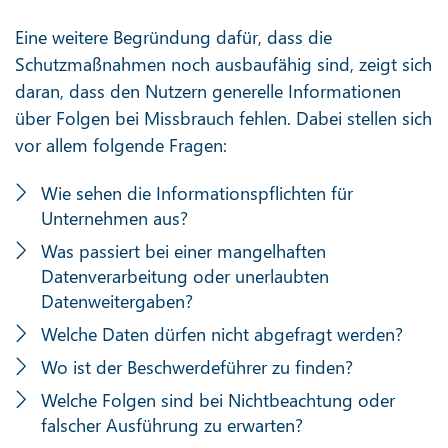
Eine weitere Begründung dafür, dass die
Schutzmaßnahmen noch ausbaufähig sind, zeigt sich
daran, dass den Nutzern generelle Informationen
über Folgen bei Missbrauch fehlen. Dabei stellen sich
vor allem folgende Fragen:
Wie sehen die Informationspflichten für
Unternehmen aus?
Was passiert bei einer mangelhaften
Datenverarbeitung oder unerlaubten
Datenweitergaben?
Welche Daten dürfen nicht abgefragt werden?
Wo ist der Beschwerdeführer zu finden?
Welche Folgen sind bei Nichtbeachtung oder
falscher Ausführung zu erwarten?