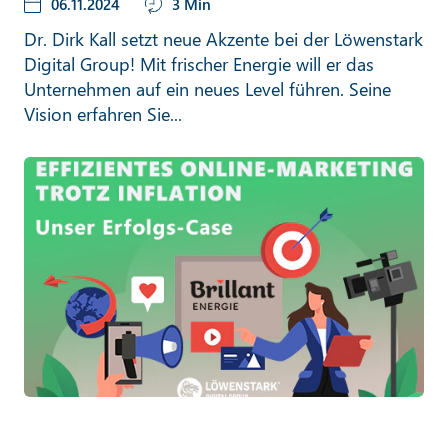
06.11.2024
3 Min
Dr. Dirk Kall setzt neue Akzente bei der Löwenstark
Digital Group! Mit frischer Energie will er das
Unternehmen auf ein neues Level führen. Seine
Vision erfahren Sie...