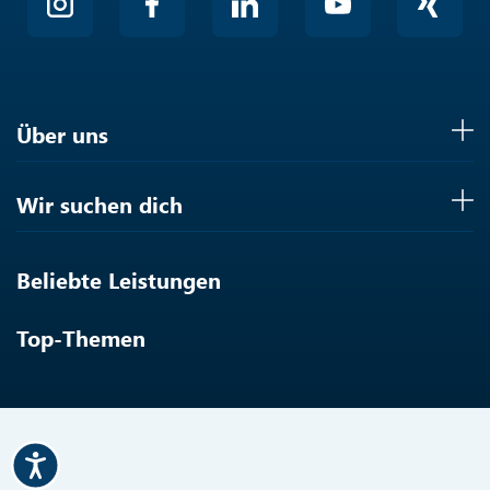
Über uns
Wir suchen dich
Beliebte Leistungen
Top-Themen