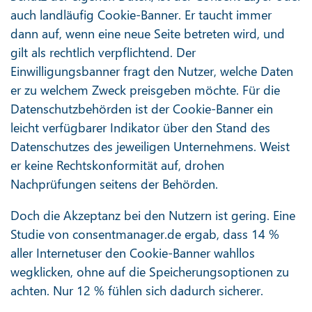
auch landläufig Cookie-Banner. Er taucht immer
dann auf, wenn eine neue Seite betreten wird, und
gilt als rechtlich verpflichtend. Der
Einwilligungsbanner fragt den Nutzer, welche Daten
er zu welchem Zweck preisgeben möchte. Für die
Datenschutzbehörden ist der Cookie-Banner ein
leicht verfügbarer Indikator über den Stand des
Datenschutzes des jeweiligen Unternehmens. Weist
er keine Rechtskonformität auf, drohen
Nachprüfungen seitens der Behörden.
Doch die Akzeptanz bei den Nutzern ist gering. Eine
Studie von consentmanager.de ergab, dass 14 %
aller Internetuser den Cookie-Banner wahllos
wegklicken, ohne auf die Speicherungsoptionen zu
achten. Nur 12 % fühlen sich dadurch sicherer.