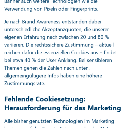
Banner auch weitere Technologien wie die
Verwendung von Pixeln oder Fingerprints.
Je nach Brand Awareness entstanden dabei
unterschiedliche Akzeptanzquoten, die unserer
eigenen Erfahrung nach zwischen 20 und 80 %
variieren. Die rechtssichere Zustimmung – aktuell
reichen dafür die essenziellen Cookies aus – findet
bei etwa 40 % der User Anklang. Bei sensibleren
Themen gehen die Zahlen nach unten,
allgemeingültigere Infos haben eine höhere
Zustimmungsrate.
Fehlende Cookiesetzung:
Herausforderung für das Marketing
Alle bisher genutzten Technologien im Marketing