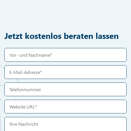
Jetzt kostenlos beraten lassen