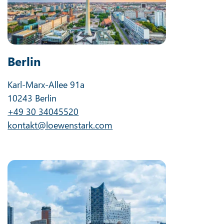
Berlin
Karl-Marx-Allee 91a
10243 Berlin
+49 30 34045520
kontakt@loewenstark.com