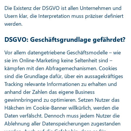
Die Existenz der DSGVO ist allen Unternehmen und
Usern klar, die Interpretation muss präziser definiert
werden.
DSGVO: Geschäftsgrundlage gefährdet?
Vor allem datengetriebene Geschäftsmodelle – wie
sie im Online-Marketing keine Seltenheit sind –
kämpfen mit den Abfragemechanismen. Cookies
sind die Grundlage dafür, über ein aussagekräftiges
Tracking relevante Informationen zu erhalten und
anhand der Zahlen das eigene Business
gewinnbringend zu optimieren. Setzen Nutzer das
Häkchen im Cookie-Banner willkürlich, werden die
Daten verfälscht. Dennoch muss jedem Nutzer die
Ablehnung aller Datenspeicherungen zugestanden