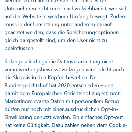
werden. Auch auf die Gefahr hin, dass es für
Unternehmen nicht mehr nachvollziehbar ist, wer sich
auf der Website in welchem Umfang bewegt. Zudem
muss in der Umsetzung unter anderem darauf
geachtet werden, dass die Speicherungsoptionen
gleich dargestellt sind, um den User nicht zu
beeinflussen.
Solange allerdings die Datenverarbeitung nicht
verantwortungsbewusst vollzogen wird, bleibt auch
die Skepsis in den Köpfen bestehen. Der
Bundesgerichtshof hat 2020 entschieden – und
damit dem Europäischen Gerichtshof zugestimmt:
Marketingrelevante Daten mit personellem Bezug
dürfen nur noch mit einer ausdrücklichen Opt-in-
Einwilligung genutzt werden. Ein einfaches Opt-out
hat keine Gültigkeit. Dazu zählen neben dem Cookie-