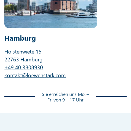
Hamburg
Holstenwiete 15
22763 Hamburg
+49 40 3808930
kontakt@loewenstark.com
Sie erreichen uns Mo. –
Fr. von 9 – 17 Uhr