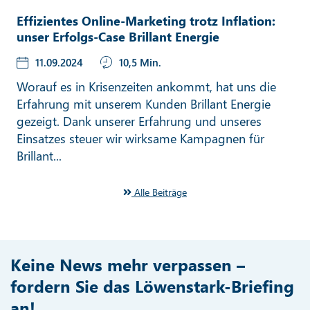
Effizientes Online-Marketing trotz Inflation:
unser Erfolgs-Case Brillant Energie
11.09.2024
10,5 Min.
Worauf es in Krisenzeiten ankommt, hat uns die
Erfahrung mit unserem Kunden Brillant Energie
gezeigt. Dank unserer Erfahrung und unseres
Einsatzes steuer wir wirksame Kampagnen für
Brillant...
Alle Beiträge
Keine News mehr verpassen –
fordern Sie das Löwenstark-Briefing
an!