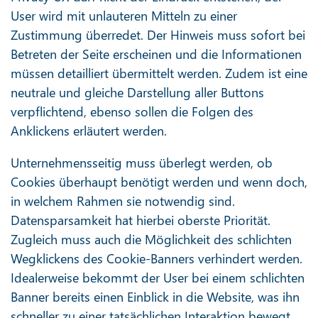
User wird mit unlauteren Mitteln zu einer
Zustimmung überredet. Der Hinweis muss sofort bei
Betreten der Seite erscheinen und die Informationen
müssen detailliert übermittelt werden. Zudem ist eine
neutrale und gleiche Darstellung aller Buttons
verpflichtend, ebenso sollen die Folgen des
Anklickens erläutert werden.
Unternehmensseitig muss überlegt werden, ob
Cookies überhaupt benötigt werden und wenn doch,
in welchem Rahmen sie notwendig sind.
Datensparsamkeit hat hierbei oberste Priorität.
Zugleich muss auch die Möglichkeit des schlichten
Wegklickens des Cookie-Banners verhindert werden.
Idealerweise bekommt der User bei einem schlichten
Banner bereits einen Einblick in die Website, was ihn
schneller zu einer tatsächlichen Interaktion bewegt.