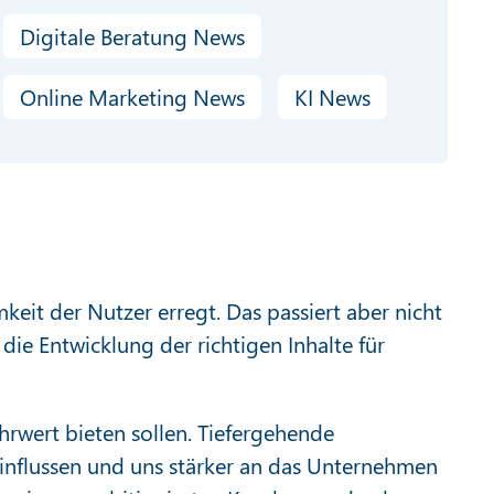
Digitale Beratung News
Online Marketing News
KI News
it der Nutzer erregt. Das passiert aber nicht
ie Entwicklung der richtigen Inhalte für
hrwert bieten sollen. Tiefergehende
influssen und uns stärker an das Unternehmen