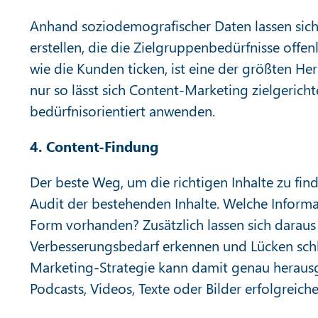
Anhand soziodemografischer Daten lassen sich
erstellen, die die Zielgruppenbedürfnisse offe
wie die Kunden ticken, ist eine der größten H
nur so lässt sich Content-Marketing zielgerich
bedürfnisorientiert anwenden.
4. Content-Findung
Der beste Weg, um die richtigen Inhalte zu find
Audit der bestehenden Inhalte. Welche Informa
Form vorhanden? Zusätzlich lassen sich daraus
Verbesserungsbedarf erkennen und Lücken schl
Marketing-Strategie kann damit genau herausg
Podcasts, Videos, Texte oder Bilder erfolgreich