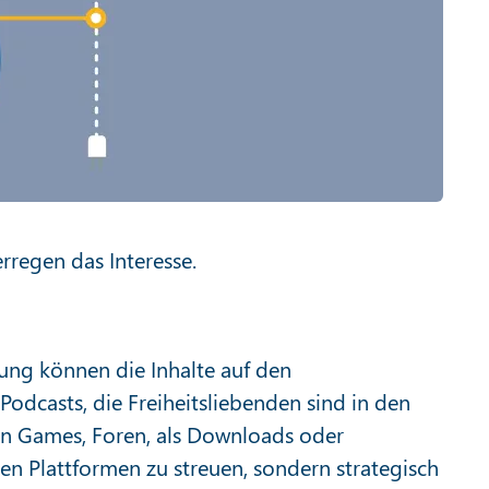
rregen das Interesse.
lung können die Inhalte auf den
odcasts, die Freiheitsliebenden sind in den
 in Games, Foren, als Downloads oder
en Plattformen zu streuen, sondern strategisch