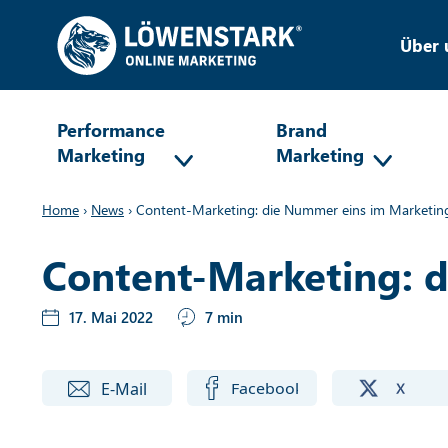
Über 
Performance
Brand
Marketing
Marketing
Home
›
News
›
Content-Marketing: die Nummer eins im Marketin
Content-Marketing: 
17. Mai 2022
7 min