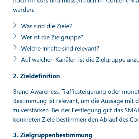
werden.
Was sind die Ziele?
Wer ist die Zielgruppe?
Welche Inhalte sind relevant?
Auf welchen Kanälen ist die Zielgruppe anzu
2. Zieldefinition
Brand Awareness, Trafficsteigerung oder monetä
Bestimmung ist relevant, um die Aussage mit d
zu verstärken. Bei der Festlegung gilt das SMA
konkreten Ziele bestimmen den Ablauf des Co
3. Zielgruppenbestimmung