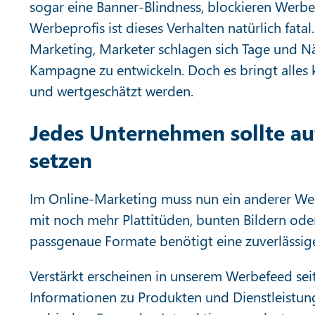
sogar eine Banner-Blindness, blockieren Werbe
Werbeprofis ist dieses Verhalten natürlich fata
Marketing, Marketer schlagen sich Tage und N
Kampagne zu entwickeln. Doch es bringt alles k
und wertgeschätzt werden.
Jedes Unternehmen sollte a
setzen
Im Online-Marketing muss nun ein anderer Weg
mit noch mehr Plattitüden, bunten Bildern ode
passgenaue Formate benötigt eine zuverlässig
Verstärkt erscheinen in unserem Werbefeed seit
Informationen zu Produkten und Dienstleistun