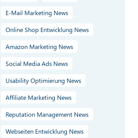
E-Mail Marketing News
Online Shop Entwicklung News
Amazon Marketing News
Social Media Ads News
Usability Optimierung News
Affiliate Marketing News
Reputation Management News
Webseiten Entwicklung News