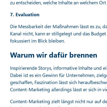
zu entscheiden, welche Inhalte an welchem Ort 
7. Evaluation
Die Messbarkeit der Maßnahmen lässt es zu, d
Kanal nicht, kann er stillgelegt und das Budget
fokussiert im Blick bleiben.
Warum wir dafür brennen
Inspirierende Storys, informative Inhalte und 
Dabei ist es ein Gewinn für Unternehmen, zie
geschaffen, Faszination lässt sich heraufbesch
Content-Marketing allerdings lässt er sich in 
Content-Marketing zielt längst nicht nur auf d