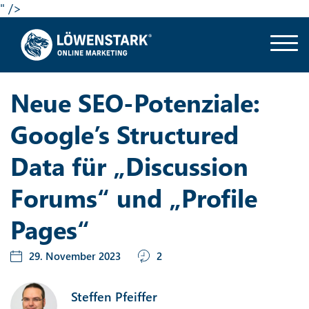
" />
Neue SEO-Potenziale:
Google’s Structured
Data für „Discussion
Forums“ und „Profile
Pages“
29. November 2023
2
Steffen Pfeiffer