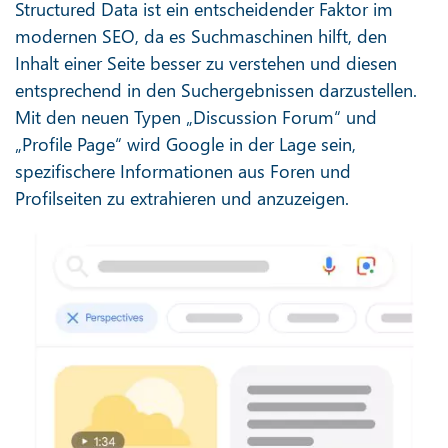
Structured Data ist ein entscheidender Faktor im
modernen SEO, da es Suchmaschinen hilft, den
Inhalt einer Seite besser zu verstehen und diesen
entsprechend in den Suchergebnissen darzustellen.
Mit den neuen Typen „Discussion Forum“ und
„Profile Page“ wird Google in der Lage sein,
spezifischere Informationen aus Foren und
Profilseiten zu extrahieren und anzuzeigen.