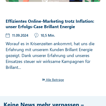
Effizientes Online-Marketing trotz Inflation:
unser Erfolgs-Case Brillant Energie
11.09.2024
10,5 Min.
Worauf es in Krisenzeiten ankommt, hat uns die
Erfahrung mit unserem Kunden Brillant Energie
gezeigt. Dank unserer Erfahrung und unseres
Einsatzes steuer wir wirksame Kampagnen für
Brillant...
Alle Beiträge
Keine News mehr verpassen –