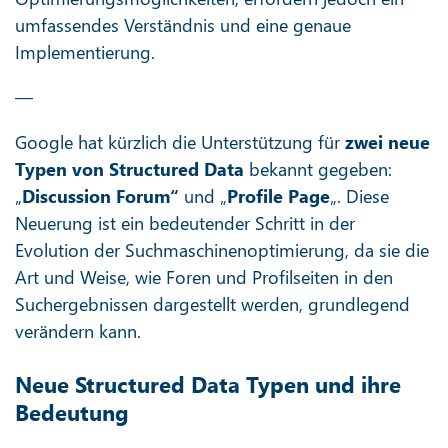
umfassendes Verständnis und eine genaue
Implementierung.
—
Google hat kürzlich die Unterstützung für
zwei neue
Typen von Structured Data
bekannt gegeben:
„
Discussion Forum“
und „
Profile Page
„. Diese
Neuerung ist ein bedeutender Schritt in der
Evolution der Suchmaschinenoptimierung, da sie die
Art und Weise, wie Foren und Profilseiten in den
Suchergebnissen dargestellt werden, grundlegend
verändern kann.
Neue Structured Data Typen und ihre
Bedeutung