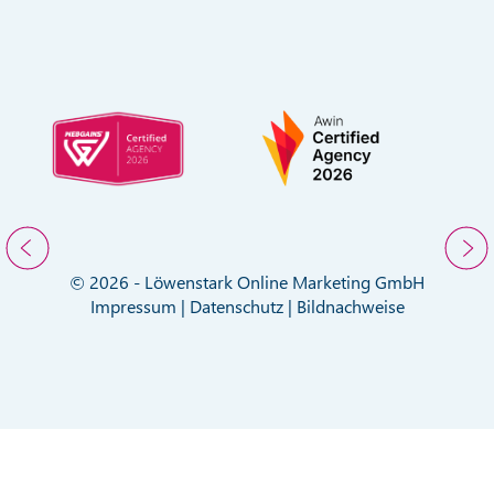
© 2026 - Löwenstark Online Marketing GmbH
Impressum
|
Datenschutz
|
Bildnachweise