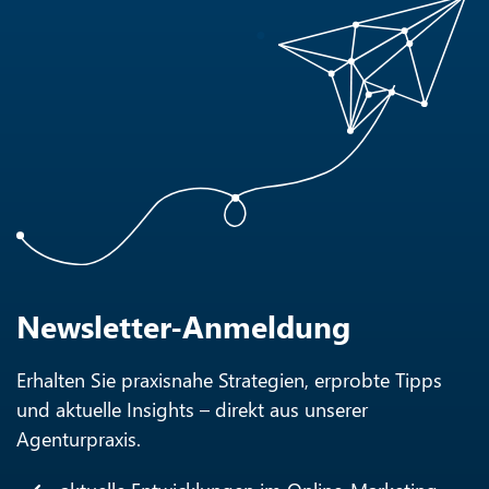
Newsletter-Anmeldung
Erhalten Sie praxisnahe Strategien, erprobte Tipps
und aktuelle Insights – direkt aus unserer
Agenturpraxis.