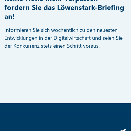
fordern Sie das Löwenstark-Briefing
an!
Informieren Sie sich wöchentlich zu den neuesten
Entwicklungen in der Digitalwirtschaft und seien Sie
der Konkurrenz stets einen Schritt voraus.