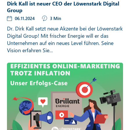
Dirk Kall ist neuer CEO der Löwenstark Digital
Group
06.11.2024
3 Min
Dr. Dirk Kall setzt neue Akzente bei der Löwenstark
Digital Group! Mit frischer Energie will er das
Unternehmen auf ein neues Level führen. Seine
Vision erfahren Sie...