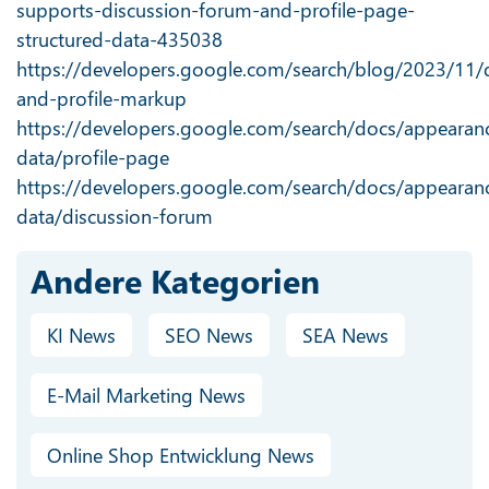
supports-discussion-forum-and-profile-page-
structured-data-435038
https://developers.google.com/search/blog/2023/11/d
and-profile-markup
https://developers.google.com/search/docs/appearanc
data/profile-page
https://developers.google.com/search/docs/appearanc
data/discussion-forum
Andere Kategorien
KI News
SEO News
SEA News
E-Mail Marketing News
Online Shop Entwicklung News