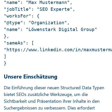
"name": "Max Mustermann",
"jobTitle": "SEO Experte",
"worksFor": {
"@type": "Organization",
"name": "Löwenstark Digital Group"
},
"sameAs": [
"https://www.linkedin.com/in/maxmusterm
]
}
Unsere Einschätzung
Die Einführung dieser neuen Structured Data Typen
bietet SEOs zusätzliche Werkzeuge, um die
Sichtbarkeit und Präsentation ihrer Inhalte in den
Suchergebnissen zu verbessern. Dies erfordert