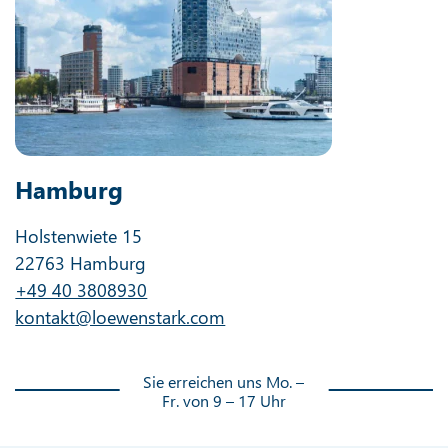
Hamburg
Holstenwiete 15
22763 Hamburg
+49 40 3808930
kontakt@loewenstark.com
Sie erreichen uns Mo. –
Fr. von 9 – 17 Uhr