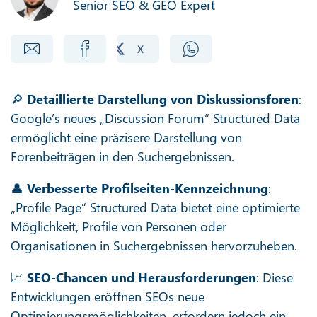
Senior SEO & GEO Expert
🔎
Detaillierte Darstellung von Diskussionsforen
:
Google’s neues „Discussion Forum“ Structured Data
ermöglicht eine präzisere Darstellung von
Forenbeiträgen in den Suchergebnissen.
👤
Verbesserte Profilseiten-Kennzeichnung
:
„Profile Page“ Structured Data bietet eine optimierte
Möglichkeit, Profile von Personen oder
Organisationen in Suchergebnissen hervorzuheben.
📈
SEO-Chancen und Herausforderungen
: Diese
Entwicklungen eröffnen SEOs neue
Optimierungsmöglichkeiten, erfordern jedoch ein