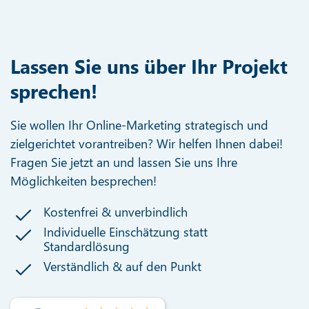
Lassen Sie uns über Ihr Projekt
sprechen!
Sie wollen Ihr Online-Marketing strategisch und
zielgerichtet vorantreiben? Wir helfen Ihnen dabei!
Fragen Sie jetzt an und lassen Sie uns Ihre
Möglichkeiten besprechen!
Kostenfrei & unverbindlich
Individuelle Einschätzung statt
Standardlösung
Verständlich & auf den Punkt