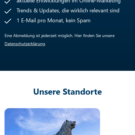
aktuelle Entwicklungen im Online-Marketing
Trends & Updates, die wirklich relevant sind
1 E-Mail pro Monat, kein Spam
Eine Abmeldung ist jederzeit möglich. Hier finden Sie unsere
Datenschutzerklärung
.
Unsere Standorte