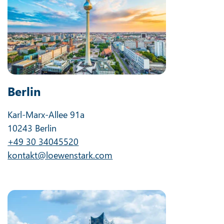
Berlin
Karl-Marx-Allee 91a
10243 Berlin
+49 30 34045520
kontakt@loewenstark.com