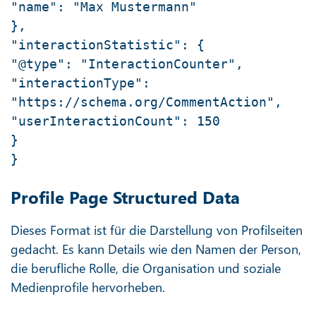
"name": "Max Mustermann"
},
"interactionStatistic": {
"@type": "InteractionCounter",
"interactionType":
"https://schema.org/CommentAction",
"userInteractionCount": 150
}
}
Profile Page Structured Data
Dieses Format ist für die Darstellung von Profilseiten
gedacht. Es kann Details wie den Namen der Person,
die berufliche Rolle, die Organisation und soziale
Medienprofile hervorheben.