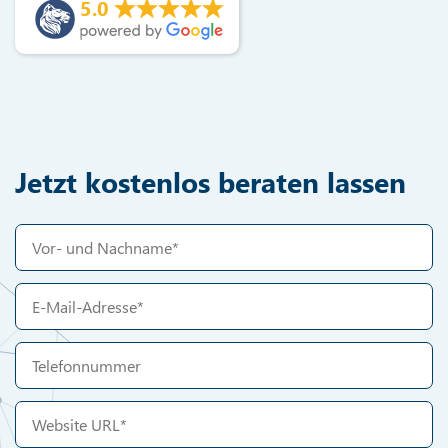
5.0
Jetzt kostenlos beraten lassen