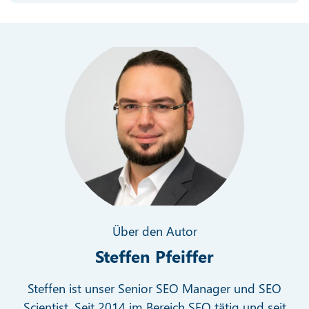
Über den Autor
Steffen Pfeiffer
Steffen ist unser Senior SEO Manager und SEO
Scientist. Seit 2014 im Bereich SEO tätig und seit