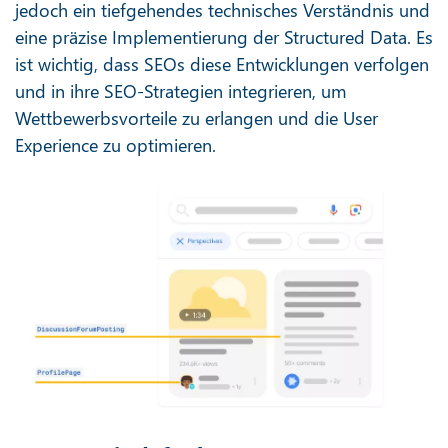
jedoch ein tiefgehendes technisches Verständnis und
eine präzise Implementierung der Structured Data. Es
ist wichtig, dass SEOs diese Entwicklungen verfolgen
und in ihre SEO-Strategien integrieren, um
Wettbewerbsvorteile zu erlangen und die User
Experience zu optimieren.