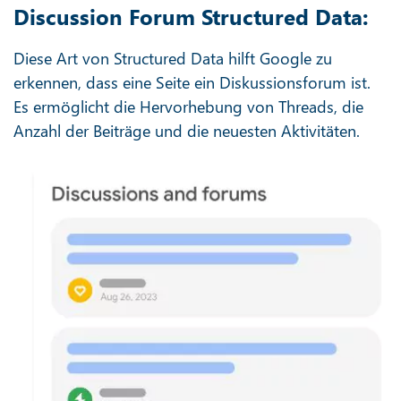
Discussion Forum Structured Data:
Diese Art von Structured Data hilft Google zu
erkennen, dass eine Seite ein Diskussionsforum ist.
Es ermöglicht die Hervorhebung von Threads, die
Anzahl der Beiträge und die neuesten Aktivitäten.