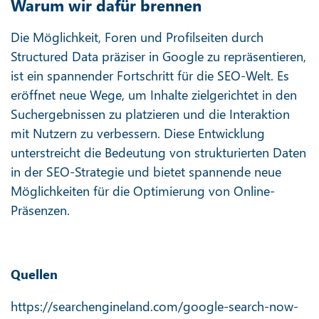
Warum wir dafür brennen
Die Möglichkeit, Foren und Profilseiten durch
Structured Data präziser in Google zu repräsentieren,
ist ein spannender Fortschritt für die SEO-Welt. Es
eröffnet neue Wege, um Inhalte zielgerichtet in den
Suchergebnissen zu platzieren und die Interaktion
mit Nutzern zu verbessern. Diese Entwicklung
unterstreicht die Bedeutung von strukturierten Daten
in der SEO-Strategie und bietet spannende neue
Möglichkeiten für die Optimierung von Online-
Präsenzen.
Quellen
https://searchengineland.com/google-search-now-