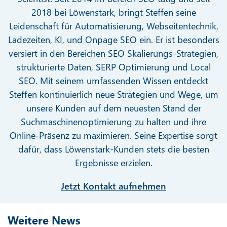
2018 bei Löwenstark, bringt Steffen seine
Leidenschaft für Automatisierung, Webseitentechnik,
Ladezeiten, KI, und Onpage SEO ein. Er ist besonders
versiert in den Bereichen SEO Skalierungs-Strategien,
strukturierte Daten, SERP Optimierung und Local
SEO. Mit seinem umfassenden Wissen entdeckt
Steffen kontinuierlich neue Strategien und Wege, um
unsere Kunden auf dem neuesten Stand der
Suchmaschinenoptimierung zu halten und ihre
Online-Präsenz zu maximieren. Seine Expertise sorgt
dafür, dass Löwenstark-Kunden stets die besten
Ergebnisse erzielen.
Jetzt Kontakt aufnehmen
Weitere News