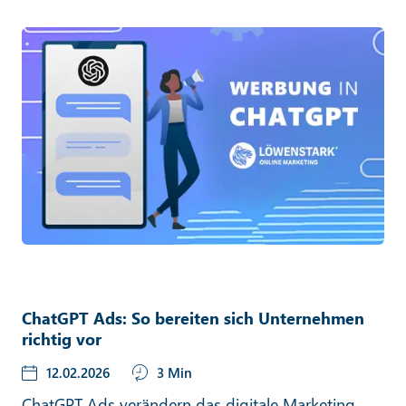
ChatGPT Ads: So bereiten sich Unternehmen
richtig vor
12.02.2026
3 Min
ChatGPT Ads verändern das digitale Marketing