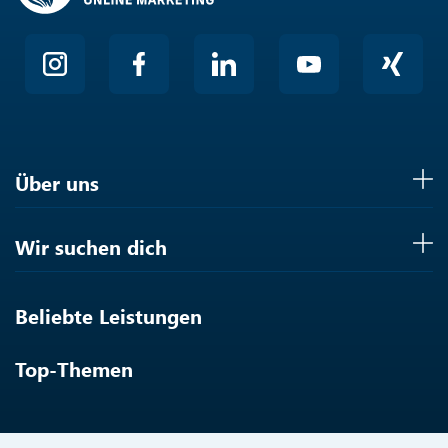
Über uns
Wir suchen dich
Beliebte Leistungen
Top-Themen