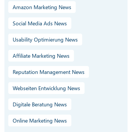
Amazon Marketing News
Social Media Ads News
Usability Optimierung News
Affiliate Marketing News
Reputation Management News
Webseiten Entwicklung News
Digitale Beratung News
Online Marketing News