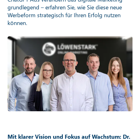
grundlegend – erfahren Sie, wie Sie diese neue
Werbeform strategisch für Ihren Erfolg nutzen
können.
Mit klarer Vision und Fokus auf Wachstum: Dr.