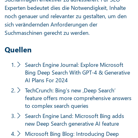
Experten bedeutet dies die Notwendigkeit, Inhalte
noch genauer und relevanter zu gestalten, um den
sich verändernden Anforderungen der
Suchmaschinen gerecht zu werden.
Quellen
Search Engine Journal:
Explore Microsoft
Bing Deep Search With GPT-4 & Generative
AI Plans For 2024
TechCrunch:
Bing’s new ‚Deep Search‘
feature offers more comprehensive answers
to complex search queries
Search Engine Land:
Microsoft Bing adds
new Deep Search generative AI feature
Microsoft Bing Blog:
Introducing Deep