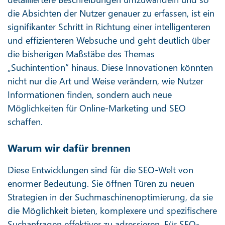
die Absichten der Nutzer genauer zu erfassen, ist ein
signifikanter Schritt in Richtung einer intelligenteren
und effizienteren Websuche und geht deutlich über
die bisherigen Maßstäbe des Themas
„Suchintention“ hinaus. Diese Innovationen könnten
nicht nur die Art und Weise verändern, wie Nutzer
Informationen finden, sondern auch neue
Möglichkeiten für Online-Marketing und SEO
schaffen.
Warum wir dafür brennen
Diese Entwicklungen sind für die SEO-Welt von
enormer Bedeutung. Sie öffnen Türen zu neuen
Strategien in der Suchmaschinenoptimierung, da sie
die Möglichkeit bieten, komplexere und spezifischere
Suchanfragen effektiver zu adressieren. Für SEO-