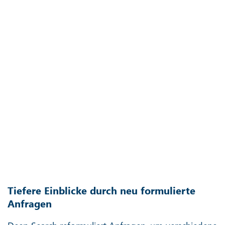
Tiefere Einblicke durch neu formulierte
Anfragen