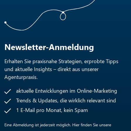
Newsletter-Anmeldung
Erhalten Sie praxisnahe Strategien, erprobte Tipps
und aktuelle Insights – direkt aus unserer
Agenturpraxis.
aktuelle Entwicklungen im Online-Marketing
Trends & Updates, die wirklich relevant sind
1 E-Mail pro Monat, kein Spam
Eine Abmeldung ist jederzeit möglich. Hier finden Sie unsere