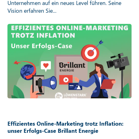
Unternehmen auf ein neues Level führen. Seine
Vision erfahren Sie...
Effizientes Online-Marketing trotz Inflation:
unser Erfolgs-Case Brillant Energie