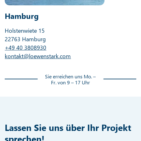
Hamburg
Holstenwiete 15
22763 Hamburg
+49 40 3808930
kontakt@loewenstark.com
Sie erreichen uns Mo. –
Fr. von 9 – 17 Uhr
Lassen Sie uns über Ihr Projekt
sprechen!