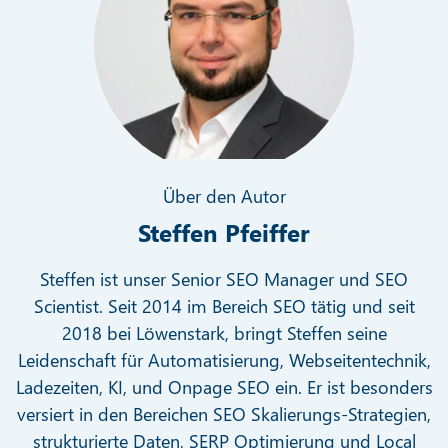
Über den Autor
Steffen Pfeiffer
Steffen ist unser Senior SEO Manager und SEO
Scientist. Seit 2014 im Bereich SEO tätig und seit
2018 bei Löwenstark, bringt Steffen seine
Leidenschaft für Automatisierung, Webseitentechnik,
Ladezeiten, KI, und Onpage SEO ein. Er ist besonders
versiert in den Bereichen SEO Skalierungs-Strategien,
strukturierte Daten, SERP Optimierung und Local