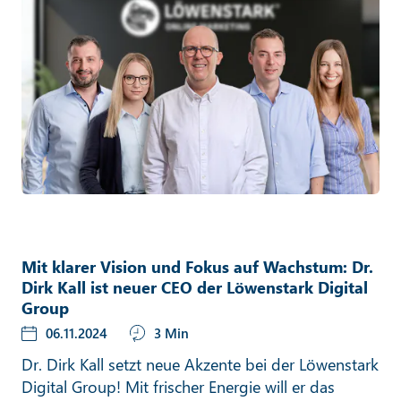
Mit klarer Vision und Fokus auf Wachstum: Dr.
Dirk Kall ist neuer CEO der Löwenstark Digital
Group
06.11.2024
3 Min
Dr. Dirk Kall setzt neue Akzente bei der Löwenstark
Digital Group! Mit frischer Energie will er das