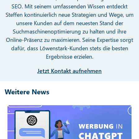
SEO. Mit seinem umfassenden Wissen entdeckt
Steffen kontinuierlich neue Strategien und Wege, um
unsere Kunden auf dem neuesten Stand der
Suchmaschinenoptimierung zu halten und ihre
Online-Präsenz zu maximieren. Seine Expertise sorgt
dafür, dass Löwenstark-Kunden stets die besten
Ergebnisse erzielen.
Jetzt Kontakt aufnehmen
Weitere News