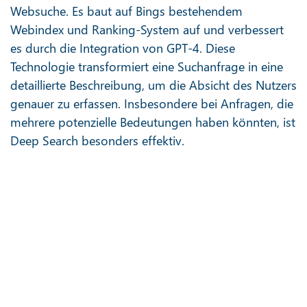
Websuche. Es baut auf Bings bestehendem
Webindex und Ranking-System auf und verbessert
es durch die Integration von GPT-4. Diese
Technologie transformiert eine Suchanfrage in eine
detaillierte Beschreibung, um die Absicht des Nutzers
genauer zu erfassen. Insbesondere bei Anfragen, die
mehrere potenzielle Bedeutungen haben könnten, ist
Deep Search besonders effektiv.