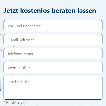
Jetzt kostenlos beraten lassen
* Pflichtfeld