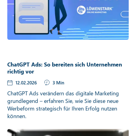
ChatGPT Ads: So bereiten sich Unternehmen
richtig vor
12.02.2026
3 Min
ChatGPT Ads verändern das digitale Marketing
grundlegend – erfahren Sie, wie Sie diese neue
Werbeform strategisch für Ihren Erfolg nutzen
können.