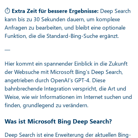
⏱️
Extra Zeit für bessere Ergebnisse:
Deep Search
kann bis zu 30 Sekunden dauern, um komplexe
Anfragen zu bearbeiten, und bleibt eine optionale
Funktion, die die Standard-Bing-Suche ergänzt.
—
Hier kommt ein spannender Einblick in die Zukunft
der Websuche mit Microsoft Bing’s Deep Search,
angetrieben durch OpenAI’s GPT-4. Diese
bahnbrechende Integration verspricht, die Art und
Weise, wie wir Informationen im Internet suchen und
finden, grundlegend zu verändern.
Was ist Microsoft Bing Deep Search?
Deep Search ist eine Erweiterung der aktuellen Bing-