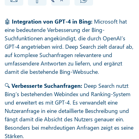
🤖
Integration von GPT-4 in Bing:
Microsoft hat
eine bedeutende Verbesserung der Bing-
Suchfunktionen angekündigt, die durch OpenAI’s
GPT-4 angetrieben wird. Deep Search zielt darauf ab,
auf komplexe Suchanfragen relevantere und
umfassendere Antworten zu liefern, und ergänzt
damit die bestehende Bing-Websuche.
🔍
Verbesserte Suchanfragen:
Deep Search nutzt
Bing’s bestehenden Webindex und Ranking-System
und erweitert es mit GPT-4. Es verwandelt eine
Nutzeranfrage in eine detaillierte Beschreibung und
fängt damit die Absicht des Nutzers genauer ein.
Besonders bei mehrdeutigen Anfragen zeigt es seine
Stärken.