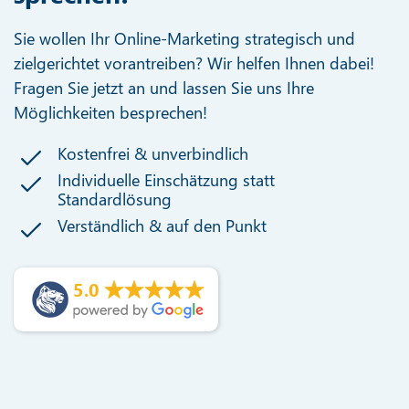
Sie wollen Ihr Online-Marketing strategisch und
zielgerichtet vorantreiben? Wir helfen Ihnen dabei!
Fragen Sie jetzt an und lassen Sie uns Ihre
Möglichkeiten besprechen!
Kostenfrei & unverbindlich
Individuelle Einschätzung statt
Standardlösung
Verständlich & auf den Punkt
5.0