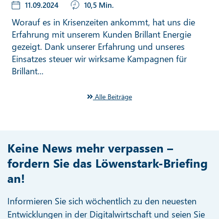
11.09.2024
10,5 Min.
Worauf es in Krisenzeiten ankommt, hat uns die
Erfahrung mit unserem Kunden Brillant Energie
gezeigt. Dank unserer Erfahrung und unseres
Einsatzes steuer wir wirksame Kampagnen für
Brillant...
Alle Beiträge
Keine News mehr verpassen –
fordern Sie das Löwenstark-Briefing
an!
Informieren Sie sich wöchentlich zu den neuesten
Entwicklungen in der Digitalwirtschaft und seien Sie