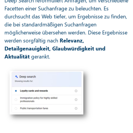
Deep Search reformuliert Anfragen, um verschiedene
Facetten einer Suchanfrage zu beleuchten. Es
durchsucht das Web tiefer, um Ergebnisse zu finden,
die bei standardmäßigen Suchanfragen
möglicherweise übersehen werden. Diese Ergebnisse
werden sorgfältig nach
Relevanz,
Detailgenauigkeit, Glaubwürdigkeit und
Aktualität
gerankt.