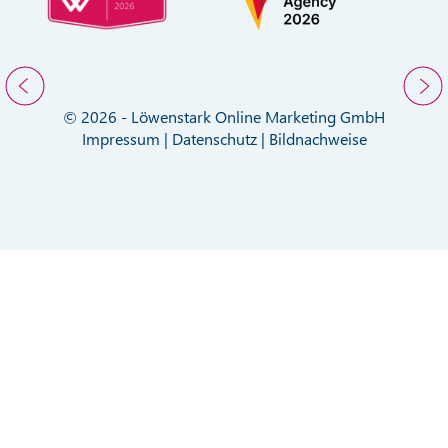
© 2026 - Löwenstark Online Marketing GmbH
Impressum
|
Datenschutz
|
Bildnachweise