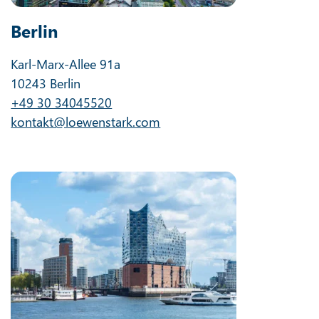
Berlin
Karl-Marx-Allee 91a
10243 Berlin
+49 30 34045520
kontakt@loewenstark.com