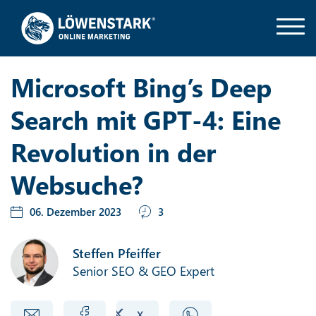
Microsoft Bing’s Deep
Search mit GPT-4: Eine
Revolution in der
Websuche?
06. Dezember 2023
3
Steffen Pfeiffer
Senior SEO & GEO Expert