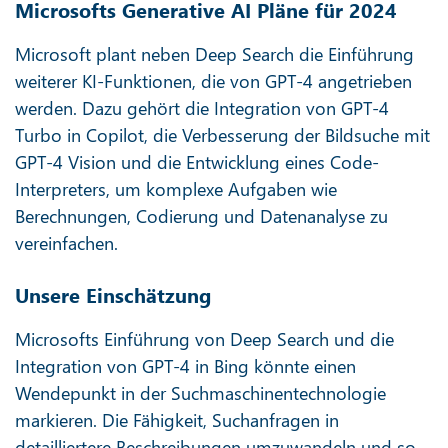
Microsofts Generative AI Pläne für 2024
Microsoft plant neben Deep Search die Einführung
weiterer KI-Funktionen, die von GPT-4 angetrieben
werden. Dazu gehört die Integration von GPT-4
Turbo in Copilot, die Verbesserung der Bildsuche mit
GPT-4 Vision und die Entwicklung eines Code-
Interpreters, um komplexe Aufgaben wie
Berechnungen, Codierung und Datenanalyse zu
vereinfachen.
Unsere Einschätzung
Microsofts Einführung von Deep Search und die
Integration von GPT-4 in Bing könnte einen
Wendepunkt in der Suchmaschinentechnologie
markieren. Die Fähigkeit, Suchanfragen in
detailliertere Beschreibungen umzuwandeln und so