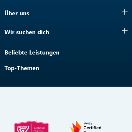
Über uns
Wir suchen dich
Beliebte Leistungen
Top-Themen