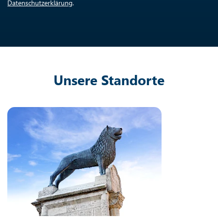
Datenschutzerklärung
.
Unsere Standorte