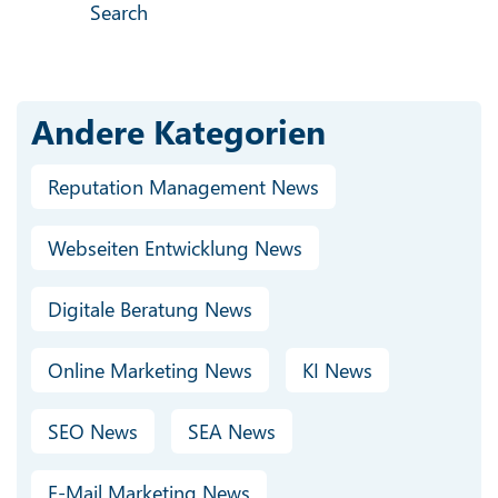
Search
Andere Kategorien
Reputation Management News
Webseiten Entwicklung News
Digitale Beratung News
Online Marketing News
KI News
SEO News
SEA News
E-Mail Marketing News