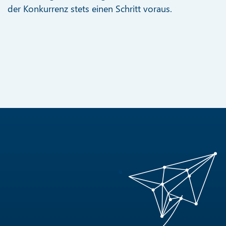
der Konkurrenz stets einen Schritt voraus.