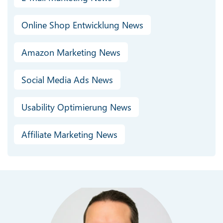
Online Shop Entwicklung News
Amazon Marketing News
Social Media Ads News
Usability Optimierung News
Affiliate Marketing News