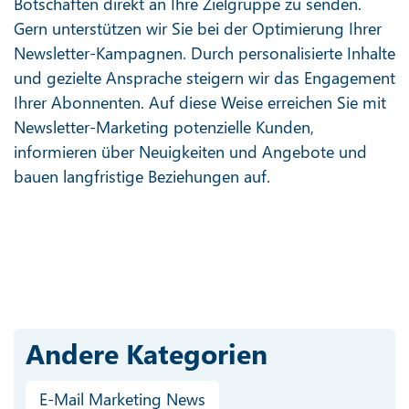
Botschaften direkt an Ihre Zielgruppe zu senden.
Gern unterstützen wir Sie bei der Optimierung Ihrer
Newsletter-Kampagnen. Durch personalisierte Inhalte
und gezielte Ansprache steigern wir das Engagement
Ihrer Abonnenten. Auf diese Weise erreichen Sie mit
Newsletter-Marketing potenzielle Kunden,
informieren über Neuigkeiten und Angebote und
bauen langfristige Beziehungen auf.
Andere Kategorien
E-Mail Marketing News