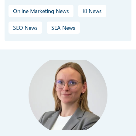
Online Marketing News
KI News
SEO News
SEA News