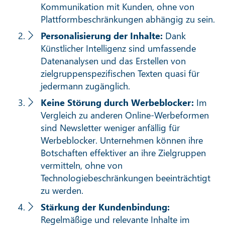
Kommunikation mit Kunden, ohne von
Plattformbeschränkungen abhängig zu sein.
Personalisierung der Inhalte:
Dank
Künstlicher Intelligenz sind umfassende
Datenanalysen und das Erstellen von
zielgruppenspezifischen Texten quasi für
jedermann zugänglich.
Keine Störung durch Werbeblocker:
Im
Vergleich zu anderen Online-Werbeformen
sind Newsletter weniger anfällig für
Werbeblocker. Unternehmen können ihre
Botschaften effektiver an ihre Zielgruppen
vermitteln, ohne von
Technologiebeschränkungen beeinträchtigt
zu werden.
Stärkung der Kundenbindung:
Regelmäßige und relevante Inhalte im