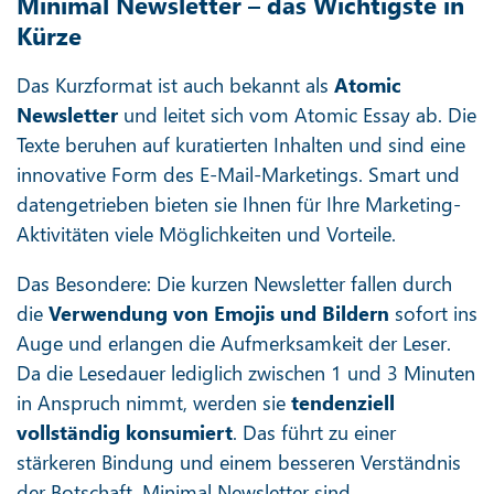
Minimal Newsletter – das Wichtigste in
Kürze
Das Kurzformat ist auch bekannt als
Atomic
Newsletter
und leitet sich vom Atomic Essay ab. Die
Texte beruhen auf kuratierten Inhalten und sind eine
innovative Form des E-Mail-Marketings. Smart und
datengetrieben bieten sie Ihnen für Ihre Marketing-
Aktivitäten viele Möglichkeiten und Vorteile.
Das Besondere: Die kurzen Newsletter fallen durch
die
Verwendung von Emojis und Bildern
sofort ins
Auge und erlangen die Aufmerksamkeit der Leser.
Da die Lesedauer lediglich zwischen 1 und 3 Minuten
in Anspruch nimmt, werden sie
tendenziell
vollständig konsumiert
. Das führt zu einer
stärkeren Bindung und einem besseren Verständnis
der Botschaft. Minimal Newsletter sind