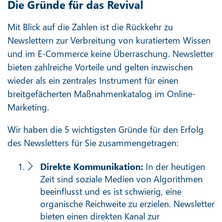
Die Gründe für das Revival
Mit Blick auf die Zahlen ist die Rückkehr zu
Newslettern zur Verbreitung von kuratiertem Wissen
und im E-Commerce keine Überraschung. Newsletter
bieten zahlreiche Vorteile und gelten inzwischen
wieder als ein zentrales Instrument für einen
breitgefächerten Maßnahmenkatalog im Online-
Marketing.
Wir haben die 5 wichtigsten Gründe für den Erfolg
des Newsletters für Sie zusammengetragen:
Direkte Kommunikation:
In der heutigen
Zeit sind soziale Medien von Algorithmen
beeinflusst und es ist schwierig, eine
organische Reichweite zu erzielen. Newsletter
bieten einen direkten Kanal zur