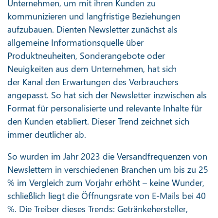
Unternehmen, um mit ihren Kunden zu
kommunizieren und langfristige Beziehungen
aufzubauen. Dienten Newsletter zunächst als
allgemeine Informationsquelle über
Produktneuheiten, Sonderangebote oder
Neuigkeiten aus dem Unternehmen, hat sich
der Kanal den Erwartungen des Verbrauchers
angepasst. So hat sich der Newsletter inzwischen als
Format für personalisierte und relevante Inhalte für
den Kunden etabliert. Dieser Trend zeichnet sich
immer deutlicher ab.
So wurden im Jahr 2023 die Versandfrequenzen von
Newslettern in verschiedenen Branchen um bis zu 25
% im Vergleich zum Vorjahr erhöht – keine Wunder,
schließlich liegt die Öffnungsrate von E-Mails bei 40
%. Die Treiber dieses Trends: Getränkehersteller,