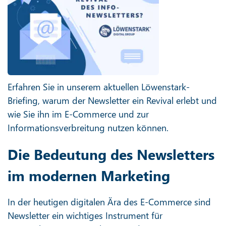
Erfahren Sie in unserem aktuellen Löwenstark-
Briefing, warum der Newsletter ein Revival erlebt und
wie Sie ihn im E-Commerce und zur
Informationsverbreitung nutzen können.
Die Bedeutung des Newsletters
im modernen Marketing
In der heutigen digitalen Ära des E-Commerce sind
Newsletter ein wichtiges Instrument für