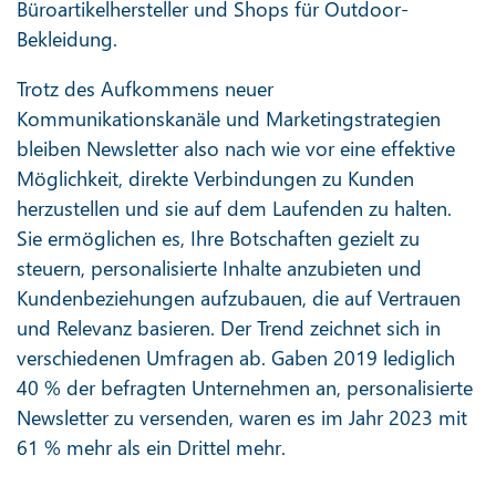
Büroartikelhersteller und Shops für Outdoor-
Bekleidung.
Trotz des Aufkommens neuer
Kommunikationskanäle und Marketingstrategien
bleiben Newsletter also nach wie vor eine effektive
Möglichkeit, direkte Verbindungen zu Kunden
herzustellen und sie auf dem Laufenden zu halten.
Sie ermöglichen es, Ihre Botschaften gezielt zu
steuern, personalisierte Inhalte anzubieten und
Kundenbeziehungen aufzubauen, die auf Vertrauen
und Relevanz basieren. Der Trend zeichnet sich in
verschiedenen Umfragen ab. Gaben 2019 lediglich
40 % der befragten Unternehmen an, personalisierte
Newsletter zu versenden, waren es im Jahr 2023 mit
61 % mehr als ein Drittel mehr.