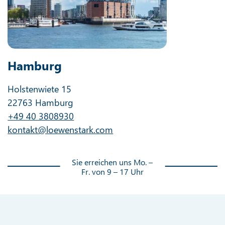
Hamburg
Holstenwiete 15
22763 Hamburg
+49 40 3808930
kontakt@loewenstark.com
Sie erreichen uns Mo. –
Fr. von 9 – 17 Uhr