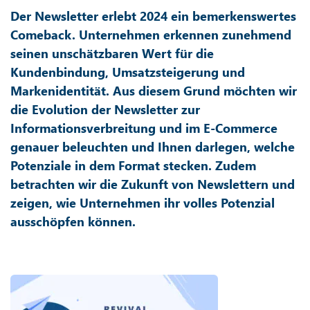
Der Newsletter erlebt 2024 ein bemerkenswertes
Comeback. Unternehmen erkennen zunehmend
seinen unschätzbaren Wert für die
Kundenbindung, Umsatzsteigerung und
Markenidentität. Aus diesem Grund möchten wir
die Evolution der Newsletter zur
Informationsverbreitung und im E-Commerce
genauer beleuchten und Ihnen darlegen, welche
Potenziale in dem Format stecken. Zudem
betrachten wir die Zukunft von Newslettern und
zeigen, wie Unternehmen ihr volles Potenzial
ausschöpfen können.