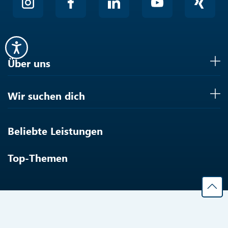
Über uns
Wir suchen dich
Beliebte Leistungen
Top-Themen