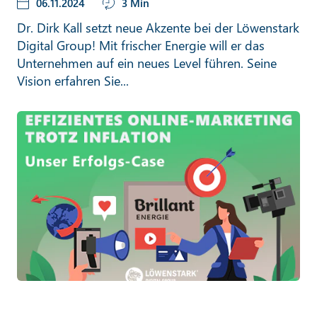
06.11.2024
3 Min
Dr. Dirk Kall setzt neue Akzente bei der Löwenstark
Digital Group! Mit frischer Energie will er das
Unternehmen auf ein neues Level führen. Seine
Vision erfahren Sie...