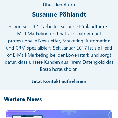
Über den Autor
Susanne Pöhlandt
Schon seit 2012 arbeitet Susanne Pöhlandt im E-
Mail-Marketing und hat sich seitdem auf
professionelle Newsletter, Marketing-Automation
und CRM spezialisiert. Seit Januar 2017 ist sie Head
of E-Mail-Marketing bei der Löwenstark und sorgt
dafür, dass unsere Kunden aus ihrem Datengold das
Beste herausholen.
Jetzt Kontakt aufnehmen
Weitere News