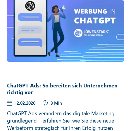
ChatGPT Ads: So bereiten sich Unternehmen
richtig vor
12.02.2026
3 Min
ChatGPT Ads verändern das digitale Marketing
grundlegend – erfahren Sie, wie Sie diese neue
Werbeform strategisch für Ihren Erfolg nutzen