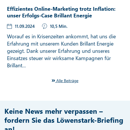
Effizientes Online-Marketing trotz Inflation:
unser Erfolgs-Case Brillant Energie
11.09.2024
10,5 Min.
Worauf es in Krisenzeiten ankommt, hat uns die
Erfahrung mit unserem Kunden Brillant Energie
gezeigt. Dank unserer Erfahrung und unseres
Einsatzes steuer wir wirksame Kampagnen für
Brillant...
Alle Beiträge
Keine News mehr verpassen –
fordern Sie das Löwenstark-Briefing
an!