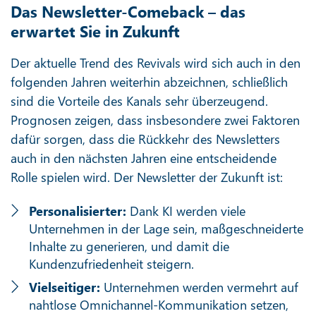
Das Newsletter-Comeback – das
erwartet Sie in Zukunft
Der aktuelle Trend des Revivals wird sich auch in den
folgenden Jahren weiterhin abzeichnen, schließlich
sind die Vorteile des Kanals sehr überzeugend.
Prognosen zeigen, dass insbesondere zwei Faktoren
dafür sorgen, dass die Rückkehr des Newsletters
auch in den nächsten Jahren eine entscheidende
Rolle spielen wird. Der Newsletter der Zukunft ist:
Personalisierter:
Dank KI werden viele
Unternehmen in der Lage sein, maßgeschneiderte
Inhalte zu generieren, und damit die
Kundenzufriedenheit steigern.
Vielseitiger:
Unternehmen werden vermehrt auf
nahtlose Omnichannel-Kommunikation setzen,