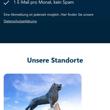
1 E-Mail pro Monat, kein Spam
Eine Abmeldung ist jederzeit möglich. Hier finden Sie unsere
Datenschutzerklärung
.
Unsere Standorte