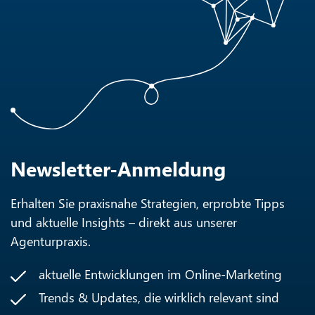
Newsletter-Anmeldung
Erhalten Sie praxisnahe Strategien, erprobte Tipps
und aktuelle Insights – direkt aus unserer
Agenturpraxis.
aktuelle Entwicklungen im Online-Marketing
Trends & Updates, die wirklich relevant sind