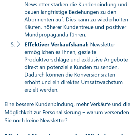
Newsletter stärken die Kundenbindung und
bauen langfristige Beziehungen zu den
Abonnenten auf. Dies kann zu wiederholten
Käufen, höherer Kundentreue und positiver
Mundpropaganda führen.
Effektiver Verkaufskanal:
Newsletter
ermöglichen es Ihnen, gezielte
Produktvorschläge und exklusive Angebote
direkt an potenzielle Kunden zu senden.
Dadurch können die Konversionsraten
erhöht und ein direktes Umsatzwachstum
erzielt werden.
Eine bessere Kundenbindung, mehr Verkäufe und die
Möglichkeit zur Personalisierung – warum versenden
Sie noch keine Newsletter?