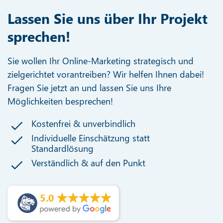
Lassen Sie uns über Ihr Projekt
sprechen!
Sie wollen Ihr Online-Marketing strategisch und
zielgerichtet vorantreiben? Wir helfen Ihnen dabei!
Fragen Sie jetzt an und lassen Sie uns Ihre
Möglichkeiten besprechen!
Kostenfrei & unverbindlich
Individuelle Einschätzung statt
Standardlösung
Verständlich & auf den Punkt
5.0