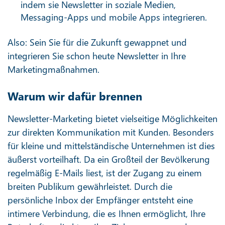
indem sie Newsletter in soziale Medien,
Messaging-Apps und mobile Apps integrieren.
Also: Sein Sie für die Zukunft gewappnet und
integrieren Sie schon heute Newsletter in Ihre
Marketingmaßnahmen.
Warum wir dafür brennen
Newsletter-Marketing bietet vielseitige Möglichkeiten
zur direkten Kommunikation mit Kunden. Besonders
für kleine und mittelständische Unternehmen ist dies
äußerst vorteilhaft. Da ein Großteil der Bevölkerung
regelmäßig E-Mails liest, ist der Zugang zu einem
breiten Publikum gewährleistet. Durch die
persönliche Inbox der Empfänger entsteht eine
intimere Verbindung, die es Ihnen ermöglicht, Ihre