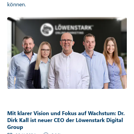
können.
Mit klarer Vision und Fokus auf Wachstum: Dr.
Dirk Kall ist neuer CEO der Löwenstark Digital
Group