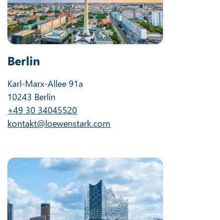
Berlin
Karl-Marx-Allee 91a
10243 Berlin
+49 30 34045520
kontakt@loewenstark.com