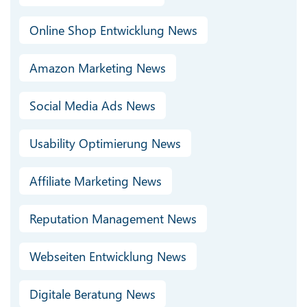
Online Shop Entwicklung News
Amazon Marketing News
Social Media Ads News
Usability Optimierung News
Affiliate Marketing News
Reputation Management News
Webseiten Entwicklung News
Digitale Beratung News