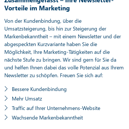
Vorteile im Marketing
Von der Kundenbindung, über die
Umsatzsteigerung, bis hin zur Steigerung der
Markenbekanntheit – mit einem Newsletter und der
abgespeckten Kurzvariante haben Sie die
Möglichkeit, Ihre Marketing-Tätigkeiten auf die
nächste Stufe zu bringen. Wir sind gern für Sie da
und helfen Ihnen dabei das volle Potenzial aus Ihrem
Newsletter zu schöpfen. Freuen Sie sich auf:
Bessere Kundenbindung
Mehr Umsatz
Traffic auf Ihrer Unternehmens-Website
Wachsende Markenbekanntheit