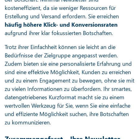
kosteneffizient, da sie weniger Ressourcen für
Erstellung und Versand erfordern. Sie erreichen
häufig höhere Klick- und Konversionsraten
aufgrund ihrer klar fokussierten Botschaften.
Trotz ihrer Einfachheit können sie leicht an die
Bedürfnisse der Zielgruppe angepasst werden.
Zudem bieten sie eine personalisierte Erfahrung und
sind eine effektive Möglichkeit, Kunden zu erreichen
und zu einem Engagement zu bewegen, ohne sie mit
zu vielen Informationen zu überfordern. Ihr smartes,
datengetriebenes Kurzformat macht sie zu einem
wertvollen Werkzeug für Sie, wenn Sie eine einfache
und effiziente Möglichkeit suchen, ihre Botschaften
zu kommunizieren.
Zusammengefasst – Ihre Newsletter-