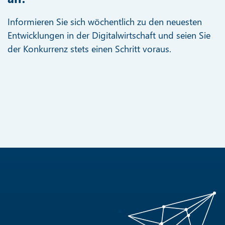
Informieren Sie sich wöchentlich zu den neuesten
Entwicklungen in der Digitalwirtschaft und seien Sie
der Konkurrenz stets einen Schritt voraus.