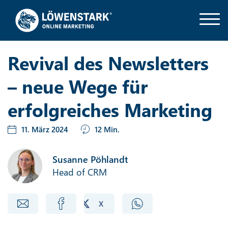
Revival des Newsletters
– neue Wege für
erfolgreiches Marketing
11. März 2024
12 Min.
Susanne Pöhlandt
Head of CRM