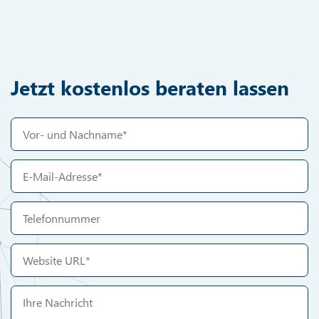
Jetzt kostenlos beraten lassen