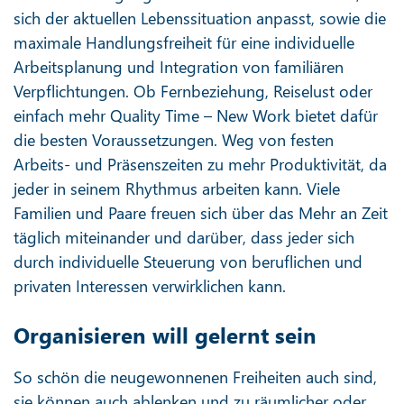
sich der aktuellen Lebenssituation anpasst, sowie die
maximale Handlungsfreiheit für eine individuelle
Arbeitsplanung und Integration von familiären
Verpflichtungen. Ob Fernbeziehung, Reiselust oder
einfach mehr Quality Time – New Work bietet dafür
die besten Voraussetzungen. Weg von festen
Arbeits- und Präsenszeiten zu mehr Produktivität, da
jeder in seinem Rhythmus arbeiten kann. Viele
Familien und Paare freuen sich über das Mehr an Zeit
täglich miteinander und darüber, dass jeder sich
durch individuelle Steuerung von beruflichen und
privaten Interessen verwirklichen kann.
Organisieren will gelernt sein
So schön die neugewonnenen Freiheiten auch sind,
sie können auch ablenken und zu räumlicher oder