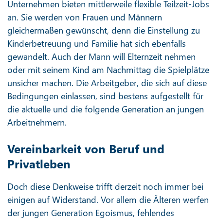
Unternehmen bieten mittlerweile flexible Teilzeit-Jobs
an. Sie werden von Frauen und Männern
gleichermaßen gewünscht, denn die Einstellung zu
Kinderbetreuung und Familie hat sich ebenfalls
gewandelt. Auch der Mann will Elternzeit nehmen
oder mit seinem Kind am Nachmittag die Spielplätze
unsicher machen. Die Arbeitgeber, die sich auf diese
Bedingungen einlassen, sind bestens aufgestellt für
die aktuelle und die folgende Generation an jungen
Arbeitnehmern.
Vereinbarkeit von Beruf und
Privatleben
Doch diese Denkweise trifft derzeit noch immer bei
einigen auf Widerstand. Vor allem die Älteren werfen
der jungen Generation Egoismus, fehlendes