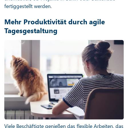
fertiggestellt werden.
Mehr Produktivität durch agile
Tagesgestaltung
Viele Beschäftigte genießen das flexible Arbeiten, das