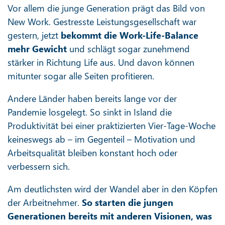
Vor allem die junge Generation prägt das Bild von
New Work. Gestresste Leistungsgesellschaft war
gestern, jetzt
bekommt die Work-Life-Balance
mehr Gewicht
und schlägt sogar zunehmend
stärker in Richtung Life aus. Und davon können
mitunter sogar alle Seiten profitieren.
Andere Länder haben bereits lange vor der
Pandemie losgelegt. So sinkt in Island die
Produktivität bei einer praktizierten Vier-Tage-Woche
keineswegs ab – im Gegenteil – Motivation und
Arbeitsqualität bleiben konstant hoch oder
verbessern sich.
Am deutlichsten wird der Wandel aber in den Köpfen
der Arbeitnehmer.
So starten die jungen
Generationen bereits mit anderen Visionen, was