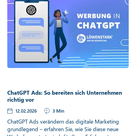
ChatGPT Ads: So bereiten sich Unternehmen
richtig vor
12.02.2026
3 Min
ChatGPT Ads verändern das digitale Marketing
grundlegend – erfahren Sie, wie Sie diese neue