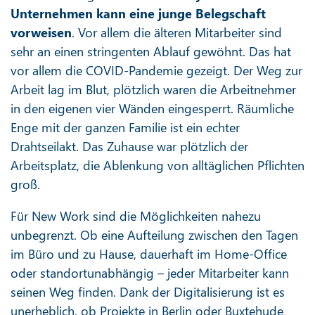
Unternehmen kann eine junge Belegschaft
vorweisen
. Vor allem die älteren Mitarbeiter sind
sehr an einen stringenten Ablauf gewöhnt. Das hat
vor allem die COVID-Pandemie gezeigt. Der Weg zur
Arbeit lag im Blut, plötzlich waren die Arbeitnehmer
in den eigenen vier Wänden eingesperrt. Räumliche
Enge mit der ganzen Familie ist ein echter
Drahtseilakt. Das Zuhause war plötzlich der
Arbeitsplatz, die Ablenkung von alltäglichen Pflichten
groß.
Für New Work sind die Möglichkeiten nahezu
unbegrenzt. Ob eine Aufteilung zwischen den Tagen
im Büro und zu Hause, dauerhaft im Home-Office
oder standortunabhängig – jeder Mitarbeiter kann
seinen Weg finden. Dank der Digitalisierung ist es
unerheblich, ob Projekte in Berlin oder Buxtehude