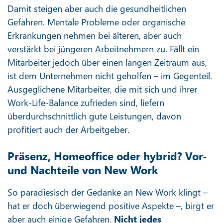
Damit steigen aber auch die gesundheitlichen
Gefahren. Mentale Probleme oder organische
Erkrankungen nehmen bei älteren, aber auch
verstärkt bei jüngeren Arbeitnehmern zu. Fällt ein
Mitarbeiter jedoch über einen langen Zeitraum aus,
ist dem Unternehmen nicht geholfen – im Gegenteil.
Ausgeglichene Mitarbeiter, die mit sich und ihrer
Work-Life-Balance zufrieden sind, liefern
überdurchschnittlich gute Leistungen, davon
profitiert auch der Arbeitgeber.
Präsenz, Homeoffice oder hybrid? Vor-
und Nachteile von New Work
So paradiesisch der Gedanke an New Work klingt –
hat er doch überwiegend positive Aspekte –, birgt er
aber auch einige Gefahren.
Nicht jedes