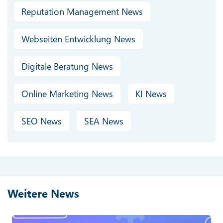
Reputation Management News
Webseiten Entwicklung News
Digitale Beratung News
Online Marketing News
KI News
SEO News
SEA News
Weitere News