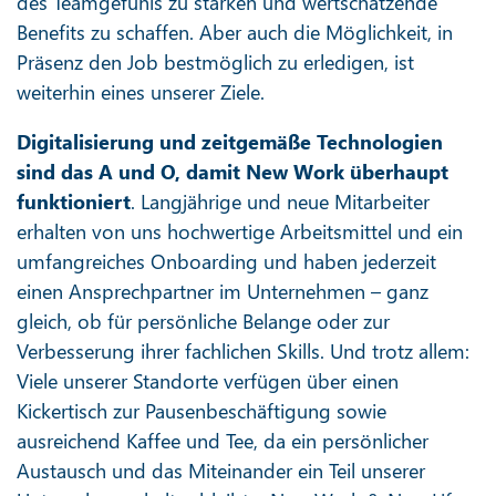
des Teamgefühls zu stärken und wertschätzende
Benefits zu schaffen. Aber auch die Möglichkeit, in
Präsenz den Job bestmöglich zu erledigen, ist
weiterhin eines unserer Ziele.
Digitalisierung und zeitgemäße Technologien
sind das A und O, damit New Work überhaupt
funktioniert
. Langjährige und neue Mitarbeiter
erhalten von uns hochwertige Arbeitsmittel und ein
umfangreiches Onboarding und haben jederzeit
einen Ansprechpartner im Unternehmen – ganz
gleich, ob für persönliche Belange oder zur
Verbesserung ihrer fachlichen Skills. Und trotz allem:
Viele unserer Standorte verfügen über einen
Kickertisch zur Pausenbeschäftigung sowie
ausreichend Kaffee und Tee, da ein persönlicher
Austausch und das Miteinander ein Teil unserer