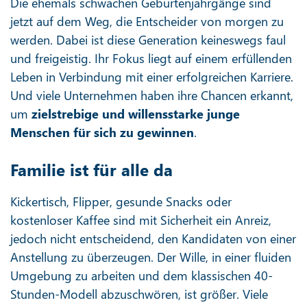
Die ehemals schwachen Geburtenjahrgänge sind
jetzt auf dem Weg, die Entscheider von morgen zu
werden. Dabei ist diese Generation keineswegs faul
und freigeistig. Ihr Fokus liegt auf einem erfüllenden
Leben in Verbindung mit einer erfolgreichen Karriere.
Und viele Unternehmen haben ihre Chancen erkannt,
um
zielstrebige und willensstarke junge
Menschen für sich zu gewinnen
.
Familie ist für alle da
Kickertisch, Flipper, gesunde Snacks oder
kostenloser Kaffee sind mit Sicherheit ein Anreiz,
jedoch nicht entscheidend, den Kandidaten von einer
Anstellung zu überzeugen. Der Wille, in einer fluiden
Umgebung zu arbeiten und dem klassischen 40-
Stunden-Modell abzuschwören, ist größer. Viele