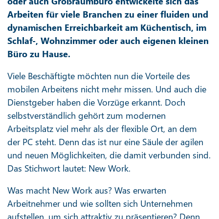
oder auch Großraumbüro entwickelte sich das
Arbeiten für viele Branchen zu einer fluiden und
dynamischen Erreichbarkeit am Küchentisch, im
Schlaf-, Wohnzimmer oder auch eigenen kleinen
Büro zu Hause.
Viele Beschäftigte möchten nun die Vorteile des
mobilen Arbeitens nicht mehr missen. Und auch die
Dienstgeber haben die Vorzüge erkannt. Doch
selbstverständlich gehört zum modernen
Arbeitsplatz viel mehr als der flexible Ort, an dem
der PC steht. Denn das ist nur eine Säule der agilen
und neuen Möglichkeiten, die damit verbunden sind.
Das Stichwort lautet: New Work.
Was macht New Work aus? Was erwarten
Arbeitnehmer und wie sollten sich Unternehmen
aufstellen, um sich attraktiv zu präsentieren? Denn