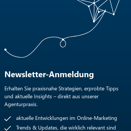
Newsletter-Anmeldung
Erhalten Sie praxisnahe Strategien, erprobte Tipps
und aktuelle Insights – direkt aus unserer
Agenturpraxis.
aktuelle Entwicklungen im Online-Marketing
Trends & Updates, die wirklich relevant sind