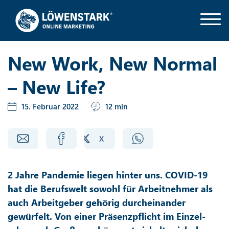
New Work, New Normal
– New Life?
15. Februar 2022
12 min
2 Jahre Pandemie liegen hinter uns. COVID-19
hat die Berufswelt sowohl für Arbeitnehmer als
auch Arbeitgeber gehörig durcheinander
gewürfelt. Von einer Präsenzpflicht im Einzel-