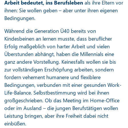
Arbeit bedeutet, ins Berufsleben
als ihre Eltern vor
ihnen: Sie wollen geben – aber unter ihren eigenen
Bedingungen.
Während die Generation Ü40 bereits von
Kindesbeinen an lernen musste, dass beruflicher
Erfolg maßgeblich von harter Arbeit und vielen
Überstunden abhängt, haben die Millennials eine
ganz andere Vorstellung. Keinesfalls wollen sie bis
zur vollständigen Erschöpfung arbeiten, sondern
fordern vehement humanere und flexiblere
Bedingungen, verbunden mit einer gesunden Work-
Life-Balance. Selbstbestimmung wird bei ihnen
großgeschrieben. Ob das Meeting im Home-Office
oder im Ausland – die jungen Berufstätigen wollen
Leistung bringen, aber ihre Freiheit dabei nicht
einbüßen.