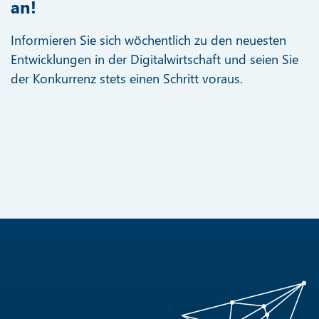
an!
Informieren Sie sich wöchentlich zu den neuesten
Entwicklungen in der Digitalwirtschaft und seien Sie
der Konkurrenz stets einen Schritt voraus.