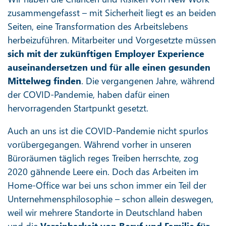
zusammengefasst – mit Sicherheit liegt es an beiden
Seiten, eine Transformation des Arbeitslebens
herbeizuführen. Mitarbeiter und Vorgesetzte müssen
sich mit der zukünftigen Employer Experience
auseinandersetzen und für alle einen gesunden
Mittelweg finden
. Die vergangenen Jahre, während
der COVID-Pandemie, haben dafür einen
hervorragenden Startpunkt gesetzt.
Auch an uns ist die COVID-Pandemie nicht spurlos
vorübergegangen. Während vorher in unseren
Büroräumen täglich reges Treiben herrschte, zog
2020 gähnende Leere ein. Doch das Arbeiten im
Home-Office war bei uns schon immer ein Teil der
Unternehmensphilosophie – schon allein deswegen,
weil wir mehrere Standorte in Deutschland haben