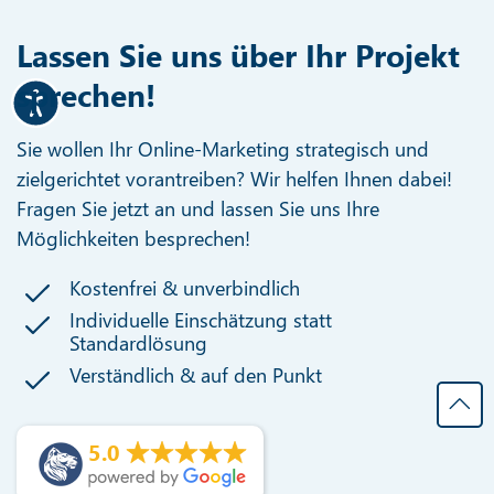
Lassen Sie uns über Ihr Projekt
sprechen!
Sie wollen Ihr Online-Marketing strategisch und
zielgerichtet vorantreiben? Wir helfen Ihnen dabei!
Fragen Sie jetzt an und lassen Sie uns Ihre
Möglichkeiten besprechen!
Kostenfrei & unverbindlich
Individuelle Einschätzung statt
Standardlösung
Verständlich & auf den Punkt
5.0