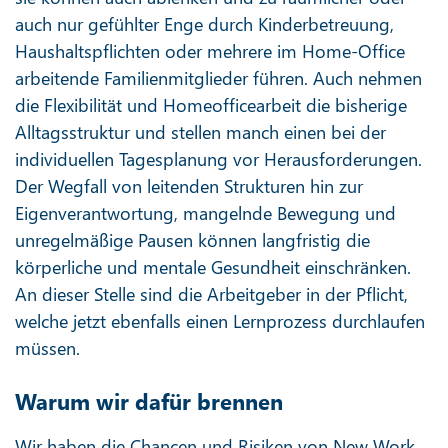
auch nur gefühlter Enge durch Kinderbetreuung,
Haushaltspflichten oder mehrere im Home-Office
arbeitende Familienmitglieder führen. Auch nehmen
die Flexibilität und Homeofficearbeit die bisherige
Alltagsstruktur und stellen manch einen bei der
individuellen Tagesplanung vor Herausforderungen.
Der Wegfall von leitenden Strukturen hin zur
Eigenverantwortung, mangelnde Bewegung und
unregelmäßige Pausen können langfristig die
körperliche und mentale Gesundheit einschränken.
An dieser Stelle sind die Arbeitgeber in der Pflicht,
welche jetzt ebenfalls einen Lernprozess durchlaufen
müssen.
Warum wir dafür brennen
Wir haben die Chancen und Risiken von New Work