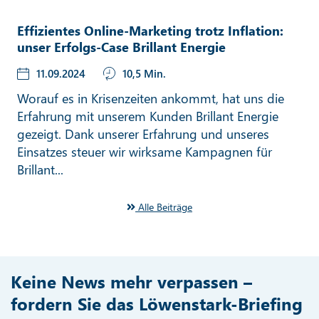
Effizientes Online-Marketing trotz Inflation:
unser Erfolgs-Case Brillant Energie
11.09.2024
10,5 Min.
Worauf es in Krisenzeiten ankommt, hat uns die
Erfahrung mit unserem Kunden Brillant Energie
gezeigt. Dank unserer Erfahrung und unseres
Einsatzes steuer wir wirksame Kampagnen für
Brillant...
Alle Beiträge
Keine News mehr verpassen –
fordern Sie das Löwenstark-Briefing