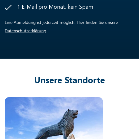
1 E-Mail pro Monat, kein Spam
Eine Abmeldung ist jederzeit möglich. Hier finden Sie unsere
Datenschutzerklärung
.
Unsere Standorte