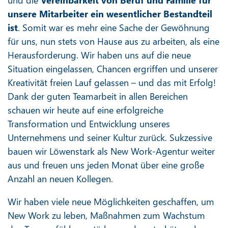
und die
Vereinbarkeit von Beruf und Familie für
unsere Mitarbeiter ein wesentlicher Bestandteil
ist
. Somit war es mehr eine Sache der Gewöhnung
für uns, nun stets von Hause aus zu arbeiten, als eine
Herausforderung. Wir haben uns auf die neue
Situation eingelassen, Chancen ergriffen und unserer
Kreativität freien Lauf gelassen – und das mit Erfolg!
Dank der guten Teamarbeit in allen Bereichen
schauen wir heute auf eine erfolgreiche
Transformation und Entwicklung unseres
Unternehmens und seiner Kultur zurück. Sukzessive
bauen wir Löwenstark als New Work-Agentur weiter
aus und freuen uns jeden Monat über eine große
Anzahl an neuen Kollegen.
Wir haben viele neue Möglichkeiten geschaffen, um
New Work zu leben, Maßnahmen zum Wachstum