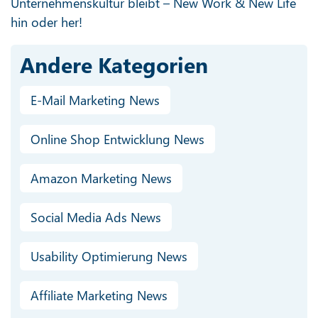
Unternehmenskultur bleibt – New Work & New Life
hin oder her!
Andere Kategorien
E-Mail Marketing News
Online Shop Entwicklung News
Amazon Marketing News
Social Media Ads News
Usability Optimierung News
Affiliate Marketing News