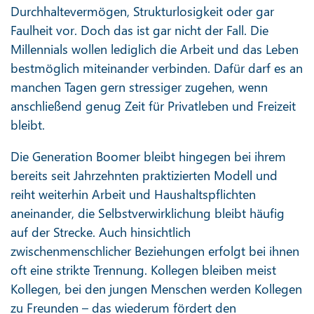
Durchhaltevermögen, Strukturlosigkeit oder gar
Faulheit vor. Doch das ist gar nicht der Fall. Die
Millennials wollen lediglich die Arbeit und das Leben
bestmöglich miteinander verbinden. Dafür darf es an
manchen Tagen gern stressiger zugehen, wenn
anschließend genug Zeit für Privatleben und Freizeit
bleibt.
Die Generation Boomer bleibt hingegen bei ihrem
bereits seit Jahrzehnten praktizierten Modell und
reiht weiterhin Arbeit und Haushaltspflichten
aneinander, die Selbstverwirklichung bleibt häufig
auf der Strecke. Auch hinsichtlich
zwischenmenschlicher Beziehungen erfolgt bei ihnen
oft eine strikte Trennung. Kollegen bleiben meist
Kollegen, bei den jungen Menschen werden Kollegen
zu Freunden – das wiederum fördert den