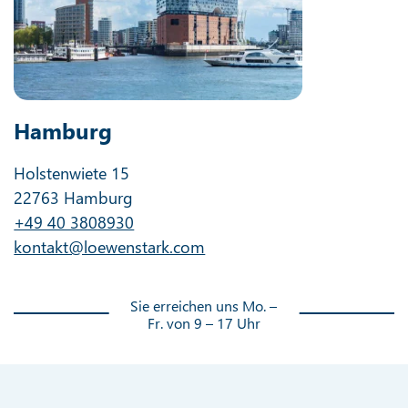
Hamburg
Holstenwiete 15
22763 Hamburg
+49 40 3808930
kontakt@loewenstark.com
Sie erreichen uns Mo. –
Fr. von 9 – 17 Uhr