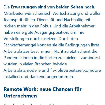
Die
Erwartungen sind von beiden Seiten hoch
.
Mitarbeiter wünschen sich Wertschätzung und wollen
Teamspirit fühlen. Diversität und Nachhaltigkeit
rücken mehr in den Fokus. Und die Arbeitnehmer
haben eine gute Ausgangsposition, um ihre
Vorstellungen durchzusetzen: Durch den
Fachkräftemangel können sie die Bedingungen ihres
Arbeitsplatzes bestimmen. Nicht zuletzt scheint die
Pandemie ihnen in die Karten zu spielen – zumindest
wurden in vielen Branchen hybride
Arbeitsplatzmodelle und flexible Arbeitszeitkorridore
installiert und dankend angenommen.
Remote Work: neue Chancen für
Unternehmen