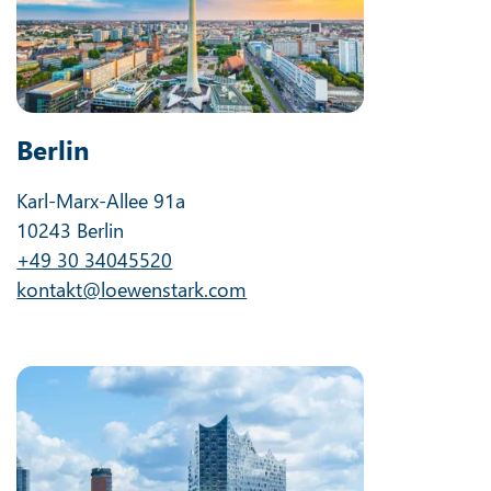
Berlin
Karl-Marx-Allee 91a
10243 Berlin
+49 30 34045520
kontakt@loewenstark.com