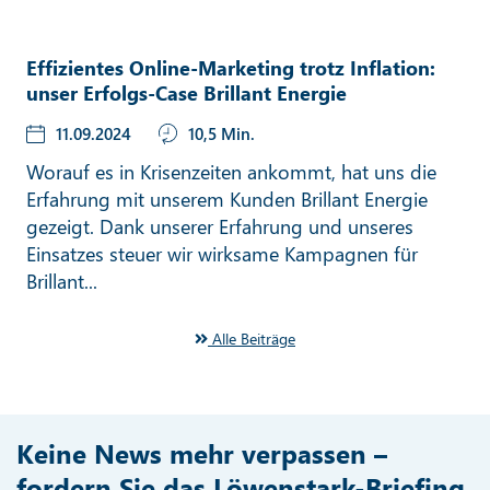
Effizientes Online-Marketing trotz Inflation:
unser Erfolgs-Case Brillant Energie
11.09.2024
10,5 Min.
Worauf es in Krisenzeiten ankommt, hat uns die
Erfahrung mit unserem Kunden Brillant Energie
gezeigt. Dank unserer Erfahrung und unseres
Einsatzes steuer wir wirksame Kampagnen für
Brillant...
Alle Beiträge
Keine News mehr verpassen –
fordern Sie das Löwenstark-Briefing