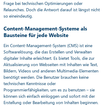
Frage bei technischen Optimierungen oder
Relaunches. Doch die Antwort darauf ist längst nicht
so eineindeutig.
Content-Management-Systeme als
Bausteine für jede Website
Ein Content-Management-System (CMS) ist eine
Softwarelösung, die das Erstellen und Verwalten
digitaler Inhalte erleichtert. Es bietet Tools, die zur
Aktualisierung von Webseiten mit Inhalten wie Text,
Bildern, Videos und anderen Multimedia-Elementen
benötigt werden. Die Benutzer brauchen keine
technischen Kenntnisse oder
Programmierfähigkeiten, um es zu benutzen – sie
können sich einfach einloggen und sofort mit der
Erstellung oder Bearbeitung von Inhalten beginnen.