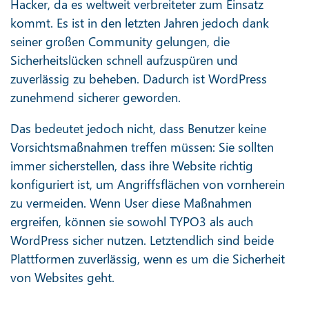
Hacker, da es weltweit verbreiteter zum Einsatz
kommt. Es ist in den letzten Jahren jedoch dank
seiner großen Community gelungen, die
Sicherheitslücken schnell aufzuspüren und
zuverlässig zu beheben. Dadurch ist WordPress
zunehmend sicherer geworden.
Das bedeutet jedoch nicht, dass Benutzer keine
Vorsichtsmaßnahmen treffen müssen: Sie sollten
immer sicherstellen, dass ihre Website richtig
konfiguriert ist, um Angriffsflächen von vornherein
zu vermeiden. Wenn User diese Maßnahmen
ergreifen, können sie sowohl TYPO3 als auch
WordPress sicher nutzen. Letztendlich sind beide
Plattformen zuverlässig, wenn es um die Sicherheit
von Websites geht.