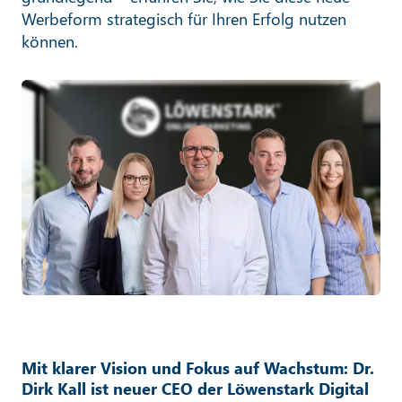
Werbeform strategisch für Ihren Erfolg nutzen
können.
Mit klarer Vision und Fokus auf Wachstum: Dr.
Dirk Kall ist neuer CEO der Löwenstark Digital