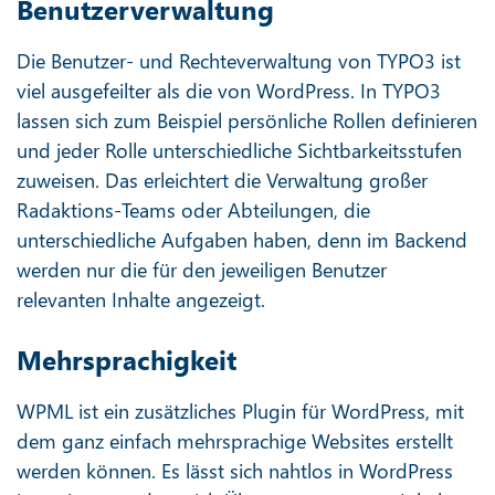
Benutzerverwaltung
Die Benutzer- und Rechteverwaltung von TYPO3 ist
viel ausgefeilter als die von WordPress. In TYPO3
lassen sich zum Beispiel persönliche Rollen definieren
und jeder Rolle unterschiedliche Sichtbarkeitsstufen
zuweisen. Das erleichtert die Verwaltung großer
Radaktions-Teams oder Abteilungen, die
unterschiedliche Aufgaben haben, denn im Backend
werden nur die für den jeweiligen Benutzer
relevanten Inhalte angezeigt.
Mehrsprachigkeit
WPML ist ein zusätzliches Plugin für WordPress, mit
dem ganz einfach mehrsprachige Websites erstellt
werden können. Es lässt sich nahtlos in WordPress