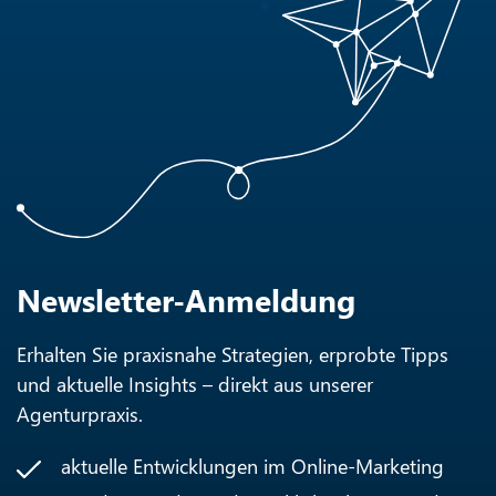
Newsletter-Anmeldung
Erhalten Sie praxisnahe Strategien, erprobte Tipps
und aktuelle Insights – direkt aus unserer
Agenturpraxis.
aktuelle Entwicklungen im Online-Marketing