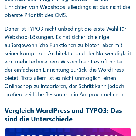
Einrichten von Webshops, allerdings ist das nicht die
oberste Priorität des CMS.
Daher ist TYPO3 nicht unbedingt die erste Wahl für
Webshop-Lösungen. Es hat sicherlich einige
außergewöhnliche Funktionen zu bieten, aber mit
seiner komplexen Architektur und der Notwendigkeit
von mehr technischem Wissen bleibt es oft hinter
der einfacheren Einrichtung zurück, die WordPress
bietet. Trotz allem ist es nicht unmöglich, einen
Onlineshop zu integrieren, der Schritt kann jedoch
größere zeitliche Ressourcen in Anspruch nehmen.
Vergleich WordPress und TYPO3: Das
sind die Unterschiede