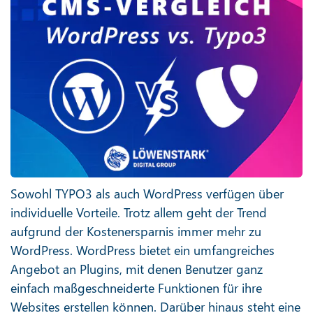
Sowohl TYPO3 als auch WordPress verfügen über
individuelle Vorteile. Trotz allem geht der Trend
aufgrund der Kostenersparnis immer mehr zu
WordPress. WordPress bietet ein umfangreiches
Angebot an Plugins, mit denen Benutzer ganz
einfach maßgeschneiderte Funktionen für ihre
Websites erstellen können. Darüber hinaus steht eine