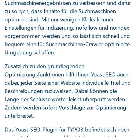
Suchmaschinenergebnissen zu verbessern und dafür
zu sorgen, dass Inhalte für die Suchmaschinen
optimiert sind. Mit nur wenigen Klicks können
Einstellungen für Indizierung, nofollow und noindex
vorgenommen werden und so lässt sich schnell und
bequem eine für Suchmaschinen-Crawler optimierte
Umgebung schaffen.
Zusätzlich zu den grundlegenden
Optimierungsfunktionen hilft Ihnen Yoast SEO auch
dabei, jeder Seite einer Website individuelle Titel und
Beschreibungen zuzuweisen. Dabei können die
Länge der Schlüsselwörter leicht überprüft werden.
Zudem werden sofort Vorschläge zur Optimierung
unterbreitet.
Das Yoast-SEO-Plugin für TYPO3 befindet sich noch