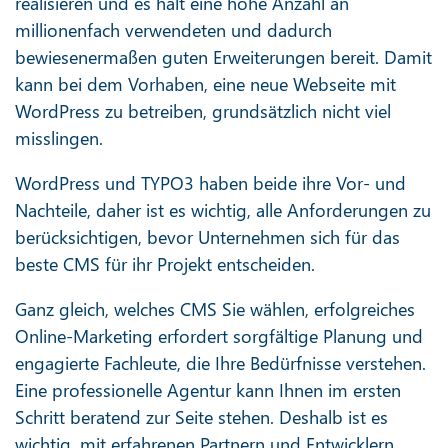
realisieren und es hält eine hohe Anzahl an
millionenfach verwendeten und dadurch
bewiesenermaßen guten Erweiterungen bereit. Damit
kann bei dem Vorhaben, eine neue Webseite mit
WordPress zu betreiben, grundsätzlich nicht viel
misslingen.
WordPress und TYPO3 haben beide ihre Vor- und
Nachteile, daher ist es wichtig, alle Anforderungen zu
berücksichtigen, bevor Unternehmen sich für das
beste CMS für ihr Projekt entscheiden.
Ganz gleich, welches CMS Sie wählen, erfolgreiches
Online-Marketing erfordert sorgfältige Planung und
engagierte Fachleute, die Ihre Bedürfnisse verstehen.
Eine professionelle Agentur kann Ihnen im ersten
Schritt beratend zur Seite stehen. Deshalb ist es
wichtig, mit erfahrenen Partnern und Entwicklern