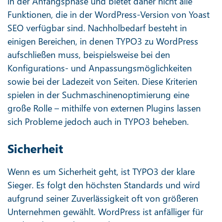
in der Anfangsphase und bietet daher nicht alle
Funktionen, die in der WordPress-Version von Yoast
SEO verfügbar sind. Nachholbedarf besteht in
einigen Bereichen, in denen TYPO3 zu WordPress
aufschließen muss, beispielsweise bei den
Konfigurations- und Anpassungsmöglichkeiten
sowie bei der Ladezeit von Seiten. Diese Kriterien
spielen in der Suchmaschinenoptimierung eine
große Rolle – mithilfe von externen Plugins lassen
sich Probleme jedoch auch in TYPO3 beheben.
Sicherheit
Wenn es um Sicherheit geht, ist TYPO3 der klare
Sieger. Es folgt den höchsten Standards und wird
aufgrund seiner Zuverlässigkeit oft von größeren
Unternehmen gewählt. WordPress ist anfälliger für