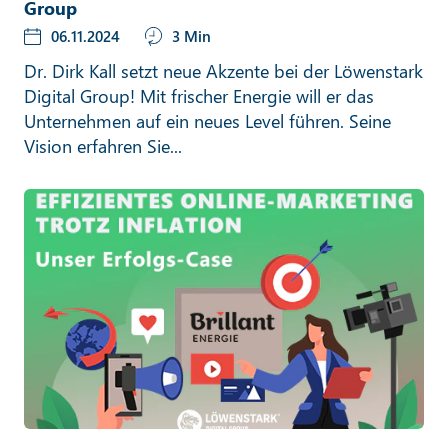
Group
06.11.2024
3 Min
Dr. Dirk Kall setzt neue Akzente bei der Löwenstark
Digital Group! Mit frischer Energie will er das
Unternehmen auf ein neues Level führen. Seine
Vision erfahren Sie...