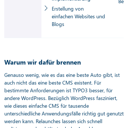
Ben
Erstellung von
einfachen Websites und
Blogs
Warum wir dafür brennen
Genauso wenig, wie es das eine beste Auto gibt, ist
auch nicht das eine beste CMS existent. Für
bestimmte Anforderungen ist TYPO3 besser, für
andere WordPress. Bezüglich WordPress fasziniert,
wie dieses einfache CMS für tausende
unterschiedliche Anwendungsfälle richtig gut genutzt
werden kann. Relaunches lassen sich schnell