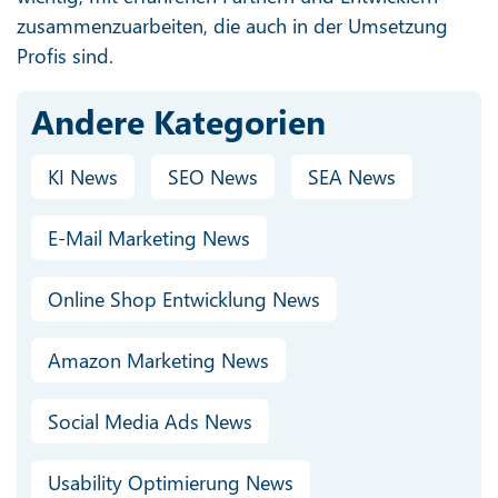
zusammenzuarbeiten, die auch in der Umsetzung
Profis sind.
Andere Kategorien
KI News
SEO News
SEA News
E-Mail Marketing News
Online Shop Entwicklung News
Amazon Marketing News
Social Media Ads News
Usability Optimierung News