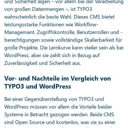
und Sicherheit legen – vor allem bei der Verarbeitung
von großen Datenmengen –, ist TYPO3
wahrscheinlich die beste Wahl. Dieses CMS bietet
leistungsstarke Funktionen wie Workflow-
Management, Zugriffskontrolle, Benutzerrollen und -
berechtigungen sowie vollständige Skalierbarkeit für
große Projekte. Die Lernkurve kann steiler sein als bei
WordPress, aber sie zahlt sich in Bezug auf
Zuverlässigkeit und Sicherheit aus.
Vor- und Nachteile im Vergleich von
TYPO3 und WordPress
Bei einer Gegenüberstellung von TYPO3 und
WordPress müssen vor allem die Vorteile beider
Systeme in Betracht gezogen werden. Beide CMS
sind Open Source und kostenlos, was sie zu einer