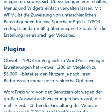
integrieren, sodass sich Übersetzungen von Inhalten,
Menüs und Widgets einfach verwalten lassen. Mit
WPML ist die Zuweisung von unterschiedlichen
Berechtigungen für eine Sprache möglich. TYPO3
verfügt standardmäßig über integrierte Tools für die
Erstellung mehrsprachiger Websites.
Plugins
Obwohl TYPO3 im Vergleich zu WordPress weniger
Erweiterungen hat – etwa 1.300 im Vergleich zu
55.000 – bietet es den Nutzern je nach ihren
Bedürfnissen immer noch zahlreiche Optionen.
WordPress wird von den Benutzern oft wegen der
großen Auswahl an Erweiterungen bevorzugt, die
mehr Flexibilität bei der Gestaltung der Website