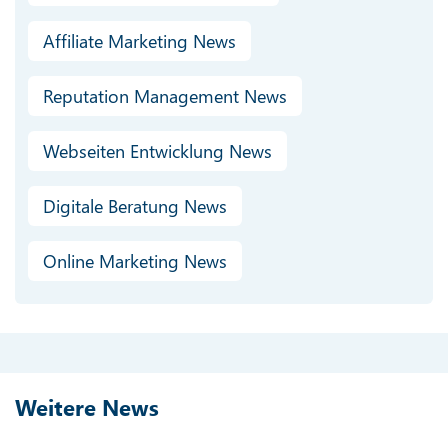
Affiliate Marketing News
Reputation Management News
Webseiten Entwicklung News
Digitale Beratung News
Online Marketing News
Weitere News