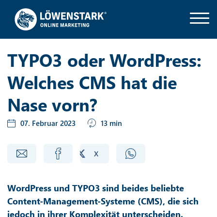
TYPO3 oder WordPress:
Welches CMS hat die
Nase vorn?
07. Februar 2023
13 min
WordPress und TYPO3 sind beides beliebte
Content-Management-Systeme (CMS), die sich
jedoch in ihrer Komplexität unterscheiden.