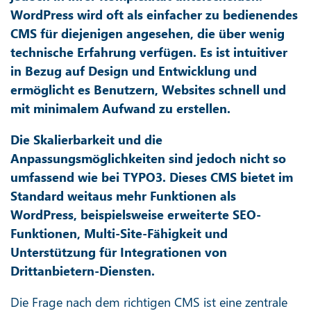
WordPress wird oft als einfacher zu bedienendes
CMS für diejenigen angesehen, die über wenig
technische Erfahrung verfügen. Es ist intuitiver
in Bezug auf Design und Entwicklung und
ermöglicht es Benutzern, Websites schnell und
mit minimalem Aufwand zu erstellen.
Die Skalierbarkeit und die
Anpassungsmöglichkeiten sind jedoch nicht so
umfassend wie bei TYPO3. Dieses CMS bietet im
Standard weitaus mehr Funktionen als
WordPress, beispielsweise erweiterte SEO-
Funktionen, Multi-Site-Fähigkeit und
Unterstützung für Integrationen von
Drittanbietern-Diensten.
Die Frage nach dem richtigen CMS ist eine zentrale