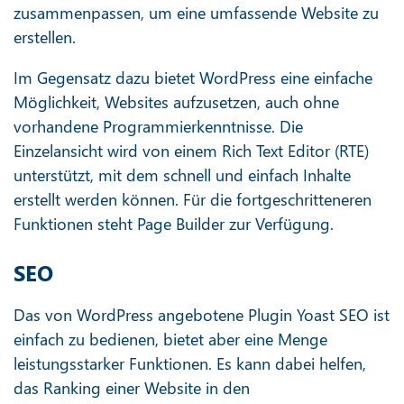
zusammenpassen, um eine umfassende Website zu
erstellen.
Im Gegensatz dazu bietet WordPress eine einfache
Möglichkeit, Websites aufzusetzen, auch ohne
vorhandene Programmierkenntnisse. Die
Einzelansicht wird von einem Rich Text Editor (RTE)
unterstützt, mit dem schnell und einfach Inhalte
erstellt werden können. Für die fortgeschritteneren
Funktionen steht Page Builder zur Verfügung.
SEO
Das von WordPress angebotene Plugin Yoast SEO ist
einfach zu bedienen, bietet aber eine Menge
leistungsstarker Funktionen. Es kann dabei helfen,
das Ranking einer Website in den