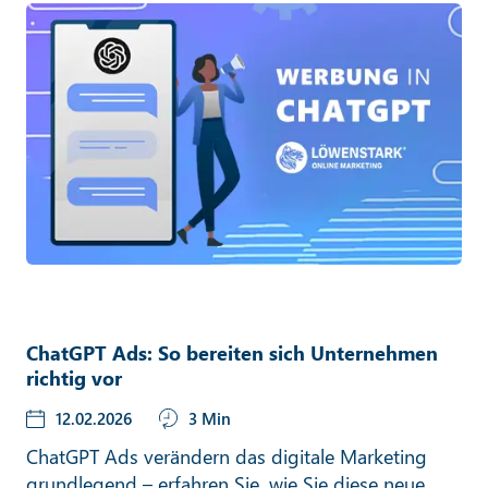
ChatGPT Ads: So bereiten sich Unternehmen
richtig vor
12.02.2026
3 Min
ChatGPT Ads verändern das digitale Marketing
grundlegend – erfahren Sie, wie Sie diese neue