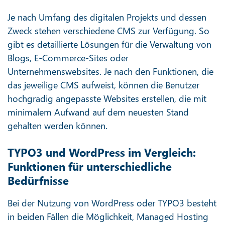
Je nach Umfang des digitalen Projekts und dessen
Zweck stehen verschiedene CMS zur Verfügung. So
gibt es detaillierte Lösungen für die Verwaltung von
Blogs, E-Commerce-Sites oder
Unternehmenswebsites. Je nach den Funktionen, die
das jeweilige CMS aufweist, können die Benutzer
hochgradig angepasste Websites erstellen, die mit
minimalem Aufwand auf dem neuesten Stand
gehalten werden können.
TYPO3 und WordPress im Vergleich:
Funktionen für unterschiedliche
Bedürfnisse
Bei der Nutzung von WordPress oder TYPO3 besteht
in beiden Fällen die Möglichkeit, Managed Hosting