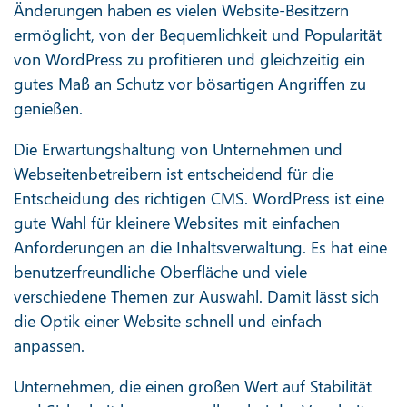
Änderungen haben es vielen Website-Besitzern
ermöglicht, von der Bequemlichkeit und Popularität
von WordPress zu profitieren und gleichzeitig ein
gutes Maß an Schutz vor bösartigen Angriffen zu
genießen.
Die Erwartungshaltung von Unternehmen und
Webseitenbetreibern ist entscheidend für die
Entscheidung des richtigen CMS. WordPress ist eine
gute Wahl für kleinere Websites mit einfachen
Anforderungen an die Inhaltsverwaltung. Es hat eine
benutzerfreundliche Oberfläche und viele
verschiedene Themen zur Auswahl. Damit lässt sich
die Optik einer Website schnell und einfach
anpassen.
Unternehmen, die einen großen Wert auf Stabilität