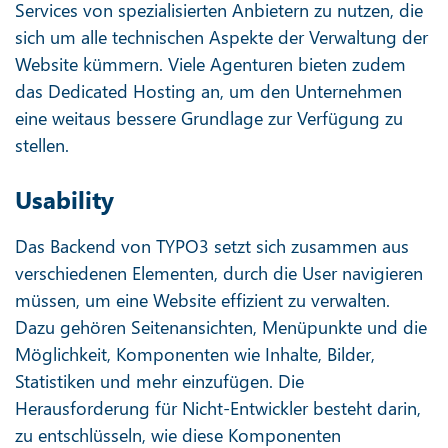
Services von spezialisierten Anbietern zu nutzen, die
sich um alle technischen Aspekte der Verwaltung der
Website kümmern. Viele Agenturen bieten zudem
das Dedicated Hosting an, um den Unternehmen
eine weitaus bessere Grundlage zur Verfügung zu
stellen.
Usability
Das Backend von TYPO3 setzt sich zusammen aus
verschiedenen Elementen, durch die User navigieren
müssen, um eine Website effizient zu verwalten.
Dazu gehören Seitenansichten, Menüpunkte und die
Möglichkeit, Komponenten wie Inhalte, Bilder,
Statistiken und mehr einzufügen. Die
Herausforderung für Nicht-Entwickler besteht darin,
zu entschlüsseln, wie diese Komponenten