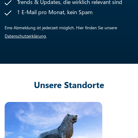
Trends & Updates, die wirklich relevant sind
1 E-Mail pro Monat, kein Spam
Eine Abmeldung ist jederzeit möglich. Hier finden Sie unsere
Datenschutzerklärung
.
Unsere Standorte