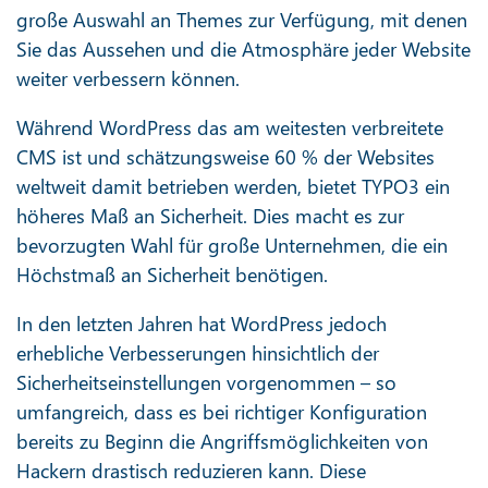
große Auswahl an Themes zur Verfügung, mit denen
Sie das Aussehen und die Atmosphäre jeder Website
weiter verbessern können.
Während WordPress das am weitesten verbreitete
CMS ist und schätzungsweise 60 % der Websites
weltweit damit betrieben werden, bietet TYPO3 ein
höheres Maß an Sicherheit. Dies macht es zur
bevorzugten Wahl für große Unternehmen, die ein
Höchstmaß an Sicherheit benötigen.
In den letzten Jahren hat WordPress jedoch
erhebliche Verbesserungen hinsichtlich der
Sicherheitseinstellungen vorgenommen – so
umfangreich, dass es bei richtiger Konfiguration
bereits zu Beginn die Angriffsmöglichkeiten von
Hackern drastisch reduzieren kann. Diese