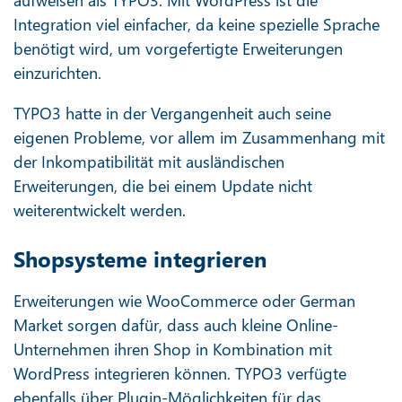
aufweisen als TYPO3. Mit WordPress ist die
Integration viel einfacher, da keine spezielle Sprache
benötigt wird, um vorgefertigte Erweiterungen
einzurichten.
TYPO3 hatte in der Vergangenheit auch seine
eigenen Probleme, vor allem im Zusammenhang mit
der Inkompatibilität mit ausländischen
Erweiterungen, die bei einem Update nicht
weiterentwickelt werden.
Shopsysteme integrieren
Erweiterungen wie WooCommerce oder German
Market sorgen dafür, dass auch kleine Online-
Unternehmen ihren Shop in Kombination mit
WordPress integrieren können. TYPO3 verfügte
ebenfalls über Plugin-Möglichkeiten für das