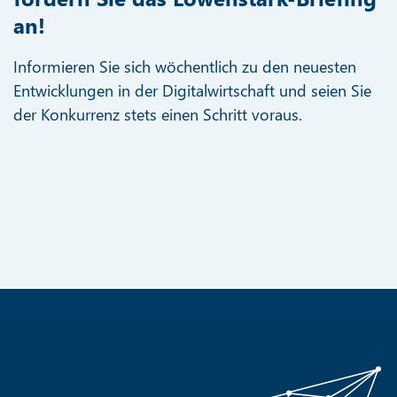
an!
Informieren Sie sich wöchentlich zu den neuesten
Entwicklungen in der Digitalwirtschaft und seien Sie
der Konkurrenz stets einen Schritt voraus.