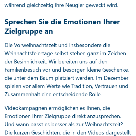
während gleichzeitig ihre Neugier geweckt wird.
Sprechen Sie die Emotionen Ihrer
Zielgruppe an
Die Vorweihnachtszeit und insbesondere die
Weihnachtsfeiertage selbst stehen ganz im Zeichen
der Besinnlichkeit. Wir bereiten uns auf den
Familienbesuch vor und besorgen kleine Geschenke,
die unter dem Baum platziert werden. Im Dezember
spielen vor allem Werte wie Tradition, Vertrauen und
Zusammenhalt eine entscheidende Rolle.
Videokampagnen ermöglichen es Ihnen, die
Emotionen Ihrer Zielgruppe direkt anzusprechen.
Und wann passt es besser als zur Weihnachtszeit?
Die kurzen Geschichten, die in den Videos dargestellt