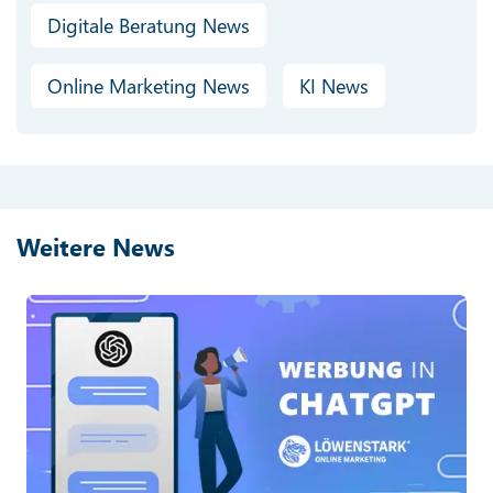
Digitale Beratung News
Online Marketing News
KI News
Weitere News