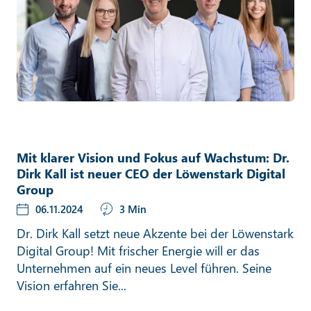
Mit klarer Vision und Fokus auf Wachstum: Dr.
Dirk Kall ist neuer CEO der Löwenstark Digital
Group
06.11.2024
3 Min
Dr. Dirk Kall setzt neue Akzente bei der Löwenstark
Digital Group! Mit frischer Energie will er das
Unternehmen auf ein neues Level führen. Seine
Vision erfahren Sie...