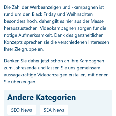
Die Zahl der Werbeanzeigen und -kampagnen ist
rund um den Black Friday und Weihnachten
besonders hoch, daher gilt es hier aus der Masse
herauszustechen. Videokampagnen sorgen für die
nötige Aufmerksamkeit. Dank des ganzheitlichen
Konzepts sprechen sie die verschiedenen Interessen
Ihrer Zielgruppe an.
Denken Sie daher jetzt schon an Ihre Kampagnen
zum Jahresende und lassen Sie uns gemeinsam
aussagekräftige Videoanzeigen erstellen, mit denen
Sie überzeugen.
Andere Kategorien
SEO News
SEA News