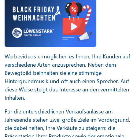
Werbevideos ermöglichen es Ihnen, Ihre Kunden auf
verschiedene Arten anzusprechen. Neben dem
Bewegtbild beinhalten sie eine stimmige
Hintergrundmusik und oft auch einen Sprecher. Auf
diese Weise steigt das Interesse an den vermittelten
Inhalten.
Für die unterschiedlichen Verkaufsanlässe am
Jahresende stehen zwei große Ziele im Vordergrund,
die dabei helfen, Ihre Verkäufe zu steigern: die
Präsentation Ihrer Produkte sowie der emotionale