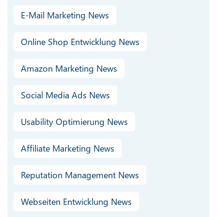
E-Mail Marketing News
Online Shop Entwicklung News
Amazon Marketing News
Social Media Ads News
Usability Optimierung News
Affiliate Marketing News
Reputation Management News
Webseiten Entwicklung News