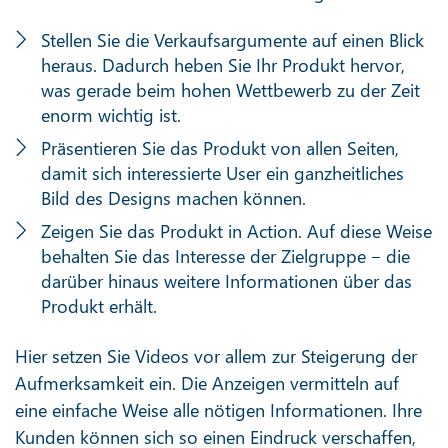
Stellen Sie die Verkaufsargumente auf einen Blick
heraus. Dadurch heben Sie Ihr Produkt hervor,
was gerade beim hohen Wettbewerb zu der Zeit
enorm wichtig ist.
Präsentieren Sie das Produkt von allen Seiten,
damit sich interessierte User ein ganzheitliches
Bild des Designs machen können.
Zeigen Sie das Produkt in Action. Auf diese Weise
behalten Sie das Interesse der Zielgruppe ‒ die
darüber hinaus weitere Informationen über das
Produkt erhält.
Hier setzen Sie Videos vor allem zur Steigerung der
Aufmerksamkeit ein. Die Anzeigen vermitteln auf
eine einfache Weise alle nötigen Informationen. Ihre
Kunden können sich so einen Eindruck verschaffen,