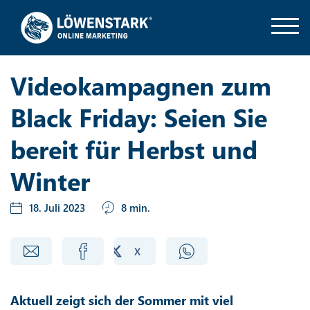
Videokampagnen zum
Black Friday: Seien Sie
bereit für Herbst und
Winter
18. Juli 2023
8 min.
Aktuell zeigt sich der Sommer mit viel