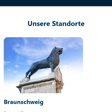
Unsere Standorte
Braunschweig