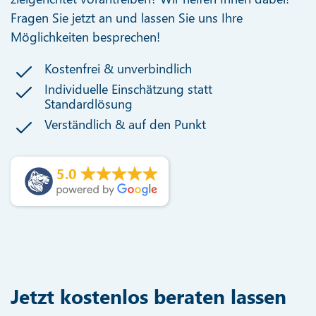
Fragen Sie jetzt an und lassen Sie uns Ihre
Möglichkeiten besprechen!
Kostenfrei & unverbindlich
Individuelle Einschätzung statt
Standardlösung
Verständlich & auf den Punkt
5.0
Jetzt kostenlos beraten lassen