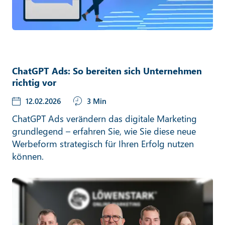
ChatGPT Ads: So bereiten sich Unternehmen
richtig vor
12.02.2026
3 Min
ChatGPT Ads verändern das digitale Marketing
grundlegend – erfahren Sie, wie Sie diese neue
Werbeform strategisch für Ihren Erfolg nutzen
können.