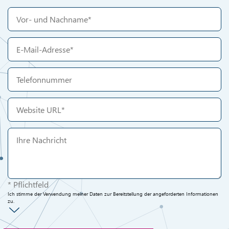
* Pflichtfeld
Ich stimme der Verwendung meiner Daten zur Bereitstellung der angeforderten Informationen
zu.