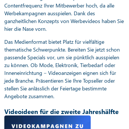
Contentfrequenz Ihrer Mitbewerber hoch, da alle
Werbekampagnen ausspielen. Dank des
ganzheitlichen Konzepts von Werbevideos haben Sie
hier die Nase vorn.
Das Medienformat bietet Platz für vielfältige
thematische Schwerpunkte. Bereiten Sie jetzt schon
passende Specials vor, um sie pünktlich ausspielen
zu können. Ob Mode, Elektronik, Tierbedarf oder
Inneneinrichtung ‒ Videoanzeigen eignen sich für
jede Branche. Präsentieren Sie Ihre Topseller oder
stellen Sie anlässlich der Feiertage bestimmte
Angebote zusammen.
Videoideen für die zweite Jahreshälfte