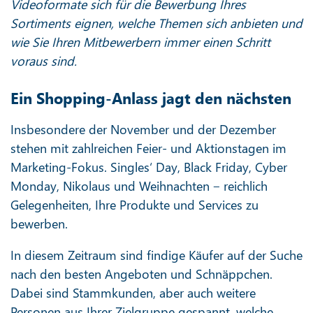
Videoformate sich für die Bewerbung Ihres
Sortiments eignen, welche Themen sich anbieten und
wie Sie Ihren Mitbewerbern immer einen Schritt
voraus sind.
Ein Shopping-Anlass jagt den nächsten
Insbesondere der November und der Dezember
stehen mit zahlreichen Feier- und Aktionstagen im
Marketing-Fokus. Singles‘ Day, Black Friday, Cyber
Monday, Nikolaus und Weihnachten ‒ reichlich
Gelegenheiten, Ihre Produkte und Services zu
bewerben.
In diesem Zeitraum sind findige Käufer auf der Suche
nach den besten Angeboten und Schnäppchen.
Dabei sind Stammkunden, aber auch weitere
Personen aus Ihrer Zielgruppe gespannt, welche