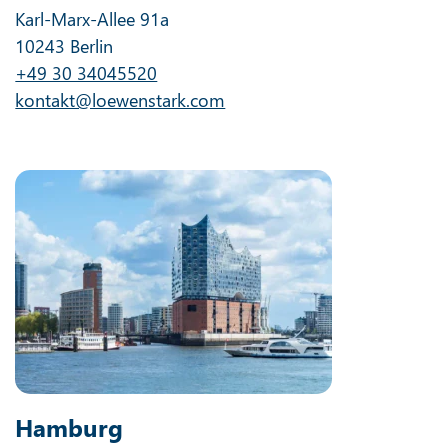
Karl-Marx-Allee 91a
10243 Berlin
+49 30 34045520
kontakt@loewenstark.com
Hamburg