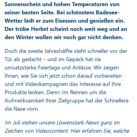
Sonnenschein und hohen Temperaturen von
seiner besten Seite. Bei schönstem Badesee-
Wetter lädt er zum Eisessen und genießen ein.
Der trübe Herbst scheint noch weit weg und an
den Winter wollen wir noch gar nicht denken.
Doch die zweite Jahreshälfte steht schneller vor der
Tür als gedacht ‒ und im Gepäck hat sie
umsatzstarke Feiertage und Anlässe. Wir zeigen
Ihnen, wie Sie sich jetzt schon darauf vorbereiten
und mit Videokampagnen das Interesse auf Ihre
Produkte lenken. Denn: Im Rennen um die
Aufmerksamkeit Ihrer Zielgruppe hat der Schnellere
die Nase vorn.
Im Juli stehen unsere Löwenstark-News ganz im
Zeichen von Videocontent. Hier erfahren Sie, welche