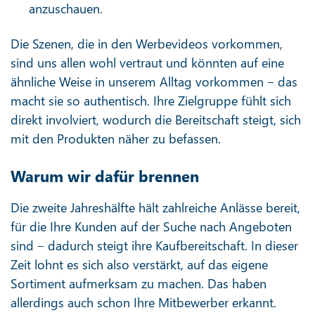
anzuschauen.
Die Szenen, die in den Werbevideos vorkommen,
sind uns allen wohl vertraut und könnten auf eine
ähnliche Weise in unserem Alltag vorkommen ‒ das
macht sie so authentisch. Ihre Zielgruppe fühlt sich
direkt involviert, wodurch die Bereitschaft steigt, sich
mit den Produkten näher zu befassen.
Warum wir dafür brennen
Die zweite Jahreshälfte hält zahlreiche Anlässe bereit,
für die Ihre Kunden auf der Suche nach Angeboten
sind ‒ dadurch steigt ihre Kaufbereitschaft. In dieser
Zeit lohnt es sich also verstärkt, auf das eigene
Sortiment aufmerksam zu machen. Das haben
allerdings auch schon Ihre Mitbewerber erkannt.