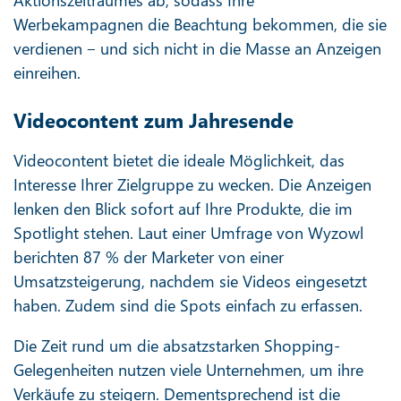
Aktionszeitraumes ab, sodass Ihre
Werbekampagnen die Beachtung bekommen, die sie
verdienen ‒ und sich nicht in die Masse an Anzeigen
einreihen.
Videocontent zum Jahresende
Videocontent bietet die ideale Möglichkeit, das
Interesse Ihrer Zielgruppe zu wecken. Die Anzeigen
lenken den Blick sofort auf Ihre Produkte, die im
Spotlight stehen. Laut einer Umfrage von Wyzowl
berichten 87 % der Marketer von einer
Umsatzsteigerung, nachdem sie Videos eingesetzt
haben. Zudem sind die Spots einfach zu erfassen.
Die Zeit rund um die absatzstarken Shopping-
Gelegenheiten nutzen viele Unternehmen, um ihre
Verkäufe zu steigern. Dementsprechend ist die