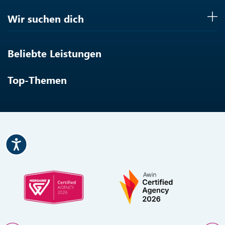
Wir suchen dich
Beliebte Leistungen
Top-Themen