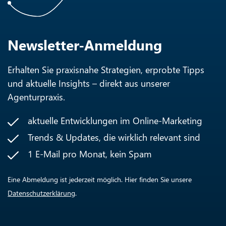
Newsletter-Anmeldung
Erhalten Sie praxisnahe Strategien, erprobte Tipps
und aktuelle Insights – direkt aus unserer
Agenturpraxis.
aktuelle Entwicklungen im Online-Marketing
Trends & Updates, die wirklich relevant sind
1 E-Mail pro Monat, kein Spam
Eine Abmeldung ist jederzeit möglich. Hier finden Sie unsere
Datenschutzerklärung
.