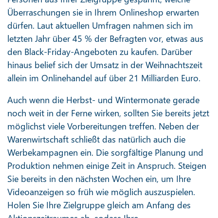
Überraschungen sie in Ihrem Onlineshop erwarten
dürfen. Laut aktuellen Umfragen nahmen sich im
letzten Jahr über 45 % der Befragten vor, etwas aus
den Black-Friday-Angeboten zu kaufen. Darüber
hinaus belief sich der Umsatz in der Weihnachtszeit
allein im Onlinehandel auf über 21 Milliarden Euro.
Auch wenn die Herbst- und Wintermonate gerade
noch weit in der Ferne wirken, sollten Sie bereits jetzt
möglichst viele Vorbereitungen treffen. Neben der
Warenwirtschaft schließt das natürlich auch die
Werbekampagnen ein. Die sorgfältige Planung und
Produktion nehmen einige Zeit in Anspruch. Steigen
Sie bereits in den nächsten Wochen ein, um Ihre
Videoanzeigen so früh wie möglich auszuspielen.
Holen Sie Ihre Zielgruppe gleich am Anfang des