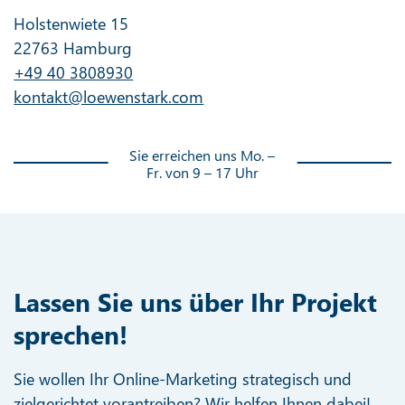
Holstenwiete 15
22763 Hamburg
+49 40 3808930
kontakt@loewenstark.com
Sie erreichen uns Mo. –
Fr. von 9 – 17 Uhr
Lassen Sie uns über Ihr Projekt
sprechen!
Sie wollen Ihr Online-Marketing strategisch und
zielgerichtet vorantreiben? Wir helfen Ihnen dabei!