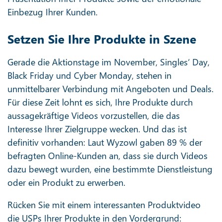
Einbezug Ihrer Kunden.
Setzen Sie Ihre Produkte in Szene
Gerade die Aktionstage im November, Singles‘ Day,
Black Friday und Cyber Monday, stehen in
unmittelbarer Verbindung mit Angeboten und Deals.
Für diese Zeit lohnt es sich, Ihre Produkte durch
aussagekräftige Videos vorzustellen, die das
Interesse Ihrer Zielgruppe wecken. Und das ist
definitiv vorhanden: Laut Wyzowl gaben 89 % der
befragten Online-Kunden an, dass sie durch Videos
dazu bewegt wurden, eine bestimmte Dienstleistung
oder ein Produkt zu erwerben.
Rücken Sie mit einem interessanten Produktvideo
die USPs Ihrer Produkte in den Vordergrund: