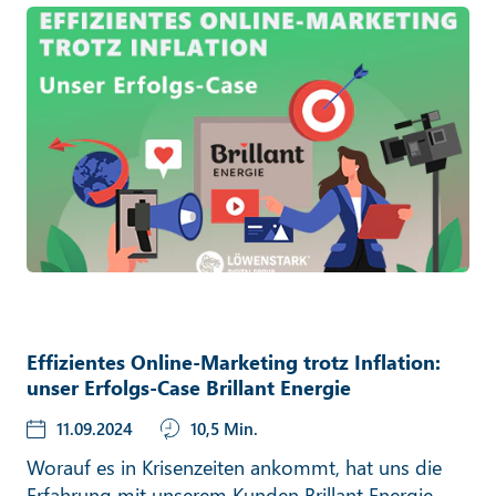
Effizientes Online-Marketing trotz Inflation:
unser Erfolgs-Case Brillant Energie
11.09.2024
10,5 Min.
Worauf es in Krisenzeiten ankommt, hat uns die
Erfahrung mit unserem Kunden Brillant Energie