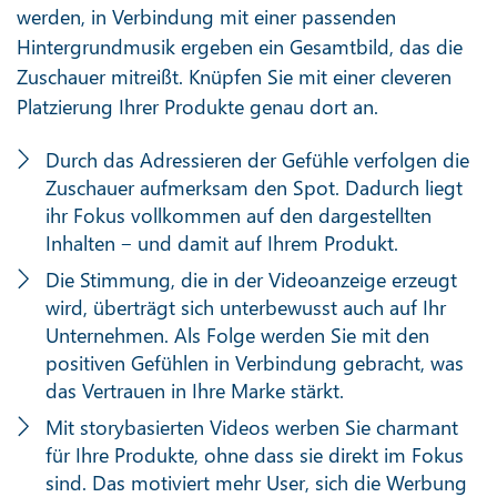
werden, in Verbindung mit einer passenden
Hintergrundmusik ergeben ein Gesamtbild, das die
Zuschauer mitreißt. Knüpfen Sie mit einer cleveren
Platzierung Ihrer Produkte genau dort an.
Durch das Adressieren der Gefühle verfolgen die
Zuschauer aufmerksam den Spot. Dadurch liegt
ihr Fokus vollkommen auf den dargestellten
Inhalten ‒ und damit auf Ihrem Produkt.
Die Stimmung, die in der Videoanzeige erzeugt
wird, überträgt sich unterbewusst auch auf Ihr
Unternehmen. Als Folge werden Sie mit den
positiven Gefühlen in Verbindung gebracht, was
das Vertrauen in Ihre Marke stärkt.
Mit storybasierten Videos werben Sie charmant
für Ihre Produkte, ohne dass sie direkt im Fokus
sind. Das motiviert mehr User, sich die Werbung