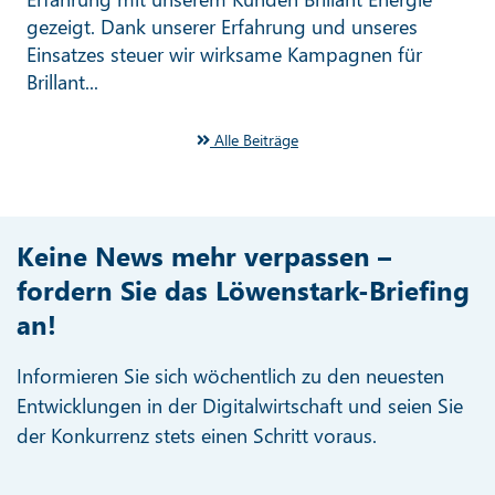
gezeigt. Dank unserer Erfahrung und unseres
Einsatzes steuer wir wirksame Kampagnen für
Brillant...
Alle Beiträge
Keine News mehr verpassen –
fordern Sie das Löwenstark-Briefing
an!
Informieren Sie sich wöchentlich zu den neuesten
Entwicklungen in der Digitalwirtschaft und seien Sie
der Konkurrenz stets einen Schritt voraus.