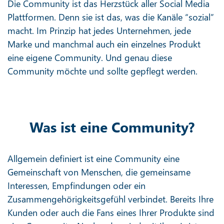
Die Community ist das Herzstück aller Social Media
Plattformen. Denn sie ist das, was die Kanäle “sozial”
macht. Im Prinzip hat jedes Unternehmen, jede
Marke und manchmal auch ein einzelnes Produkt
eine eigene Community. Und genau diese
Community möchte und sollte gepflegt werden.
Was ist eine Community?
Allgemein definiert ist eine Community eine
Gemeinschaft von Menschen, die gemeinsame
Interessen, Empfindungen oder ein
Zusammengehörigkeitsgefühl verbindet. Bereits Ihre
Kunden oder auch die Fans eines Ihrer Produkte sind