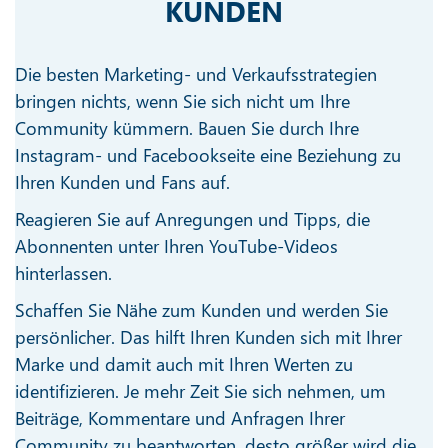
KUNDEN
Die besten Marketing- und Verkaufsstrategien
bringen nichts, wenn Sie sich nicht um Ihre
Community kümmern. Bauen Sie durch Ihre
Instagram- und Facebookseite eine Beziehung zu
Ihren Kunden und Fans auf.
Reagieren Sie auf Anregungen und Tipps, die
Abonnenten unter Ihren YouTube-Videos
hinterlassen.
Schaffen Sie Nähe zum Kunden und werden Sie
persönlicher. Das hilft Ihren Kunden sich mit Ihrer
Marke und damit auch mit Ihren Werten zu
identifizieren. Je mehr Zeit Sie sich nehmen, um
Beiträge, Kommentare und Anfragen Ihrer
Community zu beantworten, desto größer wird die