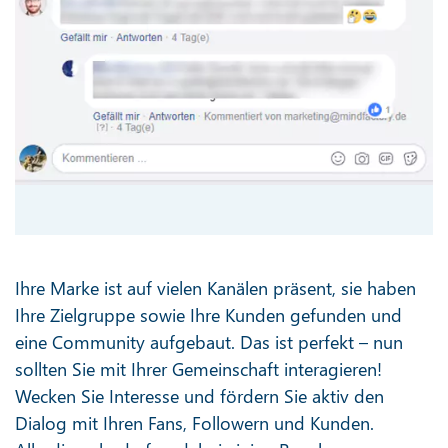
Ihre Marke ist auf vielen Kanälen präsent, sie haben
Ihre Zielgruppe sowie Ihre Kunden gefunden und
eine Community aufgebaut. Das ist perfekt – nun
sollten Sie mit Ihrer Gemeinschaft interagieren!
Wecken Sie Interesse und fördern Sie aktiv den
Dialog mit Ihren Fans, Followern und Kunden.