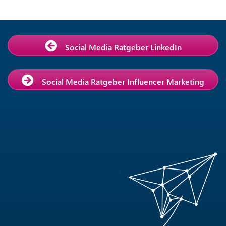
Social Media Ratgeber LinkedIn
Social Media Ratgeber Influencer Marketing