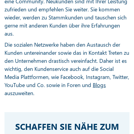
eine Community. Neukunden sind mit Ihrer Leistung
zufrieden und empfehlen Sie weiter. Sie kommen
wieder, werden zu Stammkunden und tauschen sich
gerne mit anderen Kunden über ihre Erfahrungen
aus.
Die sozialen Netzwerke haben den Austausch der
Kunden untereinander sowie das in Kontakt Treten zu
den Unternehmen drastisch vereinfacht. Daher ist es
wichtig, den Kundenservice auch auf die Social
Media Plattformen, wie Facebook, Instagram, Twitter,
YouTube und Co. sowie in Foren und
Blogs
auszuweiten.
SCHAFFEN SIE NÄHE ZUM