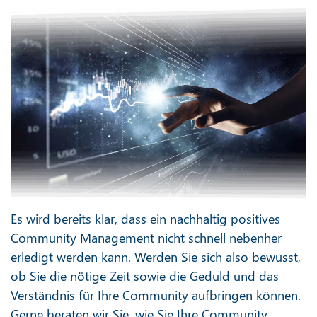
Es wird bereits klar, dass ein nachhaltig positives
Community Management nicht schnell nebenher
erledigt werden kann. Werden Sie sich also bewusst,
ob Sie die nötige Zeit sowie die Geduld und das
Verständnis für Ihre Community aufbringen können.
Gerne beraten wir Sie, wie Sie Ihre Community