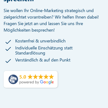
Sie wollen Ihr Online-Marketing strategisch und
zielgerichtet vorantreiben? Wir helfen Ihnen dabei!
Fragen Sie jetzt an und lassen Sie uns Ihre
Möglichkeiten besprechen!
Kostenfrei & unverbindlich
Individuelle Einschätzung statt
Standardlösung
Verständlich & auf den Punkt
5.0