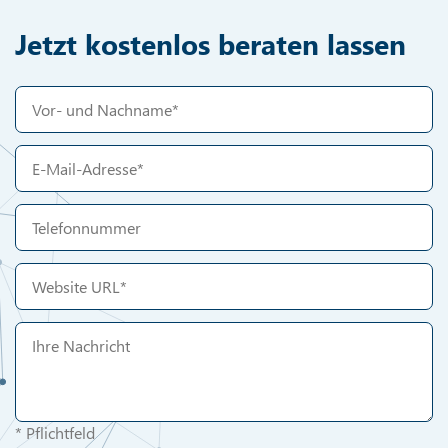
Jetzt kostenlos beraten lassen
* Pflichtfeld