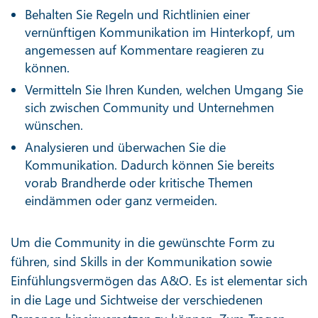
Behalten Sie Regeln und Richtlinien einer
vernünftigen Kommunikation im Hinterkopf, um
angemessen auf Kommentare reagieren zu
können.
Vermitteln Sie Ihren Kunden, welchen Umgang Sie
sich zwischen Community und Unternehmen
wünschen.
Analysieren und überwachen Sie die
Kommunikation. Dadurch können Sie bereits
vorab Brandherde oder kritische Themen
eindämmen oder ganz vermeiden.
Um die Community in die gewünschte Form zu
führen, sind Skills in der Kommunikation sowie
Einfühlungsvermögen das A&O. Es ist elementar sich
in die Lage und Sichtweise der verschiedenen