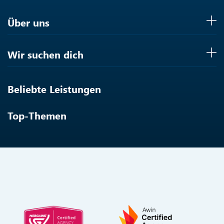
Über uns
Wir suchen dich
Beliebte Leistungen
Top-Themen