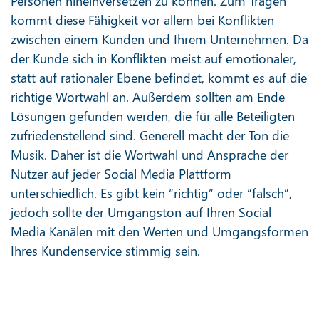
Personen hineinversetzen zu können. Zum Tragen
kommt diese Fähigkeit vor allem bei Konflikten
zwischen einem Kunden und Ihrem Unternehmen. Da
der Kunde sich in Konflikten meist auf emotionaler,
statt auf rationaler Ebene befindet, kommt es auf die
richtige Wortwahl an. Außerdem sollten am Ende
Lösungen gefunden werden, die für alle Beteiligten
zufriedenstellend sind. Generell macht der Ton die
Musik. Daher ist die Wortwahl und Ansprache der
Nutzer auf jeder Social Media Plattform
unterschiedlich. Es gibt kein “richtig” oder “falsch”,
jedoch sollte der Umgangston auf Ihren Social
Media Kanälen mit den Werten und Umgangsformen
Ihres Kundenservice stimmig sein.