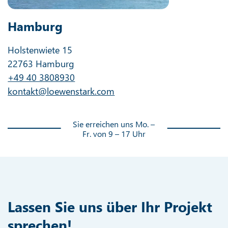
Hamburg
Holstenwiete 15
22763 Hamburg
+49 40 3808930
kontakt@loewenstark.com
Sie erreichen uns Mo. –
Fr. von 9 – 17 Uhr
Lassen Sie uns über Ihr Projekt
sprechen!