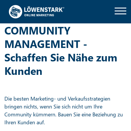
COMMUNITY
MANAGEMENT -
Schaffen Sie Nähe zum
Kunden
Die besten Marketing- und Verkaufsstrategien
bringen nichts, wenn Sie sich nicht um Ihre
Community kümmern. Bauen Sie eine Beziehung zu
Ihren Kunden auf.