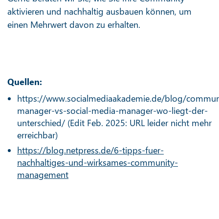
aktivieren und nachhaltig ausbauen können, um
einen Mehrwert davon zu erhalten.
Quellen:
https://www.socialmediaakademie.de/blog/commun
manager-vs-social-media-manager-wo-liegt-der-
unterschied/ (Edit Feb. 2025: URL leider nicht mehr
erreichbar)
https://blog.netpress.de/6-tipps-fuer-
nachhaltiges-und-wirksames-community-
management