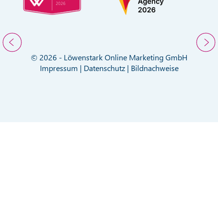
© 2026 - Löwenstark Online Marketing GmbH
Impressum
|
Datenschutz
|
Bildnachweise