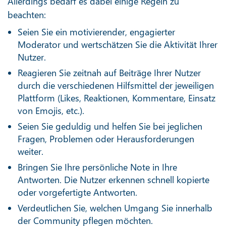
Allerdings bedarf es dabei einige Regeln zu
beachten:
Seien Sie ein motivierender, engagierter
Moderator und wertschätzen Sie die Aktivität Ihrer
Nutzer.
Reagieren Sie zeitnah auf Beiträge Ihrer Nutzer
durch die verschiedenen Hilfsmittel der jeweiligen
Plattform (Likes, Reaktionen, Kommentare, Einsatz
von Emojis, etc.).
Seien Sie geduldig und helfen Sie bei jeglichen
Fragen, Problemen oder Herausforderungen
weiter.
Bringen Sie Ihre persönliche Note in Ihre
Antworten. Die Nutzer erkennen schnell kopierte
oder vorgefertigte Antworten.
Verdeutlichen Sie, welchen Umgang Sie innerhalb
der Community pflegen möchten.