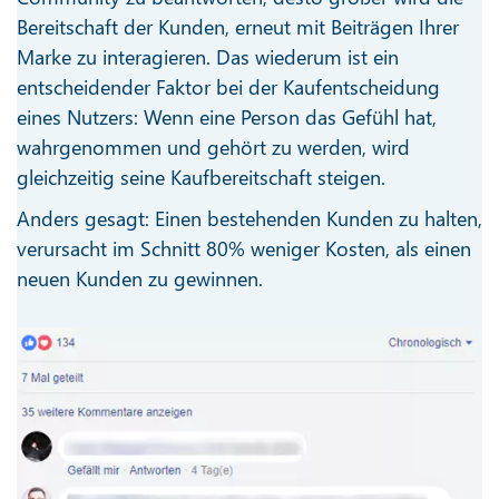
Bereitschaft der Kunden, erneut mit Beiträgen Ihrer
Marke zu interagieren. Das wiederum ist ein
entscheidender Faktor bei der Kaufentscheidung
eines Nutzers: Wenn eine Person das Gefühl hat,
wahrgenommen und gehört zu werden, wird
gleichzeitig seine Kaufbereitschaft steigen.
Anders gesagt: Einen bestehenden Kunden zu halten,
verursacht im Schnitt 80% weniger Kosten, als einen
neuen Kunden zu gewinnen.