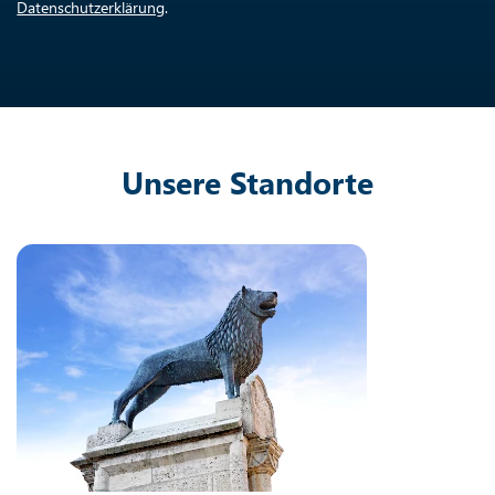
Datenschutzerklärung
.
Unsere Standorte