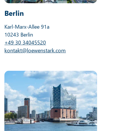
Berlin
Karl-Marx-Allee 91a
10243 Berlin
+49 30 34045520
kontakt@loewenstark.com