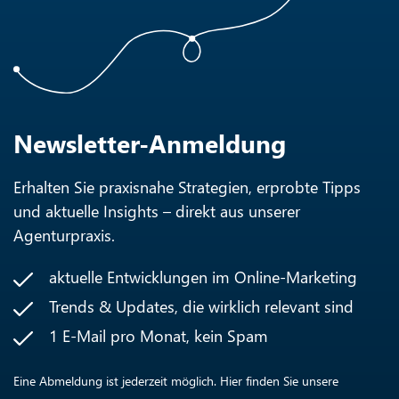
Newsletter-Anmeldung
Erhalten Sie praxisnahe Strategien, erprobte Tipps
und aktuelle Insights – direkt aus unserer
Agenturpraxis.
aktuelle Entwicklungen im Online-Marketing
Trends & Updates, die wirklich relevant sind
1 E-Mail pro Monat, kein Spam
Eine Abmeldung ist jederzeit möglich. Hier finden Sie unsere